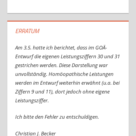
ERRATUM
Am 3.5. hatte ich berichtet, dass im GOÄ-
Entwurf die eigenen Leistungsziffern 30 und 31
gestrichen werden. Diese Darstellung war
unvollständig. Homöopathische Leistungen
werden im Entwurf weiterhin erwähnt (u.a. bei
Ziffern 9 und 11), dort jedoch ohne eigene
Leistungsziffer.
Ich bitte den Fehler zu entschuldigen.
Christian J. Becker