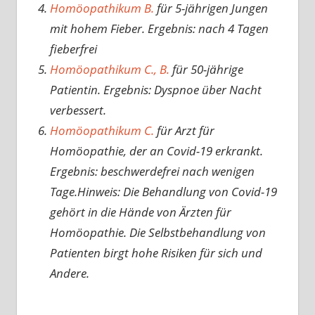
Homöopathikum B.
für 5-jährigen Jungen
mit hohem Fieber. Ergebnis: nach 4 Tagen
fieberfrei
Homöopathikum C., B.
für 50-jährige
Patientin. Ergebnis: Dyspnoe über Nacht
verbessert.
Homöopathikum C.
für Arzt für
Homöopathie, der an Covid-19 erkrankt.
Ergebnis: beschwerdefrei nach wenigen
Tage.Hinweis: Die Behandlung von Covid-19
gehört in die Hände von Ärzten für
Homöopathie. Die Selbstbehandlung von
Patienten birgt hohe Risiken für sich und
Andere.