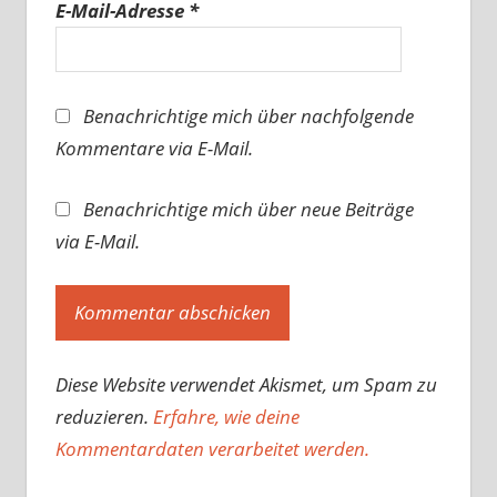
E-Mail-Adresse
*
Benachrichtige mich über nachfolgende
Kommentare via E-Mail.
Benachrichtige mich über neue Beiträge
via E-Mail.
Diese Website verwendet Akismet, um Spam zu
reduzieren.
Erfahre, wie deine
Kommentardaten verarbeitet werden.