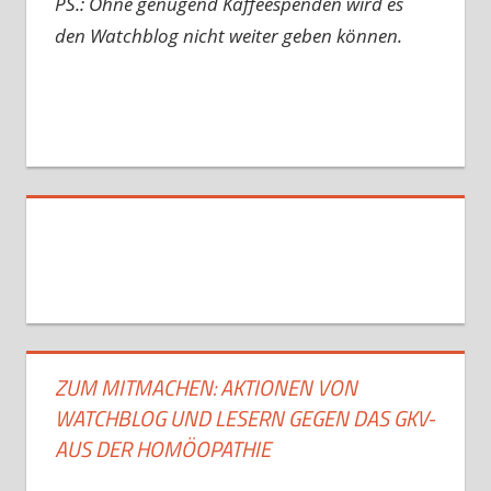
PS.: Ohne genügend Kaffeespenden wird es
den Watchblog nicht weiter geben können.
ZUM MITMACHEN: AKTIONEN VON
WATCHBLOG UND LESERN GEGEN DAS GKV-
AUS DER HOMÖOPATHIE