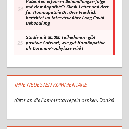
IHRE NEUESTEN KOMMENTARE
(Bitte an die Kommentarregeln denken, Danke)