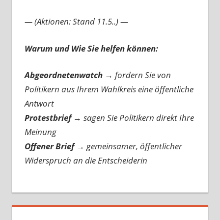
— (Aktionen: Stand 11.5..) —
Warum und Wie Sie helfen können:
Abgeordnetenwatch
→ fordern Sie von
Politikern aus Ihrem Wahlkreis eine öffentliche
Antwort
Protestbrief
→
sagen Sie Politikern direkt Ihre
Meinung
Offener Brief
→
gemeinsamer, öffentlicher
Widerspruch an die Entscheiderin