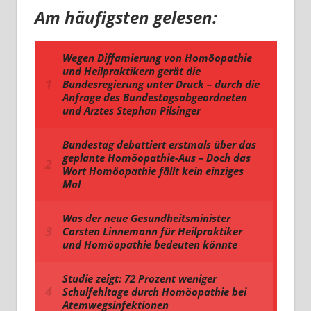
Am häufigsten gelesen: