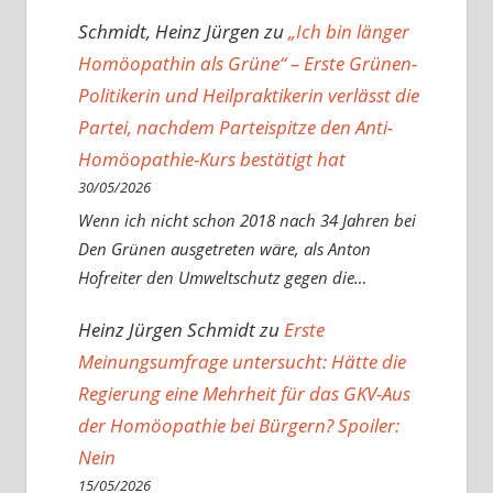
Schmidt, Heinz Jürgen
zu
„Ich bin länger
Homöopathin als Grüne“ – Erste Grünen-
Politikerin und Heilpraktikerin verlässt die
Partei, nachdem Parteispitze den Anti-
Homöopathie-Kurs bestätigt hat
30/05/2026
Wenn ich nicht schon 2018 nach 34 Jahren bei
Den Grünen ausgetreten wäre, als Anton
Hofreiter den Umweltschutz gegen die…
Heinz Jürgen Schmidt
zu
Erste
Meinungsumfrage untersucht: Hätte die
Regierung eine Mehrheit für das GKV-Aus
der Homöopathie bei Bürgern? Spoiler:
Nein
15/05/2026