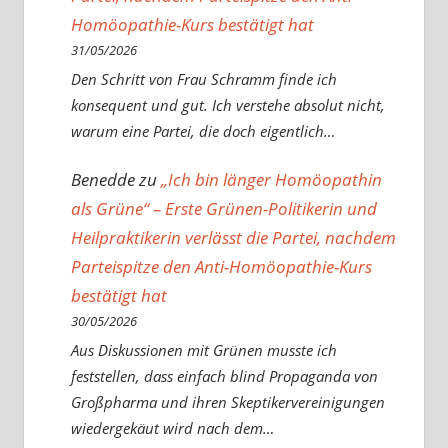
Homöopathie-Kurs bestätigt hat
31/05/2026
Den Schritt von Frau Schramm finde ich
konsequent und gut. Ich verstehe absolut nicht,
warum eine Partei, die doch eigentlich…
Benedde
zu
„Ich bin länger Homöopathin
als Grüne“ – Erste Grünen-Politikerin und
Heilpraktikerin verlässt die Partei, nachdem
Parteispitze den Anti-Homöopathie-Kurs
bestätigt hat
30/05/2026
Aus Diskussionen mit Grünen musste ich
feststellen, dass einfach blind Propaganda von
Großpharma und ihren Skeptikervereinigungen
wiedergekäut wird nach dem…