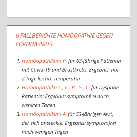
6 FALLBERICHTE HOMÖOPATHIE GEGEN
CORONAVIRUS:
Homöopathikum P.
für 63-jährige Patientin
mit Covid-19 und Brustkrebs. Ergebnis: nur
2 Tage leichte Temperatur
Homöopathika C., C., B., G., C.
für Dyspnoe-
Patientin: Ergebnis: symptomfrei nach
wenigen Tagen
Homöopathikum A.
für 53-jährigen Arzt,
der sich ansteckte. Ergebnis: symptomfrei
nach wenigen Tagen