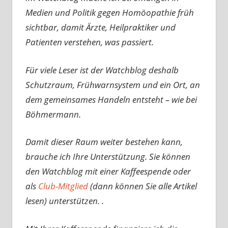
Medien und Politik gegen Homöopathie früh
sichtbar, damit Ärzte, Heilpraktiker und
Patienten verstehen, was passiert.
Für viele Leser ist der Watchblog deshalb
Schutzraum, Frühwarnsystem und ein Ort, an
dem gemeinsames Handeln entsteht – wie bei
Böhmermann.
Damit dieser Raum weiter bestehen kann,
brauche ich Ihre Unterstützung. Sie können
den Watchblog mit einer Kaffeespende oder
als
Club-Mitglied
(dann können Sie alle Artikel
lesen) unterstützen. .