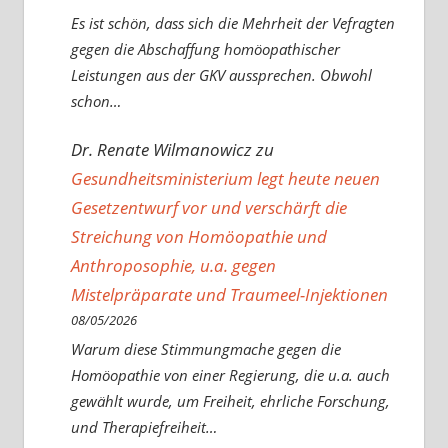
Es ist schön, dass sich die Mehrheit der Vefragten
gegen die Abschaffung homöopathischer
Leistungen aus der GKV aussprechen. Obwohl
schon…
Dr. Renate Wilmanowicz
zu
Gesundheitsministerium legt heute neuen
Gesetzentwurf vor und verschärft die
Streichung von Homöopathie und
Anthroposophie, u.a. gegen
Mistelpräparate und Traumeel-Injektionen
08/05/2026
Warum diese Stimmungmache gegen die
Homöopathie von einer Regierung, die u.a. auch
gewählt wurde, um Freiheit, ehrliche Forschung,
und Therapiefreiheit…