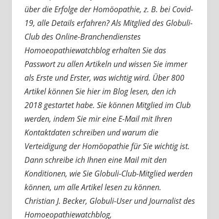
über die Erfolge der Homöopathie, z. B. bei Covid-
19, alle Details erfahren? Als Mitglied des Globuli-
Club des Online-Branchendienstes
Homoeopathiewatchblog erhalten Sie das
Passwort zu allen Artikeln und wissen Sie immer
als Erste und Erster, was wichtig wird. Über 800
Artikel können Sie hier im Blog lesen, den ich
2018 gestartet habe. Sie können Mitglied im Club
werden, indem Sie mir eine E-Mail mit Ihren
Kontaktdaten schreiben und warum die
Verteidigung der Homöopathie für Sie wichtig ist.
Dann schreibe ich Ihnen eine Mail mit den
Konditionen, wie Sie Globuli-Club-Mitglied werden
können, um alle Artikel lesen zu können.
Christian J. Becker, Globuli-User und Journalist des
Homoeopathiewatchblog,