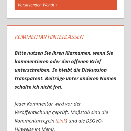
Vorsitzenden Wendt
KOMMENTAR HINTERLASSEN
Bitte nutzen Sie Ihren Klarnamen, wenn Sie
kommentieren oder den offenen Brief
unterschreiben. So bleibt die Diskussion
transparent. Beiträge unter anderen Namen
schalte ich nicht frei.
Jeder Kommentar wird vor der
Veröffentlichung geprüft. Maßstab sind die
Kommentarregeln (
Link
) und die DSGVO-
Hinweise im Menü.