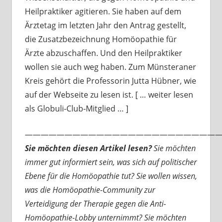
Heilpraktiker agitieren. Sie haben auf dem
Ärztetag im letzten Jahr den Antrag gestellt,
die Zusatzbezeichnung Homöopathie für
Ärzte abzuschaffen. Und den Heilpraktiker
wollen sie auch weg haben. Zum Münsteraner
Kreis gehört die Professorin Jutta Hübner, wie
auf der Webseite zu lesen ist. [ … weiter lesen
als Globuli-Club-Mitglied … ]
—————————————————————————
Sie möchten diesen Artikel lesen?
Sie möchten
immer gut informiert sein, was sich auf politischer
Ebene für die Homöopathie tut? Sie wollen wissen,
was die Homöopathie-Community zur
Verteidigung der Therapie gegen die Anti-
Homöopathie-Lobby unternimmt? Sie möchten