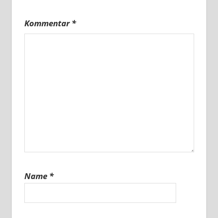
Kommentar
*
Name
*