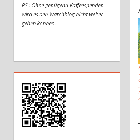
PS.: Ohne genügend Kaffeespenden
wird es den Watchblog nicht weiter
geben können.