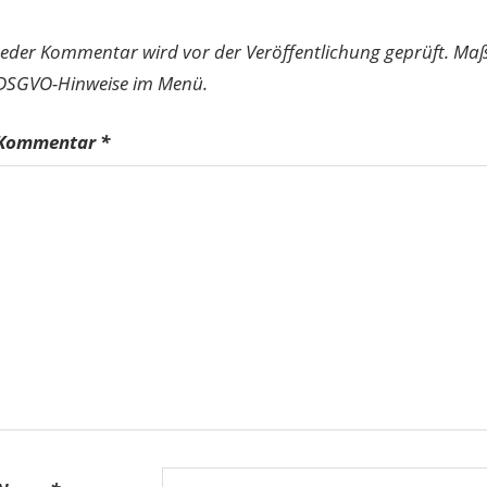
Jeder Kommentar wird vor der Veröffentlichung geprüft. Ma
DSGVO-Hinweise im Menü.
Kommentar
*