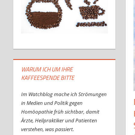
WARUM ICH UM IHRE
KAFFEESPENDE BITTE
Im Watchblog mache ich Strömungen
in Medien und Politik gegen
Homöopathie früh sichtbar, damit
Ärzte, Heilpraktiker und Patienten
verstehen, was passiert.