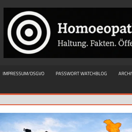
THIEWATCHBLOG
IMPRESSUM/DSGVO
PASSWORT WATCHBLOG
ARCHI