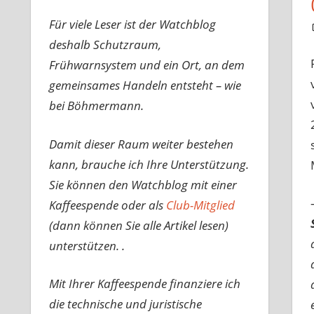
Für viele Leser ist der Watchblog
deshalb Schutzraum,
Frühwarnsystem und ein Ort, an dem
gemeinsames Handeln entsteht – wie
bei Böhmermann.
Damit dieser Raum weiter bestehen
kann, brauche ich Ihre Unterstützung.
Sie können den Watchblog mit einer
Kaffeespende oder als
Club-Mitglied
(dann können Sie alle Artikel lesen)
unterstützen. .
Mit Ihrer Kaffeespende finanziere ich
die technische und juristische