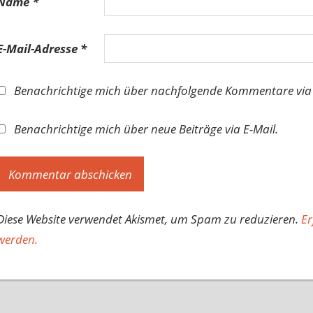
Name
*
E-Mail-Adresse
*
Benachrichtige mich über nachfolgende Kommentare via 
Benachrichtige mich über neue Beiträge via E-Mail.
Diese Website verwendet Akismet, um Spam zu reduzieren.
Er
werden.