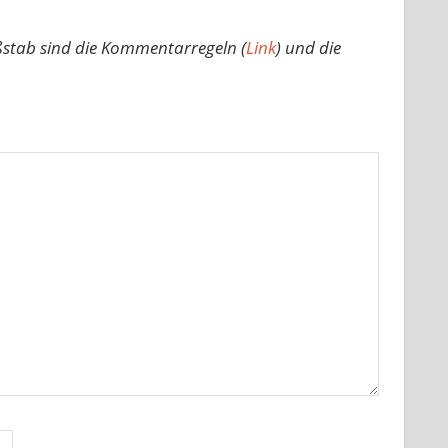
ßstab sind die Kommentarregeln (
Link
) und die