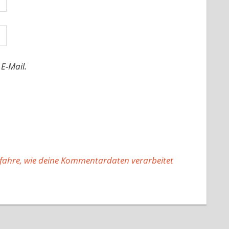
E-Mail.
fahre, wie deine Kommentardaten verarbeitet