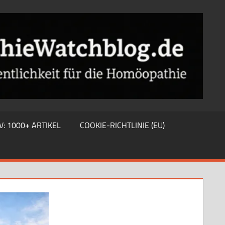
V: 1000+ ARTIKEL
COOKIE-RICHTLINIE (EU)