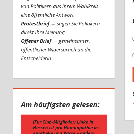
von Politikern aus Ihrem Wahlkreis
eine öffentliche Antwort
Protestbrief
→
sagen Sie Politikern
direkt Ihre Meinung
Offener Brief
→
gemeinsamer,
öffentlicher Widerspruch an die
Entscheiderin
Am häufigsten gelesen: