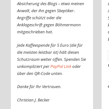
Absicherung des Blogs – etwa meinen
Anwalt, der ihn gegen Skeptiker-
Angriffe schützt oder die
Anklageschrift gegen Böhmermann
mitgeschrieben hat.
Jede Kaffeespende für 5 Euro (die für
die meisten leistbar ist) hält diesen
Schutzraum weiter offen. Spenden Sie
unkompliziert per
PayPal Link
oder
über den QR-Code unten.
Danke für Ihr Vertrauen.
Christian J. Becker