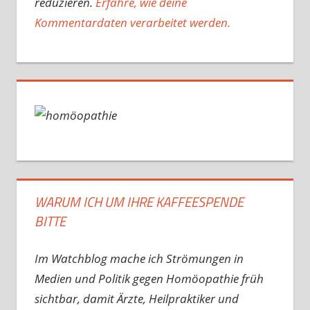
reduzieren.
Erfahre, wie deine
Kommentardaten verarbeitet werden.
WARUM ICH UM IHRE KAFFEESPENDE
BITTE
Im Watchblog mache ich Strömungen in
Medien und Politik gegen Homöopathie früh
sichtbar, damit Ärzte, Heilpraktiker und