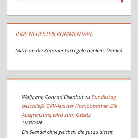
IHRE NEUESTEN KOMMENTARE
(Bitte an die Kommentarregeln denken, Danke)
Wolfgang Conrad Eisenhut
zu
Bundestag
beschließt GKV-Aus der Homöopathie: Die
Ausgrenzung wird zum Gesetz
11/07/2026
Ein Skandal ohne gleichen, die gut zu diesem