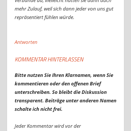
Verbände da, vielleicht hätten sie dann auch
mehr Zulauf, weil sich dann jeder von uns gut
repräsentiert fühlen würde.
Antworten
KOMMENTAR HINTERLASSEN
Bitte nutzen Sie Ihren Klarnamen, wenn Sie
kommentieren oder den offenen Brief
unterschreiben. So bleibt die Diskussion
transparent. Beiträge unter anderen Namen
schalte ich nicht frei.
Jeder Kommentar wird vor der