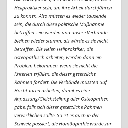
Heilpraktiker sein, um ihre Arbeit durchführen
zu können. Also müssen es wieder tausende
sein, die durch diese politische Maßnahme
betroffen sein werden und unsere Verbände
bleiben wieder stumm, als würde es sie nicht
betreffen. Die vielen Heilpraktiker, die
osteopathisch arbeiten, werden dann ein
Problem bekommen, wenn sie nicht die
Kriterien erfüllen, die dieser gesetzliche
Rahmen fordert. Die Verbände müssten auf
Hochtouren arbeiten, damit es eine
Anpassung/Gleichstellung aller Osteopathen
gäbe, falls sich dieser gesetzliche Rahmen
verwirklichen sollte. So ist es auch in der
Schweiz passiert, die Homöopathie wurde zur