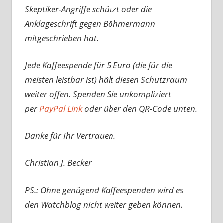
Skeptiker-Angriffe schützt oder die
Anklageschrift gegen Böhmermann
mitgeschrieben hat.
Jede Kaffeespende für 5 Euro (die für die
meisten leistbar ist) hält diesen Schutzraum
weiter offen. Spenden Sie unkompliziert
per
PayPal Link
oder über den QR-Code unten.
Danke für Ihr Vertrauen.
Christian J. Becker
PS.: Ohne genügend Kaffeespenden wird es
den Watchblog nicht weiter geben können.