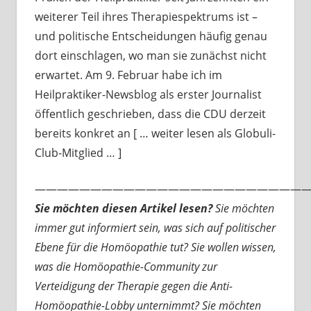
weiterer Teil ihres Therapiespektrums ist –
und politische Entscheidungen häufig genau
dort einschlagen, wo man sie zunächst nicht
erwartet. Am 9. Februar habe ich im
Heilpraktiker-Newsblog als erster Journalist
öffentlich geschrieben, dass die CDU derzeit
bereits konkret an [ … weiter lesen als Globuli-
Club-Mitglied … ]
—————————————————————————
Sie möchten diesen Artikel lesen?
Sie möchten
immer gut informiert sein, was sich auf politischer
Ebene für die Homöopathie tut? Sie wollen wissen,
was die Homöopathie-Community zur
Verteidigung der Therapie gegen die Anti-
Homöopathie-Lobby unternimmt? Sie möchten