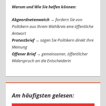
Warum und Wie Sie helfen können:
Abgeordnetenwatch
→ fordern Sie von
Politikern aus Ihrem Wahlkreis eine öffentliche
Antwort
Protestbrief
→
sagen Sie Politikern direkt Ihre
Meinung
Offener Brief
→
gemeinsamer, öffentlicher
Widerspruch an die Entscheiderin
Am häufigsten gelesen: