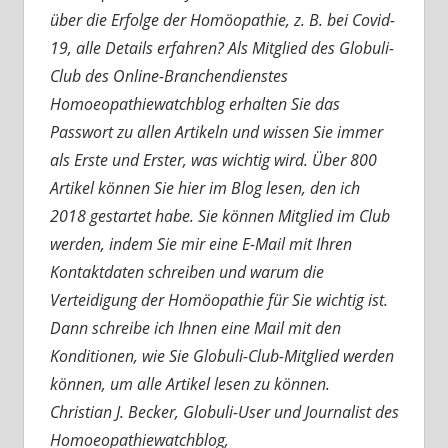
über die Erfolge der Homöopathie, z. B. bei Covid-
19, alle Details erfahren? Als Mitglied des Globuli-
Club des Online-Branchendienstes
Homoeopathiewatchblog erhalten Sie das
Passwort zu allen Artikeln und wissen Sie immer
als Erste und Erster, was wichtig wird. Über 800
Artikel können Sie hier im Blog lesen, den ich
2018 gestartet habe. Sie können Mitglied im Club
werden, indem Sie mir eine E-Mail mit Ihren
Kontaktdaten schreiben und warum die
Verteidigung der Homöopathie für Sie wichtig ist.
Dann schreibe ich Ihnen eine Mail mit den
Konditionen, wie Sie Globuli-Club-Mitglied werden
können, um alle Artikel lesen zu können.
Christian J. Becker, Globuli-User und Journalist des
Homoeopathiewatchblog,