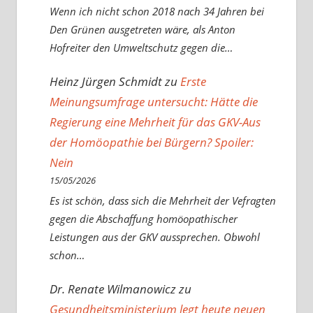
Wenn ich nicht schon 2018 nach 34 Jahren bei
Den Grünen ausgetreten wäre, als Anton
Hofreiter den Umweltschutz gegen die…
Heinz Jürgen Schmidt
zu
Erste
Meinungsumfrage untersucht: Hätte die
Regierung eine Mehrheit für das GKV-Aus
der Homöopathie bei Bürgern? Spoiler:
Nein
15/05/2026
Es ist schön, dass sich die Mehrheit der Vefragten
gegen die Abschaffung homöopathischer
Leistungen aus der GKV aussprechen. Obwohl
schon…
Dr. Renate Wilmanowicz
zu
Gesundheitsministerium legt heute neuen