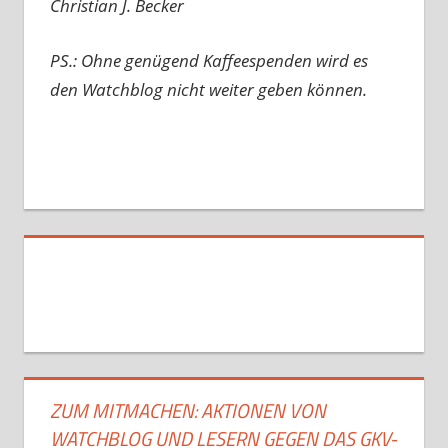
Christian J. Becker
PS.: Ohne genügend Kaffeespenden wird es
den Watchblog nicht weiter geben können.
ZUM MITMACHEN: AKTIONEN VON
WATCHBLOG UND LESERN GEGEN DAS GKV-