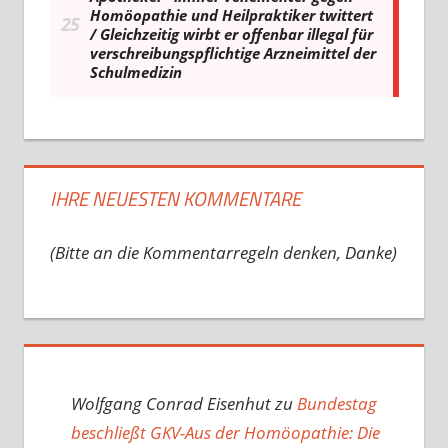
IHRE NEUESTEN KOMMENTARE
(Bitte an die Kommentarregeln denken, Danke)
Wolfgang Conrad Eisenhut
zu
Bundestag
beschließt GKV-Aus der Homöopathie: Die