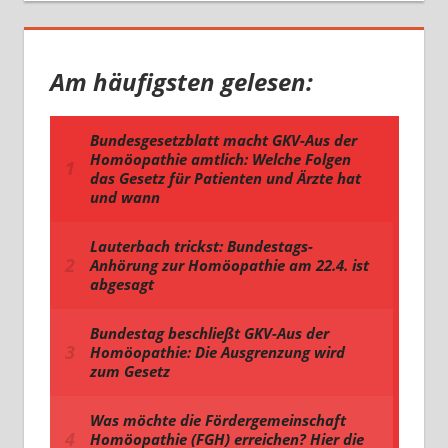
Am häufigsten gelesen: