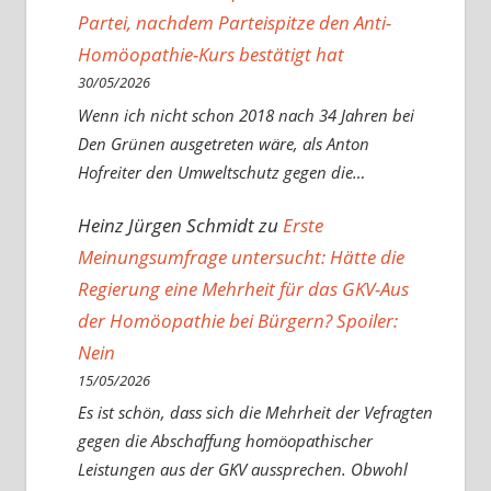
Partei, nachdem Parteispitze den Anti-
Homöopathie-Kurs bestätigt hat
30/05/2026
Wenn ich nicht schon 2018 nach 34 Jahren bei
Den Grünen ausgetreten wäre, als Anton
Hofreiter den Umweltschutz gegen die…
Heinz Jürgen Schmidt
zu
Erste
Meinungsumfrage untersucht: Hätte die
Regierung eine Mehrheit für das GKV-Aus
der Homöopathie bei Bürgern? Spoiler:
Nein
15/05/2026
Es ist schön, dass sich die Mehrheit der Vefragten
gegen die Abschaffung homöopathischer
Leistungen aus der GKV aussprechen. Obwohl