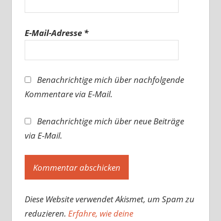
E-Mail-Adresse
*
Benachrichtige mich über nachfolgende
Kommentare via E-Mail.
Benachrichtige mich über neue Beiträge
via E-Mail.
Diese Website verwendet Akismet, um Spam zu
reduzieren.
Erfahre, wie deine