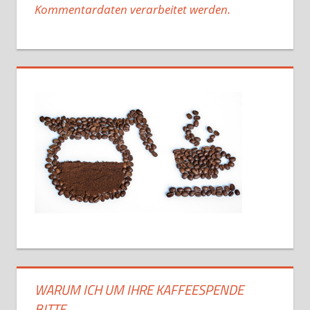
Kommentardaten verarbeitet werden.
WARUM ICH UM IHRE KAFFEESPENDE
BITTE