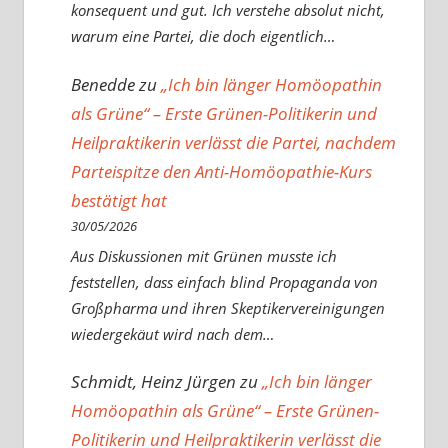
konsequent und gut. Ich verstehe absolut nicht,
warum eine Partei, die doch eigentlich…
Benedde
zu
„Ich bin länger Homöopathin
als Grüne“ – Erste Grünen-Politikerin und
Heilpraktikerin verlässt die Partei, nachdem
Parteispitze den Anti-Homöopathie-Kurs
bestätigt hat
30/05/2026
Aus Diskussionen mit Grünen musste ich
feststellen, dass einfach blind Propaganda von
Großpharma und ihren Skeptikervereinigungen
wiedergekäut wird nach dem…
Schmidt, Heinz Jürgen
zu
„Ich bin länger
Homöopathin als Grüne“ – Erste Grünen-
Politikerin und Heilpraktikerin verlässt die