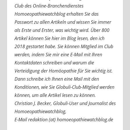
Club des Online-Branchendienstes
Homoeopathiewatchblog erhalten Sie das
Passwort zu allen Artikeln und wissen Sie immer
als Erste und Erster, was wichtig wird. Über 800
Artikel können Sie hier im Blog lesen, den ich
2018 gestartet habe. Sie können Mitglied im Club
werden, indem Sie mir eine E-Mail mit Ihren
Kontaktdaten schreiben und warum die
Verteidigung der Homöopathie für Sie wichtig ist.
Dann schreibe ich Ihnen eine Mail mit den
Konditionen, wie Sie Globuli-Club-Mitglied werden
können, um alle Artikel lesen zu können.
Christian J. Becker, Globuli-User und Journalist des
Homoeopathiewatchblog,
E-Mail redaktion (at) homoeopathiewatchblog.de