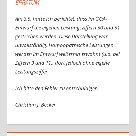
ERRATUM
Am 3.5. hatte ich berichtet, dass im GOÄ-
Entwurf die eigenen Leistungsziffern 30 und 31
gestrichen werden. Diese Darstellung war
unvollständig. Homöopathische Leistungen
werden im Entwurf weiterhin erwähnt (u.a. bei
Ziffern 9 und 11), dort jedoch ohne eigene
Leistungsziffer.
Ich bitte den Fehler zu entschuldigen.
Christian J. Becker