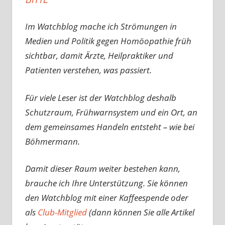
Im Watchblog mache ich Strömungen in
Medien und Politik gegen Homöopathie früh
sichtbar, damit Ärzte, Heilpraktiker und
Patienten verstehen, was passiert.
Für viele Leser ist der Watchblog deshalb
Schutzraum, Frühwarnsystem und ein Ort, an
dem gemeinsames Handeln entsteht – wie bei
Böhmermann.
Damit dieser Raum weiter bestehen kann,
brauche ich Ihre Unterstützung. Sie können
den Watchblog mit einer Kaffeespende oder
als
Club-Mitglied
(dann können Sie alle Artikel