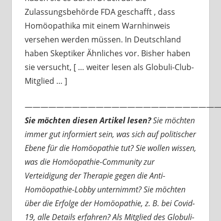
Zulassungsbehörde FDA geschafft , dass
Homöopathika mit einem Warnhinweis
versehen werden müssen. In Deutschland
haben Skeptiker Ähnliches vor. Bisher haben
sie versucht, [ … weiter lesen als Globuli-Club-
Mitglied … ]
—————————————————————————
Sie möchten diesen Artikel lesen?
Sie möchten
immer gut informiert sein, was sich auf politischer
Ebene für die Homöopathie tut? Sie wollen wissen,
was die Homöopathie-Community zur
Verteidigung der Therapie gegen die Anti-
Homöopathie-Lobby unternimmt? Sie möchten
über die Erfolge der Homöopathie, z. B. bei Covid-
19, alle Details erfahren? Als Mitglied des Globuli-