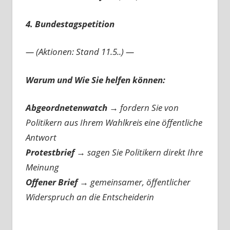
4. Bundestagspetition
— (Aktionen: Stand 11.5..) —
Warum und Wie Sie helfen können:
Abgeordnetenwatch
→ fordern Sie von
Politikern aus Ihrem Wahlkreis eine öffentliche
Antwort
Protestbrief
→
sagen Sie Politikern direkt Ihre
Meinung
Offener Brief
→
gemeinsamer, öffentlicher
Widerspruch an die Entscheiderin