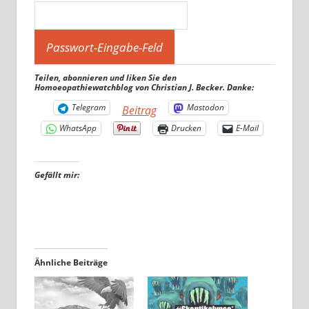
Teilen, abonnieren und liken Sie den
Homoeopathiewatchblog von Christian J. Becker. Danke:
Telegram
Mastodon
Beitrag
WhatsApp
Drucken
E-Mail
Gefällt mir:
Ähnliche Beiträge