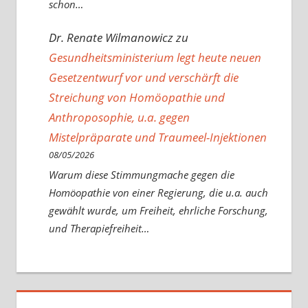
schon…
Dr. Renate Wilmanowicz
zu
Gesundheitsministerium legt heute neuen
Gesetzentwurf vor und verschärft die
Streichung von Homöopathie und
Anthroposophie, u.a. gegen
Mistelpräparate und Traumeel-Injektionen
08/05/2026
Warum diese Stimmungmache gegen die
Homöopathie von einer Regierung, die u.a. auch
gewählt wurde, um Freiheit, ehrliche Forschung,
und Therapiefreiheit…