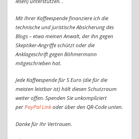
lesen) unterstützen. .
Mit Ihrer Kaffeespende finanziere ich die
technische und juristische Absicherung des
Blogs – etwa meinen Anwalt, der ihn gegen
Skeptiker-Angriffe schützt oder die
Anklageschrift gegen Böhmermann
mitgeschrieben hat.
Jede Kaffeespende für 5 Euro (die für die
meisten leistbar ist) hält diesen Schutzraum
weiter offen. Spenden Sie unkompliziert
per
PayPal Link
oder über den QR-Code unten.
Danke für Ihr Vertrauen.