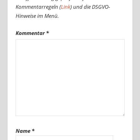
Kommentarregeln (
Link
) und die DSGVO-
Hinweise im Menü.
Kommentar
*
Name
*