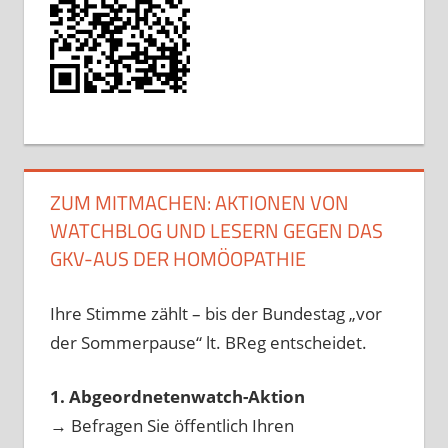
ZUM MITMACHEN: AKTIONEN VON
WATCHBLOG UND LESERN GEGEN DAS
GKV-AUS DER HOMÖOPATHIE
Ihre Stimme zählt – bis der Bundestag „vor
der Sommerpause“ lt. BReg entscheidet.
1. Abgeordnetenwatch-Aktion
→ Befragen Sie öffentlich Ihren