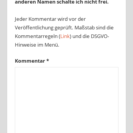
anderen Namen schalte ich nicht frei.
Jeder Kommentar wird vor der
Veröffentlichung geprüft. Maßstab sind die
Kommentarregeln (
Link
) und die DSGVO-
Hinweise im Menü.
Kommentar
*