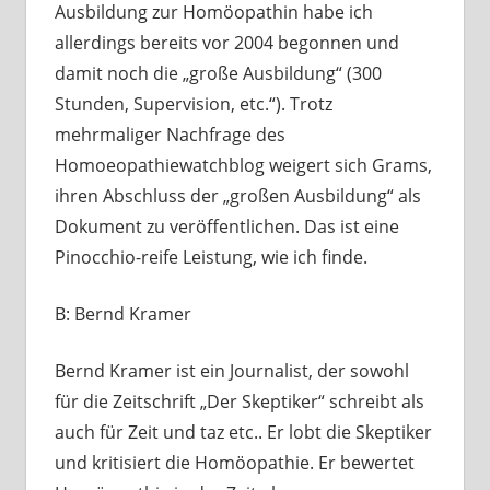
Ausbildung zur Homöopathin habe ich
allerdings bereits vor 2004 begonnen und
damit noch die „große Ausbildung“ (300
Stunden, Supervision, etc.“). Trotz
mehrmaliger Nachfrage des
Homoeopathiewatchblog weigert sich Grams,
ihren Abschluss der „großen Ausbildung“ als
Dokument zu veröffentlichen. Das ist eine
Pinocchio-reife Leistung, wie ich finde.
B: Bernd Kramer
Bernd Kramer ist ein Journalist, der sowohl
für die Zeitschrift „Der Skeptiker“ schreibt als
auch für Zeit und taz etc.. Er lobt die Skeptiker
und kritisiert die Homöopathie. Er bewertet