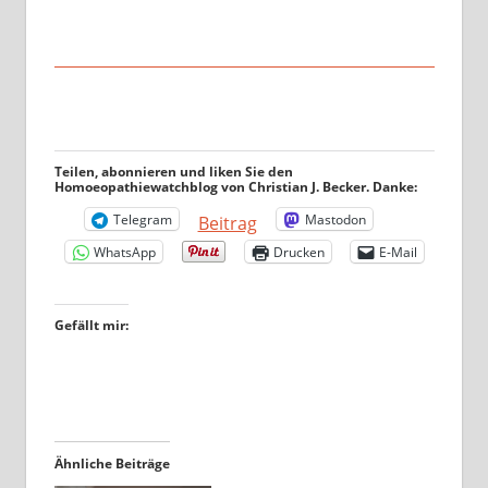
Teilen, abonnieren und liken Sie den
Homoeopathiewatchblog von Christian J. Becker. Danke:
Telegram
Mastodon
Beitrag
WhatsApp
Drucken
E-Mail
Gefällt mir:
Ähnliche Beiträge