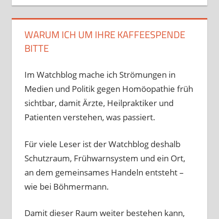
WARUM ICH UM IHRE KAFFEESPENDE
BITTE
Im Watchblog mache ich Strömungen in
Medien und Politik gegen Homöopathie früh
sichtbar, damit Ärzte, Heilpraktiker und
Patienten verstehen, was passiert.
Für viele Leser ist der Watchblog deshalb
Schutzraum, Frühwarnsystem und ein Ort,
an dem gemeinsames Handeln entsteht –
wie bei Böhmermann.
Damit dieser Raum weiter bestehen kann,