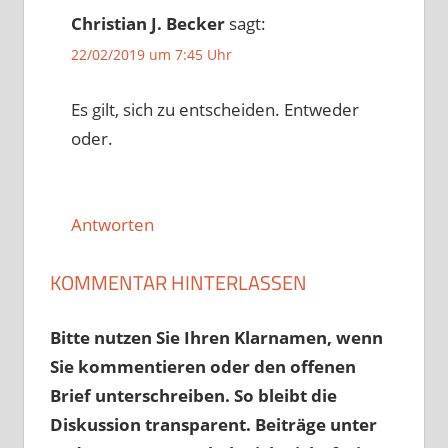
Christian J. Becker
sagt:
22/02/2019 um 7:45 Uhr
Es gilt, sich zu entscheiden. Entweder
oder.
Antworten
KOMMENTAR HINTERLASSEN
Bitte nutzen Sie Ihren Klarnamen, wenn
Sie kommentieren oder den offenen
Brief unterschreiben. So bleibt die
Diskussion transparent. Beiträge unter