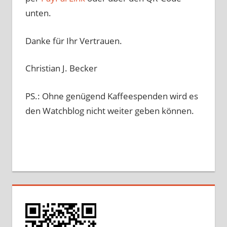
unten.
Danke für Ihr Vertrauen.
Christian J. Becker
PS.: Ohne genügend Kaffeespenden wird es
den Watchblog nicht weiter geben können.