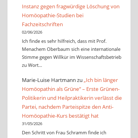
Instanz gegen fragwürdige Löschung von
Homöopathie-Studien bei
Fachzeitschriften
02/06/2026
Ich finde es sehr hilfreich, dass mit Prof.
Menachem Oberbaum sich eine internationale
Stimme gegen Willkür im Wissenschaftsbetrieb
zu Wort…
Marie-Luise Hartmann
zu
„Ich bin länger
Homöopathin als Grüne“ – Erste Grünen-
Politikerin und Heilpraktikerin verlässt die
Partei, nachdem Parteispitze den Anti-
Homöopathie-Kurs bestätigt hat
31/05/2026
Den Schritt von Frau Schramm finde ich