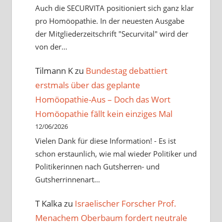
Auch die SECURVITA positioniert sich ganz klar
pro Homöopathie. In der neuesten Ausgabe
der Mitgliederzeitschrift "Securvital" wird der
von der…
Tilmann K
zu
Bundestag debattiert
erstmals über das geplante
Homöopathie-Aus – Doch das Wort
Homöopathie fällt kein einziges Mal
12/06/2026
Vielen Dank für diese Information! - Es ist
schon erstaunlich, wie mal wieder Politiker und
Politikerinnen nach Gutsherren- und
Gutsherrinnenart…
T Kalka
zu
Israelischer Forscher Prof.
Menachem Oberbaum fordert neutrale