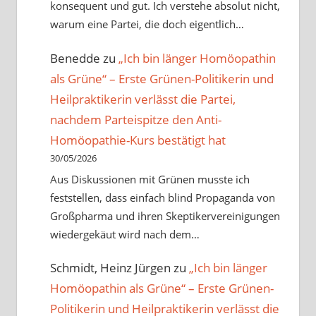
konsequent und gut. Ich verstehe absolut nicht,
warum eine Partei, die doch eigentlich…
Benedde
zu
„Ich bin länger Homöopathin
als Grüne“ – Erste Grünen-Politikerin und
Heilpraktikerin verlässt die Partei,
nachdem Parteispitze den Anti-
Homöopathie-Kurs bestätigt hat
30/05/2026
Aus Diskussionen mit Grünen musste ich
feststellen, dass einfach blind Propaganda von
Großpharma und ihren Skeptikervereinigungen
wiedergekäut wird nach dem…
Schmidt, Heinz Jürgen
zu
„Ich bin länger
Homöopathin als Grüne“ – Erste Grünen-
Politikerin und Heilpraktikerin verlässt die