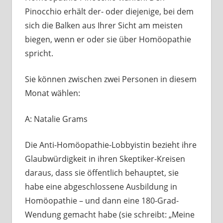
Pinocchio erhält der- oder diejenige, bei dem
sich die Balken aus Ihrer Sicht am meisten
biegen, wenn er oder sie über Homöopathie
spricht.
Sie können zwischen zwei Personen in diesem
Monat wählen:
A: Natalie Grams
Die Anti-Homöopathie-Lobbyistin bezieht ihre
Glaubwürdigkeit in ihren Skeptiker-Kreisen
daraus, dass sie öffentlich behauptet, sie
habe eine abgeschlossene Ausbildung in
Homöopathie – und dann eine 180-Grad-
Wendung gemacht habe (sie schreibt: „Meine