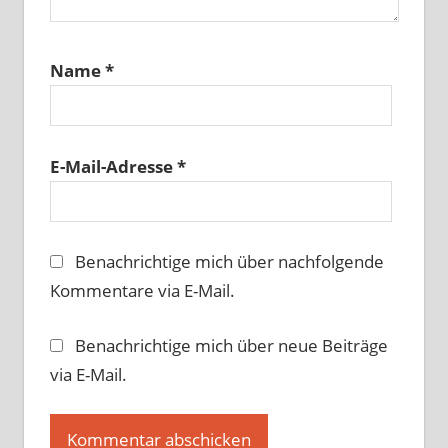
Name
*
E-Mail-Adresse
*
Benachrichtige mich über nachfolgende
Kommentare via E-Mail.
Benachrichtige mich über neue Beiträge
via E-Mail.