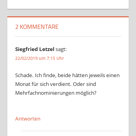
2 KOMMENTARE
Siegfried Letzel
sagt:
22/02/2019 um 7:15 Uhr
Schade. Ich finde, beide hätten jeweils einen
Monat für sich verdient. Oder sind
Mehrfachnominierungen möglich?
Antworten