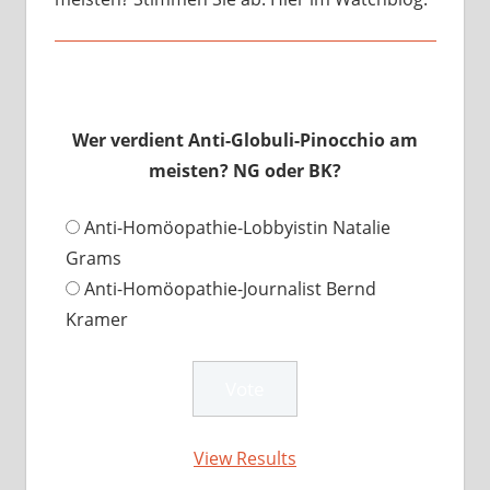
Wer verdient Anti-Globuli-Pinocchio am
meisten? NG oder BK?
Anti-Homöopathie-Lobbyistin Natalie
Grams
Anti-Homöopathie-Journalist Bernd
Kramer
View Results