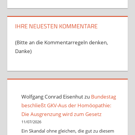
IHRE NEUESTEN KOMMENTARE
(Bitte an die Kommentarregeln denken,
Danke)
Wolfgang Conrad Eisenhut
zu
Bundestag
beschließt GKV-Aus der Homöopathie:
Die Ausgrenzung wird zum Gesetz
11/07/2026
Ein Skandal ohne gleichen, die gut zu diesem