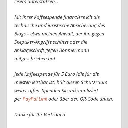
lesen) unterstützen. .
Mit Ihrer Kaffeespende finanziere ich die
technische und juristische Absicherung des
Blogs – etwa meinen Anwalt, der ihn gegen
Skeptiker-Angriffe schützt oder die
Anklageschrift gegen Böhmermann
mitgeschrieben hat.
Jede Kaffeespende für 5 Euro (die für die
meisten leistbar ist) hält diesen Schutzraum
weiter offen. Spenden Sie unkompliziert
per
PayPal Link
oder über den QR-Code unten.
Danke für Ihr Vertrauen.