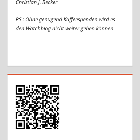
Christian J. Becker
PS.: Ohne genügend Kaffeespenden wird es
den Watchblog nicht weiter geben können.