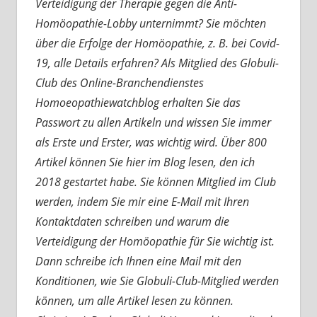
Verteidigung der Therapie gegen die Anti-
Homöopathie-Lobby unternimmt? Sie möchten
über die Erfolge der Homöopathie, z. B. bei Covid-
19, alle Details erfahren? Als Mitglied des Globuli-
Club des Online-Branchendienstes
Homoeopathiewatchblog erhalten Sie das
Passwort zu allen Artikeln und wissen Sie immer
als Erste und Erster, was wichtig wird. Über 800
Artikel können Sie hier im Blog lesen, den ich
2018 gestartet habe. Sie können Mitglied im Club
werden, indem Sie mir eine E-Mail mit Ihren
Kontaktdaten schreiben und warum die
Verteidigung der Homöopathie für Sie wichtig ist.
Dann schreibe ich Ihnen eine Mail mit den
Konditionen, wie Sie Globuli-Club-Mitglied werden
können, um alle Artikel lesen zu können.