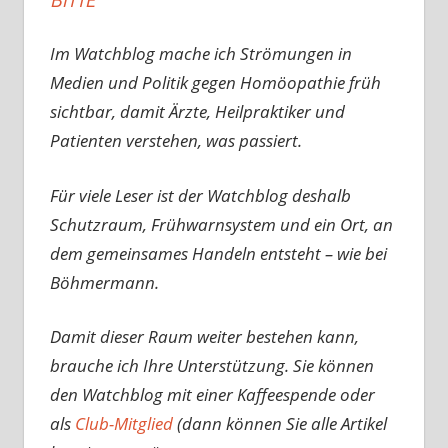
Im Watchblog mache ich Strömungen in
Medien und Politik gegen Homöopathie früh
sichtbar, damit Ärzte, Heilpraktiker und
Patienten verstehen, was passiert.
Für viele Leser ist der Watchblog deshalb
Schutzraum, Frühwarnsystem und ein Ort, an
dem gemeinsames Handeln entsteht – wie bei
Böhmermann.
Damit dieser Raum weiter bestehen kann,
brauche ich Ihre Unterstützung. Sie können
den Watchblog mit einer Kaffeespende oder
als
Club-Mitglied
(dann können Sie alle Artikel