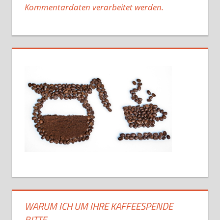
Kommentardaten verarbeitet werden.
WARUM ICH UM IHRE KAFFEESPENDE
BITTE