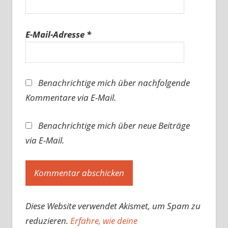
E-Mail-Adresse
*
Benachrichtige mich über nachfolgende
Kommentare via E-Mail.
Benachrichtige mich über neue Beiträge
via E-Mail.
Diese Website verwendet Akismet, um Spam zu
reduzieren.
Erfahre, wie deine