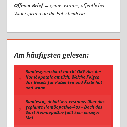
Offener Brief
→
gemeinsamer, öffentlicher
Widerspruch an die Entscheiderin
Am häufigsten gelesen: