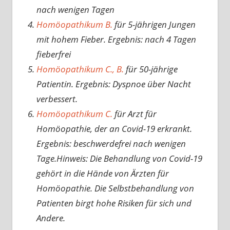
nach wenigen Tagen
Homöopathikum B.
für 5-jährigen Jungen
mit hohem Fieber. Ergebnis: nach 4 Tagen
fieberfrei
Homöopathikum C., B.
für 50-jährige
Patientin. Ergebnis: Dyspnoe über Nacht
verbessert.
Homöopathikum C.
für Arzt für
Homöopathie, der an Covid-19 erkrankt.
Ergebnis: beschwerdefrei nach wenigen
Tage.Hinweis: Die Behandlung von Covid-19
gehört in die Hände von Ärzten für
Homöopathie. Die Selbstbehandlung von
Patienten birgt hohe Risiken für sich und
Andere.