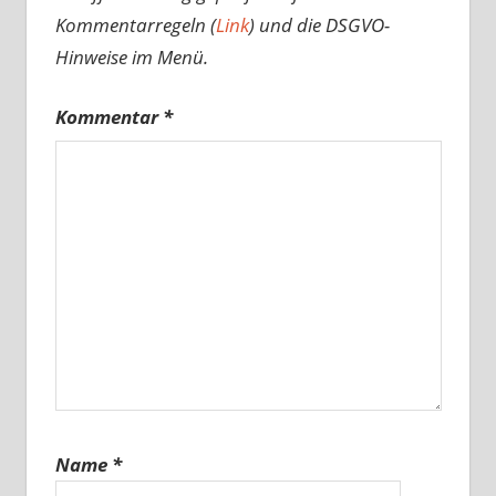
Kommentarregeln (
Link
) und die DSGVO-
Hinweise im Menü.
Kommentar
*
Name
*