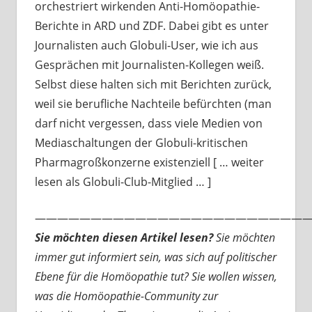
orchestriert wirkenden Anti-Homöopathie-
Berichte in ARD und ZDF. Dabei gibt es unter
Journalisten auch Globuli-User, wie ich aus
Gesprächen mit Journalisten-Kollegen weiß.
Selbst diese halten sich mit Berichten zurück,
weil sie berufliche Nachteile befürchten (man
darf nicht vergessen, dass viele Medien von
Mediaschaltungen der Globuli-kritischen
Pharmagroßkonzerne existenziell [ … weiter
lesen als Globuli-Club-Mitglied … ]
—————————————————————————
Sie möchten diesen Artikel lesen?
Sie möchten
immer gut informiert sein, was sich auf politischer
Ebene für die Homöopathie tut? Sie wollen wissen,
was die Homöopathie-Community zur