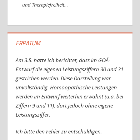
und Therapiefreiheit…
ERRATUM
Am 3.5. hatte ich berichtet, dass im GOÄ-
Entwurf die eigenen Leistungsziffern 30 und 31
gestrichen werden. Diese Darstellung war
unvollständig. Homöopathische Leistungen
werden im Entwurf weiterhin erwähnt (u.a. bei
Ziffern 9 und 11), dort jedoch ohne eigene
Leistungsziffer.
Ich bitte den Fehler zu entschuldigen.