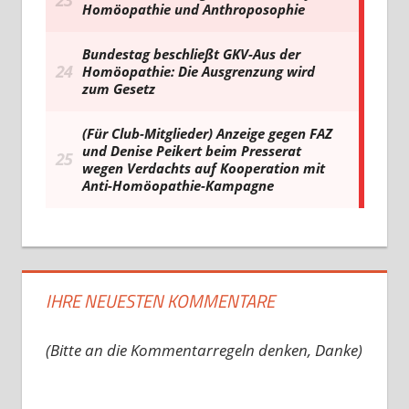
IHRE NEUESTEN KOMMENTARE
(Bitte an die Kommentarregeln denken, Danke)