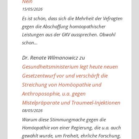
Nein
15/05/2026
Es ist schön, dass sich die Mehrheit der Vefragten
gegen die Abschaffung homöopathischer
Leistungen aus der GKV aussprechen. Obwohl
schon…
Dr. Renate Wilmanowicz
zu
Gesundheitsministerium legt heute neuen
Gesetzentwurf vor und verschärft die
Streichung von Homöopathie und
Anthroposophie, u.a. gegen
Mistelpräparate und Traumeel-Injektionen
08/05/2026
Warum diese Stimmungmache gegen die
Homöopathie von einer Regierung, die u.a. auch
gewählt wurde, um Freiheit, ehrliche Forschung,