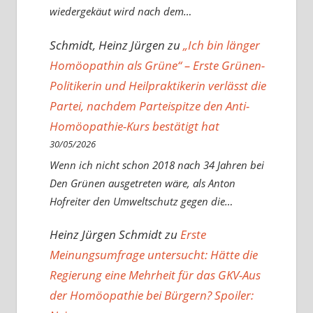
wiedergekäut wird nach dem…
Schmidt, Heinz Jürgen
zu
„Ich bin länger
Homöopathin als Grüne“ – Erste Grünen-
Politikerin und Heilpraktikerin verlässt die
Partei, nachdem Parteispitze den Anti-
Homöopathie-Kurs bestätigt hat
30/05/2026
Wenn ich nicht schon 2018 nach 34 Jahren bei
Den Grünen ausgetreten wäre, als Anton
Hofreiter den Umweltschutz gegen die…
Heinz Jürgen Schmidt
zu
Erste
Meinungsumfrage untersucht: Hätte die
Regierung eine Mehrheit für das GKV-Aus
der Homöopathie bei Bürgern? Spoiler: