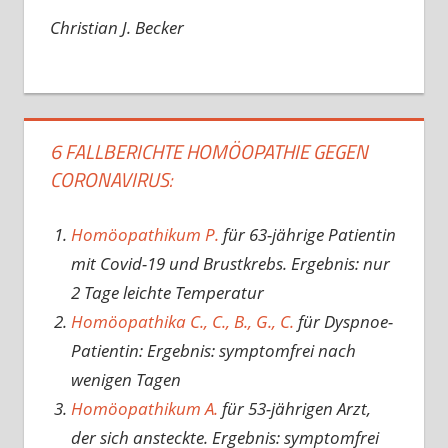
Christian J. Becker
6 FALLBERICHTE HOMÖOPATHIE GEGEN
CORONAVIRUS:
Homöopathikum P.
für 63-jährige Patientin
mit Covid-19 und Brustkrebs. Ergebnis: nur
2 Tage leichte Temperatur
Homöopathika C., C., B., G., C.
für Dyspnoe-
Patientin: Ergebnis: symptomfrei nach
wenigen Tagen
Homöopathikum A.
für 53-jährigen Arzt,
der sich ansteckte. Ergebnis: symptomfrei