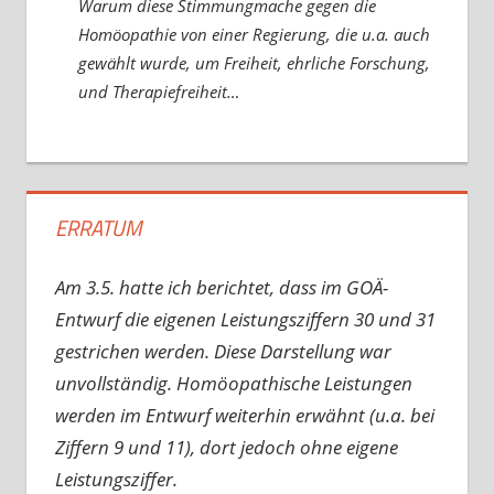
Warum diese Stimmungmache gegen die
Homöopathie von einer Regierung, die u.a. auch
gewählt wurde, um Freiheit, ehrliche Forschung,
und Therapiefreiheit…
ERRATUM
Am 3.5. hatte ich berichtet, dass im GOÄ-
Entwurf die eigenen Leistungsziffern 30 und 31
gestrichen werden. Diese Darstellung war
unvollständig. Homöopathische Leistungen
werden im Entwurf weiterhin erwähnt (u.a. bei
Ziffern 9 und 11), dort jedoch ohne eigene
Leistungsziffer.