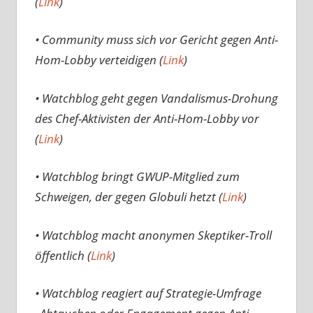
(
Link
)
• Community muss sich vor Gericht gegen Anti-
Hom-Lobby verteidigen (
Link
)
• Watchblog geht gegen Vandalismus-Drohung
des Chef-Aktivisten der Anti-Hom-Lobby vor
(
Link
)
• Watchblog bringt GWUP-Mitglied zum
Schweigen, der gegen Globuli hetzt (
Link
)
• Watchblog macht anonymen Skeptiker-Troll
öffentlich (
Link
)
• Watchblog reagiert auf Strategie-Umfrage