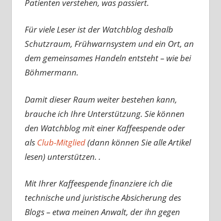
Patienten verstehen, was passiert.
Für viele Leser ist der Watchblog deshalb
Schutzraum, Frühwarnsystem und ein Ort, an
dem gemeinsames Handeln entsteht – wie bei
Böhmermann.
Damit dieser Raum weiter bestehen kann,
brauche ich Ihre Unterstützung. Sie können
den Watchblog mit einer Kaffeespende oder
als
Club-Mitglied
(dann können Sie alle Artikel
lesen) unterstützen. .
Mit Ihrer Kaffeespende finanziere ich die
technische und juristische Absicherung des
Blogs – etwa meinen Anwalt, der ihn gegen