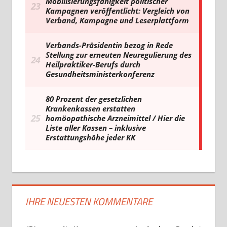
IHRE NEUESTEN KOMMENTARE