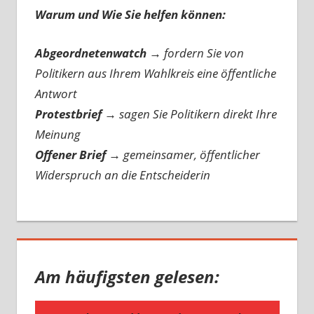
Warum und Wie Sie helfen können:
Abgeordnetenwatch
→ fordern Sie von
Politikern aus Ihrem Wahlkreis eine öffentliche
Antwort
Protestbrief
→
sagen Sie Politikern direkt Ihre
Meinung
Offener Brief
→
gemeinsamer, öffentlicher
Widerspruch an die Entscheiderin
Am häufigsten gelesen: