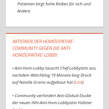
Patienten birgt hohe Risiken für sich und
Andere.
AKTIONEN DER HOMÖOPATHIE-
COMMUNITY GEGEN DIE ANTI-
HOMÖOPATHIE-LOBBY:
• Anti-Hom-Lobby tauscht Chef-Lobbyistin aus,
nachdem Watchblog 19 Monate lang Druck
auf Natalie Grams aufgebaut hat (
Link
)
• Community verhindert Anti-Globuli-Studie
der neuen INH-Anti-Hom-Lobbyistin Hübner