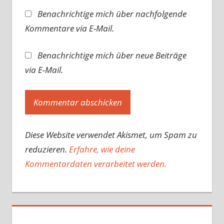
Benachrichtige mich über nachfolgende
Kommentare via E-Mail.
Benachrichtige mich über neue Beiträge
via E-Mail.
Diese Website verwendet Akismet, um Spam zu
reduzieren.
Erfahre, wie deine
Kommentardaten verarbeitet werden.