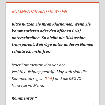
KOMMENTAR HINTERLASSEN
Bitte nutzen Sie Ihren Klarnamen, wenn Sie
kommentieren oder den offenen Brief
unterschreiben. So bleibt die Diskussion
transparent. Beiträge unter anderen Namen
schalte ich nicht frei.
Jeder Kommentar wird vor der
Veröffentlichung geprüft. Maßstab sind die
Kommentarregeln (
Link
) und die DSGVO-
Hinweise im Menü.
Kommentar
*