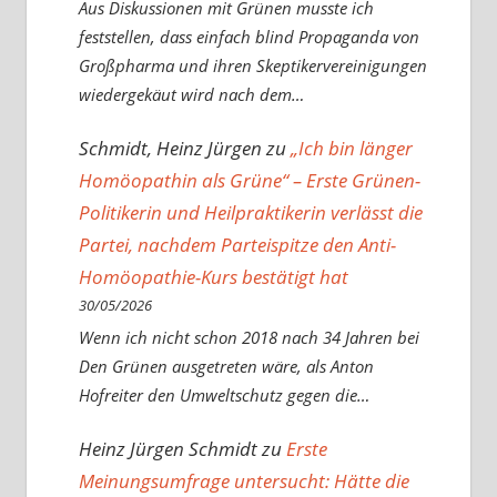
Aus Diskussionen mit Grünen musste ich
feststellen, dass einfach blind Propaganda von
Großpharma und ihren Skeptikervereinigungen
wiedergekäut wird nach dem…
Schmidt, Heinz Jürgen
zu
„Ich bin länger
Homöopathin als Grüne“ – Erste Grünen-
Politikerin und Heilpraktikerin verlässt die
Partei, nachdem Parteispitze den Anti-
Homöopathie-Kurs bestätigt hat
30/05/2026
Wenn ich nicht schon 2018 nach 34 Jahren bei
Den Grünen ausgetreten wäre, als Anton
Hofreiter den Umweltschutz gegen die…
Heinz Jürgen Schmidt
zu
Erste
Meinungsumfrage untersucht: Hätte die