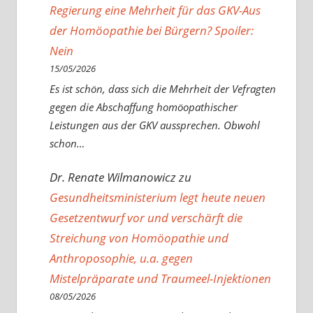
Regierung eine Mehrheit für das GKV-Aus
der Homöopathie bei Bürgern? Spoiler:
Nein
15/05/2026
Es ist schön, dass sich die Mehrheit der Vefragten
gegen die Abschaffung homöopathischer
Leistungen aus der GKV aussprechen. Obwohl
schon…
Dr. Renate Wilmanowicz
zu
Gesundheitsministerium legt heute neuen
Gesetzentwurf vor und verschärft die
Streichung von Homöopathie und
Anthroposophie, u.a. gegen
Mistelpräparate und Traumeel-Injektionen
08/05/2026