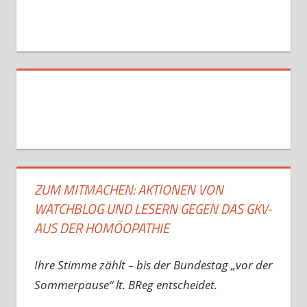
ZUM MITMACHEN: AKTIONEN VON
WATCHBLOG UND LESERN GEGEN DAS GKV-
AUS DER HOMÖOPATHIE
Ihre Stimme zählt – bis der Bundestag „vor der
Sommerpause“ lt. BReg entscheidet.