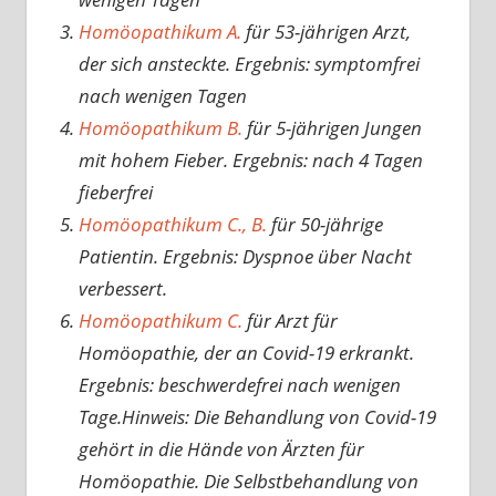
Homöopathikum A.
für 53-jährigen Arzt,
der sich ansteckte. Ergebnis: symptomfrei
nach wenigen Tagen
Homöopathikum B.
für 5-jährigen Jungen
mit hohem Fieber. Ergebnis: nach 4 Tagen
fieberfrei
Homöopathikum C., B.
für 50-jährige
Patientin. Ergebnis: Dyspnoe über Nacht
verbessert.
Homöopathikum C.
für Arzt für
Homöopathie, der an Covid-19 erkrankt.
Ergebnis: beschwerdefrei nach wenigen
Tage.Hinweis: Die Behandlung von Covid-19
gehört in die Hände von Ärzten für
Homöopathie. Die Selbstbehandlung von