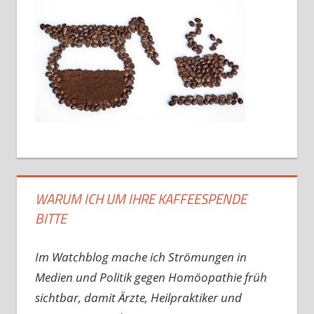
WARUM ICH UM IHRE KAFFEESPENDE
BITTE
Im Watchblog mache ich Strömungen in
Medien und Politik gegen Homöopathie früh
sichtbar, damit Ärzte, Heilpraktiker und