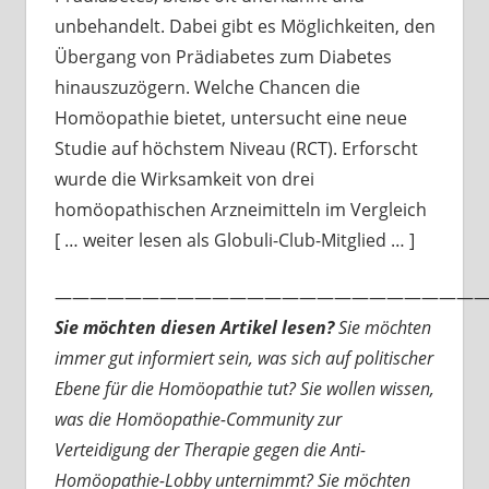
unbehandelt. Dabei gibt es Möglichkeiten, den
Übergang von Prädiabetes zum Diabetes
hinauszuzögern. Welche Chancen die
Homöopathie bietet, untersucht eine neue
Studie auf höchstem Niveau (RCT). Erforscht
wurde die Wirksamkeit von drei
homöopathischen Arzneimitteln im Vergleich
[ … weiter lesen als Globuli-Club-Mitglied … ]
—————————————————————————
Sie möchten diesen Artikel lesen?
Sie möchten
immer gut informiert sein, was sich auf politischer
Ebene für die Homöopathie tut? Sie wollen wissen,
was die Homöopathie-Community zur
Verteidigung der Therapie gegen die Anti-
Homöopathie-Lobby unternimmt? Sie möchten