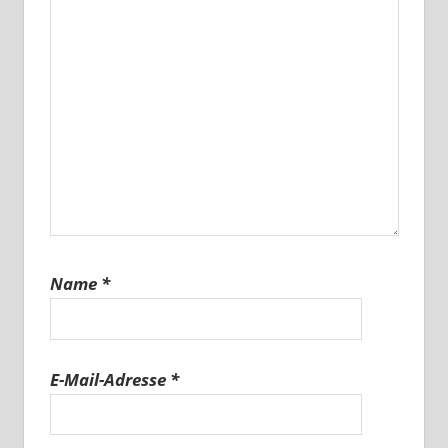
Name
*
E-Mail-Adresse
*