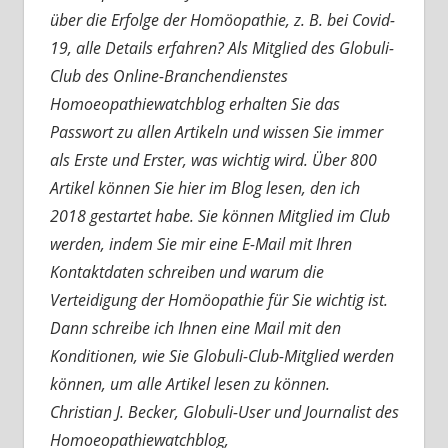
über die Erfolge der Homöopathie, z. B. bei Covid-
19, alle Details erfahren? Als Mitglied des Globuli-
Club des Online-Branchendienstes
Homoeopathiewatchblog erhalten Sie das
Passwort zu allen Artikeln und wissen Sie immer
als Erste und Erster, was wichtig wird. Über 800
Artikel können Sie hier im Blog lesen, den ich
2018 gestartet habe. Sie können Mitglied im Club
werden, indem Sie mir eine E-Mail mit Ihren
Kontaktdaten schreiben und warum die
Verteidigung der Homöopathie für Sie wichtig ist.
Dann schreibe ich Ihnen eine Mail mit den
Konditionen, wie Sie Globuli-Club-Mitglied werden
können, um alle Artikel lesen zu können.
Christian J. Becker, Globuli-User und Journalist des
Homoeopathiewatchblog,