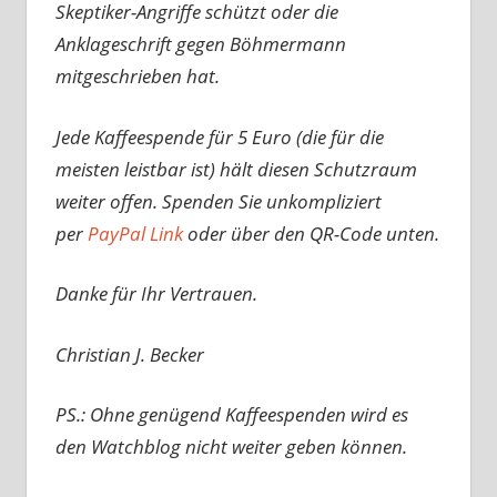
Skeptiker-Angriffe schützt oder die
Anklageschrift gegen Böhmermann
mitgeschrieben hat.
Jede Kaffeespende für 5 Euro (die für die
meisten leistbar ist) hält diesen Schutzraum
weiter offen. Spenden Sie unkompliziert
per
PayPal Link
oder über den QR-Code unten.
Danke für Ihr Vertrauen.
Christian J. Becker
PS.: Ohne genügend Kaffeespenden wird es
den Watchblog nicht weiter geben können.