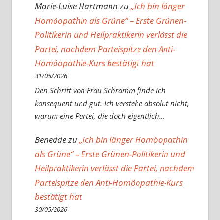
Marie-Luise Hartmann
zu
„Ich bin länger
Homöopathin als Grüne“ – Erste Grünen-
Politikerin und Heilpraktikerin verlässt die
Partei, nachdem Parteispitze den Anti-
Homöopathie-Kurs bestätigt hat
31/05/2026
Den Schritt von Frau Schramm finde ich
konsequent und gut. Ich verstehe absolut nicht,
warum eine Partei, die doch eigentlich…
Benedde
zu
„Ich bin länger Homöopathin
als Grüne“ – Erste Grünen-Politikerin und
Heilpraktikerin verlässt die Partei, nachdem
Parteispitze den Anti-Homöopathie-Kurs
bestätigt hat
30/05/2026