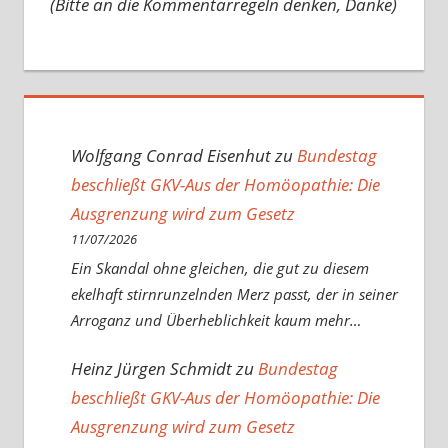
(Bitte an die Kommentarregeln denken, Danke)
Wolfgang Conrad Eisenhut
zu
Bundestag
beschließt GKV-Aus der Homöopathie: Die
Ausgrenzung wird zum Gesetz
11/07/2026
Ein Skandal ohne gleichen, die gut zu diesem
ekelhaft stirnrunzelnden Merz passt, der in seiner
Arroganz und Überheblichkeit kaum mehr…
Heinz Jürgen Schmidt
zu
Bundestag
beschließt GKV-Aus der Homöopathie: Die
Ausgrenzung wird zum Gesetz