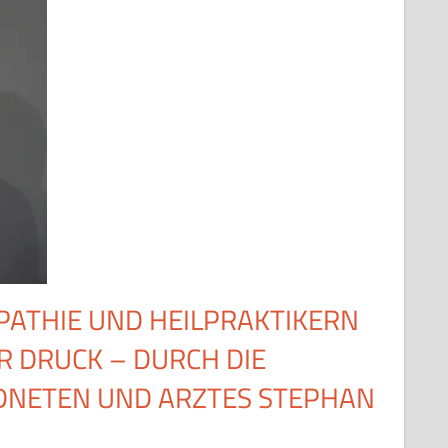
ATHIE UND HEILPRAKTIKERN
R DRUCK – DURCH DIE
NETEN UND ARZTES STEPHAN