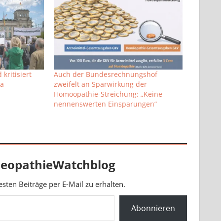
kritisiert
Auch der Bundesrechnungshof
a
zweifelt an Sparwirkung der
Homöopathie-Streichung: „Keine
nennenswerten Einsparungen“
eopathieWatchblog
ten Beiträge per E-Mail zu erhalten.
Abonnieren