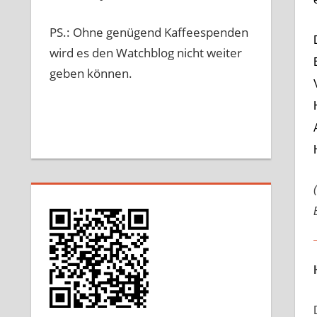
PS.: Ohne genügend Kaffeespenden
wird es den Watchblog nicht weiter
geben können.