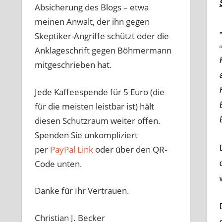
Absicherung des Blogs – etwa
meinen Anwalt, der ihn gegen
Skeptiker-Angriffe schützt oder die
o
Anklageschrift gegen Böhmermann
mitgeschrieben hat.
Jede Kaffeespende für 5 Euro (die
für die meisten leistbar ist) hält
diesen Schutzraum weiter offen.
Spenden Sie unkompliziert
per
PayPal Link
oder über den QR-
Code unten.
Danke für Ihr Vertrauen.
Christian J. Becker