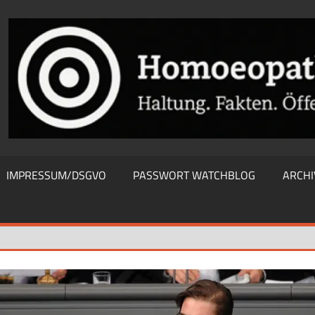
THIEWATCHBLOG
IMPRESSUM/DSGVO
PASSWORT WATCHBLOG
ARCHI