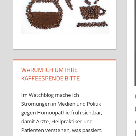
WARUM ICH UM IHRE
KAFFEESPENDE BITTE
Im Watchblog mache ich
Strömungen in Medien und Politik
gegen Homöopathie früh sichtbar,
damit Ärzte, Heilpraktiker und
Patienten verstehen, was passiert.