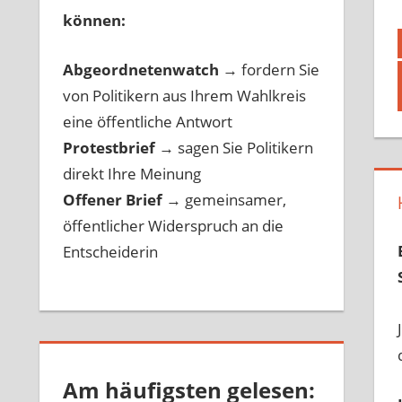
können:
Abgeordnetenwatch
→ fordern Sie
von Politikern aus Ihrem Wahlkreis
eine öffentliche Antwort
Protestbrief
→
sagen Sie Politikern
direkt Ihre Meinung
Offener Brief
→
gemeinsamer,
öffentlicher Widerspruch an die
Entscheiderin
Am häufigsten gelesen: