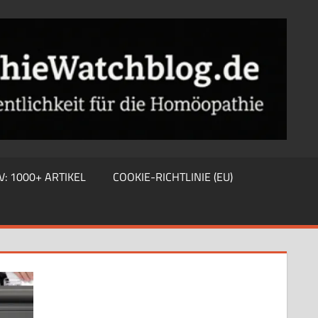
V: 1000+ ARTIKEL
COOKIE-RICHTLINIE (EU)