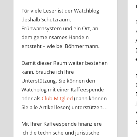
Für viele Leser ist der Watchblog
deshalb Schutzraum,
Frühwarnsystem und ein Ort, an
dem gemeinsames Handeln
entsteht – wie bei Böhmermann.
Damit dieser Raum weiter bestehen
kann, brauche ich Ihre
Unterstützung. Sie können den
Watchblog mit einer Kaffeespende
oder als
Club-Mitglied
(dann können
Sie alle Artikel lesen) unterstützen. .
Mit Ihrer Kaffeespende finanziere
ich die technische und juristische