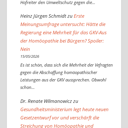
Hofreiter den Umweltschutz gegen die…
Heinz Jürgen Schmidt
zu
Erste
Meinungsumfrage untersucht: Hätte die
Regierung eine Mehrheit für das GKV-Aus
der Homöopathie bei Bürgern? Spoiler:
Nein
15/05/2026
Es ist schön, dass sich die Mehrheit der Vefragten
gegen die Abschaffung homöopathischer
Leistungen aus der GKV aussprechen. Obwohl
schon…
Dr. Renate Wilmanowicz
zu
Gesundheitsministerium legt heute neuen
Gesetzentwurf vor und verschärft die
Streichung von Homöopathie und