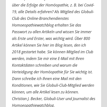
über die Erfolge der Homöopathie, z. B. bei Covid-
19, alle Details erfahren? Als Mitglied des Globuli-
Club des Online-Branchendienstes
Homoeopathiewatchblog erhalten Sie das
Passwort zu allen Artikeln und wissen Sie immer
als Erste und Erster, was wichtig wird. Über 800
Artikel können Sie hier im Blog lesen, den ich
2018 gestartet habe. Sie können Mitglied im Club
werden, indem Sie mir eine E-Mail mit Ihren
Kontaktdaten schreiben und warum die
Verteidigung der Homöopathie für Sie wichtig ist.
Dann schreibe ich Ihnen eine Mail mit den
Konditionen, wie Sie Globuli-Club-Mitglied werden
können, um alle Artikel lesen zu können.
Christian J. Becker, Globuli-User und Journalist des
Homoeopathiewatchblog,