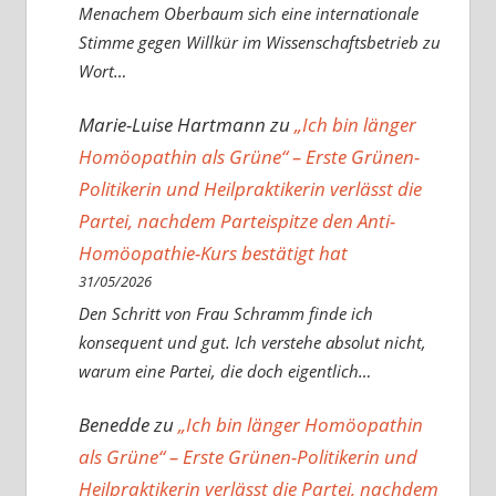
Menachem Oberbaum sich eine internationale
Stimme gegen Willkür im Wissenschaftsbetrieb zu
Wort…
Marie-Luise Hartmann
zu
„Ich bin länger
Homöopathin als Grüne“ – Erste Grünen-
Politikerin und Heilpraktikerin verlässt die
Partei, nachdem Parteispitze den Anti-
Homöopathie-Kurs bestätigt hat
31/05/2026
Den Schritt von Frau Schramm finde ich
konsequent und gut. Ich verstehe absolut nicht,
warum eine Partei, die doch eigentlich…
Benedde
zu
„Ich bin länger Homöopathin
als Grüne“ – Erste Grünen-Politikerin und
Heilpraktikerin verlässt die Partei, nachdem