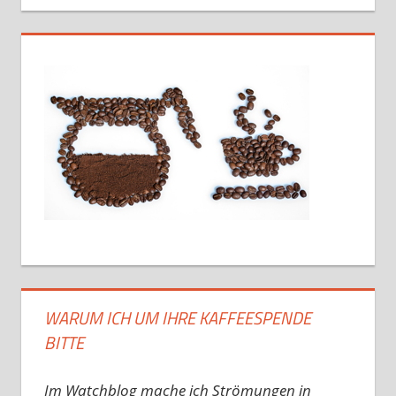
WARUM ICH UM IHRE KAFFEESPENDE
BITTE
Im Watchblog mache ich Strömungen in