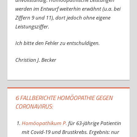
werden im Entwurf weiterhin erwähnt (u.a. bei
Ziffern 9 und 11), dort jedoch ohne eigene
Leistungsziffer.
Ich bitte den Fehler zu entschuldigen.
Christian J. Becker
6 FALLBERICHTE HOMÖOPATHIE GEGEN
CORONAVIRUS:
Homöopathikum P.
für 63-jährige Patientin
mit Covid-19 und Brustkrebs. Ergebnis: nur