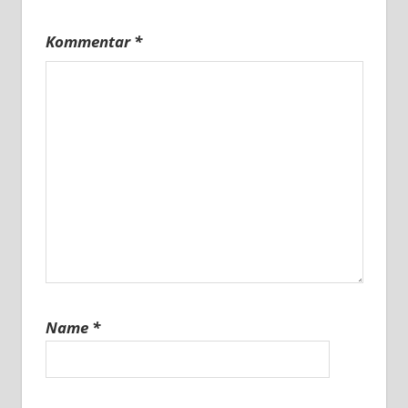
Kommentar
*
Name
*