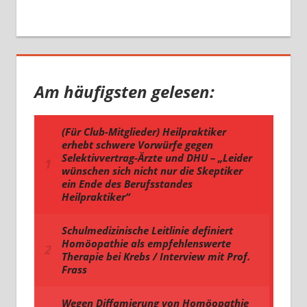
Am häufigsten gelesen: