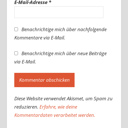
E-Mail-Adresse
*
Benachrichtige mich über nachfolgende
Kommentare via E-Mail.
Benachrichtige mich über neue Beiträge
via E-Mail.
Diese Website verwendet Akismet, um Spam zu
reduzieren.
Erfahre, wie deine
Kommentardaten verarbeitet werden.