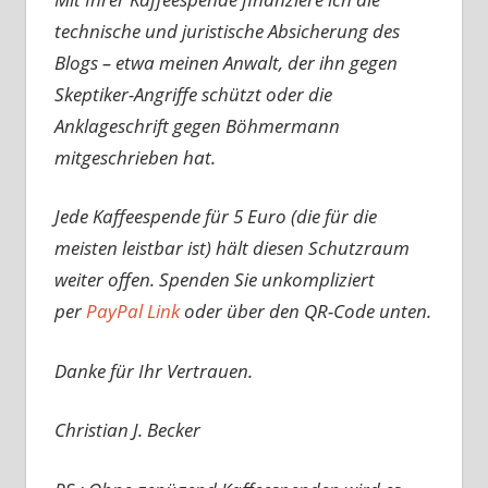
technische und juristische Absicherung des
Blogs – etwa meinen Anwalt, der ihn gegen
Skeptiker-Angriffe schützt oder die
Anklageschrift gegen Böhmermann
mitgeschrieben hat.
Jede Kaffeespende für 5 Euro (die für die
meisten leistbar ist) hält diesen Schutzraum
weiter offen. Spenden Sie unkompliziert
per
PayPal Link
oder über den QR-Code unten.
Danke für Ihr Vertrauen.
Christian J. Becker