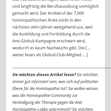
und langfristig die Berufsausübung unmöglich
gemacht wird. Der Arztberuf der 7.000
homöopathischen Ärzte stirbt in den
nächsten zehn Jahren weitgehend aus, weil
die Ausbildung und Fortbildung durch die
Anti-Globuli-Kampagne erschwert wird,
wodurch es kaum Nachwuchs gibt. Die [ …
weiter lesen als Globuli-Club-Mitglied … ]
—————————————————————————
Sie möchten diesen Artikel lesen?
Sie möchten
immer gut informiert sein, was sich auf politischer
Ebene für die Homöopathie tut? Sie wollen wissen,
was die Homöopathie-Community zur
Verteidigung der Therapie gegen die Anti-
Homöopathie-Lobby unternimmt? Sie möchten