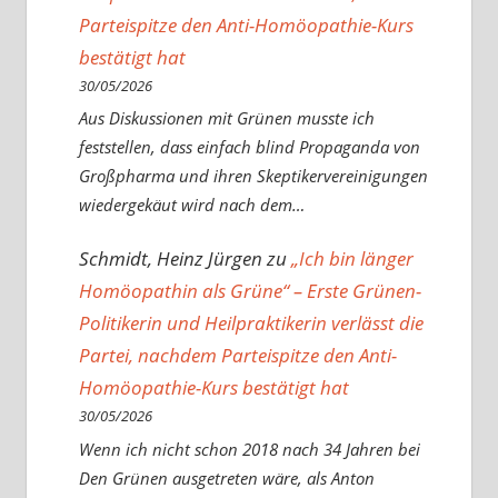
Parteispitze den Anti-Homöopathie-Kurs
bestätigt hat
30/05/2026
Aus Diskussionen mit Grünen musste ich
feststellen, dass einfach blind Propaganda von
Großpharma und ihren Skeptikervereinigungen
wiedergekäut wird nach dem…
Schmidt, Heinz Jürgen
zu
„Ich bin länger
Homöopathin als Grüne“ – Erste Grünen-
Politikerin und Heilpraktikerin verlässt die
Partei, nachdem Parteispitze den Anti-
Homöopathie-Kurs bestätigt hat
30/05/2026
Wenn ich nicht schon 2018 nach 34 Jahren bei
Den Grünen ausgetreten wäre, als Anton