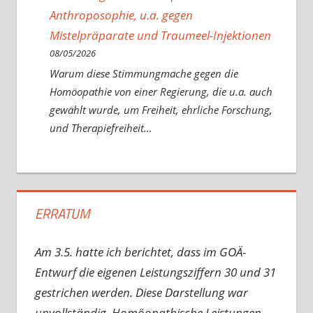
Anthroposophie, u.a. gegen
Mistelpräparate und Traumeel-Injektionen
08/05/2026
Warum diese Stimmungmache gegen die
Homöopathie von einer Regierung, die u.a. auch
gewählt wurde, um Freiheit, ehrliche Forschung,
und Therapiefreiheit…
ERRATUM
Am 3.5. hatte ich berichtet, dass im GOÄ-
Entwurf die eigenen Leistungsziffern 30 und 31
gestrichen werden. Diese Darstellung war
unvollständig. Homöopathische Leistungen