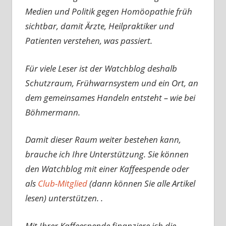
Medien und Politik gegen Homöopathie früh
sichtbar, damit Ärzte, Heilpraktiker und
Patienten verstehen, was passiert.
Für viele Leser ist der Watchblog deshalb
Schutzraum, Frühwarnsystem und ein Ort, an
dem gemeinsames Handeln entsteht – wie bei
Böhmermann.
Damit dieser Raum weiter bestehen kann,
brauche ich Ihre Unterstützung. Sie können
den Watchblog mit einer Kaffeespende oder
als
Club-Mitglied
(dann können Sie alle Artikel
lesen) unterstützen. .
Mit Ihrer Kaffeespende finanziere ich die