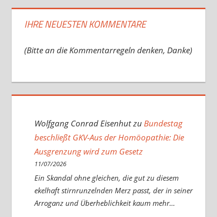
IHRE NEUESTEN KOMMENTARE
(Bitte an die Kommentarregeln denken, Danke)
Wolfgang Conrad Eisenhut
zu
Bundestag
beschließt GKV-Aus der Homöopathie: Die
Ausgrenzung wird zum Gesetz
11/07/2026
Ein Skandal ohne gleichen, die gut zu diesem
ekelhaft stirnrunzelnden Merz passt, der in seiner
Arroganz und Überheblichkeit kaum mehr…