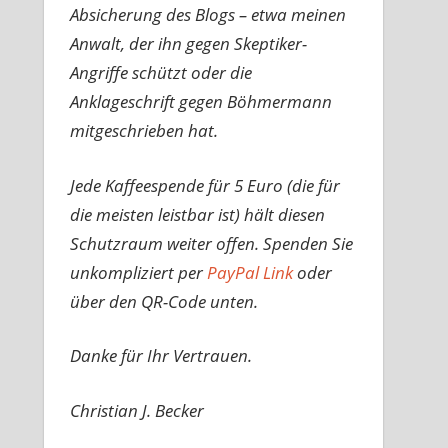
Absicherung des Blogs – etwa meinen
Anwalt, der ihn gegen Skeptiker-
Angriffe schützt oder die
Anklageschrift gegen Böhmermann
mitgeschrieben hat.
Jede Kaffeespende für 5 Euro (die für
die meisten leistbar ist) hält diesen
Schutzraum weiter offen. Spenden Sie
unkompliziert per
PayPal Link
oder
über den QR-Code unten.
Danke für Ihr Vertrauen.
Christian J. Becker