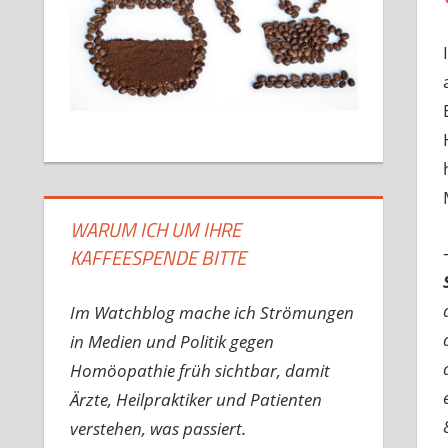
WARUM ICH UM IHRE
KAFFEESPENDE BITTE
Im Watchblog mache ich Strömungen
in Medien und Politik gegen
Homöopathie früh sichtbar, damit
Ärzte, Heilpraktiker und Patienten
verstehen, was passiert.