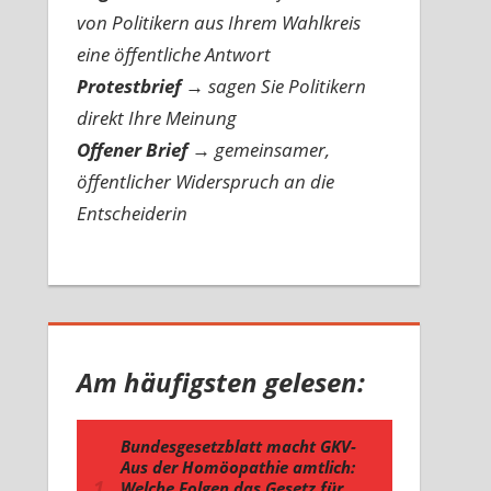
von Politikern aus Ihrem Wahlkreis
eine öffentliche Antwort
Protestbrief
→
sagen Sie Politikern
direkt Ihre Meinung
Offener Brief
→
gemeinsamer,
öffentlicher Widerspruch an die
Entscheiderin
Am häufigsten gelesen: