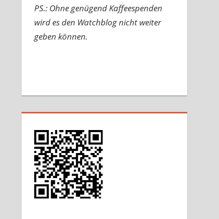
PS.: Ohne genügend Kaffeespenden
wird es den Watchblog nicht weiter
geben können.