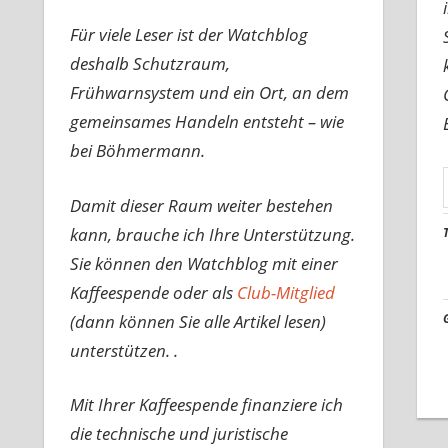
Für viele Leser ist der Watchblog
deshalb Schutzraum,
Frühwarnsystem und ein Ort, an dem
gemeinsames Handeln entsteht – wie
bei Böhmermann.
Damit dieser Raum weiter bestehen
kann, brauche ich Ihre Unterstützung.
Sie können den Watchblog mit einer
Kaffeespende oder als
Club-Mitglied
(dann können Sie alle Artikel lesen)
unterstützen. .
Mit Ihrer Kaffeespende finanziere ich
die technische und juristische