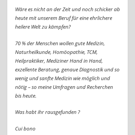
Wäre es nicht an der Zeit und noch schicker ab
heute mit unserem Beruf für eine ehrlichere
heilere Welt zu kämpfen?
70 % der Menschen wollen gute Medizin,
Naturheilkunde, Homöopathie, TCM,
Heilpraktiker, Mediziner Hand in Hand,
exzellente Beratung, genaue Diagnostik und so
wenig und sanfte Medizin wie möglich und
nötig – so meine Umfragen und Recherchen
bis heute.
Was habt ihr rausgefunden ?
Cui bono