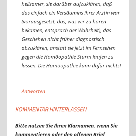
heilsamer, sie darüber aufzuklären, daß
das einfach ein Versäumins ihrer Ärztin war
(vorausgesetzt, das, was wir zu hören
bekamen, entsprach der Wahrheit), das
Geschehen nicht früher diagnostisch
abzuklären, anstatt sie jetzt im Fernsehen
gegen die Homöopathie Sturm laufen zu
lassen. Die Homöopathie kann dafür nichts!
Antworten
KOMMENTAR HINTERLASSEN
Bitte nutzen Sie Ihren Klarnamen, wenn Sie
kommentieren oder den offenen Brief