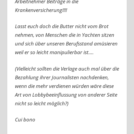
Arbeitnehmer Beiträge in die
Krankenversicherung!!!!
Lasst euch doch die Butter nicht vom Brot
nehmen, von Menschen die in Yachten sitzen
und sich über unseren Berufsstand amüsieren
weil er so leicht manipulierbar ist….
(Vielleicht sollten die Verlage auch mal über die
Bezahlung ihrer Journalisten nachdenken,
wenn die mehr verdienen würden wäre diese
Art von Lobbybeeinflussung von anderer Seite
nicht so leicht möglich?)
Cui bono