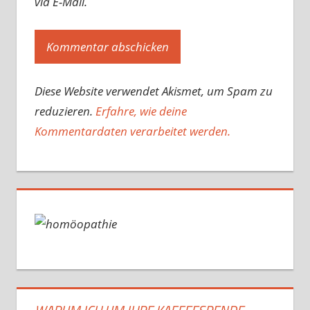
via E-Mail.
Diese Website verwendet Akismet, um Spam zu
reduzieren.
Erfahre, wie deine
Kommentardaten verarbeitet werden.