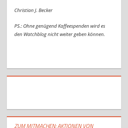
Christian J. Becker
PS.: Ohne genügend Kaffeespenden wird es
den Watchblog nicht weiter geben können.
ZUM MITMACHEN: AKTIONEN VON