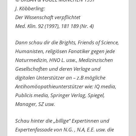
J. Köbberling:
Der Wissenschaft verpflichtet
Med. Klin. 92 (1997), 181 189 (Nr. 4)
Dann schau dir die Brights, Friends of Science,
Humanisten, religiösen Fanatiker gegen jede
Naturmedizin, HNO L. usw., Medizinzischen
Gesellschaften und deren Verlage und
digitalen Unterstützer an – z.B mögliche
Antihomöopathieunterstützer wie: IQ media,
Publicis media, Springer Verlag, Spiegel,
Manager, SZ usw.
Schau hinter die „billige“ Expertinnen und
Expertenfassade von N.G. , N.A, E.E. usw. die