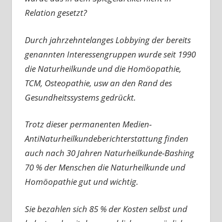
Relation gesetzt?
Durch jahrzehntelanges Lobbying der bereits
genannten Interessengruppen wurde seit 1990
die Naturheilkunde und die Homöopathie,
TCM, Osteopathie, usw an den Rand des
Gesundheitssystems gedrückt.
Trotz dieser permanenten Medien-
AntiNaturheilkundeberichterstattung finden
auch nach 30 Jahren Naturheilkunde-Bashing
70 % der Menschen die Naturheilkunde und
Homöopathie gut und wichtig.
Sie bezahlen sich 85 % der Kosten selbst und