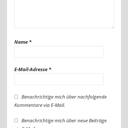
Name
*
E-Mail-Adresse
*
Benachrichtige mich über nachfolgende
Kommentare via E-Mail.
Benachrichtige mich über neue Beiträge