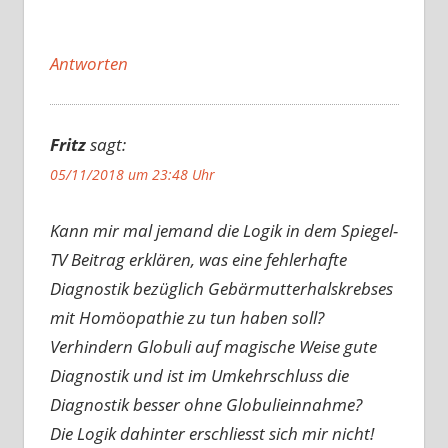
Antworten
Fritz
sagt:
05/11/2018 um 23:48 Uhr
Kann mir mal jemand die Logik in dem Spiegel-
TV Beitrag erklären, was eine fehlerhafte
Diagnostik bezüglich Gebärmutterhalskrebses
mit Homöopathie zu tun haben soll?
Verhindern Globuli auf magische Weise gute
Diagnostik und ist im Umkehrschluss die
Diagnostik besser ohne Globulieinnahme?
Die Logik dahinter erschliesst sich mir nicht!