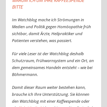
WARUM ICH UM IHRE KAFFEESPENDE
BITTE
Im Watchblog mache ich Strömungen in
Medien und Politik gegen Homöopathie früh
sichtbar, damit Ärzte, Heilpraktiker und
Patienten verstehen, was passiert.
Für viele Leser ist der Watchblog deshalb
Schutzraum, Frühwarnsystem und ein Ort, an
dem gemeinsames Handeln entsteht – wie bei
Böhmermann.
Damit dieser Raum weiter bestehen kann,
brauche ich Ihre Unterstützung. Sie können
den Watchblog mit einer Kaffeespende oder