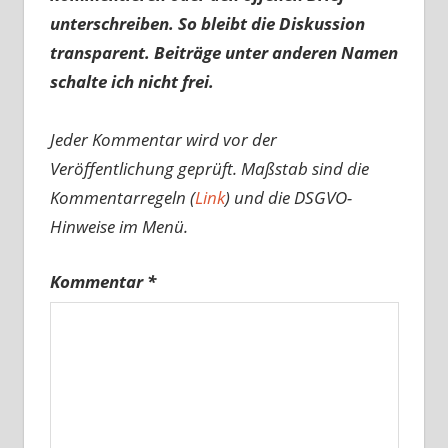
unterschreiben. So bleibt die Diskussion
transparent. Beiträge unter anderen Namen
schalte ich nicht frei.
Jeder Kommentar wird vor der
Veröffentlichung geprüft. Maßstab sind die
Kommentarregeln (
Link
) und die DSGVO-
Hinweise im Menü.
Kommentar
*