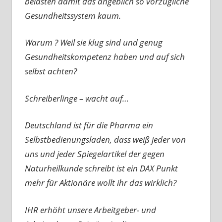
belasten damit das angeblich so vorzügliche
Gesundheitssystem kaum.
Warum ? Weil sie klug sind und genug
Gesundheitskompetenz haben und auf sich
selbst achten?
Schreiberlinge – wacht auf…
Deutschland ist für die Pharma ein
Selbstbedienungsladen, dass weiß jeder von
uns und jeder Spiegelartikel der gegen
Naturheilkunde schreibt ist ein DAX Punkt
mehr für Aktionäre wollt ihr das wirklich?
IHR erhöht unsere Arbeitgeber- und