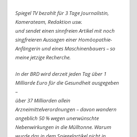
Spiegel TV bezahlt für 3 Tage Journalistin,
Kamerateam, Redaktion usw.
und sendet einen sinnfreien Artikel mit noch
singfreieren Aussagen einer Homöopathie-
Anfängerin und eines Maschinenbauers – so
meine jetzige Recherche.
In der BRD wird derzeit jeden Tag über 1
Milliarde Euro für die Gesundheit ausgegeben
–
über 37 Milliarden allein
Arzneimittelverordnungen – davon wandern
angeblich 50 % wegen unerwünschte
Nebenwirkungen in die Mülltonne. Warum
wurde das in dem Spiegelartikel nicht in