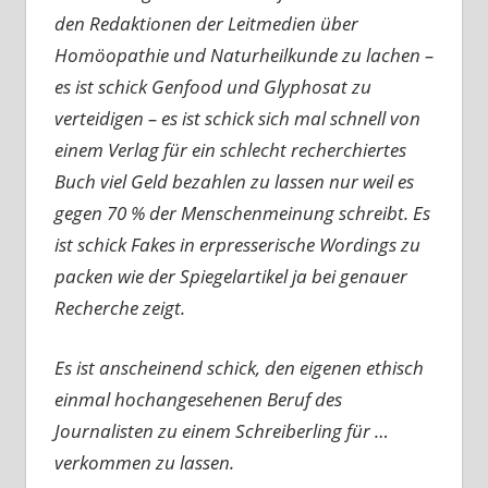
den Redaktionen der Leitmedien über
Homöopathie und Naturheilkunde zu lachen –
es ist schick Genfood und Glyphosat zu
verteidigen – es ist schick sich mal schnell von
einem Verlag für ein schlecht recherchiertes
Buch viel Geld bezahlen zu lassen nur weil es
gegen 70 % der Menschenmeinung schreibt. Es
ist schick Fakes in erpresserische Wordings zu
packen wie der Spiegelartikel ja bei genauer
Recherche zeigt.
Es ist anscheinend schick, den eigenen ethisch
einmal hochangesehenen Beruf des
Journalisten zu einem Schreiberling für …
verkommen zu lassen.