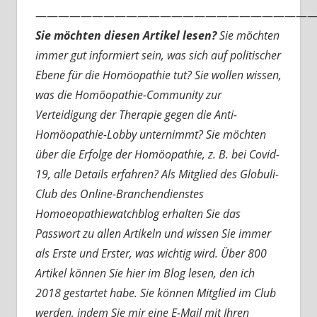
—————————————————————————
Sie möchten diesen Artikel lesen?
Sie möchten
immer gut informiert sein, was sich auf politischer
Ebene für die Homöopathie tut? Sie wollen wissen,
was die Homöopathie-Community zur
Verteidigung der Therapie gegen die Anti-
Homöopathie-Lobby unternimmt? Sie möchten
über die Erfolge der Homöopathie, z. B. bei Covid-
19, alle Details erfahren? Als Mitglied des Globuli-
Club des Online-Branchendienstes
Homoeopathiewatchblog erhalten Sie das
Passwort zu allen Artikeln und wissen Sie immer
als Erste und Erster, was wichtig wird. Über 800
Artikel können Sie hier im Blog lesen, den ich
2018 gestartet habe. Sie können Mitglied im Club
werden, indem Sie mir eine E-Mail mit Ihren