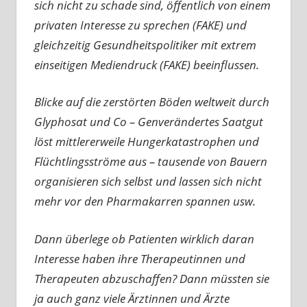
sich nicht zu schade sind, öffentlich von einem
privaten Interesse zu sprechen (FAKE) und
gleichzeitig Gesundheitspolitiker mit extrem
einseitigen Mediendruck (FAKE) beeinflussen.
Blicke auf die zerstörten Böden weltweit durch
Glyphosat und Co – Genverändertes Saatgut
löst mittlererweile Hungerkatastrophen und
Flüchtlingsströme aus – tausende von Bauern
organisieren sich selbst und lassen sich nicht
mehr vor den Pharmakarren spannen usw.
Dann überlege ob Patienten wirklich daran
Interesse haben ihre Therapeutinnen und
Therapeuten abzuschaffen? Dann müssten sie
ja auch ganz viele Ärztinnen und Ärzte