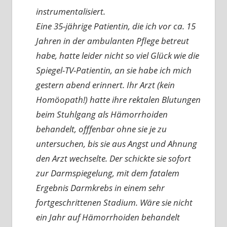
instrumentalisiert.
Eine 35-jährige Patientin, die ich vor ca. 15
Jahren in der ambulanten Pflege betreut
habe, hatte leider nicht so viel Glück wie die
Spiegel-TV-Patientin, an sie habe ich mich
gestern abend erinnert. Ihr Arzt (kein
Homöopath!) hatte ihre rektalen Blutungen
beim Stuhlgang als Hämorrhoiden
behandelt, offfenbar ohne sie je zu
untersuchen, bis sie aus Angst und Ahnung
den Arzt wechselte. Der schickte sie sofort
zur Darmspiegelung, mit dem fatalem
Ergebnis Darmkrebs in einem sehr
fortgeschrittenen Stadium. Wäre sie nicht
ein Jahr auf Hämorrhoiden behandelt