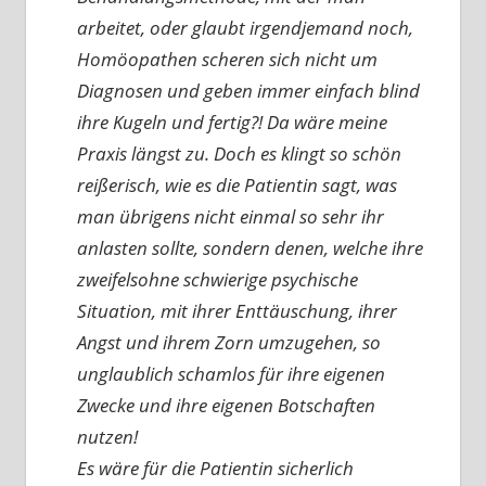
arbeitet, oder glaubt irgendjemand noch,
Homöopathen scheren sich nicht um
Diagnosen und geben immer einfach blind
ihre Kugeln und fertig?! Da wäre meine
Praxis längst zu. Doch es klingt so schön
reißerisch, wie es die Patientin sagt, was
man übrigens nicht einmal so sehr ihr
anlasten sollte, sondern denen, welche ihre
zweifelsohne schwierige psychische
Situation, mit ihrer Enttäuschung, ihrer
Angst und ihrem Zorn umzugehen, so
unglaublich schamlos für ihre eigenen
Zwecke und ihre eigenen Botschaften
nutzen!
Es wäre für die Patientin sicherlich