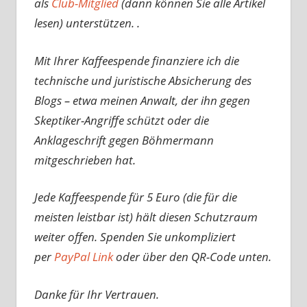
als
Club-Mitglied
(dann können Sie alle Artikel
lesen) unterstützen. .
Mit Ihrer Kaffeespende finanziere ich die
technische und juristische Absicherung des
Blogs – etwa meinen Anwalt, der ihn gegen
Skeptiker-Angriffe schützt oder die
Anklageschrift gegen Böhmermann
mitgeschrieben hat.
Jede Kaffeespende für 5 Euro (die für die
meisten leistbar ist) hält diesen Schutzraum
weiter offen. Spenden Sie unkompliziert
per
PayPal Link
oder über den QR-Code unten.
Danke für Ihr Vertrauen.