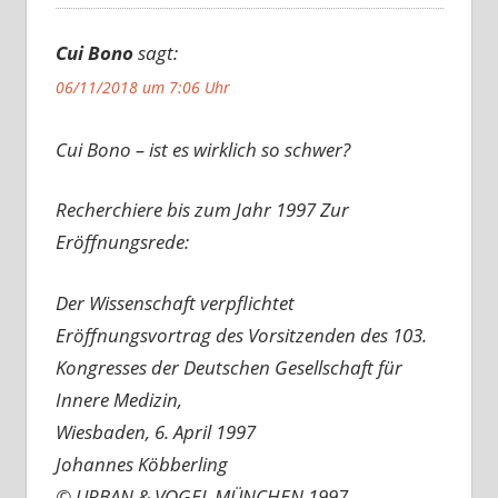
Cui Bono
sagt:
06/11/2018 um 7:06 Uhr
Cui Bono – ist es wirklich so schwer?
Recherchiere bis zum Jahr 1997 Zur
Eröffnungsrede:
Der Wissenschaft verpflichtet
Eröffnungsvortrag des Vorsitzenden des 103.
Kongresses der Deutschen Gesellschaft für
Innere Medizin,
Wiesbaden, 6. April 1997
Johannes Köbberling
© URBAN & VOGEL MÜNCHEN 1997