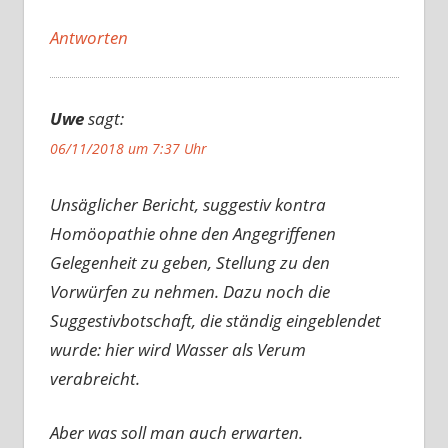
Antworten
Uwe
sagt:
06/11/2018 um 7:37 Uhr
Unsäglicher Bericht, suggestiv kontra
Homöopathie ohne den Angegriffenen
Gelegenheit zu geben, Stellung zu den
Vorwürfen zu nehmen. Dazu noch die
Suggestivbotschaft, die ständig eingeblendet
wurde: hier wird Wasser als Verum
verabreicht.
Aber was soll man auch erwarten.