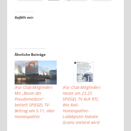
Gefällt mir:
Ähnliche Beiträge
(Für Club-Mitglieder)
(Für Club-Mitglieder)
Mit „Boom der
Heute um 23.25
Pseudomedizin“
SPIEGEL TV AUF RTL:
betitelt SPIEGEL TV-
Wie Anti-
Beitrag am 5.11. über
Homöopathie-
Homöopathie
Lobbbyistin Natalie
Grams entlarvt wird