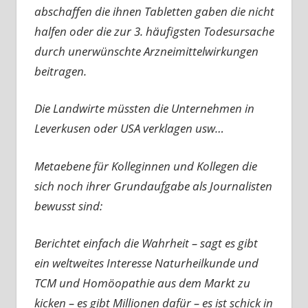
abschaffen die ihnen Tabletten gaben die nicht
halfen oder die zur 3. häufigsten Todesursache
durch unerwünschte Arzneimittelwirkungen
beitragen.
Die Landwirte müssten die Unternehmen in
Leverkusen oder USA verklagen usw…
Metaebene für Kolleginnen und Kollegen die
sich noch ihrer Grundaufgabe als Journalisten
bewusst sind:
Berichtet einfach die Wahrheit – sagt es gibt
ein weltweites Interesse Naturheilkunde und
TCM und Homöopathie aus dem Markt zu
kicken – es gibt Millionen dafür – es ist schick in