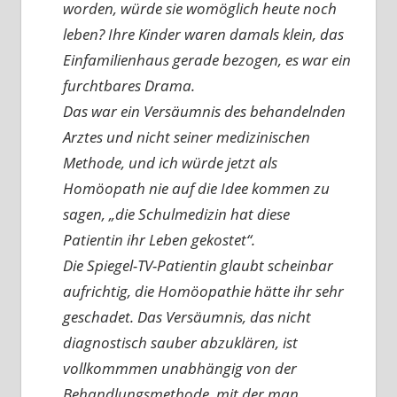
worden, würde sie womöglich heute noch
leben? Ihre Kinder waren damals klein, das
Einfamilienhaus gerade bezogen, es war ein
furchtbares Drama.
Das war ein Versäumnis des behandelnden
Arztes und nicht seiner medizinischen
Methode, und ich würde jetzt als
Homöopath nie auf die Idee kommen zu
sagen, „die Schulmedizin hat diese
Patientin ihr Leben gekostet“.
Die Spiegel-TV-Patientin glaubt scheinbar
aufrichtig, die Homöopathie hätte ihr sehr
geschadet. Das Versäumnis, das nicht
diagnostisch sauber abzuklären, ist
vollkommmen unabhängig von der
Behandlungsmethode, mit der man