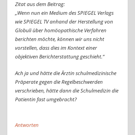
Zitat aus dem Beitrag:
„Wenn nun ein Medium des SPIEGEL Verlags
wie SPIEGEL TV anhand der Herstellung von
Globuli über homöopathische Verfahren
berichten möchte, können wir uns nicht
vorstellen, dass dies im Kontext einer
objektiven Berichterstattung geschieht.“
Ach ja und hätte die Ärztin schulmedizinische
Präperate gegen die Regelbeschwerden
verschrieben, hätte dann die Schulmedizin die
Patientin fast umgebracht?
Antworten