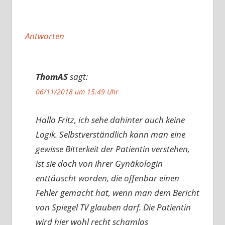
Antworten
ThomAS
sagt:
06/11/2018 um 15:49 Uhr
Hallo Fritz, ich sehe dahinter auch keine
Logik. Selbstverständlich kann man eine
gewisse Bitterkeit der Patientin verstehen,
ist sie doch von ihrer Gynäkologin
enttäuscht worden, die offenbar einen
Fehler gemacht hat, wenn man dem Bericht
von Spiegel TV glauben darf. Die Patientin
wird hier wohl recht schamlos