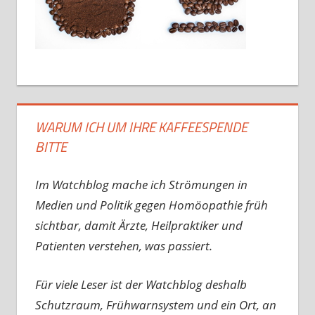
WARUM ICH UM IHRE KAFFEESPENDE
BITTE
Im Watchblog mache ich Strömungen in
Medien und Politik gegen Homöopathie früh
sichtbar, damit Ärzte, Heilpraktiker und
Patienten verstehen, was passiert.
Für viele Leser ist der Watchblog deshalb
Schutzraum, Frühwarnsystem und ein Ort, an