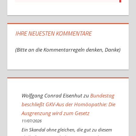
IHRE NEUESTEN KOMMENTARE
(Bitte an die Kommentarregeln denken, Danke)
Wolfgang Conrad Eisenhut
zu
Bundestag
beschließt GKV-Aus der Homöopathie: Die
Ausgrenzung wird zum Gesetz
11/07/2026
Ein Skandal ohne gleichen, die gut zu diesem