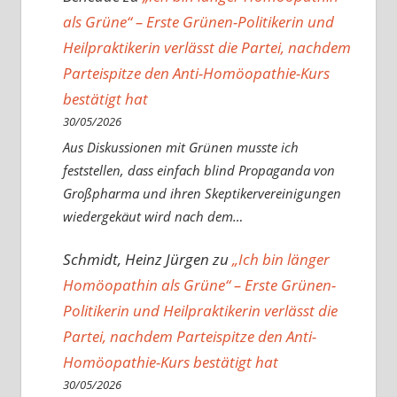
als Grüne“ – Erste Grünen-Politikerin und
Heilpraktikerin verlässt die Partei, nachdem
Parteispitze den Anti-Homöopathie-Kurs
bestätigt hat
30/05/2026
Aus Diskussionen mit Grünen musste ich
feststellen, dass einfach blind Propaganda von
Großpharma und ihren Skeptikervereinigungen
wiedergekäut wird nach dem…
Schmidt, Heinz Jürgen
zu
„Ich bin länger
Homöopathin als Grüne“ – Erste Grünen-
Politikerin und Heilpraktikerin verlässt die
Partei, nachdem Parteispitze den Anti-
Homöopathie-Kurs bestätigt hat
30/05/2026