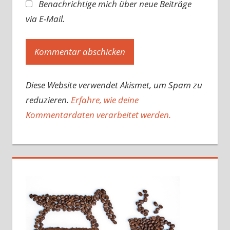
Benachrichtige mich über neue Beiträge
via E-Mail.
Diese Website verwendet Akismet, um Spam zu
reduzieren.
Erfahre, wie deine
Kommentardaten verarbeitet werden.