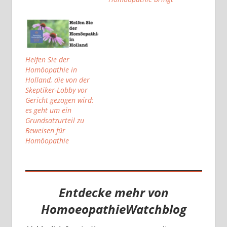
Helfen Sie der
Homöopathie in
Holland, die von der
Skeptiker-Lobby vor
Gericht gezogen wird:
es geht um ein
Grundsatzurteil zu
Beweisen für
Homöopathie
Entdecke mehr von
HomoeopathieWatchblog