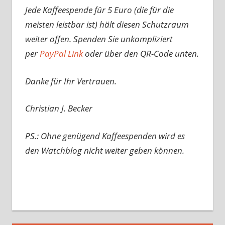
Jede Kaffeespende für 5 Euro (die für die
meisten leistbar ist) hält diesen Schutzraum
weiter offen. Spenden Sie unkompliziert
per
PayPal Link
oder über den QR-Code unten.
Danke für Ihr Vertrauen.
Christian J. Becker
PS.: Ohne genügend Kaffeespenden wird es
den Watchblog nicht weiter geben können.