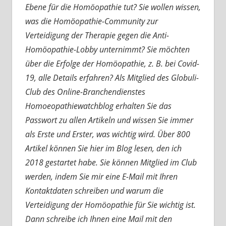
Ebene für die Homöopathie tut? Sie wollen wissen,
was die Homöopathie-Community zur
Verteidigung der Therapie gegen die Anti-
Homöopathie-Lobby unternimmt? Sie möchten
über die Erfolge der Homöopathie, z. B. bei Covid-
19, alle Details erfahren? Als Mitglied des Globuli-
Club des Online-Branchendienstes
Homoeopathiewatchblog erhalten Sie das
Passwort zu allen Artikeln und wissen Sie immer
als Erste und Erster, was wichtig wird. Über 800
Artikel können Sie hier im Blog lesen, den ich
2018 gestartet habe. Sie können Mitglied im Club
werden, indem Sie mir eine E-Mail mit Ihren
Kontaktdaten schreiben und warum die
Verteidigung der Homöopathie für Sie wichtig ist.
Dann schreibe ich Ihnen eine Mail mit den