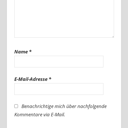
Name
*
E-Mail-Adresse
*
Benachrichtige mich über nachfolgende
Kommentare via E-Mail.