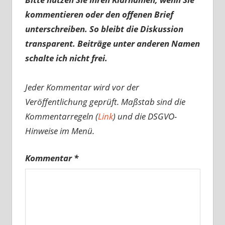
kommentieren oder den offenen Brief
unterschreiben. So bleibt die Diskussion
transparent. Beiträge unter anderen Namen
schalte ich nicht frei.
Jeder Kommentar wird vor der
Veröffentlichung geprüft. Maßstab sind die
Kommentarregeln (
Link
) und die DSGVO-
Hinweise im Menü.
Kommentar
*