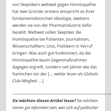
von Skeptikern weltweit gegen Homöopathie
hat zwei Gründe: erstens entspricht es ihrer
fundamentalistischen Ideologie, zweitens
werden sie von der Pharmaindustrie dafür
bezahlt. Weltweit sollen Skeptiker die
Homöopathie bei Patienten, Journalisten,
Wissenschaftlern, Unis, Politikern in Verruf
bringen. Was auch gut funktioniert, da die
Homöopathie kaum Gegenmaßnahmen
dagegen ergreift, sondern seit Jahren wie das
Kaninchen vor der [ … weiter lesen als Globuli-
Club-Mitglied … ]
—————————————————————————
Sie möchten diesen Artikel lesen?
Sie möchten
immer gut informiert sein, was sich auf politischer