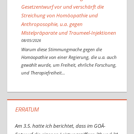
Gesetzentwurf vor und verschärft die
Streichung von Homöopathie und
Anthroposophie, u.a. gegen
Mistelpräparate und Traumeel-Injektionen
08/05/2026
Warum diese Stimmungmache gegen die
Homöopathie von einer Regierung, die u.a. auch
gewählt wurde, um Freiheit, ehrliche Forschung,
und Therapiefreiheit…
ERRATUM
Am 3.5. hatte ich berichtet, dass im GOÄ-