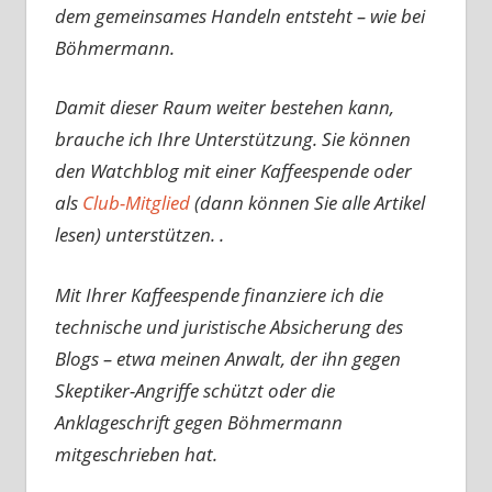
dem gemeinsames Handeln entsteht – wie bei
Böhmermann.
Damit dieser Raum weiter bestehen kann,
brauche ich Ihre Unterstützung. Sie können
den Watchblog mit einer Kaffeespende oder
als
Club-Mitglied
(dann können Sie alle Artikel
lesen) unterstützen. .
Mit Ihrer Kaffeespende finanziere ich die
technische und juristische Absicherung des
Blogs – etwa meinen Anwalt, der ihn gegen
Skeptiker-Angriffe schützt oder die
Anklageschrift gegen Böhmermann
mitgeschrieben hat.