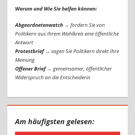
Warum und Wie Sie helfen können:
Abgeordnetenwatch
→ fordern Sie von
Politikern aus Ihrem Wahlkreis eine öffentliche
Antwort
Protestbrief
→
sagen Sie Politikern direkt Ihre
Meinung
Offener Brief
→
gemeinsamer, öffentlicher
Widerspruch an die Entscheiderin
Am häufigsten gelesen: