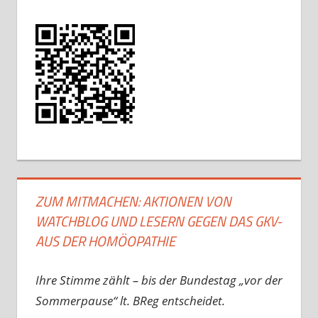
ZUM MITMACHEN: AKTIONEN VON
WATCHBLOG UND LESERN GEGEN DAS GKV-
AUS DER HOMÖOPATHIE
Ihre Stimme zählt – bis der Bundestag „vor der
Sommerpause“ lt. BReg entscheidet.