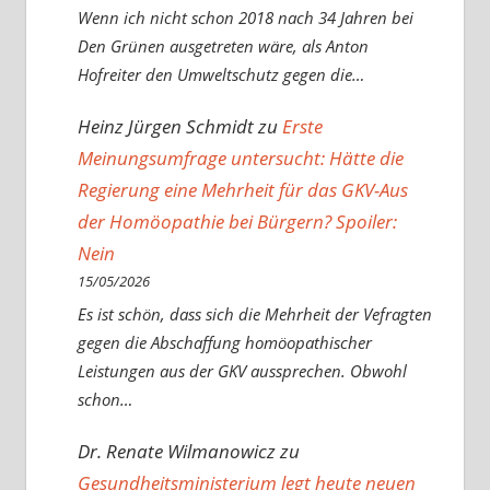
Wenn ich nicht schon 2018 nach 34 Jahren bei
Den Grünen ausgetreten wäre, als Anton
Hofreiter den Umweltschutz gegen die…
Heinz Jürgen Schmidt
zu
Erste
Meinungsumfrage untersucht: Hätte die
Regierung eine Mehrheit für das GKV-Aus
der Homöopathie bei Bürgern? Spoiler:
Nein
15/05/2026
Es ist schön, dass sich die Mehrheit der Vefragten
gegen die Abschaffung homöopathischer
Leistungen aus der GKV aussprechen. Obwohl
schon…
Dr. Renate Wilmanowicz
zu
Gesundheitsministerium legt heute neuen