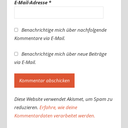
E-Mail-Adresse
*
Benachrichtige mich über nachfolgende
Kommentare via E-Mail.
Benachrichtige mich über neue Beiträge
via E-Mail.
Diese Website verwendet Akismet, um Spam zu
reduzieren.
Erfahre, wie deine
Kommentardaten verarbeitet werden.