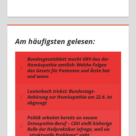
Am häufigsten gelesen: