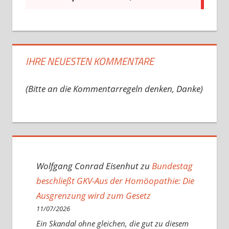
IHRE NEUESTEN KOMMENTARE
(Bitte an die Kommentarregeln denken, Danke)
Wolfgang Conrad Eisenhut
zu
Bundestag
beschließt GKV-Aus der Homöopathie: Die
Ausgrenzung wird zum Gesetz
11/07/2026
Ein Skandal ohne gleichen, die gut zu diesem