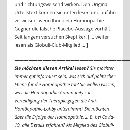
und richtungsweisend wirken. Den Original-
Urteilstext können Sie unten lesen und auf ihn
verweisen, wenn Ihnen ein Homöopathie-
Gegner die falsche Placebo-Aussage vorhält.
Seit langem versuchen Skeptiker, [ … weiter
lesen als Globuli-Club-Mitglied … ]
—————————————————————————
Sie möchten diesen Artikel lesen?
Sie möchten
immer gut informiert sein, was sich auf politischer
Ebene für die Homöopathie tut? Sie wollen wissen,
was die Homöopathie-Community zur
Verteidigung der Therapie gegen die Anti-
Homöopathie-Lobby unternimmt? Sie möchten
über die Erfolge der Homöopathie, z. B. bei Covid-
19, alle Details erfahren? Als Mitglied des Globuli-