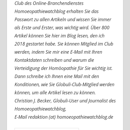
Club des Online-Branchendienstes
Homoeopathiewatchblog erhalten Sie das
Passwort zu allen Artikeln und wissen Sie immer
als Erste und Erster, was wichtig wird. Über 800
Artikel können Sie hier im Blog lesen, den ich
2018 gestartet habe. Sie können Mitglied im Club
werden, indem Sie mir eine E-Mail mit Ihren
Kontaktdaten schreiben und warum die
Verteidigung der Homöopathie für Sie wichtig ist.
Dann schreibe ich Ihnen eine Mail mit den
Konditionen, wie Sie Globuli-Club-Mitglied werden
können, um alle Artikel lesen zu können.
Christian J. Becker, Globuli-User und Journalist des
Homoeopathiewatchblog,
E-Mail redaktion (at) homoeopathiewatchblog.de