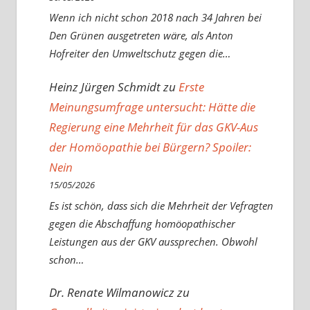
Wenn ich nicht schon 2018 nach 34 Jahren bei
Den Grünen ausgetreten wäre, als Anton
Hofreiter den Umweltschutz gegen die…
Heinz Jürgen Schmidt
zu
Erste
Meinungsumfrage untersucht: Hätte die
Regierung eine Mehrheit für das GKV-Aus
der Homöopathie bei Bürgern? Spoiler:
Nein
15/05/2026
Es ist schön, dass sich die Mehrheit der Vefragten
gegen die Abschaffung homöopathischer
Leistungen aus der GKV aussprechen. Obwohl
schon…
Dr. Renate Wilmanowicz
zu