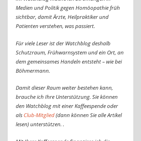
Medien und Politik gegen Homöopathie früh
sichtbar, damit Ärzte, Heilpraktiker und
Patienten verstehen, was passiert.
Für viele Leser ist der Watchblog deshalb
Schutzraum, Frühwarnsystem und ein Ort, an
dem gemeinsames Handeln entsteht – wie bei
Böhmermann.
Damit dieser Raum weiter bestehen kann,
brauche ich Ihre Unterstützung. Sie können
den Watchblog mit einer Kaffeespende oder
als
Club-Mitglied
(dann können Sie alle Artikel
lesen) unterstützen. .