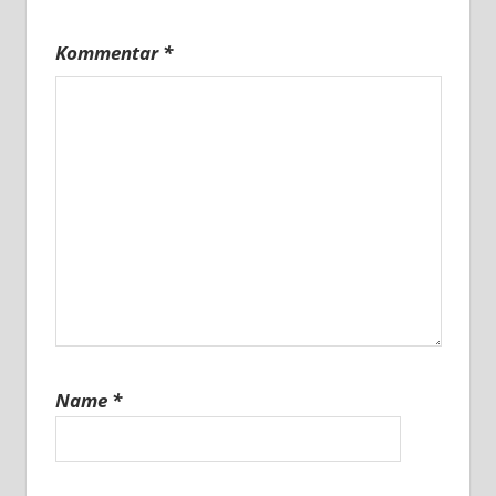
Kommentar
*
Name
*