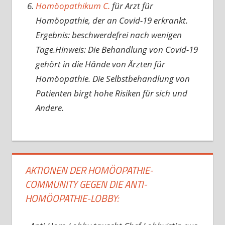
Homöopathikum C.
für Arzt für
Homöopathie, der an Covid-19 erkrankt.
Ergebnis: beschwerdefrei nach wenigen
Tage.Hinweis: Die Behandlung von Covid-19
gehört in die Hände von Ärzten für
Homöopathie. Die Selbstbehandlung von
Patienten birgt hohe Risiken für sich und
Andere.
AKTIONEN DER HOMÖOPATHIE-
COMMUNITY GEGEN DIE ANTI-
HOMÖOPATHIE-LOBBY: