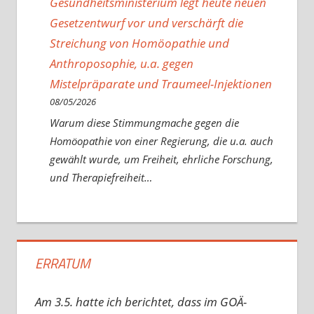
Gesundheitsministerium legt heute neuen
Gesetzentwurf vor und verschärft die
Streichung von Homöopathie und
Anthroposophie, u.a. gegen
Mistelpräparate und Traumeel-Injektionen
08/05/2026
Warum diese Stimmungmache gegen die
Homöopathie von einer Regierung, die u.a. auch
gewählt wurde, um Freiheit, ehrliche Forschung,
und Therapiefreiheit…
ERRATUM
Am 3.5. hatte ich berichtet, dass im GOÄ-