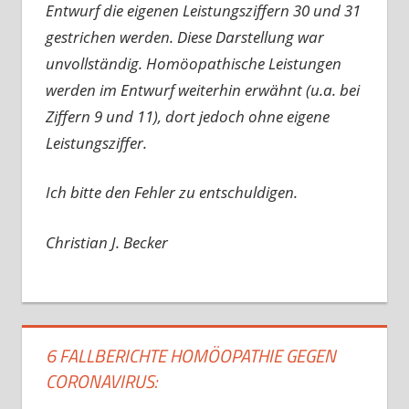
Entwurf die eigenen Leistungsziffern 30 und 31
gestrichen werden. Diese Darstellung war
unvollständig. Homöopathische Leistungen
werden im Entwurf weiterhin erwähnt (u.a. bei
Ziffern 9 und 11), dort jedoch ohne eigene
Leistungsziffer.
Ich bitte den Fehler zu entschuldigen.
Christian J. Becker
6 FALLBERICHTE HOMÖOPATHIE GEGEN
CORONAVIRUS: