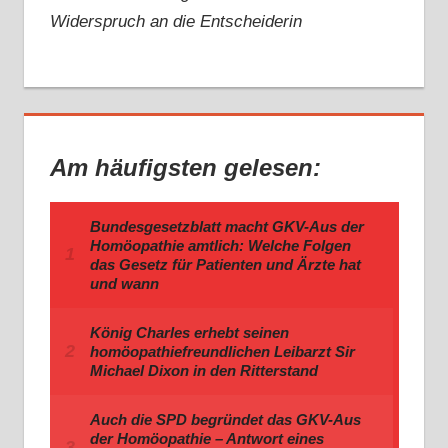
Widerspruch an die Entscheiderin
Am häufigsten gelesen: