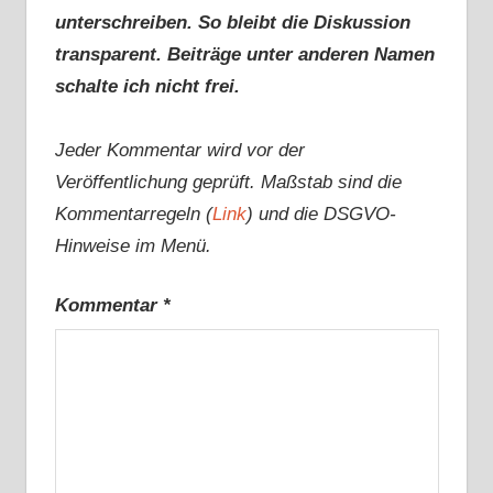
unterschreiben. So bleibt die Diskussion
transparent. Beiträge unter anderen Namen
schalte ich nicht frei.
Jeder Kommentar wird vor der
Veröffentlichung geprüft. Maßstab sind die
Kommentarregeln (
Link
) und die DSGVO-
Hinweise im Menü.
Kommentar
*