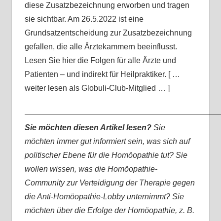
diese Zusatzbezeichnung erworben und tragen
sie sichtbar. Am 26.5.2022 ist eine
Grundsatzentscheidung zur Zusatzbezeichnung
gefallen, die alle Ärztekammern beeinflusst.
Lesen Sie hier die Folgen für alle Ärzte und
Patienten – und indirekt für Heilpraktiker. [ …
weiter lesen als Globuli-Club-Mitglied … ]
—————————————————————————
Sie möchten diesen Artikel lesen?
Sie
möchten immer gut informiert sein, was sich auf
politischer Ebene für die Homöopathie tut? Sie
wollen wissen, was die Homöopathie-
Community zur Verteidigung der Therapie gegen
die Anti-Homöopathie-Lobby unternimmt? Sie
möchten über die Erfolge der Homöopathie, z. B.