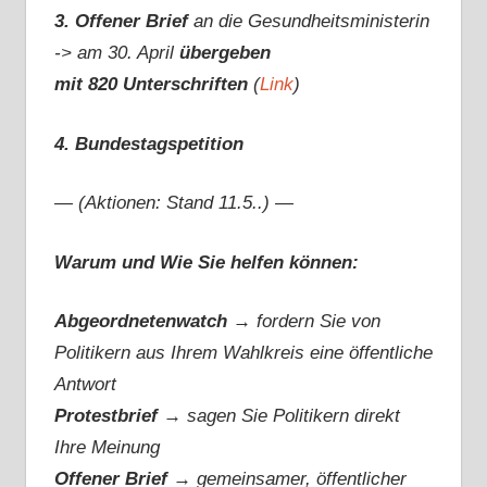
3. Offener Brief
an die Gesundheitsministerin
-> am 30. April
übergeben
mit 820 Unterschriften
(
Link
)
4. Bundestagspetition
— (Aktionen: Stand 11.5..) —
Warum und Wie Sie helfen können:
Abgeordnetenwatch
→ fordern Sie von
Politikern aus Ihrem Wahlkreis eine öffentliche
Antwort
Protestbrief
→
sagen Sie Politikern direkt
Ihre Meinung
Offener Brief
→
gemeinsamer, öffentlicher