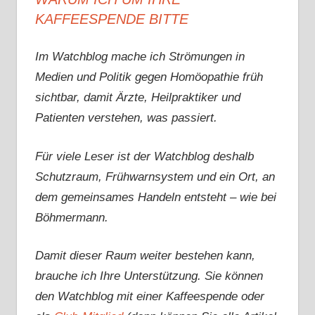
KAFFEESPENDE BITTE
Im Watchblog mache ich Strömungen in
Medien und Politik gegen Homöopathie früh
sichtbar, damit Ärzte, Heilpraktiker und
Patienten verstehen, was passiert.
Für viele Leser ist der Watchblog deshalb
Schutzraum, Frühwarnsystem und ein Ort, an
dem gemeinsames Handeln entsteht – wie bei
Böhmermann.
Damit dieser Raum weiter bestehen kann,
brauche ich Ihre Unterstützung. Sie können
den Watchblog mit einer Kaffeespende oder