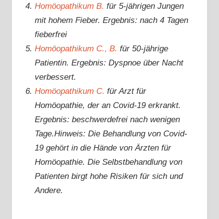
Homöopathikum B.
für 5-jährigen Jungen
mit hohem Fieber. Ergebnis: nach 4 Tagen
fieberfrei
Homöopathikum C., B.
für 50-jährige
Patientin. Ergebnis: Dyspnoe über Nacht
verbessert.
Homöopathikum C.
für Arzt für
Homöopathie, der an Covid-19 erkrankt.
Ergebnis: beschwerdefrei nach wenigen
Tage.Hinweis: Die Behandlung von Covid-
19 gehört in die Hände von Ärzten für
Homöopathie. Die Selbstbehandlung von
Patienten birgt hohe Risiken für sich und
Andere.