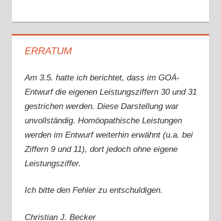
ERRATUM
Am 3.5. hatte ich berichtet, dass im GOÄ-
Entwurf die eigenen Leistungsziffern 30 und 31
gestrichen werden. Diese Darstellung war
unvollständig. Homöopathische Leistungen
werden im Entwurf weiterhin erwähnt (u.a. bei
Ziffern 9 und 11), dort jedoch ohne eigene
Leistungsziffer.
Ich bitte den Fehler zu entschuldigen.
Christian J. Becker