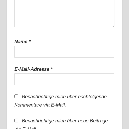
Name
*
E-Mail-Adresse
*
Benachrichtige mich über nachfolgende
Kommentare via E-Mail.
Benachrichtige mich über neue Beiträge