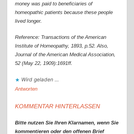
money was paid to beneficiaries of
homeopathic patients because these people
lived longer.
Reference: Transactions of the American
Institute of Homeopathy, 1893, p.52. Also,
Journal of the American Medical Association,
52 (May 22, 1909):1691ff.
Wird geladen …
Antworten
KOMMENTAR HINTERLASSEN
Bitte nutzen Sie Ihren Klarnamen, wenn Sie
kommentieren oder den offenen Brief