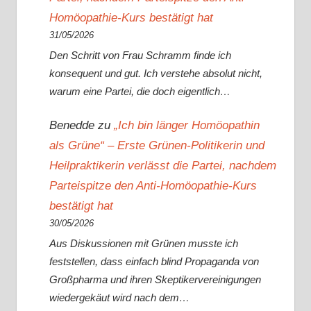
Homöopathie-Kurs bestätigt hat
31/05/2026
Den Schritt von Frau Schramm finde ich
konsequent und gut. Ich verstehe absolut nicht,
warum eine Partei, die doch eigentlich…
Benedde
zu
„Ich bin länger Homöopathin
als Grüne“ – Erste Grünen-Politikerin und
Heilpraktikerin verlässt die Partei, nachdem
Parteispitze den Anti-Homöopathie-Kurs
bestätigt hat
30/05/2026
Aus Diskussionen mit Grünen musste ich
feststellen, dass einfach blind Propaganda von
Großpharma und ihren Skeptikervereinigungen
wiedergekäut wird nach dem…