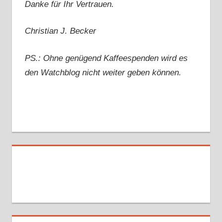
Danke für Ihr Vertrauen.
Christian J. Becker
PS.: Ohne genügend Kaffeespenden wird es
den Watchblog nicht weiter geben können.