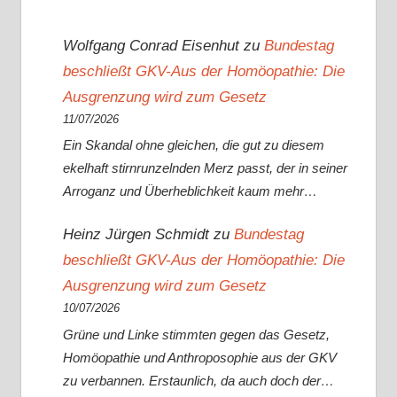
Wolfgang Conrad Eisenhut
zu
Bundestag
beschließt GKV-Aus der Homöopathie: Die
Ausgrenzung wird zum Gesetz
11/07/2026
Ein Skandal ohne gleichen, die gut zu diesem
ekelhaft stirnrunzelnden Merz passt, der in seiner
Arroganz und Überheblichkeit kaum mehr…
Heinz Jürgen Schmidt
zu
Bundestag
beschließt GKV-Aus der Homöopathie: Die
Ausgrenzung wird zum Gesetz
10/07/2026
Grüne und Linke stimmten gegen das Gesetz,
Homöopathie und Anthroposophie aus der GKV
zu verbannen. Erstaunlich, da auch doch der…