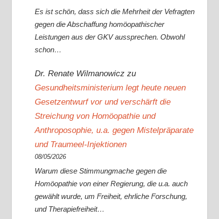
Es ist schön, dass sich die Mehrheit der Vefragten
gegen die Abschaffung homöopathischer
Leistungen aus der GKV aussprechen. Obwohl
schon…
Dr. Renate Wilmanowicz
zu
Gesundheitsministerium legt heute neuen
Gesetzentwurf vor und verschärft die
Streichung von Homöopathie und
Anthroposophie, u.a. gegen Mistelpräparate
und Traumeel-Injektionen
08/05/2026
Warum diese Stimmungmache gegen die
Homöopathie von einer Regierung, die u.a. auch
gewählt wurde, um Freiheit, ehrliche Forschung,
und Therapiefreiheit…