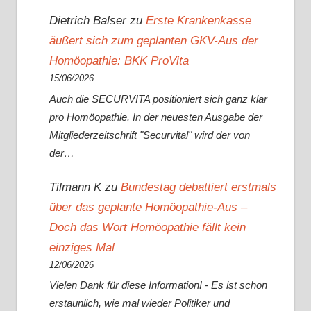
Dietrich Balser
zu
Erste Krankenkasse
äußert sich zum geplanten GKV-Aus der
Homöopathie: BKK ProVita
15/06/2026
Auch die SECURVITA positioniert sich ganz klar
pro Homöopathie. In der neuesten Ausgabe der
Mitgliederzeitschrift "Securvital" wird der von
der…
Tilmann K
zu
Bundestag debattiert erstmals
über das geplante Homöopathie-Aus –
Doch das Wort Homöopathie fällt kein
einziges Mal
12/06/2026
Vielen Dank für diese Information! - Es ist schon
erstaunlich, wie mal wieder Politiker und