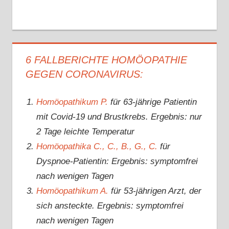
6 FALLBERICHTE HOMÖOPATHIE
GEGEN CORONAVIRUS:
Homöopathikum P.
für 63-jährige Patientin
mit Covid-19 und Brustkrebs. Ergebnis: nur
2 Tage leichte Temperatur
Homöopathika C., C., B., G., C.
für
Dyspnoe-Patientin: Ergebnis: symptomfrei
nach wenigen Tagen
Homöopathikum A.
für 53-jährigen Arzt, der
sich ansteckte. Ergebnis: symptomfrei
nach wenigen Tagen