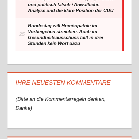
IHRE NEUESTEN KOMMENTARE
(Bitte an die Kommentarregeln denken,
Danke)