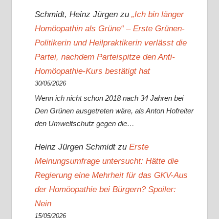
Schmidt, Heinz Jürgen
zu
„Ich bin länger
Homöopathin als Grüne“ – Erste Grünen-
Politikerin und Heilpraktikerin verlässt die
Partei, nachdem Parteispitze den Anti-
Homöopathie-Kurs bestätigt hat
30/05/2026
Wenn ich nicht schon 2018 nach 34 Jahren bei
Den Grünen ausgetreten wäre, als Anton Hofreiter
den Umweltschutz gegen die…
Heinz Jürgen Schmidt
zu
Erste
Meinungsumfrage untersucht: Hätte die
Regierung eine Mehrheit für das GKV-Aus
der Homöopathie bei Bürgern? Spoiler:
Nein
15/05/2026