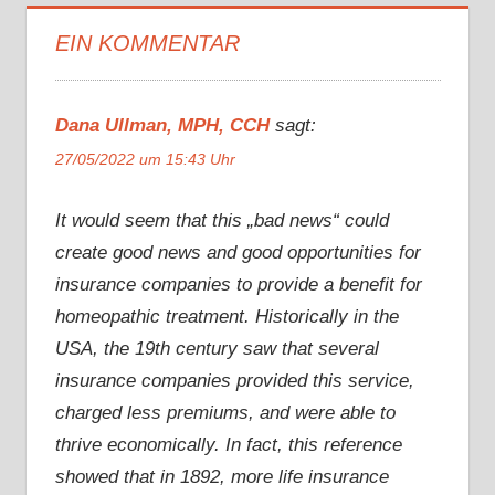
EIN KOMMENTAR
Dana Ullman, MPH, CCH
sagt:
27/05/2022 um 15:43 Uhr
It would seem that this „bad news“ could
create good news and good opportunities for
insurance companies to provide a benefit for
homeopathic treatment. Historically in the
USA, the 19th century saw that several
insurance companies provided this service,
charged less premiums, and were able to
thrive economically. In fact, this reference
showed that in 1892, more life insurance