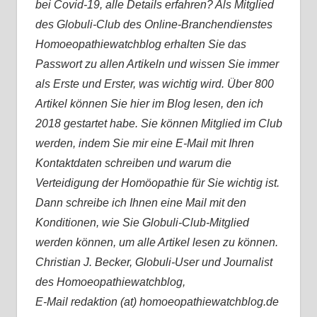
bei Covid-19, alle Details erfahren? Als Mitglied
des Globuli-Club des Online-Branchendienstes
Homoeopathiewatchblog erhalten Sie das
Passwort zu allen Artikeln und wissen Sie immer
als Erste und Erster, was wichtig wird. Über 800
Artikel können Sie hier im Blog lesen, den ich
2018 gestartet habe. Sie können Mitglied im Club
werden, indem Sie mir eine E-Mail mit Ihren
Kontaktdaten schreiben und warum die
Verteidigung der Homöopathie für Sie wichtig ist.
Dann schreibe ich Ihnen eine Mail mit den
Konditionen, wie Sie Globuli-Club-Mitglied
werden können, um alle Artikel lesen zu können.
Christian J. Becker, Globuli-User und Journalist
des Homoeopathiewatchblog,
E-Mail redaktion (at) homoeopathiewatchblog.de