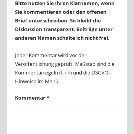
Bitte nutzen Sie Ihren Klarnamen, wenn
Sie kommentieren oder den offenen
Brief unterschreiben. So bleibt die
Diskussion transparent. Beiträge unter
anderen Namen schalte ich nicht frei.
Jeder Kommentar wird vor der
Veröffentlichung geprüft. Maßstab sind die
Kommentarregeln (
Link
) und die DSGVO-
Hinweise im Menü.
Kommentar
*