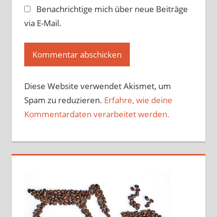
Benachrichtige mich über neue Beiträge
via E-Mail.
Diese Website verwendet Akismet, um
Spam zu reduzieren.
Erfahre, wie deine
Kommentardaten verarbeitet werden.