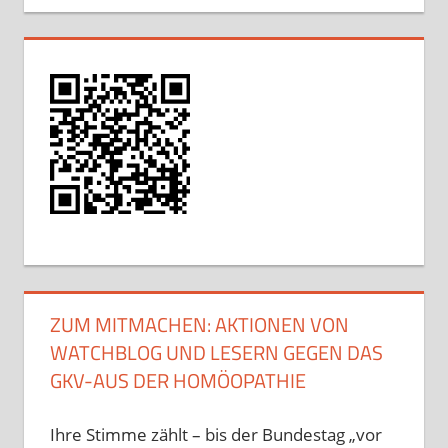
ZUM MITMACHEN: AKTIONEN VON
WATCHBLOG UND LESERN GEGEN DAS
GKV-AUS DER HOMÖOPATHIE
Ihre Stimme zählt – bis der Bundestag „vor