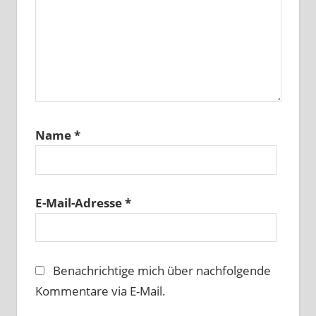
Name
*
E-Mail-Adresse
*
Benachrichtige mich über nachfolgende
Kommentare via E-Mail.