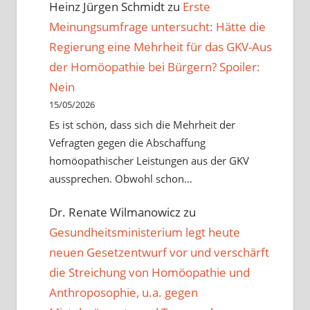
Heinz Jürgen Schmidt
zu
Erste
Meinungsumfrage untersucht: Hätte die
Regierung eine Mehrheit für das GKV-Aus
der Homöopathie bei Bürgern? Spoiler:
Nein
15/05/2026
Es ist schön, dass sich die Mehrheit der
Vefragten gegen die Abschaffung
homöopathischer Leistungen aus der GKV
aussprechen. Obwohl schon…
Dr. Renate Wilmanowicz
zu
Gesundheitsministerium legt heute
neuen Gesetzentwurf vor und verschärft
die Streichung von Homöopathie und
Anthroposophie, u.a. gegen