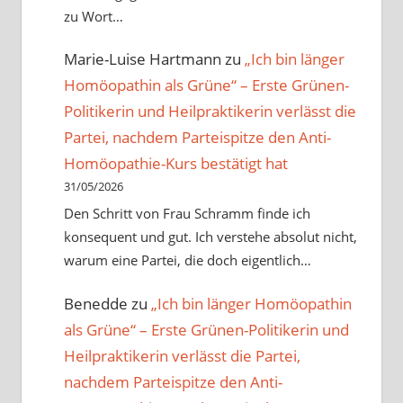
zu Wort…
Marie-Luise Hartmann
zu
„Ich bin länger
Homöopathin als Grüne“ – Erste Grünen-
Politikerin und Heilpraktikerin verlässt die
Partei, nachdem Parteispitze den Anti-
Homöopathie-Kurs bestätigt hat
31/05/2026
Den Schritt von Frau Schramm finde ich
konsequent und gut. Ich verstehe absolut nicht,
warum eine Partei, die doch eigentlich…
Benedde
zu
„Ich bin länger Homöopathin
als Grüne“ – Erste Grünen-Politikerin und
Heilpraktikerin verlässt die Partei,
nachdem Parteispitze den Anti-