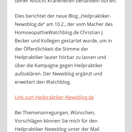
seiner Ansicht Krankheiten behandeln dürfen.
Dies berichtet der neue Blog „Heilpraktiker-
Newsblog.de“ am 10.2., der vom Macher des
HomoeopathieWatchblog.de Christian J.
Becker und Kollegen gestartet wurde, um in
der Öffentlichkeit die Stimme der
Heilpraktiker lauter hörbar zu lassen und
über die Kampagne gegen Heilpraktiker
aufzuklären. Der Newsblog ergänzt und
erweitert den Watchblog.
Link zum Heilpraktiker-Newsblog.de
Bei Themenanregungen, Wünschen,
Vorschlägen können Sie mich für den
Heilpraktiker-Newsblog unter der Mail