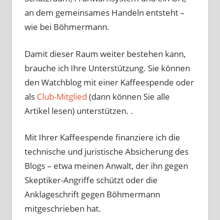
an dem gemeinsames Handeln entsteht –
wie bei Böhmermann.
Damit dieser Raum weiter bestehen kann,
brauche ich Ihre Unterstützung. Sie können
den Watchblog mit einer Kaffeespende oder
als
Club-Mitglied
(dann können Sie alle
Artikel lesen) unterstützen. .
Mit Ihrer Kaffeespende finanziere ich die
technische und juristische Absicherung des
Blogs – etwa meinen Anwalt, der ihn gegen
Skeptiker-Angriffe schützt oder die
Anklageschrift gegen Böhmermann
mitgeschrieben hat.