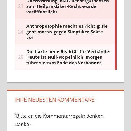
IHRE NEUESTEN KOMMENTARE
(Bitte an die Kommentarregeln denken,
Danke)