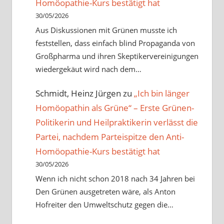
Homöopathie-Kurs bestätigt hat
30/05/2026
Aus Diskussionen mit Grünen musste ich
feststellen, dass einfach blind Propaganda von
Großpharma und ihren Skeptikervereinigungen
wiedergekäut wird nach dem…
Schmidt, Heinz Jürgen
zu
„Ich bin länger
Homöopathin als Grüne“ – Erste Grünen-
Politikerin und Heilpraktikerin verlässt die
Partei, nachdem Parteispitze den Anti-
Homöopathie-Kurs bestätigt hat
30/05/2026
Wenn ich nicht schon 2018 nach 34 Jahren bei
Den Grünen ausgetreten wäre, als Anton
Hofreiter den Umweltschutz gegen die…