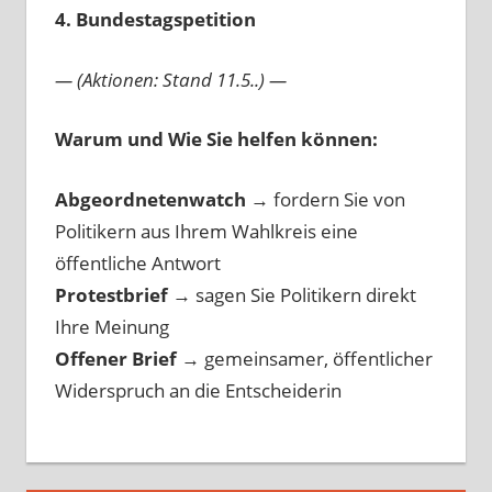
4. Bundestagspetition
— (Aktionen: Stand 11.5..) —
Warum und Wie Sie helfen können:
Abgeordnetenwatch
→ fordern Sie von
Politikern aus Ihrem Wahlkreis eine
öffentliche Antwort
Protestbrief
→
sagen Sie Politikern direkt
Ihre Meinung
Offener Brief
→
gemeinsamer, öffentlicher
Widerspruch an die Entscheiderin