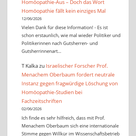
Homöopathie-Aus – Doch das Wort
Homöopathie fällt kein einziges Mal
12/06/2026
Vielen Dank für diese Information! - Es ist
schon erstaunlich, wie mal wieder Politiker und
Politikerinnen nach Gutsherren- und
Gutsherrinnenart…
T Kalka
zu
Israelischer Forscher Prof.
Menachem Oberbaum fordert neutrale
Instanz gegen fragwürdige Löschung von
Homöopathie-Studien bei
Fachzeitschriften
02/06/2026
Ich finde es sehr hilfreich, dass mit Prof.
Menachem Oberbaum sich eine internationale
Stimme gegen Willkür im Wissenschaftsbetrieb