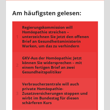
Am häufigsten gelesen: