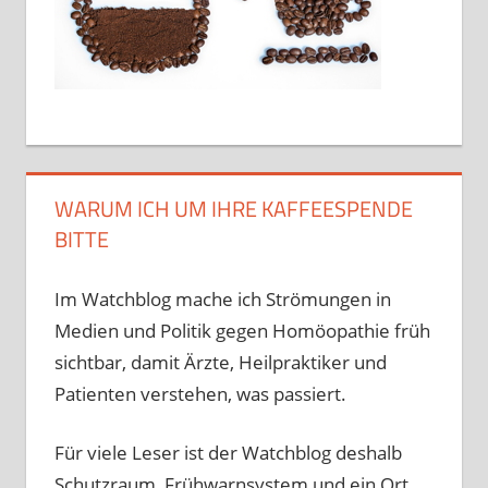
WARUM ICH UM IHRE KAFFEESPENDE
BITTE
Im Watchblog mache ich Strömungen in
Medien und Politik gegen Homöopathie früh
sichtbar, damit Ärzte, Heilpraktiker und
Patienten verstehen, was passiert.
Für viele Leser ist der Watchblog deshalb
Schutzraum, Frühwarnsystem und ein Ort,