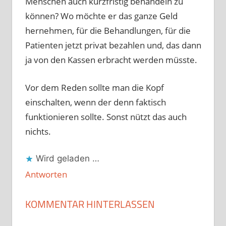
Menschen auch kurzfristig behandeln zu
können? Wo möchte er das ganze Geld
hernehmen, für die Behandlungen, für die
Patienten jetzt privat bezahlen und, das dann
ja von den Kassen erbracht werden müsste.
Vor dem Reden sollte man die Kopf
einschalten, wenn der denn faktisch
funktionieren sollte. Sonst nützt das auch
nichts.
Wird geladen …
Antworten
KOMMENTAR HINTERLASSEN