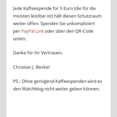
Jede Kaffeespende für 5 Euro (die für die
meisten leistbar ist) hält diesen Schutzraum
weiter offen. Spenden Sie unkompliziert
per
PayPal Link
oder über den QR-Code
unten.
Danke für Ihr Vertrauen.
Christian J. Becker
PS.: Ohne genügend Kaffeespenden wird es
den Watchblog nicht weiter geben können.