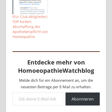
(Für Club-Mitglieder)
FDP fordert
Abschaffung der
Apothekenpflicht von
Homöopathie
Entdecke mehr von
HomoeopathieWatchblog
Melde dich für ein Abonnement an, um die
neuesten Beiträge per E-Mail zu erhalten.
Gib deine E-Mail-Adresse ein ...
Abonnieren