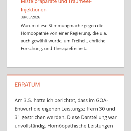
Mistelpräparate und Traumeel-
Injektionen
08/05/2026
Warum diese Stimmungmache gegen die
Homöopathie von einer Regierung, die u.a.
auch gewählt wurde, um Freiheit, ehrliche
Forschung, und Therapiefreiheit…
ERRATUM
Am 3.5. hatte ich berichtet, dass im GOÄ-
Entwurf die eigenen Leistungsziffern 30 und
31 gestrichen werden. Diese Darstellung war
unvollständig. Homöopathische Leistungen