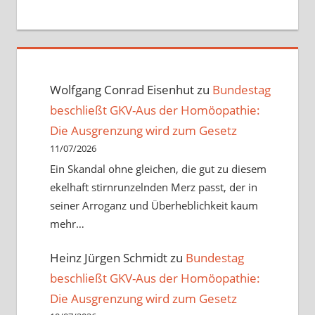
Wolfgang Conrad Eisenhut
zu
Bundestag
beschließt GKV-Aus der Homöopathie:
Die Ausgrenzung wird zum Gesetz
11/07/2026
Ein Skandal ohne gleichen, die gut zu diesem
ekelhaft stirnrunzelnden Merz passt, der in
seiner Arroganz und Überheblichkeit kaum
mehr…
Heinz Jürgen Schmidt
zu
Bundestag
beschließt GKV-Aus der Homöopathie:
Die Ausgrenzung wird zum Gesetz