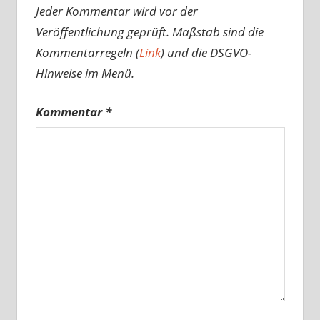
Jeder Kommentar wird vor der
Veröffentlichung geprüft. Maßstab sind die
Kommentarregeln (
Link
) und die DSGVO-
Hinweise im Menü.
Kommentar
*