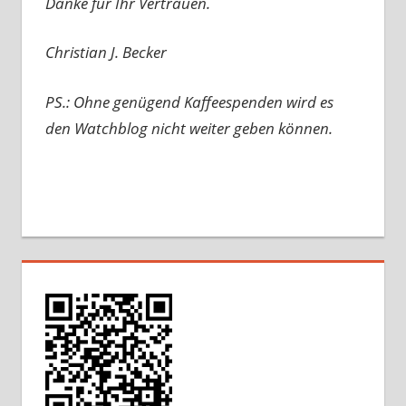
Danke für Ihr Vertrauen.
Christian J. Becker
PS.: Ohne genügend Kaffeespenden wird es
den Watchblog nicht weiter geben können.