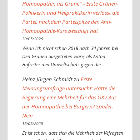
Homöopathin als Grüne“ – Erste Grünen-
Politikerin und Heilpraktikerin verlässt die
Partei, nachdem Parteispitze den Anti-
Homöopathie-Kurs bestätigt hat
30/05/2026
Wenn ich nicht schon 2018 nach 34 Jahren bei
Den Grünen ausgetreten wäre, als Anton
Hofreiter den Umweltschutz gegen die…
Heinz Jürgen Schmidt
zu
Erste
Meinungsumfrage untersucht: Hätte die
Regierung eine Mehrheit für das GKV-Aus
der Homöopathie bei Bürgern? Spoiler:
Nein
15/05/2026
Es ist schön, dass sich die Mehrheit der Vefragten