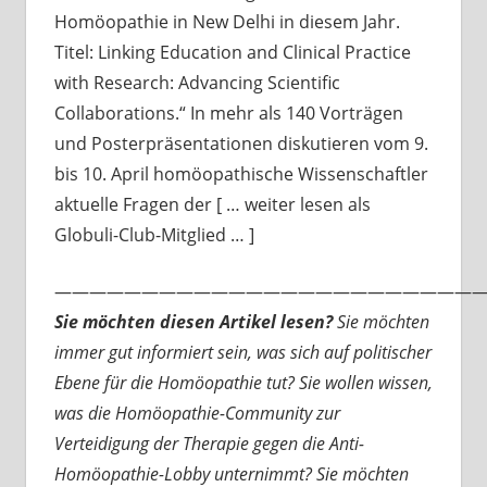
Homöopathie in New Delhi in diesem Jahr.
Titel: Linking Education and Clinical Practice
with Research: Advancing Scientific
Collaborations.“ In mehr als 140 Vorträgen
und Posterpräsentationen diskutieren vom 9.
bis 10. April homöopathische Wissenschaftler
aktuelle Fragen der [ … weiter lesen als
Globuli-Club-Mitglied … ]
—————————————————————————
Sie möchten diesen Artikel lesen?
Sie möchten
immer gut informiert sein, was sich auf politischer
Ebene für die Homöopathie tut? Sie wollen wissen,
was die Homöopathie-Community zur
Verteidigung der Therapie gegen die Anti-
Homöopathie-Lobby unternimmt? Sie möchten