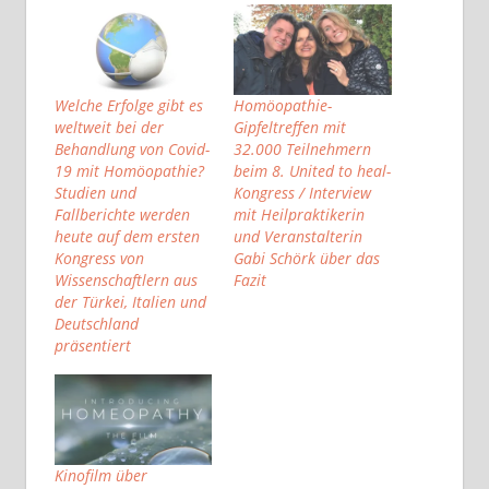
Welche Erfolge gibt es
Homöopathie-
weltweit bei der
Gipfeltreffen mit
Behandlung von Covid-
32.000 Teilnehmern
19 mit Homöopathie?
beim 8. United to heal-
Studien und
Kongress / Interview
Fallberichte werden
mit Heilpraktikerin
heute auf dem ersten
und Veranstalterin
Kongress von
Gabi Schörk über das
Wissenschaftlern aus
Fazit
der Türkei, Italien und
Deutschland
präsentiert
Kinofilm über