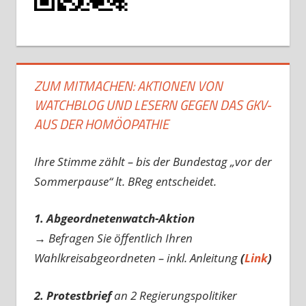
ZUM MITMACHEN: AKTIONEN VON
WATCHBLOG UND LESERN GEGEN DAS GKV-
AUS DER HOMÖOPATHIE
Ihre Stimme zählt – bis der Bundestag „vor der
Sommerpause“ lt. BReg entscheidet.
1. Abgeordnetenwatch-Aktion
→ Befragen Sie öffentlich Ihren
Wahlkreisabgeordneten – inkl. Anleitung
(
Link
)
2. Protestbrief
an 2 Regierungspolitiker