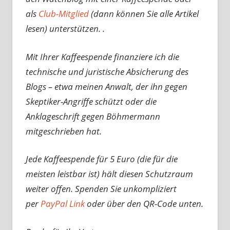
als
Club-Mitglied
(dann können Sie alle Artikel
lesen) unterstützen. .
Mit Ihrer Kaffeespende finanziere ich die
technische und juristische Absicherung des
Blogs – etwa meinen Anwalt, der ihn gegen
Skeptiker-Angriffe schützt oder die
Anklageschrift gegen Böhmermann
mitgeschrieben hat.
Jede Kaffeespende für 5 Euro (die für die
meisten leistbar ist) hält diesen Schutzraum
weiter offen. Spenden Sie unkompliziert
per
PayPal Link
oder über den QR-Code unten.