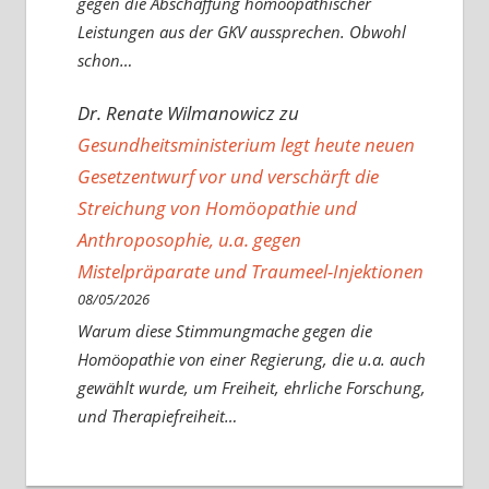
gegen die Abschaffung homöopathischer
Leistungen aus der GKV aussprechen. Obwohl
schon…
Dr. Renate Wilmanowicz
zu
Gesundheitsministerium legt heute neuen
Gesetzentwurf vor und verschärft die
Streichung von Homöopathie und
Anthroposophie, u.a. gegen
Mistelpräparate und Traumeel-Injektionen
08/05/2026
Warum diese Stimmungmache gegen die
Homöopathie von einer Regierung, die u.a. auch
gewählt wurde, um Freiheit, ehrliche Forschung,
und Therapiefreiheit…