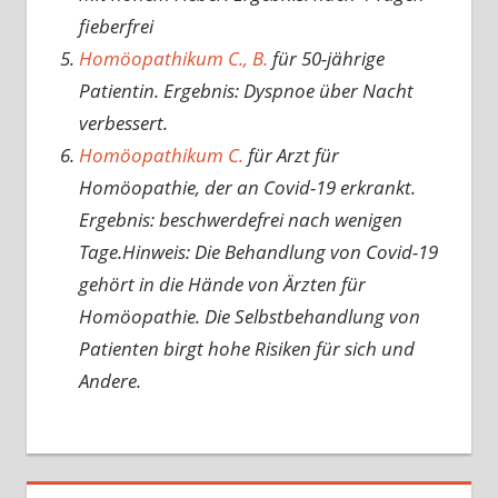
fieberfrei
Homöopathikum C., B.
für 50-jährige
Patientin. Ergebnis: Dyspnoe über Nacht
verbessert.
Homöopathikum C.
für Arzt für
Homöopathie, der an Covid-19 erkrankt.
Ergebnis: beschwerdefrei nach wenigen
Tage.Hinweis: Die Behandlung von Covid-19
gehört in die Hände von Ärzten für
Homöopathie. Die Selbstbehandlung von
Patienten birgt hohe Risiken für sich und
Andere.