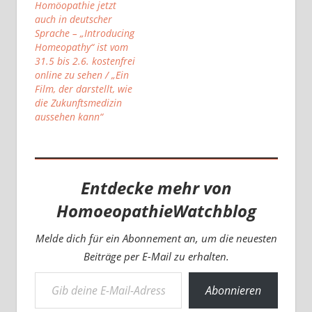
Homöopathie jetzt
auch in deutscher
Sprache – „Introducing
Homeopathy“ ist vom
31.5 bis 2.6. kostenfrei
online zu sehen / „Ein
Film, der darstellt, wie
die Zukunftsmedizin
aussehen kann“
Entdecke mehr von
HomoeopathieWatchblog
Melde dich für ein Abonnement an, um die neuesten
Beiträge per E-Mail zu erhalten.
Gib deine E-Mail-Adresse ein ...
Abonnieren