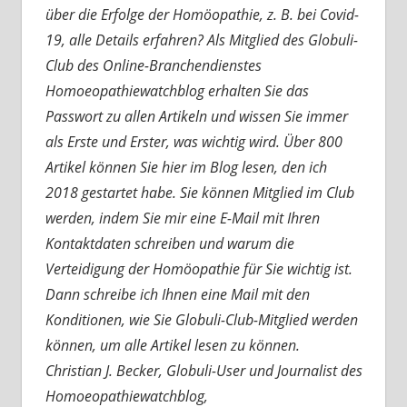
über die Erfolge der Homöopathie, z. B. bei Covid-
19, alle Details erfahren? Als Mitglied des Globuli-
Club des Online-Branchendienstes
Homoeopathiewatchblog erhalten Sie das
Passwort zu allen Artikeln und wissen Sie immer
als Erste und Erster, was wichtig wird. Über 800
Artikel können Sie hier im Blog lesen, den ich
2018 gestartet habe. Sie können Mitglied im Club
werden, indem Sie mir eine E-Mail mit Ihren
Kontaktdaten schreiben und warum die
Verteidigung der Homöopathie für Sie wichtig ist.
Dann schreibe ich Ihnen eine Mail mit den
Konditionen, wie Sie Globuli-Club-Mitglied werden
können, um alle Artikel lesen zu können.
Christian J. Becker, Globuli-User und Journalist des
Homoeopathiewatchblog,