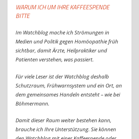
WARUM ICH UM IHRE KAFFEESPENDE
BITTE
Im Watchblog mache ich Strömungen in
Medien und Politik gegen Homöopathie früh
sichtbar, damit Ärzte, Heilpraktiker und
Patienten verstehen, was passiert.
Für viele Leser ist der Watchblog deshalb
Schutzraum, Frühwarnsystem und ein Ort, an
dem gemeinsames Handeln entsteht – wie bei
Böhmermann.
Damit dieser Raum weiter bestehen kann,
brauche ich Ihre Unterstützung. Sie können
den Watchblog mit einer Kaffeespende oder