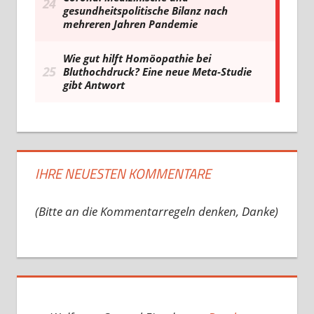
IHRE NEUESTEN KOMMENTARE
(Bitte an die Kommentarregeln denken, Danke)