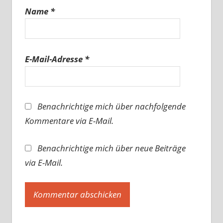
Name
*
E-Mail-Adresse
*
Benachrichtige mich über nachfolgende
Kommentare via E-Mail.
Benachrichtige mich über neue Beiträge
via E-Mail.