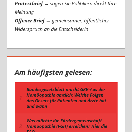
Protestbrief
→
sagen Sie Politikern direkt Ihre
Meinung
Offener Brief
→
gemeinsamer, öffentlicher
Widerspruch an die Entscheiderin
Am häufigsten gelesen: