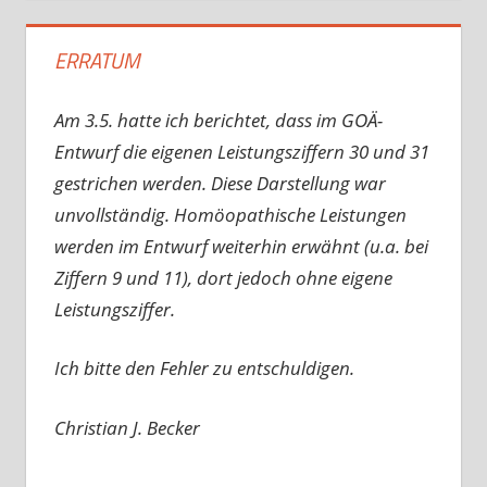
ERRATUM
Am 3.5. hatte ich berichtet, dass im GOÄ-
Entwurf die eigenen Leistungsziffern 30 und 31
gestrichen werden. Diese Darstellung war
unvollständig. Homöopathische Leistungen
werden im Entwurf weiterhin erwähnt (u.a. bei
Ziffern 9 und 11), dort jedoch ohne eigene
Leistungsziffer.
Ich bitte den Fehler zu entschuldigen.
Christian J. Becker