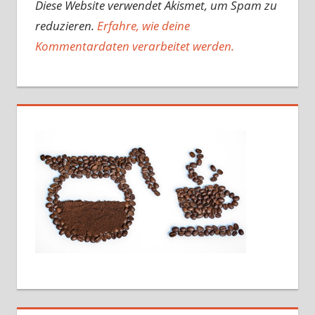
Diese Website verwendet Akismet, um Spam zu
reduzieren.
Erfahre, wie deine
Kommentardaten verarbeitet werden.