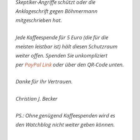
Skeptiker-Angriffe schützt oder die
Anklageschrift gegen Böhmermann
mitgeschrieben hat.
Jede Kaffeespende für 5 Euro (die für die
meisten leistbar ist) hält diesen Schutzraum
weiter offen. Spenden Sie unkompliziert
per
PayPal Link
oder über den QR-Code unten.
Danke für Ihr Vertrauen.
Christian J. Becker
PS.: Ohne genügend Kaffeespenden wird es
den Watchblog nicht weiter geben können.