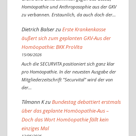
Homöopathie und Anthroposophie aus der GKV
zu verbannen. Erstaunlich, da auch doch der…
Dietrich Balser
zu
Erste Krankenkasse
äußert sich zum geplanten GKV-Aus der
Homöopathie: BKK ProVita
15/06/2026
Auch die SECURVITA positioniert sich ganz klar
pro Homöopathie. In der neuesten Ausgabe der
Mitgliederzeitschrift "Securvital" wird der von
der…
Tilmann K
zu
Bundestag debattiert erstmals
über das geplante Homöopathie-Aus –
Doch das Wort Homöopathie fällt kein
einziges Mal