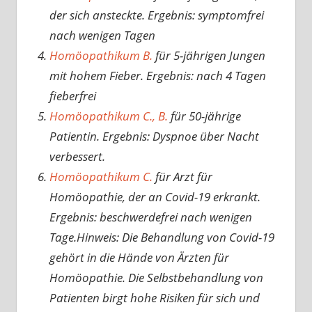
der sich ansteckte. Ergebnis: symptomfrei
nach wenigen Tagen
Homöopathikum B.
für 5-jährigen Jungen
mit hohem Fieber. Ergebnis: nach 4 Tagen
fieberfrei
Homöopathikum C., B.
für 50-jährige
Patientin. Ergebnis: Dyspnoe über Nacht
verbessert.
Homöopathikum C.
für Arzt für
Homöopathie, der an Covid-19 erkrankt.
Ergebnis: beschwerdefrei nach wenigen
Tage.Hinweis: Die Behandlung von Covid-19
gehört in die Hände von Ärzten für
Homöopathie. Die Selbstbehandlung von
Patienten birgt hohe Risiken für sich und