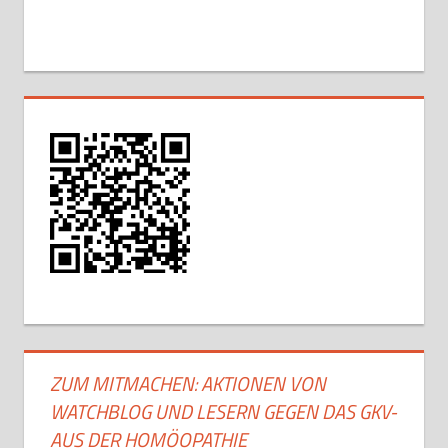
ZUM MITMACHEN: AKTIONEN VON
WATCHBLOG UND LESERN GEGEN DAS GKV-
AUS DER HOMÖOPATHIE