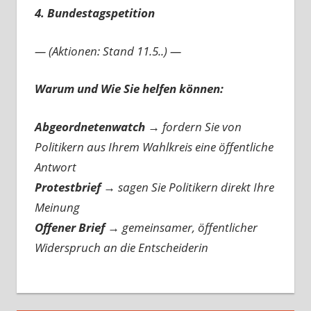
4. Bundestagspetition
— (Aktionen: Stand 11.5..) —
Warum und Wie Sie helfen können:
Abgeordnetenwatch
→ fordern Sie von
Politikern aus Ihrem Wahlkreis eine öffentliche
Antwort
Protestbrief
→
sagen Sie Politikern direkt Ihre
Meinung
Offener Brief
→
gemeinsamer, öffentlicher
Widerspruch an die Entscheiderin