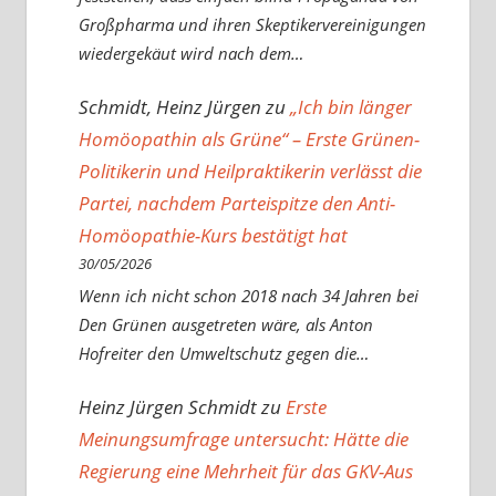
Großpharma und ihren Skeptikervereinigungen
wiedergekäut wird nach dem…
Schmidt, Heinz Jürgen
zu
„Ich bin länger
Homöopathin als Grüne“ – Erste Grünen-
Politikerin und Heilpraktikerin verlässt die
Partei, nachdem Parteispitze den Anti-
Homöopathie-Kurs bestätigt hat
30/05/2026
Wenn ich nicht schon 2018 nach 34 Jahren bei
Den Grünen ausgetreten wäre, als Anton
Hofreiter den Umweltschutz gegen die…
Heinz Jürgen Schmidt
zu
Erste
Meinungsumfrage untersucht: Hätte die
Regierung eine Mehrheit für das GKV-Aus