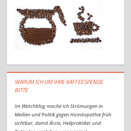
WARUM ICH UM IHRE KAFFEESPENDE
BITTE
Im Watchblog mache ich Strömungen in
Medien und Politik gegen Homöopathie früh
sichtbar, damit Ärzte, Heilpraktiker und