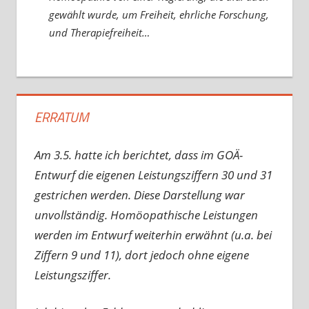
gewählt wurde, um Freiheit, ehrliche Forschung,
und Therapiefreiheit…
ERRATUM
Am 3.5. hatte ich berichtet, dass im GOÄ-
Entwurf die eigenen Leistungsziffern 30 und 31
gestrichen werden. Diese Darstellung war
unvollständig. Homöopathische Leistungen
werden im Entwurf weiterhin erwähnt (u.a. bei
Ziffern 9 und 11), dort jedoch ohne eigene
Leistungsziffer.