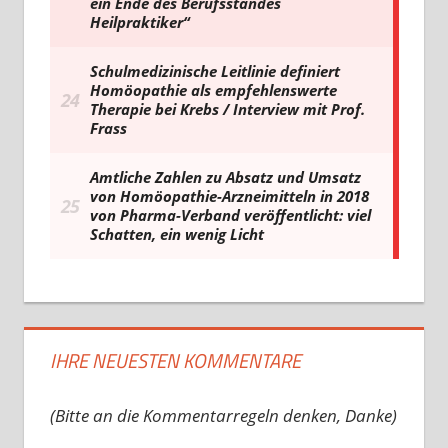
IHRE NEUESTEN KOMMENTARE
(Bitte an die Kommentarregeln denken, Danke)