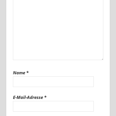
Name
*
E-Mail-Adresse
*