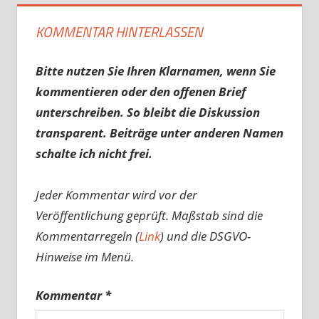
KOMMENTAR HINTERLASSEN
Bitte nutzen Sie Ihren Klarnamen, wenn Sie
kommentieren oder den offenen Brief
unterschreiben. So bleibt die Diskussion
transparent. Beiträge unter anderen Namen
schalte ich nicht frei.
Jeder Kommentar wird vor der
Veröffentlichung geprüft. Maßstab sind die
Kommentarregeln (
Link
) und die DSGVO-
Hinweise im Menü.
Kommentar
*