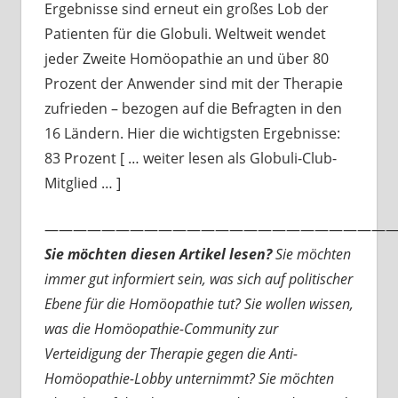
Ergebnisse sind erneut ein großes Lob der
Patienten für die Globuli. Weltweit wendet
jeder Zweite Homöopathie an und über 80
Prozent der Anwender sind mit der Therapie
zufrieden – bezogen auf die Befragten in den
16 Ländern. Hier die wichtigsten Ergebnisse:
83 Prozent [ … weiter lesen als Globuli-Club-
Mitglied … ]
—————————————————————————
Sie möchten diesen Artikel lesen?
Sie möchten
immer gut informiert sein, was sich auf politischer
Ebene für die Homöopathie tut? Sie wollen wissen,
was die Homöopathie-Community zur
Verteidigung der Therapie gegen die Anti-
Homöopathie-Lobby unternimmt? Sie möchten