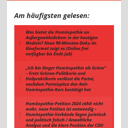
Am häufigsten gelesen: