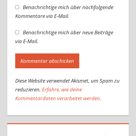
Benachrichtige mich über nachfolgende
Kommentare via E-Mail.
Benachrichtige mich über neue Beiträge
via E-Mail.
Diese Website verwendet Akismet, um Spam zu
reduzieren.
Erfahre, wie deine
Kommentardaten verarbeitet werden.