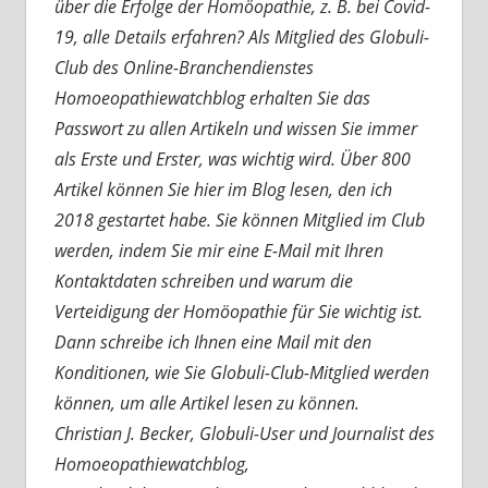
über die Erfolge der Homöopathie, z. B. bei Covid-
19, alle Details erfahren? Als Mitglied des Globuli-
Club des Online-Branchendienstes
Homoeopathiewatchblog erhalten Sie das
Passwort zu allen Artikeln und wissen Sie immer
als Erste und Erster, was wichtig wird. Über 800
Artikel können Sie hier im Blog lesen, den ich
2018 gestartet habe. Sie können Mitglied im Club
werden, indem Sie mir eine E-Mail mit Ihren
Kontaktdaten schreiben und warum die
Verteidigung der Homöopathie für Sie wichtig ist.
Dann schreibe ich Ihnen eine Mail mit den
Konditionen, wie Sie Globuli-Club-Mitglied werden
können, um alle Artikel lesen zu können.
Christian J. Becker, Globuli-User und Journalist des
Homoeopathiewatchblog,