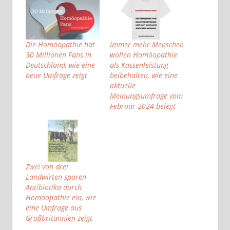
Die Homöopathie hat
Immer mehr Menschen
30 Millionen Fans in
wollen Homöopathie
Deutschland, wie eine
als Kassenleistung
neue Umfrage zeigt
beibehalten, wie eine
aktuelle
Meinungsumfrage vom
Februar 2024 belegt
Zwei von drei
Landwirten sparen
Antibiotika durch
Homöopathie ein, wie
eine Umfrage aus
Großbritannien zeigt