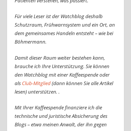
Patienten verstehen, was passiert.
Für viele Leser ist der Watchblog deshalb
Schutzraum, Frühwarnsystem und ein Ort, an
dem gemeinsames Handeln entsteht – wie bei
Böhmermann.
Damit dieser Raum weiter bestehen kann,
brauche ich Ihre Unterstützung. Sie können
den Watchblog mit einer Kaffeespende oder
als
Club-Mitglied
(dann können Sie alle Artikel
lesen) unterstützen. .
Mit Ihrer Kaffeespende finanziere ich die
technische und juristische Absicherung des
Blogs – etwa meinen Anwalt, der ihn gegen