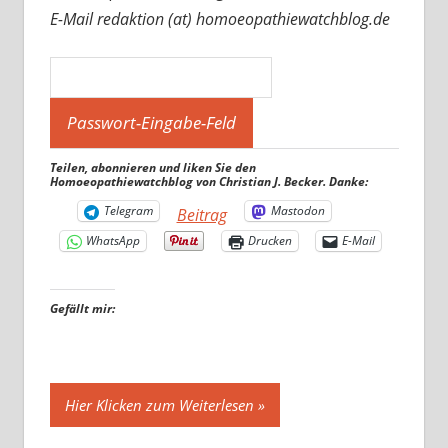
E-Mail redaktion (at) homoeopathiewatchblog.de
Teilen, abonnieren und liken Sie den
Homoeopathiewatchblog von Christian J. Becker. Danke:
Telegram
Mastodon
Beitrag
WhatsApp
Drucken
E-Mail
Gefällt mir:
Hier Klicken zum Weiterlesen