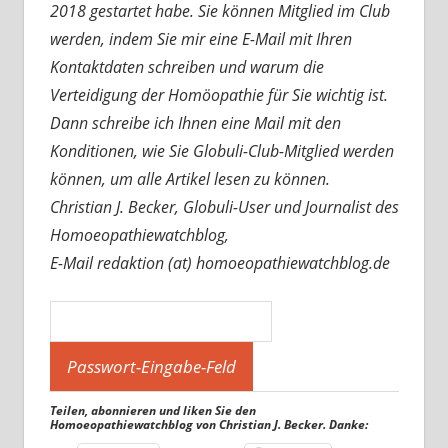
2018 gestartet habe. Sie können Mitglied im Club
werden, indem Sie mir eine E-Mail mit Ihren
Kontaktdaten schreiben und warum die
Verteidigung der Homöopathie für Sie wichtig ist.
Dann schreibe ich Ihnen eine Mail mit den
Konditionen, wie Sie Globuli-Club-Mitglied werden
können, um alle Artikel lesen zu können.
Christian J. Becker, Globuli-User und Journalist des
Homoeopathiewatchblog,
E-Mail redaktion (at) homoeopathiewatchblog.de
Teilen, abonnieren und liken Sie den
Homoeopathiewatchblog von Christian J. Becker. Danke: