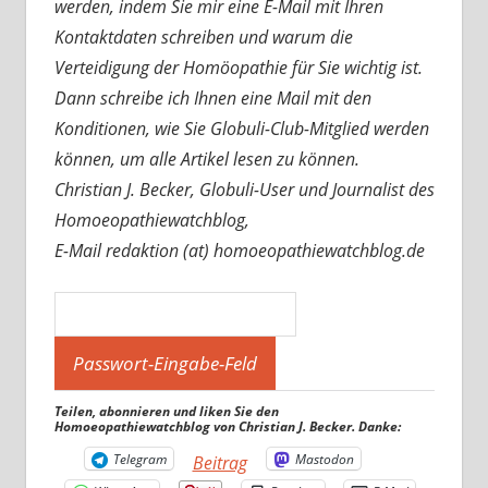
werden, indem Sie mir eine E-Mail mit Ihren
Kontaktdaten schreiben und warum die
Verteidigung der Homöopathie für Sie wichtig ist.
Dann schreibe ich Ihnen eine Mail mit den
Konditionen, wie Sie Globuli-Club-Mitglied werden
können, um alle Artikel lesen zu können.
Christian J. Becker, Globuli-User und Journalist des
Homoeopathiewatchblog,
E-Mail redaktion (at) homoeopathiewatchblog.de
Teilen, abonnieren und liken Sie den
Homoeopathiewatchblog von Christian J. Becker. Danke:
Telegram
Mastodon
Beitrag