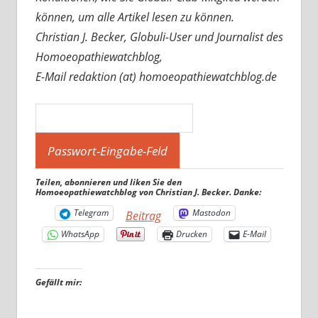
können, um alle Artikel lesen zu können.
Christian J. Becker, Globuli-User und Journalist des
Homoeopathiewatchblog,
E-Mail redaktion (at) homoeopathiewatchblog.de
Teilen, abonnieren und liken Sie den
Homoeopathiewatchblog von Christian J. Becker. Danke:
Telegram
Mastodon
Beitrag
WhatsApp
Drucken
E-Mail
Gefällt mir: