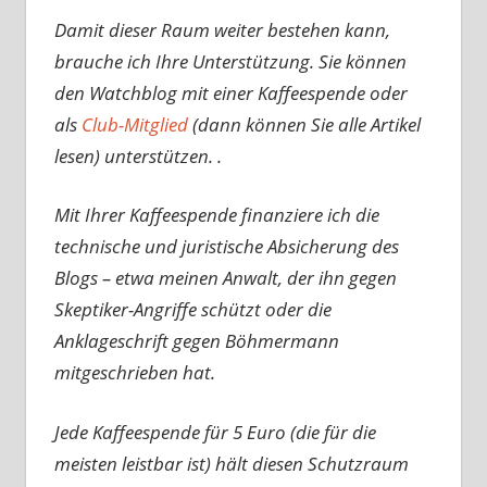
Damit dieser Raum weiter bestehen kann,
brauche ich Ihre Unterstützung. Sie können
den Watchblog mit einer Kaffeespende oder
als
Club-Mitglied
(dann können Sie alle Artikel
lesen) unterstützen. .
Mit Ihrer Kaffeespende finanziere ich die
technische und juristische Absicherung des
Blogs – etwa meinen Anwalt, der ihn gegen
Skeptiker-Angriffe schützt oder die
Anklageschrift gegen Böhmermann
mitgeschrieben hat.
Jede Kaffeespende für 5 Euro (die für die
meisten leistbar ist) hält diesen Schutzraum