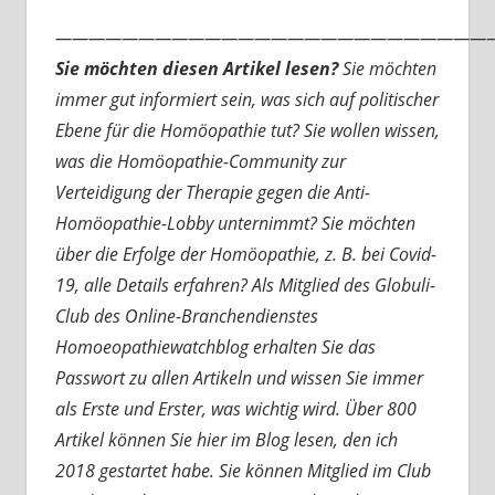
———————————————————————————
Sie möchten diesen Artikel lesen?
Sie möchten
immer gut informiert sein, was sich auf politischer
Ebene für die Homöopathie tut? Sie wollen wissen,
was die Homöopathie-Community zur
Verteidigung der Therapie gegen die Anti-
Homöopathie-Lobby unternimmt? Sie möchten
über die Erfolge der Homöopathie, z. B. bei Covid-
19, alle Details erfahren? Als Mitglied des Globuli-
Club des Online-Branchendienstes
Homoeopathiewatchblog erhalten Sie das
Passwort zu allen Artikeln und wissen Sie immer
als Erste und Erster, was wichtig wird. Über 800
Artikel können Sie hier im Blog lesen, den ich
2018 gestartet habe. Sie können Mitglied im Club