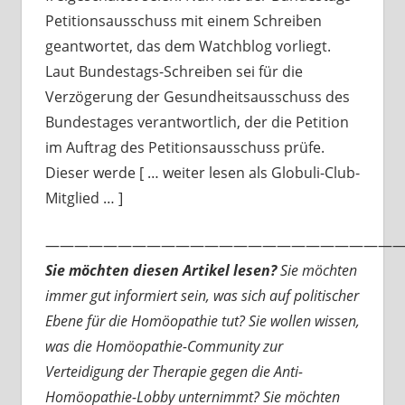
Petitionsausschuss mit einem Schreiben
geantwortet, das dem Watchblog vorliegt.
Laut Bundestags-Schreiben sei für die
Verzögerung der Gesundheitsausschuss des
Bundestages verantwortlich, der die Petition
im Auftrag des Petitionsausschuss prüfe.
Dieser werde [ … weiter lesen als Globuli-Club-
Mitglied … ]
—————————————————————————
Sie möchten diesen Artikel lesen?
Sie möchten
immer gut informiert sein, was sich auf politischer
Ebene für die Homöopathie tut? Sie wollen wissen,
was die Homöopathie-Community zur
Verteidigung der Therapie gegen die Anti-
Homöopathie-Lobby unternimmt? Sie möchten