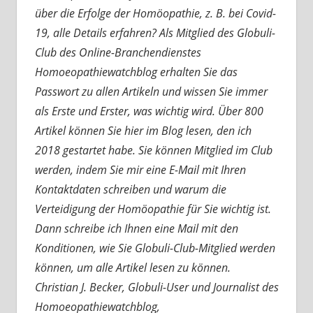
über die Erfolge der Homöopathie, z. B. bei Covid-
19, alle Details erfahren? Als Mitglied des Globuli-
Club des Online-Branchendienstes
Homoeopathiewatchblog erhalten Sie das
Passwort zu allen Artikeln und wissen Sie immer
als Erste und Erster, was wichtig wird. Über 800
Artikel können Sie hier im Blog lesen, den ich
2018 gestartet habe. Sie können Mitglied im Club
werden, indem Sie mir eine E-Mail mit Ihren
Kontaktdaten schreiben und warum die
Verteidigung der Homöopathie für Sie wichtig ist.
Dann schreibe ich Ihnen eine Mail mit den
Konditionen, wie Sie Globuli-Club-Mitglied werden
können, um alle Artikel lesen zu können.
Christian J. Becker, Globuli-User und Journalist des
Homoeopathiewatchblog,