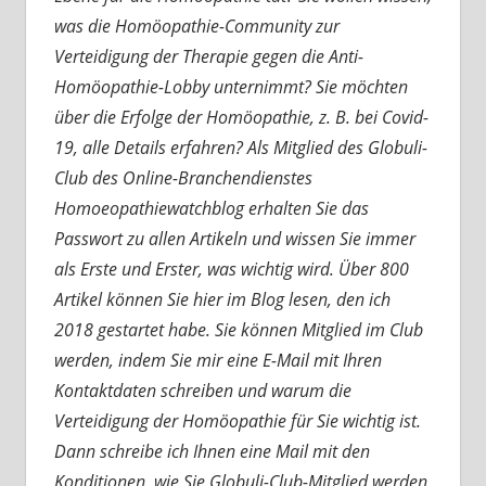
was die Homöopathie-Community zur
Verteidigung der Therapie gegen die Anti-
Homöopathie-Lobby unternimmt? Sie möchten
über die Erfolge der Homöopathie, z. B. bei Covid-
19, alle Details erfahren? Als Mitglied des Globuli-
Club des Online-Branchendienstes
Homoeopathiewatchblog erhalten Sie das
Passwort zu allen Artikeln und wissen Sie immer
als Erste und Erster, was wichtig wird. Über 800
Artikel können Sie hier im Blog lesen, den ich
2018 gestartet habe. Sie können Mitglied im Club
werden, indem Sie mir eine E-Mail mit Ihren
Kontaktdaten schreiben und warum die
Verteidigung der Homöopathie für Sie wichtig ist.
Dann schreibe ich Ihnen eine Mail mit den
Konditionen, wie Sie Globuli-Club-Mitglied werden