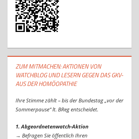
ZUM MITMACHEN: AKTIONEN VON
WATCHBLOG UND LESERN GEGEN DAS GKV-
AUS DER HOMÖOPATHIE
Ihre Stimme zählt – bis der Bundestag „vor der
Sommerpause“ lt. BReg entscheidet.
1. Abgeordnetenwatch-Aktion
→ Befragen Sie öffentlich Ihren