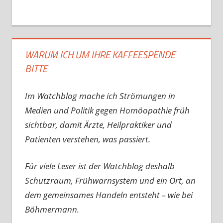
WARUM ICH UM IHRE KAFFEESPENDE
BITTE
Im Watchblog mache ich Strömungen in
Medien und Politik gegen Homöopathie früh
sichtbar, damit Ärzte, Heilpraktiker und
Patienten verstehen, was passiert.
Für viele Leser ist der Watchblog deshalb
Schutzraum, Frühwarnsystem und ein Ort, an
dem gemeinsames Handeln entsteht – wie bei
Böhmermann.