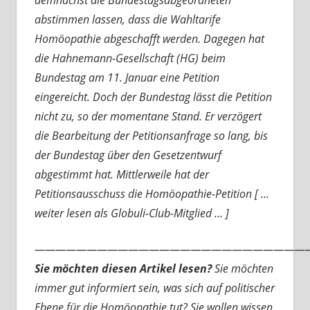
demnächst die Bundestagsabgeordneten
abstimmen lassen, dass die Wahltarife
Homöopathie abgeschafft werden. Dagegen hat
die Hahnemann-Gesellschaft (HG) beim
Bundestag am 11. Januar eine Petition
eingereicht. Doch der Bundestag lässt die Petition
nicht zu, so der momentane Stand. Er verzögert
die Bearbeitung der Petitionsanfrage so lang, bis
der Bundestag über den Gesetzentwurf
abgestimmt hat. Mittlerweile hat der
Petitionsausschuss die Homöopathie-Petition [ …
weiter lesen als Globuli-Club-Mitglied … ]
———————————————————————————
Sie möchten diesen Artikel lesen?
Sie möchten
immer gut informiert sein, was sich auf politischer
Ebene für die Homöopathie tut? Sie wollen wissen,