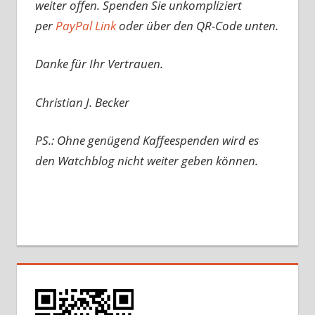
weiter offen. Spenden Sie unkompliziert
per
PayPal Link
oder über den QR-Code unten.
Danke für Ihr Vertrauen.
Christian J. Becker
PS.: Ohne genügend Kaffeespenden wird es
den Watchblog nicht weiter geben können.