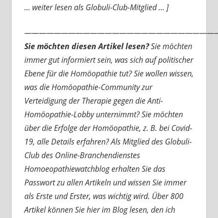
… weiter lesen als Globuli-Club-Mitglied … ]
———————————————————————————
Sie möchten diesen Artikel lesen?
Sie möchten
immer gut informiert sein, was sich auf politischer
Ebene für die Homöopathie tut? Sie wollen wissen,
was die Homöopathie-Community zur
Verteidigung der Therapie gegen die Anti-
Homöopathie-Lobby unternimmt? Sie möchten
über die Erfolge der Homöopathie, z. B. bei Covid-
19, alle Details erfahren? Als Mitglied des Globuli-
Club des Online-Branchendienstes
Homoeopathiewatchblog erhalten Sie das
Passwort zu allen Artikeln und wissen Sie immer
als Erste und Erster, was wichtig wird. Über 800
Artikel können Sie hier im Blog lesen, den ich