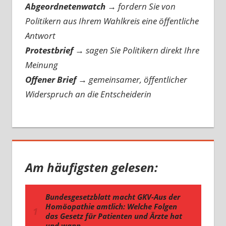
Abgeordnetenwatch
→ fordern Sie von
Politikern aus Ihrem Wahlkreis eine öffentliche
Antwort
Protestbrief
→
sagen Sie Politikern direkt Ihre
Meinung
Offener Brief
→
gemeinsamer, öffentlicher
Widerspruch an die Entscheiderin
Am häufigsten gelesen: