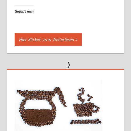
Gefällt mir:
Hier Klicken zum Weiterlesen