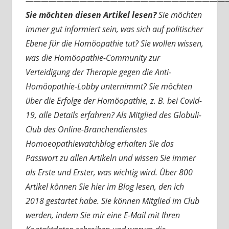
———————————————————————————
Sie möchten diesen Artikel lesen?
Sie möchten
immer gut informiert sein, was sich auf politischer
Ebene für die Homöopathie tut? Sie wollen wissen,
was die Homöopathie-Community zur
Verteidigung der Therapie gegen die Anti-
Homöopathie-Lobby unternimmt? Sie möchten
über die Erfolge der Homöopathie, z. B. bei Covid-
19, alle Details erfahren? Als Mitglied des Globuli-
Club des Online-Branchendienstes
Homoeopathiewatchblog erhalten Sie das
Passwort zu allen Artikeln und wissen Sie immer
als Erste und Erster, was wichtig wird. Über 800
Artikel können Sie hier im Blog lesen, den ich
2018 gestartet habe. Sie können Mitglied im Club
werden, indem Sie mir eine E-Mail mit Ihren