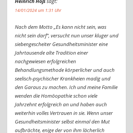
Heinrich Höß
sagt:
14/01/2024 um 1:31 Uhr
Nach dem Motto „Es kann nicht sein, was
nicht sein darf“, versucht nun unser kluger und
siebengescheiter Gesundheitsminister eine
Jahrtausende alte Tradition einer
nachgewiesen erfolgreichen
Behandlungsmethode körperlicher und auch
seelisch-psychischer Krankheien madig und
den Garaus zu machen. Ich und meine Familie
wenden die Homöopathie schon viele
Jahrzehnt erfolgreich an und haben auch
weiterhin volles Vertrauen in sie. Wenn unser
Gesundheitsminister selbst einmal den Mut
aufbrächte, enige der von ihm lächerlich