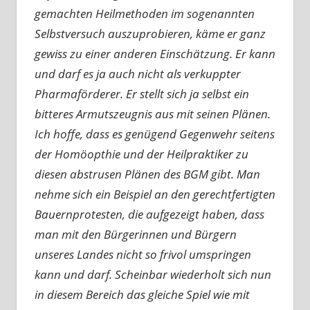
gemachten Heilmethoden im sogenannten
Selbstversuch auszuprobieren, käme er ganz
gewiss zu einer anderen Einschätzung. Er kann
und darf es ja auch nicht als verkuppter
Pharmaförderer. Er stellt sich ja selbst ein
bitteres Armutszeugnis aus mit seinen Plänen.
Ich hoffe, dass es genügend Gegenwehr seitens
der Homöopthie und der Heilpraktiker zu
diesen abstrusen Plänen des BGM gibt. Man
nehme sich ein Beispiel an den gerechtfertigten
Bauernprotesten, die aufgezeigt haben, dass
man mit den Bürgerinnen und Bürgern
unseres Landes nicht so frivol umspringen
kann und darf. Scheinbar wiederholt sich nun
in diesem Bereich das gleiche Spiel wie mit