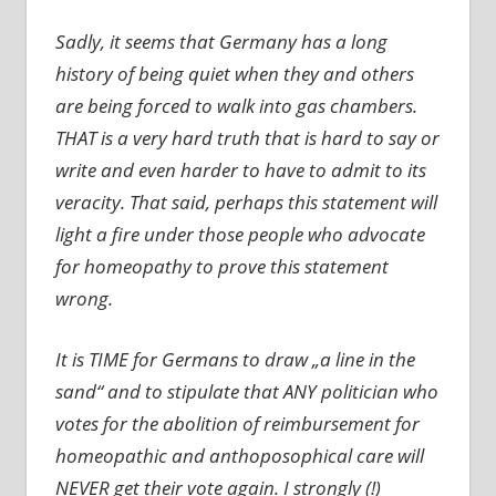
Sadly, it seems that Germany has a long
history of being quiet when they and others
are being forced to walk into gas chambers.
THAT is a very hard truth that is hard to say or
write and even harder to have to admit to its
veracity. That said, perhaps this statement will
light a fire under those people who advocate
for homeopathy to prove this statement
wrong.
It is TIME for Germans to draw „a line in the
sand“ and to stipulate that ANY politician who
votes for the abolition of reimbursement for
homeopathic and anthoposophical care will
NEVER get their vote again. I strongly (!)