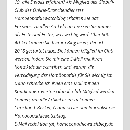
19, alle Details erfahren? Als Mitglied des Globuli-
Club des Online-Branchendienstes
Homoeopathiewatchblog erhalten Sie das
Passwort zu allen Artikeln und wissen Sie immer
als Erste und Erster, was wichtig wird. Über 800
Artikel können Sie hier im Blog lesen, den ich
2018 gestartet habe. Sie können Mitglied im Club
werden, indem Sie mir eine E-Mail mit Ihren
Kontaktdaten schreiben und warum die
Verteidigung der Homöopathie für Sie wichtig ist.
Dann schreibe ich Ihnen eine Mail mit den
Konditionen, wie Sie Globuli-Club-Mitglied werden
können, um alle Artikel lesen zu können.
Christian J. Becker, Globuli-User und Journalist des
Homoeopathiewatchblog,
E-Mail redaktion (at) homoeopathiewatchblog.de