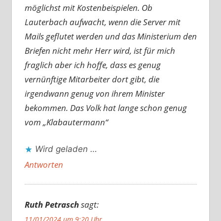
möglichst mit Kostenbeispielen. Ob
Lauterbach aufwacht, wenn die Server mit
Mails geflutet werden und das Ministerium den
Briefen nicht mehr Herr wird, ist für mich
fraglich aber ich hoffe, dass es genug
vernünftige Mitarbeiter dort gibt, die
irgendwann genug von ihrem Minister
bekommen. Das Volk hat lange schon genug
vom „Klabautermann“
Wird geladen …
Antworten
Ruth Petrasch
sagt:
11/01/2024 um 9:20 Uhr