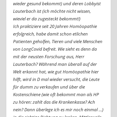
wieder gesund bekommt) und deren Lobbyist
Lauterbach ist (ich möchte nicht wissen,
wieviel er da zugesteckt bekommt!)
Ich praktiziere seit 20 Jahren Homöopathie
erfolgreich, habe damit schon etlichen
Patienten geholfen, Tieren und viele Menschen
von LongCovid befreit. Wie sieht es denn da
mit der neusten Forschung aus, Herr
Lauterbach? Während man überall auf der
Welt erkannt hat, wie gut Homöopathie hier
hilft, wird in D mal wieder versucht, die Leute
für dumm zu verkaufen und über die
Kostenschiene (wie oft bekommt man als HP
zu hören: zahlt das die Krankenkasse? Ach
nein? Dann überlege ich es mir noch einmal …)