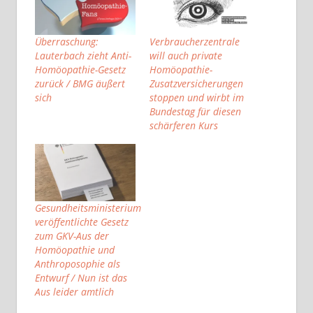
Überraschung:
Verbraucherzentrale
Lauterbach zieht Anti-
will auch private
Homöopathie-Gesetz
Homöopathie-
zurück / BMG äußert
Zusatzversicherungen
sich
stoppen und wirbt im
Bundestag für diesen
schärferen Kurs
Gesundheitsministerium
veröffentlichte Gesetz
zum GKV-Aus der
Homöopathie und
Anthroposophie als
Entwurf / Nun ist das
Aus leider amtlich