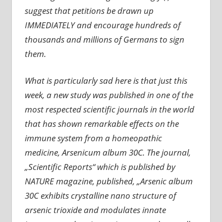
suggest that petitions be drawn up
IMMEDIATELY and encourage hundreds of
thousands and millions of Germans to sign
them.
What is particularly sad here is that just this
week, a new study was published in one of the
most respected scientific journals in the world
that has shown remarkable effects on the
immune system from a homeopathic
medicine, Arsenicum album 30C. The journal,
„Scientific Reports“ which is published by
NATURE magazine, published, „Arsenic album
30C exhibits crystalline nano structure of
arsenic trioxide and modulates innate