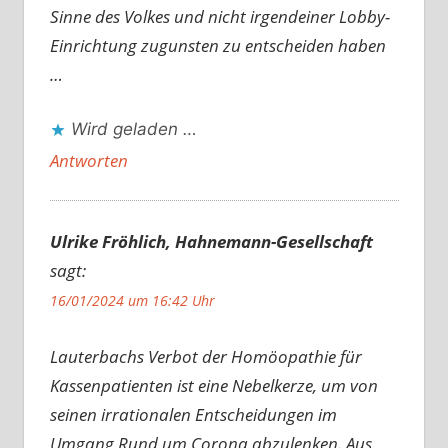
Sinne des Volkes und nicht irgendeiner Lobby-
Einrichtung zugunsten zu entscheiden haben
…
Wird geladen …
Antworten
Ulrike Fröhlich, Hahnemann-Gesellschaft
sagt:
16/01/2024 um 16:42 Uhr
Lauterbachs Verbot der Homöopathie für
Kassenpatienten ist eine Nebelkerze, um von
seinen irrationalen Entscheidungen im
Umgang Rund um Corona abzulenken. Aus