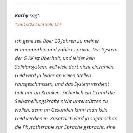
Kathy
sagt:
13/01/2024 um 9:40 Uhr
Ich gehe seit über 20 Jahren zu meiner
Homöopathin und zahle es privat. Das System
der G KK ist überholt, und leider kein
Solidarsystem, weil viele dort nicht einzahlen.
Geld wird ja leider an vielen Stellen
rausgeschmissen, und das System verdient
halt nur an Kranken. Sicherlich ein Grund die
Selbstheilungskräfte nicht unterstützen zu
wollen, denn an Gesunden kann man kein
Geld verdienen. Zusätzlich wird ja sogar schon
die Phytotherapie zur Sprache gebracht, eine