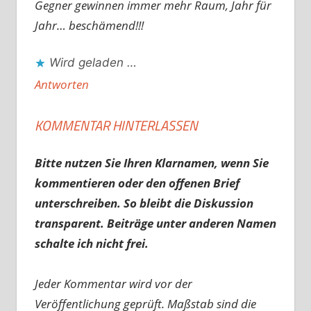
Gegner gewinnen immer mehr Raum, Jahr für
Jahr… beschämend!!!
Wird geladen …
Antworten
KOMMENTAR HINTERLASSEN
Bitte nutzen Sie Ihren Klarnamen, wenn Sie
kommentieren oder den offenen Brief
unterschreiben. So bleibt die Diskussion
transparent. Beiträge unter anderen Namen
schalte ich nicht frei.
Jeder Kommentar wird vor der
Veröffentlichung geprüft. Maßstab sind die