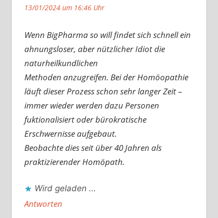
13/01/2024 um 16:46 Uhr
Wenn BigPharma so will findet sich schnell ein
ahnungsloser, aber nützlicher Idiot die
naturheilkundlichen
Methoden anzugreifen. Bei der Homöopathie
läuft dieser Prozess schon sehr langer Zeit –
immer wieder werden dazu Personen
fuktionalisiert oder bürokratische
Erschwernisse aufgebaut.
Beobachte dies seit über 40 Jahren als
praktizierender Homöpath.
Wird geladen …
Antworten