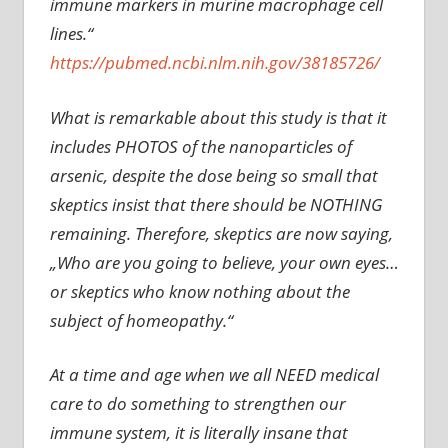
immune markers in murine macrophage cell
lines.“
https://pubmed.ncbi.nlm.nih.gov/38185726/
What is remarkable about this study is that it
includes PHOTOS of the nanoparticles of
arsenic, despite the dose being so small that
skeptics insist that there should be NOTHING
remaining. Therefore, skeptics are now saying,
„Who are you going to believe, your own eyes…
or skeptics who know nothing about the
subject of homeopathy.“
At a time and age when we all NEED medical
care to do something to strengthen our
immune system, it is literally insane that