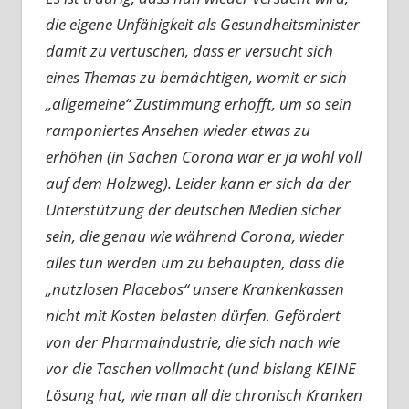
die eigene Unfähigkeit als Gesundheitsminister
damit zu vertuschen, dass er versucht sich
eines Themas zu bemächtigen, womit er sich
„allgemeine“ Zustimmung erhofft, um so sein
ramponiertes Ansehen wieder etwas zu
erhöhen (in Sachen Corona war er ja wohl voll
auf dem Holzweg). Leider kann er sich da der
Unterstützung der deutschen Medien sicher
sein, die genau wie während Corona, wieder
alles tun werden um zu behaupten, dass die
„nutzlosen Placebos“ unsere Krankenkassen
nicht mit Kosten belasten dürfen. Gefördert
von der Pharmaindustrie, die sich nach wie
vor die Taschen vollmacht (und bislang KEINE
Lösung hat, wie man all die chronisch Kranken