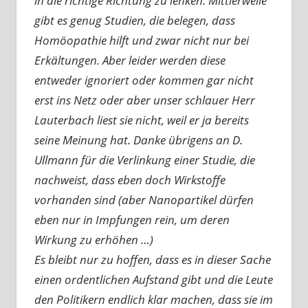
in die richtige Richtung zu lenken. Mittlerweile
gibt es genug Studien, die belegen, dass
Homöopathie hilft und zwar nicht nur bei
Erkältungen. Aber leider werden diese
entweder ignoriert oder kommen gar nicht
erst ins Netz oder aber unser schlauer Herr
Lauterbach liest sie nicht, weil er ja bereits
seine Meinung hat. Danke übrigens an D.
Ullmann für die Verlinkung einer Studie, die
nachweist, dass eben doch Wirkstoffe
vorhanden sind (aber Nanopartikel dürfen
eben nur in Impfungen rein, um deren
Wirkung zu erhöhen …)
Es bleibt nur zu hoffen, dass es in dieser Sache
einen ordentlichen Aufstand gibt und die Leute
den Politikern endlich klar machen, dass sie im