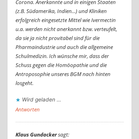
Corona. Anerkannte und in einigen Staaten
(z.B. Südamerika, Indien…) und Kliniken
erfolgreich eingesetzte Mittel wie Ivermectin
u.a. werden nicht anerkannt bzw. verteufelt,
da sie ja nicht provitabel sind für die
Pharmaindustrie und auch die allgemeine
Schulmedizin. Ich wünsche mir, dass der
Schuss gegen die Homöopathie und die
Antroposophie unseres BGM nach hinten
losgeht.
Wird geladen …
Antworten
Klaus Gundacker
sagt: