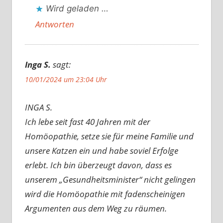
Wird geladen …
Antworten
Inga S.
sagt:
10/01/2024 um 23:04 Uhr
INGA S.
Ich lebe seit fast 40 Jahren mit der
Homöopathie, setze sie für meine Familie und
unsere Katzen ein und habe soviel Erfolge
erlebt. Ich bin überzeugt davon, dass es
unserem „Gesundheitsminister“ nicht gelingen
wird die Homöopathie mit fadenscheinigen
Argumenten aus dem Weg zu räumen.