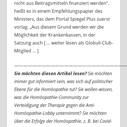
nicht aus Beitragsmitteln finanziert werden“,
heißt es in einem Empfehlungspapier des
Ministers, das dem Portal Spiegel Plus zuerst
vorlag. „Aus diesem Grund werden wir die
Möglichkeit der Krankenkassen, in der
Satzung auch [ … weiter lesen als Globuli-Club-
Mitglied … ]
—————————————————————————
Sie möchten diesen Artikel lesen?
Sie möchten
immer gut informiert sein, was sich auf politischer
Ebene für die Homöopathie tut? Sie wollen wissen,
was die Homöopathie-Community zur
Verteidigung der Therapie gegen die Anti-
Homöopathie-Lobby unternimmt? Sie möchten
über die Erfolge der Homöopathie, z. B. bei Covid-