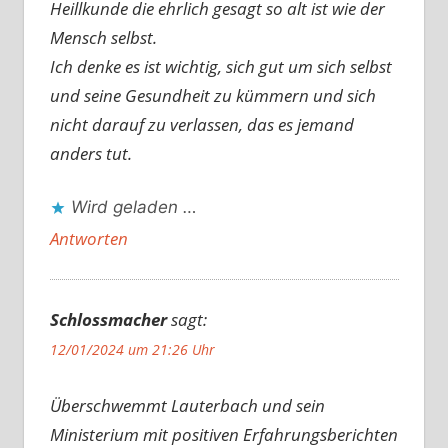
Heillkunde die ehrlich gesagt so alt ist wie der
Mensch selbst.
Ich denke es ist wichtig, sich gut um sich selbst
und seine Gesundheit zu kümmern und sich
nicht darauf zu verlassen, das es jemand
anders tut.
Wird geladen …
Antworten
Schlossmacher
sagt:
12/01/2024 um 21:26 Uhr
Überschwemmt Lauterbach und sein
Ministerium mit positiven Erfahrungsberichten