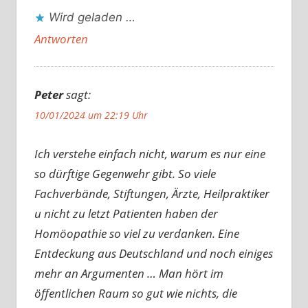
Wird geladen …
Antworten
Peter
sagt:
10/01/2024 um 22:19 Uhr
Ich verstehe einfach nicht, warum es nur eine
so dürftige Gegenwehr gibt. So viele
Fachverbände, Stiftungen, Ärzte, Heilpraktiker
u nicht zu letzt Patienten haben der
Homöopathie so viel zu verdanken. Eine
Entdeckung aus Deutschland und noch einiges
mehr an Argumenten … Man hört im
öffentlichen Raum so gut wie nichts, die