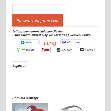
Teilen, abonnieren und liken Sie den
Homoeopathiewatchblog von Christian J. Becker. Danke:
Telegram
Mastodon
Beitrag
WhatsApp
Drucken
E-Mail
Gefällt mir:
Ähnliche Beiträge