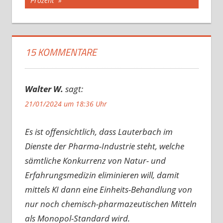
Prozent
15 KOMMENTARE
Walter W.
sagt:
21/01/2024 um 18:36 Uhr
Es ist offensichtlich, dass Lauterbach im
Dienste der Pharma-Industrie steht, welche
sämtliche Konkurrenz von Natur- und
Erfahrungsmedizin eliminieren will, damit
mittels KI dann eine Einheits-Behandlung von
nur noch chemisch-pharmazeutischen Mitteln
als Monopol-Standard wird.