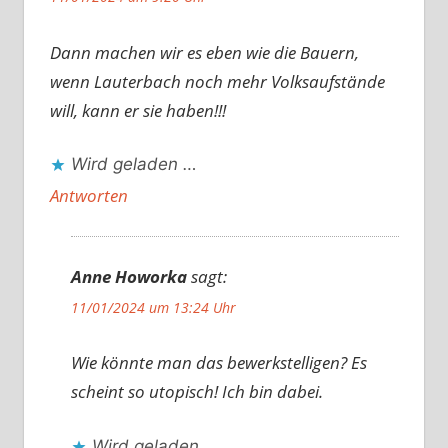
Dann machen wir es eben wie die Bauern,
wenn Lauterbach noch mehr Volksaufstände
will, kann er sie haben!!!
Wird geladen …
Antworten
Anne Howorka
sagt:
11/01/2024 um 13:24 Uhr
Wie könnte man das bewerkstelligen? Es
scheint so utopisch! Ich bin dabei.
Wird geladen …