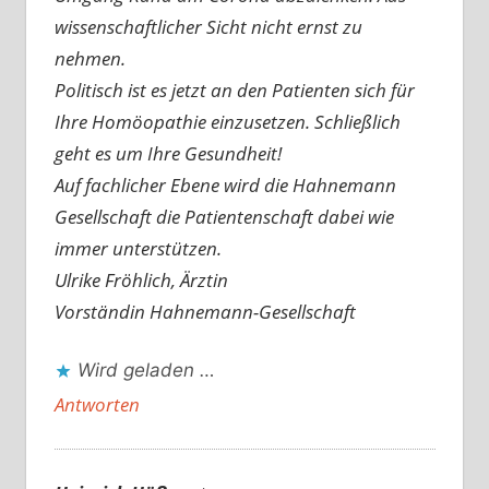
wissenschaftlicher Sicht nicht ernst zu
nehmen.
Politisch ist es jetzt an den Patienten sich für
Ihre Homöopathie einzusetzen. Schließlich
geht es um Ihre Gesundheit!
Auf fachlicher Ebene wird die Hahnemann
Gesellschaft die Patientenschaft dabei wie
immer unterstützen.
Ulrike Fröhlich, Ärztin
Vorständin Hahnemann-Gesellschaft
Wird geladen …
Antworten