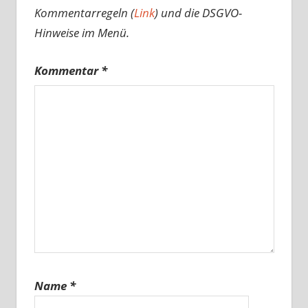
Kommentarregeln (
Link
) und die DSGVO-
Hinweise im Menü.
Kommentar
*
Name
*