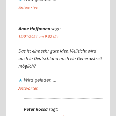
Antworten
Anne Hoffmann
sagt:
12/01/2024 um 9:02 Uhr
Das ist eine sehr gute Idee. Vielleicht wird
auch in Deutschland noch ein Generalstreik
möglich?
Wird geladen …
Antworten
Peter Rossa
sagt: