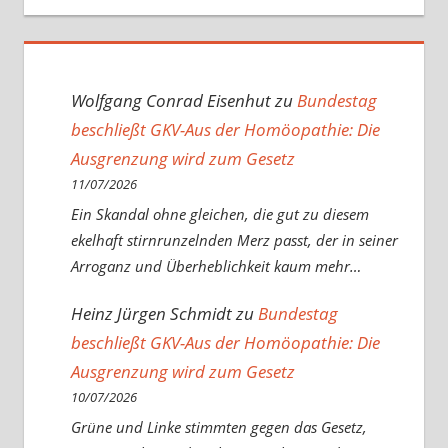
Wolfgang Conrad Eisenhut
zu
Bundestag
beschließt GKV-Aus der Homöopathie: Die
Ausgrenzung wird zum Gesetz
11/07/2026
Ein Skandal ohne gleichen, die gut zu diesem
ekelhaft stirnrunzelnden Merz passt, der in seiner
Arroganz und Überheblichkeit kaum mehr…
Heinz Jürgen Schmidt
zu
Bundestag
beschließt GKV-Aus der Homöopathie: Die
Ausgrenzung wird zum Gesetz
10/07/2026
Grüne und Linke stimmten gegen das Gesetz,