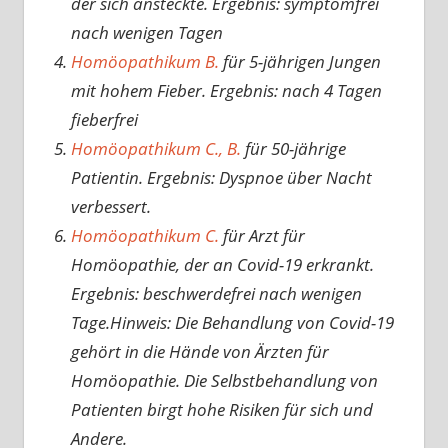
der sich ansteckte. Ergebnis: symptomfrei
nach wenigen Tagen
Homöopathikum B.
für 5-jährigen Jungen
mit hohem Fieber. Ergebnis: nach 4 Tagen
fieberfrei
Homöopathikum C., B.
für 50-jährige
Patientin. Ergebnis: Dyspnoe über Nacht
verbessert.
Homöopathikum C.
für Arzt für
Homöopathie, der an Covid-19 erkrankt.
Ergebnis: beschwerdefrei nach wenigen
Tage.Hinweis: Die Behandlung von Covid-19
gehört in die Hände von Ärzten für
Homöopathie. Die Selbstbehandlung von
Patienten birgt hohe Risiken für sich und
Andere.