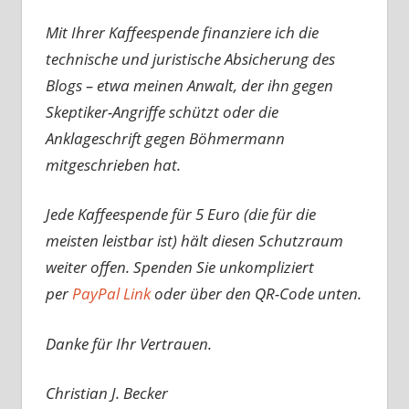
Mit Ihrer Kaffeespende finanziere ich die
technische und juristische Absicherung des
Blogs – etwa meinen Anwalt, der ihn gegen
Skeptiker-Angriffe schützt oder die
Anklageschrift gegen Böhmermann
mitgeschrieben hat.
Jede Kaffeespende für 5 Euro (die für die
meisten leistbar ist) hält diesen Schutzraum
weiter offen. Spenden Sie unkompliziert
per
PayPal Link
oder über den QR-Code unten.
Danke für Ihr Vertrauen.
Christian J. Becker