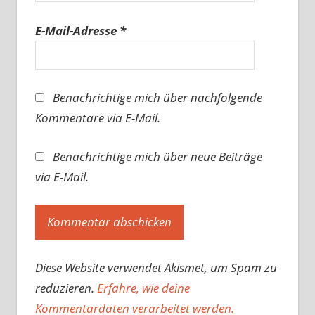
E-Mail-Adresse
*
Benachrichtige mich über nachfolgende
Kommentare via E-Mail.
Benachrichtige mich über neue Beiträge
via E-Mail.
Diese Website verwendet Akismet, um Spam zu
reduzieren.
Erfahre, wie deine
Kommentardaten verarbeitet werden.