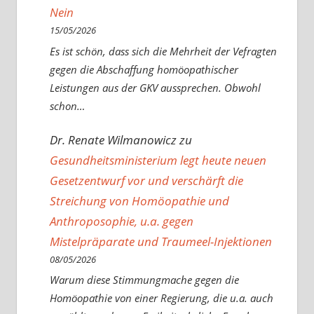
Nein
15/05/2026
Es ist schön, dass sich die Mehrheit der Vefragten
gegen die Abschaffung homöopathischer
Leistungen aus der GKV aussprechen. Obwohl
schon…
Dr. Renate Wilmanowicz
zu
Gesundheitsministerium legt heute neuen
Gesetzentwurf vor und verschärft die
Streichung von Homöopathie und
Anthroposophie, u.a. gegen
Mistelpräparate und Traumeel-Injektionen
08/05/2026
Warum diese Stimmungmache gegen die
Homöopathie von einer Regierung, die u.a. auch