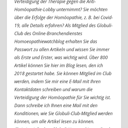
Verteidigung der Therapie gegen die Anti-
Homöopathie-Lobby unternimmt? Sie möchten
über die Erfolge der Homöopathie, z. B. bei Covid-
19, alle Details erfahren? Als Mitglied des Globuli-
Club des Online-Branchendienstes
Homoeopathiewatchblog erhalten Sie das
Passwort zu allen Artikeln und wissen Sie immer
als Erste und Erster, was wichtig wird. Über 800
Artikel können Sie hier im Blog lesen, den ich
2018 gestartet habe. Sie können Mitglied im Club
werden, indem Sie mir eine E-Mail mit Ihren
Kontaktdaten schreiben und warum die
Verteidigung der Homöopathie für Sie wichtig ist.
Dann schreibe ich Ihnen eine Mail mit den
Konditionen, wie Sie Globuli-Club-Mitglied werden
können, um alle Artikel lesen zu können.