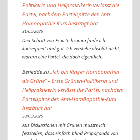
Politikerin und Heilpraktikerin verlässt die
Partei, nachdem Parteispitze den Anti-
Homöopathie-Kurs bestätigt hat
31/05/2026
Den Schritt von Frau Schramm finde ich
konsequent und gut. Ich verstehe absolut nicht,
warum eine Partei, die doch eigentlich…
Benedde
zu
„Ich bin länger Homöopathin
als Grüne“ – Erste Grünen-Politikerin und
Heilpraktikerin verlässt die Partei, nachdem
Parteispitze den Anti-Homöopathie-Kurs
bestätigt hat
30/05/2026
Aus Diskussionen mit Grünen musste ich
feststellen, dass einfach blind Propaganda von