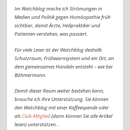
Im Watchblog mache ich Strömungen in
Medien und Politik gegen Homöopathie früh
sichtbar, damit Ärzte, Heilpraktiker und
Patienten verstehen, was passiert.
Für viele Leser ist der Watchblog deshalb
Schutzraum, Frühwarnsystem und ein Ort, an
dem gemeinsames Handeln entsteht – wie bei
Böhmermann.
Damit dieser Raum weiter bestehen kann,
brauche ich Ihre Unterstützung. Sie können
den Watchblog mit einer Kaffeespende oder
als
Club-Mitglied
(dann können Sie alle Artikel
lesen) unterstützen. .