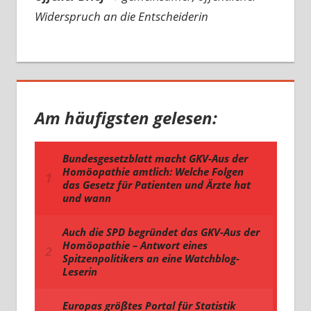
Widerspruch an die Entscheiderin
Am häufigsten gelesen: