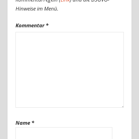
Hinweise im Menü.
Kommentar
*
Name
*