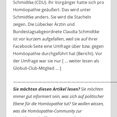
Schmidtke (CDU). Ihr Vorgänger hatte sich pro
Homöopathie geäußert. Das wird unter
Schmidtke anders. Sie wird die Stacheln
zeigen. Die Lübecker Ärztin und
Bundestagsabgeordnete Claudia Schmidtke
ist vor kurzem aufgefallen, weil sie auf ihrer
Facebook-Seite eine Umfrage über bzw. gegen
Homöopathie durchgeführt hat (Bericht). Vor
der Umfrage war sie nur [ … weiter lesen als
Globuli-Club-Mitglied … ]
—————————————————————————
Sie möchten diesen Artikel lesen?
Sie möchten
immer gut informiert sein, was sich auf politischer
Ebene für die Homöopathie tut? Sie wollen wissen,
was die Homöopathie-Community zur