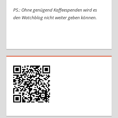
PS.: Ohne genügend Kaffeespenden wird es
den Watchblog nicht weiter geben können.