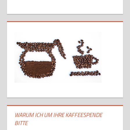
WARUM ICH UM IHRE KAFFEESPENDE
BITTE