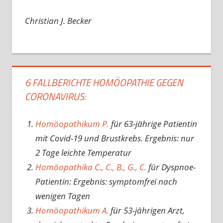
Christian J. Becker
6 FALLBERICHTE HOMÖOPATHIE GEGEN
CORONAVIRUS:
Homöopathikum P.
für 63-jährige Patientin
mit Covid-19 und Brustkrebs. Ergebnis: nur
2 Tage leichte Temperatur
Homöopathika C., C., B., G., C.
für Dyspnoe-
Patientin: Ergebnis: symptomfrei nach
wenigen Tagen
Homöopathikum A.
für 53-jährigen Arzt,