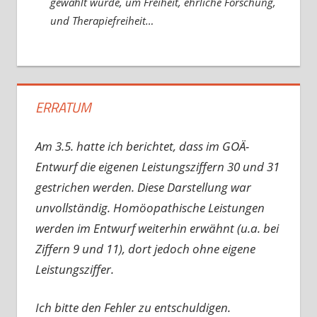
gewählt wurde, um Freiheit, ehrliche Forschung,
und Therapiefreiheit…
ERRATUM
Am 3.5. hatte ich berichtet, dass im GOÄ-
Entwurf die eigenen Leistungsziffern 30 und 31
gestrichen werden. Diese Darstellung war
unvollständig. Homöopathische Leistungen
werden im Entwurf weiterhin erwähnt (u.a. bei
Ziffern 9 und 11), dort jedoch ohne eigene
Leistungsziffer.
Ich bitte den Fehler zu entschuldigen.