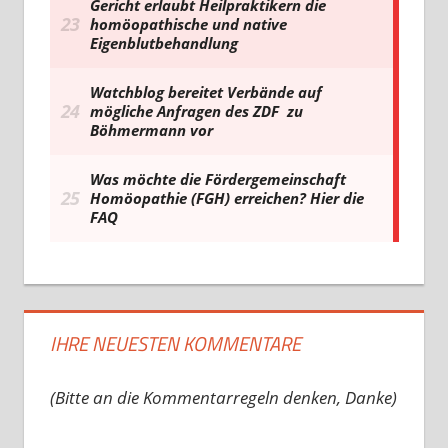
IHRE NEUESTEN KOMMENTARE
(Bitte an die Kommentarregeln denken, Danke)