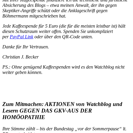
Absicherung des Blogs – etwa meinen Anwalt, der ihn gegen
Skeptiker-Angriffe schützt oder die Anklageschrift gegen
Böhmermann mitgeschrieben hat.
Jede Kaffeespende für 5 Euro (die für die meisten leistbar ist) hält
diesen Schutzraum weiter offen. Spenden Sie unkompliziert
per
PayPal Link
oder über den QR-Code unten.
Danke für Ihr Vertrauen.
Christian J. Becker
PS.: Ohne genügend Kaffeespenden wird es den Watchblog nicht
weiter geben können.
Zum Mitmachen: AKTIONEN von Watchblog und
Lesern GEGEN DAS GKV-AUS DER
HOMÖOPATHIE
Ihre Stimme zählt – bis der Bundestag „vor der Sommerpause“ lt.