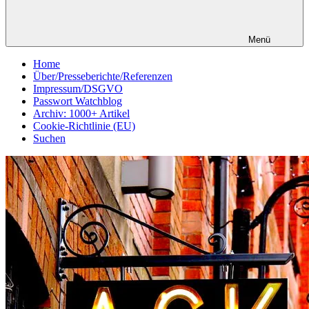
Menü
Home
Über/Presseberichte/Referenzen
Impressum/DSGVO
Passwort Watchblog
Archiv: 1000+ Artikel
Cookie-Richtlinie (EU)
Suchen