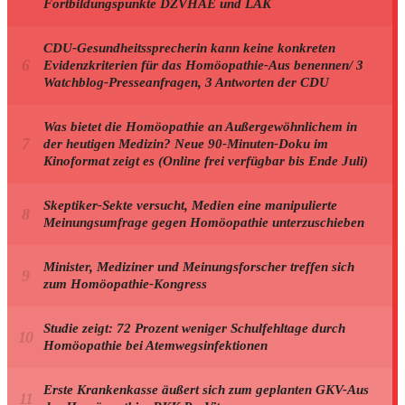
Fortbildungspunkte DZVHAE und LÄK
CDU-Gesundheitssprecherin kann keine konkreten
Evidenzkriterien für das Homöopathie-Aus benennen/ 3
Watchblog-Presseanfragen, 3 Antworten der CDU
Was bietet die Homöopathie an Außergewöhnlichem in
der heutigen Medizin? Neue 90-Minuten-Doku im
Kinoformat zeigt es (Online frei verfügbar bis Ende Juli)
Skeptiker-Sekte versucht, Medien eine manipulierte
Meinungsumfrage gegen Homöopathie unterzuschieben
Minister, Mediziner und Meinungsforscher treffen sich
zum Homöopathie-Kongress
Studie zeigt: 72 Prozent weniger Schulfehltage durch
Homöopathie bei Atemwegsinfektionen
Erste Krankenkasse äußert sich zum geplanten GKV-Aus