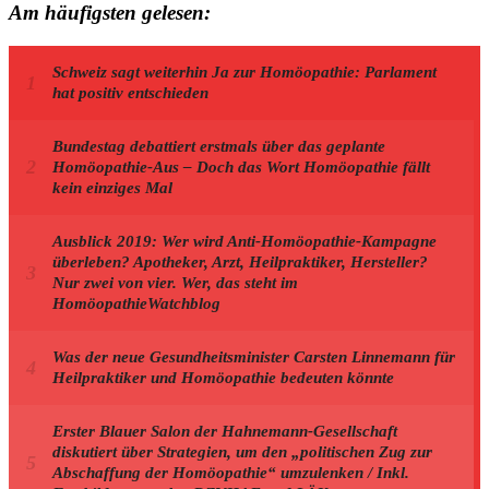
Am häufigsten gelesen:
Schweiz sagt weiterhin Ja zur Homöopathie: Parlament
hat positiv entschieden
Bundestag debattiert erstmals über das geplante
Homöopathie-Aus – Doch das Wort Homöopathie fällt
kein einziges Mal
Ausblick 2019: Wer wird Anti-Homöopathie-Kampagne
überleben? Apotheker, Arzt, Heilpraktiker, Hersteller?
Nur zwei von vier. Wer, das steht im
HomöopathieWatchblog
Was der neue Gesundheitsminister Carsten Linnemann für
Heilpraktiker und Homöopathie bedeuten könnte
Erster Blauer Salon der Hahnemann-Gesellschaft
diskutiert über Strategien, um den „politischen Zug zur
Abschaffung der Homöopathie“ umzulenken / Inkl.