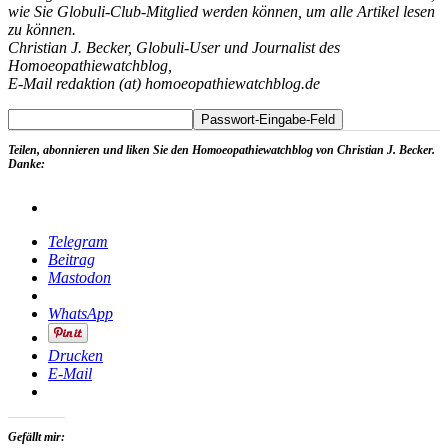
wie Sie Globuli-Club-Mitglied werden können, um alle Artikel lesen
zu können.
Christian J. Becker, Globuli-User und Journalist des
Homoeopathiewatchblog,
E-Mail redaktion (at) homoeopathiewatchblog.de
Teilen, abonnieren und liken Sie den Homoeopathiewatchblog von Christian J. Becker.
Danke:
Telegram
Beitrag
Mastodon
WhatsApp
Drucken
E-Mail
Gefällt mir: