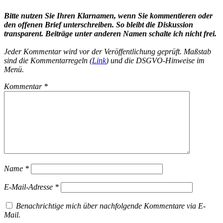
Bitte nutzen Sie Ihren Klarnamen, wenn Sie kommentieren oder
den offenen Brief unterschreiben. So bleibt die Diskussion
transparent. Beiträge unter anderen Namen schalte ich nicht frei.
Jeder Kommentar wird vor der Veröffentlichung geprüft. Maßstab
sind die Kommentarregeln (
Link
) und die DSGVO-Hinweise im
Menü.
Kommentar
*
Name
*
E-Mail-Adresse
*
Benachrichtige mich über nachfolgende Kommentare via E-
Mail.