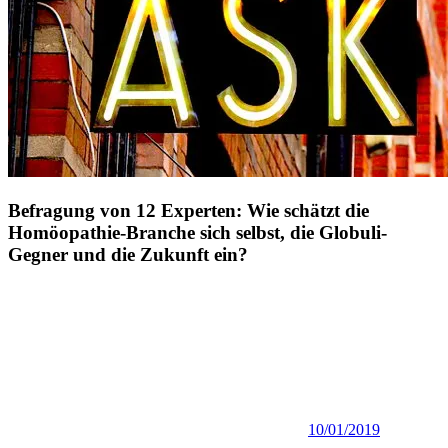
Befragung von 12 Experten: Wie schätzt die
Homöopathie-Branche sich selbst, die Globuli-
Gegner und die Zukunft ein?
10/01/2019