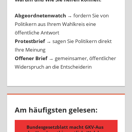
Abgeordnetenwatch
→ fordern Sie von
Politikern aus Ihrem Wahlkreis eine
öffentliche Antwort
Protestbrief
→
sagen Sie Politikern direkt
Ihre Meinung
Offener Brief
→
gemeinsamer, öffentlicher
Widerspruch an die Entscheiderin
Am häufigsten gelesen: