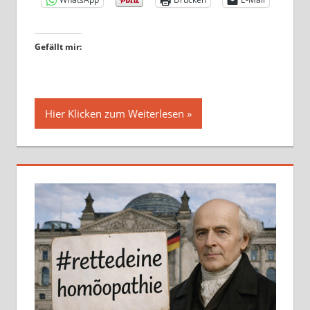
Gefällt mir:
Hier Klicken zum Weiterlesen