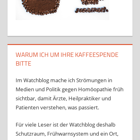
WARUM ICH UM IHRE KAFFEESPENDE
BITTE
Im Watchblog mache ich Strömungen in
Medien und Politik gegen Homöopathie früh
sichtbar, damit Ärzte, Heilpraktiker und
Patienten verstehen, was passiert.
Für viele Leser ist der Watchblog deshalb
Schutzraum, Frühwarnsystem und ein Ort,