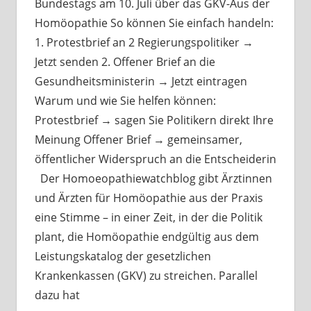
Bundestags am 10. Juli über das GKV-Aus der
Homöopathie So können Sie einfach handeln:
1. Protestbrief an 2 Regierungspolitiker →
Jetzt senden 2. Offener Brief an die
Gesundheitsministerin → Jetzt eintragen
Warum und wie Sie helfen können:
Protestbrief → sagen Sie Politikern direkt Ihre
Meinung Offener Brief → gemeinsamer,
öffentlicher Widerspruch an die Entscheiderin
Der Homoeopathiewatchblog gibt Ärztinnen
und Ärzten für Homöopathie aus der Praxis
eine Stimme – in einer Zeit, in der die Politik
plant, die Homöopathie endgültig aus dem
Leistungskatalog der gesetzlichen
Krankenkassen (GKV) zu streichen. Parallel
dazu hat