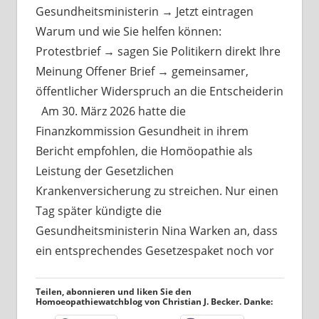
Gesundheitsministerin → Jetzt eintragen
Warum und wie Sie helfen können:
Protestbrief → sagen Sie Politikern direkt Ihre
Meinung Offener Brief → gemeinsamer,
öffentlicher Widerspruch an die Entscheiderin
Am 30. März 2026 hatte die
Finanzkommission Gesundheit in ihrem
Bericht empfohlen, die Homöopathie als
Leistung der Gesetzlichen
Krankenversicherung zu streichen. Nur einen
Tag später kündigte die
Gesundheitsministerin Nina Warken an, dass
ein entsprechendes Gesetzespaket noch vor
Teilen, abonnieren und liken Sie den
Homoeopathiewatchblog von Christian J. Becker. Danke: