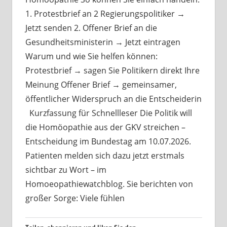
1. Protestbrief an 2 Regierungspolitiker →
Jetzt senden 2. Offener Brief an die
Gesundheitsministerin → Jetzt eintragen
Warum und wie Sie helfen können:
Protestbrief → sagen Sie Politikern direkt Ihre
Meinung Offener Brief → gemeinsamer,
öffentlicher Widerspruch an die Entscheiderin
Kurzfassung für Schnellleser Die Politik will
die Homöopathie aus der GKV streichen –
Entscheidung im Bundestag am 10.07.2026.
Patienten melden sich dazu jetzt erstmals
sichtbar zu Wort – im
Homoeopathiewatchblog. Sie berichten von
großer Sorge: Viele fühlen