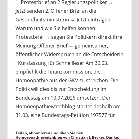
1. Protestbrief an 2 Regierungspolitiker →
Jetzt senden 2. Offener Brief an die
Gesundheitsministerin → Jetzt eintragen
Warum und wie Sie helfen können:
Protestbrief → sagen Sie Politikern direkt Ihre
Meinung Offener Brief → gemeinsamer,
öffentlicher Widerspruch an die Entscheiderin
Kurzfassung für Schnellleser Am 30.03.
empfiehlt die Finanzkommission, die
Homöopathie aus der GKV zu streichen. Die
Politik will dies bis zur Entscheidung im
Bundestag am 10.07.2026 umsetzen. Der
Homoeopathiewatchblog startet deshalb am
31.03. eine Bundestags-Petition 197577 für
Teilen, abonnieren und liken Sie den
Homoeopathiewatchblog von Christian J. Becker. Danke: