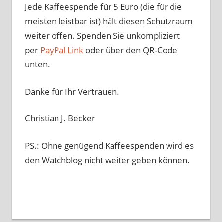
Jede Kaffeespende für 5 Euro (die für die
meisten leistbar ist) hält diesen Schutzraum
weiter offen. Spenden Sie unkompliziert
per
PayPal Link
oder über den QR-Code
unten.
Danke für Ihr Vertrauen.
Christian J. Becker
PS.: Ohne genügend Kaffeespenden wird es
den Watchblog nicht weiter geben können.