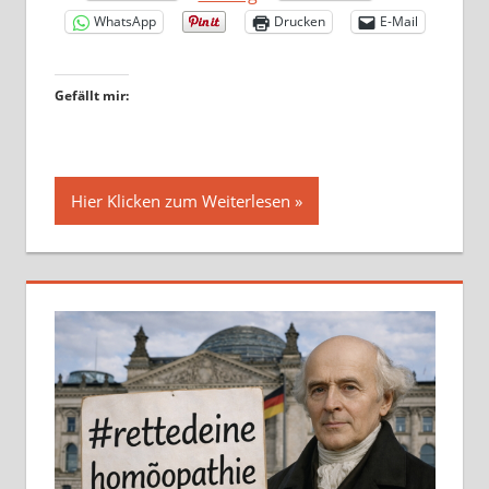
WhatsApp
Drucken
E-Mail
Gefällt mir:
Hier Klicken zum Weiterlesen