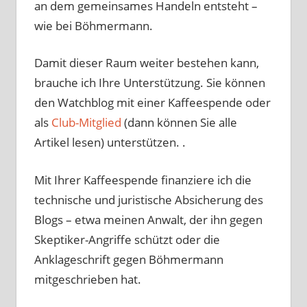
an dem gemeinsames Handeln entsteht –
wie bei Böhmermann.
Damit dieser Raum weiter bestehen kann,
brauche ich Ihre Unterstützung. Sie können
den Watchblog mit einer Kaffeespende oder
als
Club-Mitglied
(dann können Sie alle
Artikel lesen) unterstützen. .
Mit Ihrer Kaffeespende finanziere ich die
technische und juristische Absicherung des
Blogs – etwa meinen Anwalt, der ihn gegen
Skeptiker-Angriffe schützt oder die
Anklageschrift gegen Böhmermann
mitgeschrieben hat.