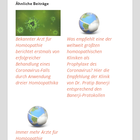
Ähnliche Beiträge
Bekannter Arzt für
Was empfiehlt eine der
Homöopathie
weltweit größten
berichtet erstmals von
homöopathischen
erfolgreicher
Kliniken als
Behandlung eines
Prophylaxe des
Coronavirus-Falls
Coronavirus? Hier die
durch Anwendung
Empfehlung der Klinik
dreier Homöopathika
von Dr. Pratip Banerji
entsprechend den
Banerji-Protokollen
Immer mehr Ärzte für
Homöopathie