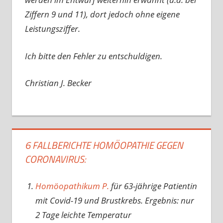
Ziffern 9 und 11), dort jedoch ohne eigene
Leistungsziffer.
Ich bitte den Fehler zu entschuldigen.
Christian J. Becker
6 FALLBERICHTE HOMÖOPATHIE GEGEN
CORONAVIRUS:
Homöopathikum P.
für 63-jährige Patientin
mit Covid-19 und Brustkrebs. Ergebnis: nur
2 Tage leichte Temperatur