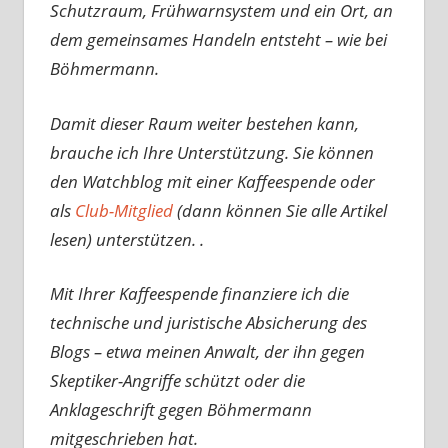
Schutzraum, Frühwarnsystem und ein Ort, an
dem gemeinsames Handeln entsteht – wie bei
Böhmermann.
Damit dieser Raum weiter bestehen kann,
brauche ich Ihre Unterstützung. Sie können
den Watchblog mit einer Kaffeespende oder
als
Club-Mitglied
(dann können Sie alle Artikel
lesen) unterstützen. .
Mit Ihrer Kaffeespende finanziere ich die
technische und juristische Absicherung des
Blogs – etwa meinen Anwalt, der ihn gegen
Skeptiker-Angriffe schützt oder die
Anklageschrift gegen Böhmermann
mitgeschrieben hat.