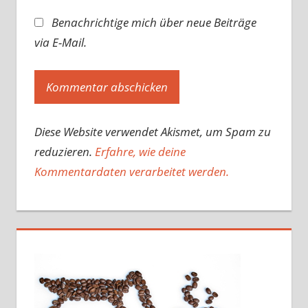
Benachrichtige mich über neue Beiträge
via E-Mail.
Diese Website verwendet Akismet, um Spam zu
reduzieren.
Erfahre, wie deine
Kommentardaten verarbeitet werden.