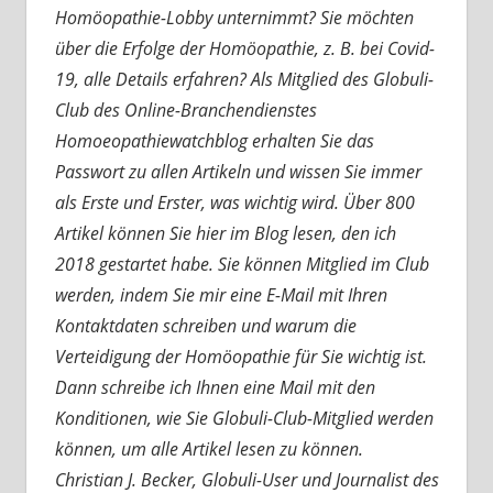
Homöopathie-Lobby unternimmt? Sie möchten
über die Erfolge der Homöopathie, z. B. bei Covid-
19, alle Details erfahren? Als Mitglied des Globuli-
Club des Online-Branchendienstes
Homoeopathiewatchblog erhalten Sie das
Passwort zu allen Artikeln und wissen Sie immer
als Erste und Erster, was wichtig wird. Über 800
Artikel können Sie hier im Blog lesen, den ich
2018 gestartet habe. Sie können Mitglied im Club
werden, indem Sie mir eine E-Mail mit Ihren
Kontaktdaten schreiben und warum die
Verteidigung der Homöopathie für Sie wichtig ist.
Dann schreibe ich Ihnen eine Mail mit den
Konditionen, wie Sie Globuli-Club-Mitglied werden
können, um alle Artikel lesen zu können.
Christian J. Becker, Globuli-User und Journalist des