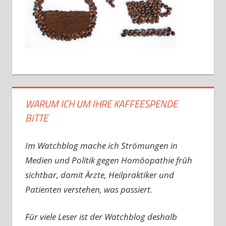
WARUM ICH UM IHRE KAFFEESPENDE
BITTE
Im Watchblog mache ich Strömungen in
Medien und Politik gegen Homöopathie früh
sichtbar, damit Ärzte, Heilpraktiker und
Patienten verstehen, was passiert.
Für viele Leser ist der Watchblog deshalb