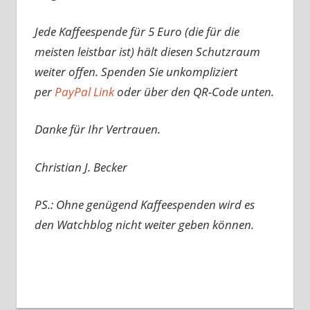
Jede Kaffeespende für 5 Euro (die für die
meisten leistbar ist) hält diesen Schutzraum
weiter offen. Spenden Sie unkompliziert
per
PayPal Link
oder über den QR-Code unten.
Danke für Ihr Vertrauen.
Christian J. Becker
PS.: Ohne genügend Kaffeespenden wird es
den Watchblog nicht weiter geben können.