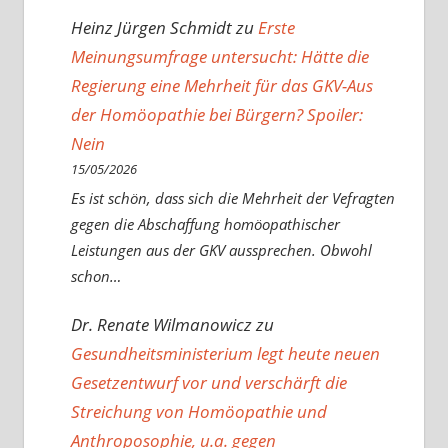
Heinz Jürgen Schmidt
zu
Erste
Meinungsumfrage untersucht: Hätte die
Regierung eine Mehrheit für das GKV-Aus
der Homöopathie bei Bürgern? Spoiler:
Nein
15/05/2026
Es ist schön, dass sich die Mehrheit der Vefragten
gegen die Abschaffung homöopathischer
Leistungen aus der GKV aussprechen. Obwohl
schon…
Dr. Renate Wilmanowicz
zu
Gesundheitsministerium legt heute neuen
Gesetzentwurf vor und verschärft die
Streichung von Homöopathie und
Anthroposophie, u.a. gegen