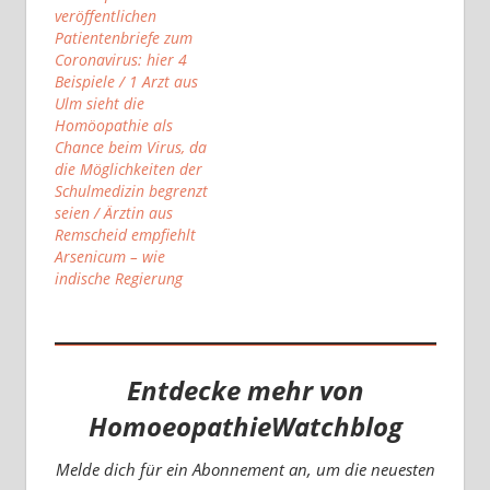
veröffentlichen
Patientenbriefe zum
Coronavirus: hier 4
Beispiele / 1 Arzt aus
Ulm sieht die
Homöopathie als
Chance beim Virus, da
die Möglichkeiten der
Schulmedizin begrenzt
seien / Ärztin aus
Remscheid empfiehlt
Arsenicum – wie
indische Regierung
Entdecke mehr von
HomoeopathieWatchblog
Melde dich für ein Abonnement an, um die neuesten