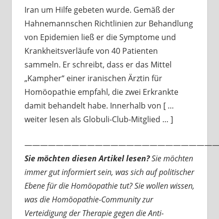
Iran um Hilfe gebeten wurde. Gemäß der
Hahnemannschen Richtlinien zur Behandlung
von Epidemien ließ er die Symptome und
Krankheitsverläufe von 40 Patienten
sammeln. Er schreibt, dass er das Mittel
„Kampher“ einer iranischen Ärztin für
Homöopathie empfahl, die zwei Erkrankte
damit behandelt habe. Innerhalb von [ …
weiter lesen als Globuli-Club-Mitglied … ]
—————————————————————————
Sie möchten diesen Artikel lesen?
Sie möchten
immer gut informiert sein, was sich auf politischer
Ebene für die Homöopathie tut? Sie wollen wissen,
was die Homöopathie-Community zur
Verteidigung der Therapie gegen die Anti-