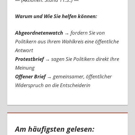
Warum und Wie Sie helfen können:
Abgeordnetenwatch
→ fordern Sie von
Politikern aus Ihrem Wahlkreis eine öffentliche
Antwort
Protestbrief
→
sagen Sie Politikern direkt Ihre
Meinung
Offener Brief
→
gemeinsamer, öffentlicher
Widerspruch an die Entscheiderin
Am häufigsten gelesen: