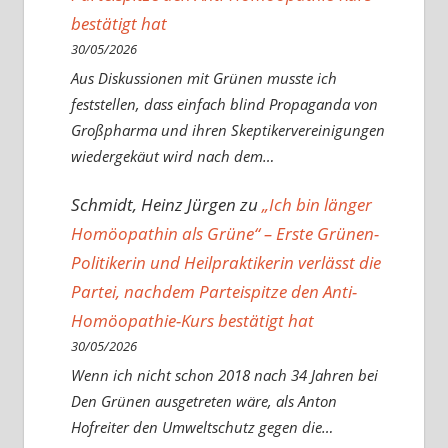
bestätigt hat
30/05/2026
Aus Diskussionen mit Grünen musste ich
feststellen, dass einfach blind Propaganda von
Großpharma und ihren Skeptikervereinigungen
wiedergekäut wird nach dem…
Schmidt, Heinz Jürgen
zu
„Ich bin länger
Homöopathin als Grüne“ – Erste Grünen-
Politikerin und Heilpraktikerin verlässt die
Partei, nachdem Parteispitze den Anti-
Homöopathie-Kurs bestätigt hat
30/05/2026
Wenn ich nicht schon 2018 nach 34 Jahren bei
Den Grünen ausgetreten wäre, als Anton
Hofreiter den Umweltschutz gegen die…