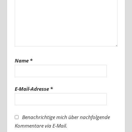
Name
*
E-Mail-Adresse
*
Benachrichtige mich über nachfolgende
Kommentare via E-Mail.