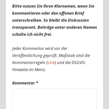
Bitte nutzen Sie Ihren Klarnamen, wenn Sie
kommentieren oder den offenen Brief
unterschreiben. So bleibt die Diskussion
transparent. Beiträge unter anderen Namen
schalte ich nicht frei.
Jeder Kommentar wird vor der
Veröffentlichung geprüft. Maßstab sind die
Kommentarregeln (
Link
) und die DSGVO-
Hinweise im Menü.
Kommentar
*