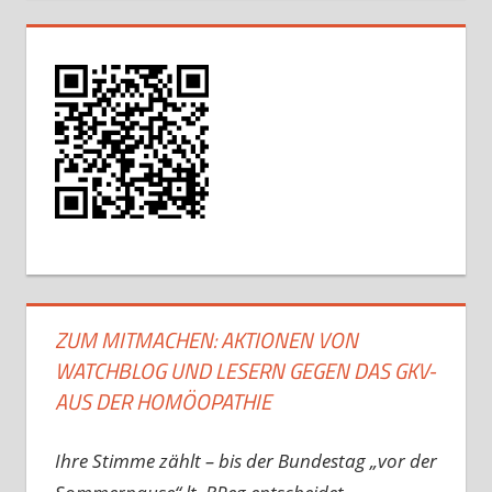
ZUM MITMACHEN: AKTIONEN VON
WATCHBLOG UND LESERN GEGEN DAS GKV-
AUS DER HOMÖOPATHIE
Ihre Stimme zählt – bis der Bundestag „vor der