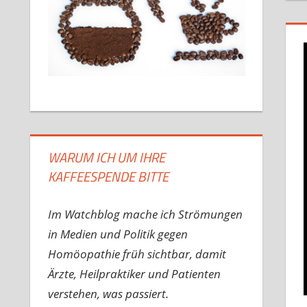
WARUM ICH UM IHRE
KAFFEESPENDE BITTE
Im Watchblog mache ich Strömungen
in Medien und Politik gegen
Homöopathie früh sichtbar, damit
Ärzte, Heilpraktiker und Patienten
verstehen, was passiert.