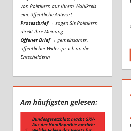
von Politikern aus Ihrem Wahlkreis
eine öffentliche Antwort
Protestbrief
→
sagen Sie Politikern
direkt Ihre Meinung
Offener Brief
→
gemeinsamer,
öffentlicher Widerspruch an die
Entscheiderin
Am häufigsten gelesen: