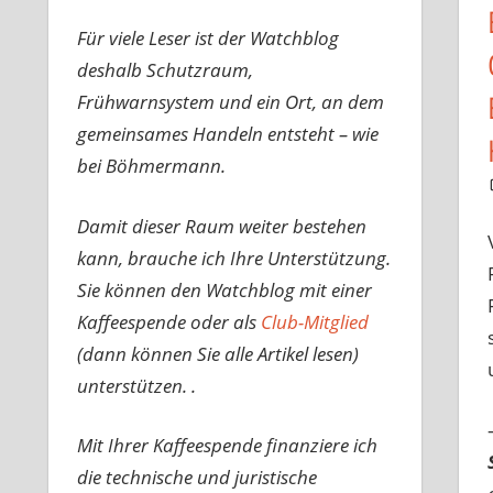
Für viele Leser ist der Watchblog
deshalb Schutzraum,
Frühwarnsystem und ein Ort, an dem
gemeinsames Handeln entsteht – wie
bei Böhmermann.
Damit dieser Raum weiter bestehen
kann, brauche ich Ihre Unterstützung.
Sie können den Watchblog mit einer
Kaffeespende oder als
Club-Mitglied
(dann können Sie alle Artikel lesen)
unterstützen. .
Mit Ihrer Kaffeespende finanziere ich
die technische und juristische