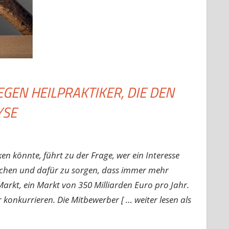
GEN HEILPRAKTIKER, DIE DEN
YSE
en könnte, führt zu der Frage, wer ein Interesse
machen und dafür zu sorgen, dass immer mehr
arkt, ein Markt von 350 Milliarden Euro pro Jahr.
konkurrieren. Die Mitbewerber [ … weiter lesen als