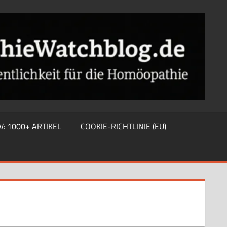
V: 1000+ ARTIKEL
COOKIE-RICHTLINIE (EU)