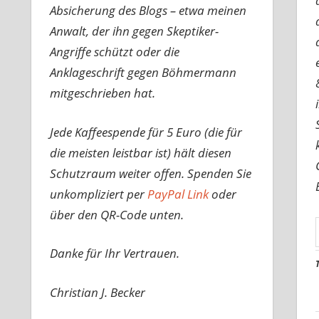
Absicherung des Blogs – etwa meinen
Anwalt, der ihn gegen Skeptiker-
Angriffe schützt oder die
Anklageschrift gegen Böhmermann
mitgeschrieben hat.
Jede Kaffeespende für 5 Euro (die für
die meisten leistbar ist) hält diesen
Schutzraum weiter offen. Spenden Sie
unkompliziert per
PayPal Link
oder
über den QR-Code unten.
Danke für Ihr Vertrauen.
Christian J. Becker