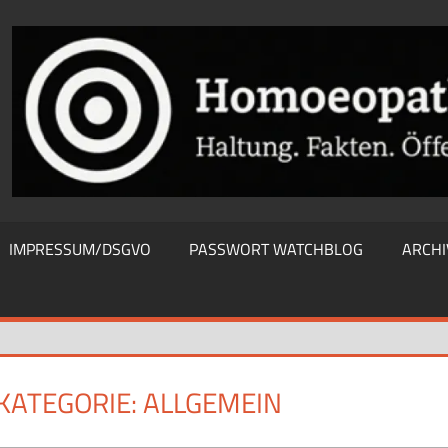
THIEWATCHBLOG
IMPRESSUM/DSGVO
PASSWORT WATCHBLOG
ARCHI
KATEGORIE:
ALLGEMEIN