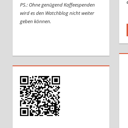
PS.: Ohne genügend Kaffeespenden
wird es den Watchblog nicht weiter
geben können.