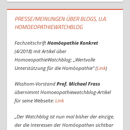
PRESSE/MEINUNGEN ÜBER BLOGS, U.A.
HOMOEOPATHIEWATCHBLOG
Fachzeitschrift
Homöopathie Konkret
(4/2018) mit Artikel über
HomoeopathieWatchblog: „Wertvolle
Unterstützung für die Homöopathie“ (
Link
)
Wisshom-Vorstand
Prof. Michael Frass
übernimmt Homoeopathiewatchblog-Artikel
für seine Webseite:
Link
„Der Watchblog ist nun mal bisher der einzige,
der die Interessen der Homöopathen sichtbar