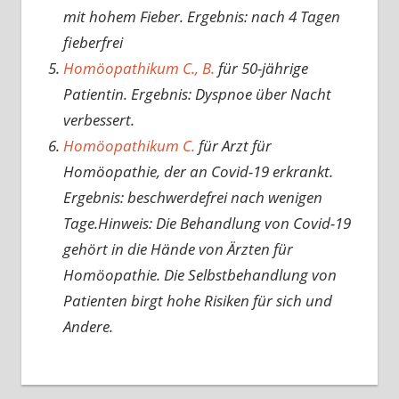
mit hohem Fieber. Ergebnis: nach 4 Tagen
fieberfrei
Homöopathikum C., B.
für 50-jährige
Patientin. Ergebnis: Dyspnoe über Nacht
verbessert.
Homöopathikum C.
für Arzt für
Homöopathie, der an Covid-19 erkrankt.
Ergebnis: beschwerdefrei nach wenigen
Tage.Hinweis: Die Behandlung von Covid-19
gehört in die Hände von Ärzten für
Homöopathie. Die Selbstbehandlung von
Patienten birgt hohe Risiken für sich und
Andere.