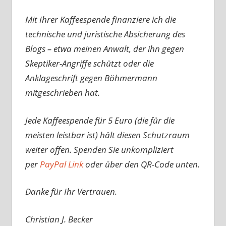
Mit Ihrer Kaffeespende finanziere ich die
technische und juristische Absicherung des
Blogs – etwa meinen Anwalt, der ihn gegen
Skeptiker-Angriffe schützt oder die
Anklageschrift gegen Böhmermann
mitgeschrieben hat.
Jede Kaffeespende für 5 Euro (die für die
meisten leistbar ist) hält diesen Schutzraum
weiter offen. Spenden Sie unkompliziert
per
PayPal Link
oder über den QR-Code unten.
Danke für Ihr Vertrauen.
Christian J. Becker