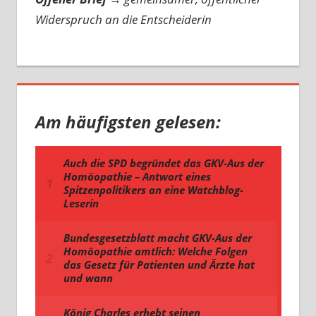
Widerspruch an die Entscheiderin
Am häufigsten gelesen: