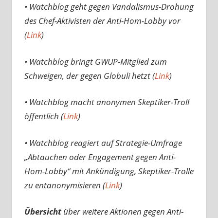
• Watchblog geht gegen Vandalismus-Drohung
des Chef-Aktivisten der Anti-Hom-Lobby vor
(
Link
)
• Watchblog bringt GWUP-Mitglied zum
Schweigen, der gegen Globuli hetzt (
Link
)
• Watchblog macht anonymen Skeptiker-Troll
öffentlich (
Link
)
• Watchblog reagiert auf Strategie-Umfrage
„Abtauchen oder Engagement gegen Anti-
Hom-Lobby“ mit Ankündigung, Skeptiker-Trolle
zu entanonymisieren (
Link
)
Übersicht
über weitere Aktionen gegen Anti-