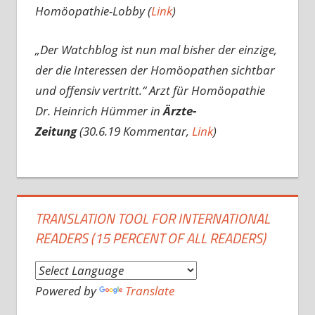
Homöopathie-Lobby (
Link
)
„Der Watchblog ist nun mal bisher der einzige,
der die Interessen der Homöopathen sichtbar
und offensiv vertritt.“
Arzt für Homöopathie
Dr. Heinrich Hümmer in
Ärzte-
Zeitung
(30.6.19 Kommentar,
Link
)
TRANSLATION TOOL FOR INTERNATIONAL
READERS (15 PERCENT OF ALL READERS)
Powered by
Translate