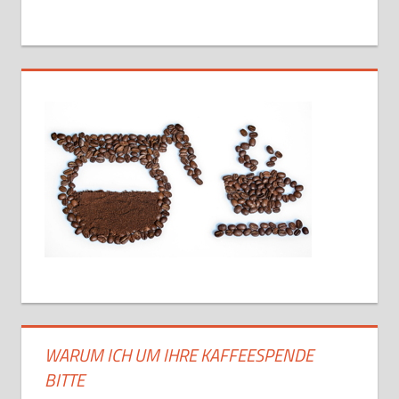
WARUM ICH UM IHRE KAFFEESPENDE
BITTE