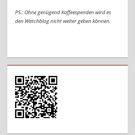
PS.: Ohne genügend Kaffeespenden wird es
den Watchblog nicht weiter geben können.