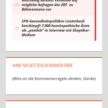
IHRE NEUESTEN KOMMENTARE
(Bitte an die Kommentarregeln denken, Danke)