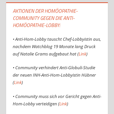
AKTIONEN DER HOMÖOPATHIE-
COMMUNITY GEGEN DIE ANTI-
HOMÖOPATHIE-LOBBY:
• Anti-Hom-Lobby tauscht Chef-Lobbyistin aus,
nachdem Watchblog 19 Monate lang Druck
auf Natalie Grams aufgebaut hat (
Link
)
• Community verhindert Anti-Globuli-Studie
der neuen INH-Anti-Hom-Lobbyistin Hübner
(
Link
)
• Community muss sich vor Gericht gegen Anti-
Hom-Lobby verteidigen (
Link
)