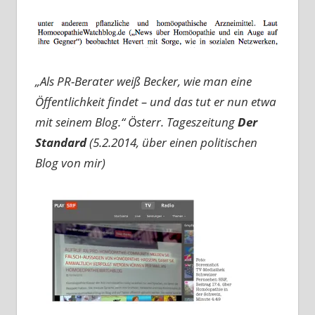
„Als PR-Berater weiß Becker, wie man eine
Öffentlichkeit findet – und das tut er nun etwa
mit seinem Blog.“
Österr. Tageszeitung
Der
Standard
(5.2.2014, über einen politischen
Blog von mir)