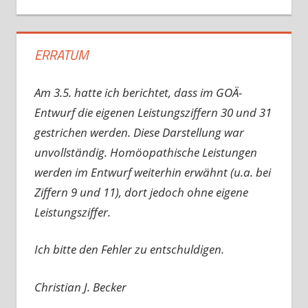
ERRATUM
Am 3.5. hatte ich berichtet, dass im GOÄ-
Entwurf die eigenen Leistungsziffern 30 und 31
gestrichen werden. Diese Darstellung war
unvollständig. Homöopathische Leistungen
werden im Entwurf weiterhin erwähnt (u.a. bei
Ziffern 9 und 11), dort jedoch ohne eigene
Leistungsziffer.
Ich bitte den Fehler zu entschuldigen.
Christian J. Becker