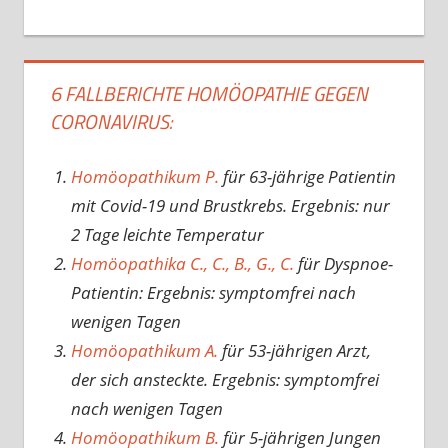
6 FALLBERICHTE HOMÖOPATHIE GEGEN
CORONAVIRUS:
Homöopathikum P.
für 63-jährige Patientin
mit Covid-19 und Brustkrebs. Ergebnis: nur
2 Tage leichte Temperatur
Homöopathika C., C., B., G., C.
für Dyspnoe-
Patientin: Ergebnis: symptomfrei nach
wenigen Tagen
Homöopathikum A.
für 53-jährigen Arzt,
der sich ansteckte. Ergebnis: symptomfrei
nach wenigen Tagen
Homöopathikum B.
für 5-jährigen Jungen