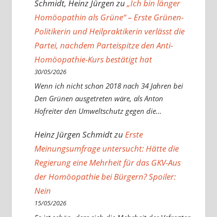
Schmidt, Heinz Jürgen
zu
„Ich bin länger
Homöopathin als Grüne“ – Erste Grünen-
Politikerin und Heilpraktikerin verlässt die
Partei, nachdem Parteispitze den Anti-
Homöopathie-Kurs bestätigt hat
30/05/2026
Wenn ich nicht schon 2018 nach 34 Jahren bei
Den Grünen ausgetreten wäre, als Anton
Hofreiter den Umweltschutz gegen die…
Heinz Jürgen Schmidt
zu
Erste
Meinungsumfrage untersucht: Hätte die
Regierung eine Mehrheit für das GKV-Aus
der Homöopathie bei Bürgern? Spoiler:
Nein
15/05/2026