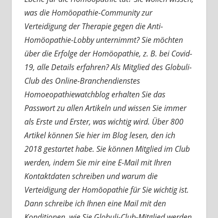
was die Homöopathie-Community zur
Verteidigung der Therapie gegen die Anti-
Homöopathie-Lobby unternimmt? Sie möchten
über die Erfolge der Homöopathie, z. B. bei Covid-
19, alle Details erfahren? Als Mitglied des Globuli-
Club des Online-Branchendienstes
Homoeopathiewatchblog erhalten Sie das
Passwort zu allen Artikeln und wissen Sie immer
als Erste und Erster, was wichtig wird. Über 800
Artikel können Sie hier im Blog lesen, den ich
2018 gestartet habe. Sie können Mitglied im Club
werden, indem Sie mir eine E-Mail mit Ihren
Kontaktdaten schreiben und warum die
Verteidigung der Homöopathie für Sie wichtig ist.
Dann schreibe ich Ihnen eine Mail mit den
Konditionen, wie Sie Globuli-Club-Mitglied werden