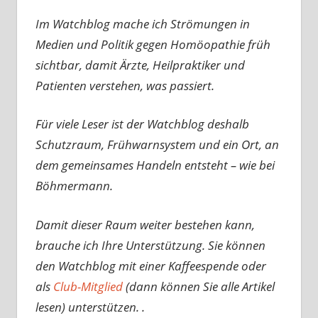
Im Watchblog mache ich Strömungen in
Medien und Politik gegen Homöopathie früh
sichtbar, damit Ärzte, Heilpraktiker und
Patienten verstehen, was passiert.
Für viele Leser ist der Watchblog deshalb
Schutzraum, Frühwarnsystem und ein Ort, an
dem gemeinsames Handeln entsteht – wie bei
Böhmermann.
Damit dieser Raum weiter bestehen kann,
brauche ich Ihre Unterstützung. Sie können
den Watchblog mit einer Kaffeespende oder
als
Club-Mitglied
(dann können Sie alle Artikel
lesen) unterstützen. .