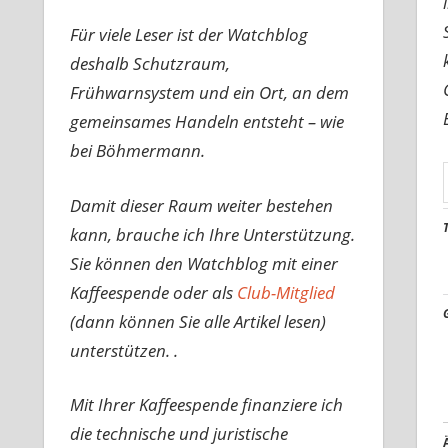
Für viele Leser ist der Watchblog
deshalb Schutzraum,
Frühwarnsystem und ein Ort, an dem
gemeinsames Handeln entsteht – wie
bei Böhmermann.
Damit dieser Raum weiter bestehen
kann, brauche ich Ihre Unterstützung.
Sie können den Watchblog mit einer
Kaffeespende oder als
Club-Mitglied
(dann können Sie alle Artikel lesen)
unterstützen. .
Mit Ihrer Kaffeespende finanziere ich
die technische und juristische