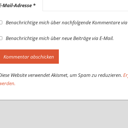
E-Mail-Adresse
*
Benachrichtige mich über nachfolgende Kommentare via 
Benachrichtige mich über neue Beiträge via E-Mail.
Diese Website verwendet Akismet, um Spam zu reduzieren.
Er
werden.