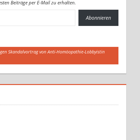
ten Beiträge per E-Mail zu erhalten.
Abonnieren
egen Skandalvortrag von Anti-Homöopathie-Lobbyistin