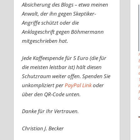
Absicherung des Blogs – etwa meinen
Anwalt, der ihn gegen Skeptiker-
Angriffe schützt oder die
Anklageschrift gegen Böhmermann
mitgeschrieben hat.
Jede Kaffeespende für 5 Euro (die für
die meisten leistbar ist) hält diesen
Schutzraum weiter offen. Spenden Sie
unkompliziert per
PayPal Link
oder
über den QR-Code unten.
Danke für Ihr Vertrauen.
Christian J. Becker