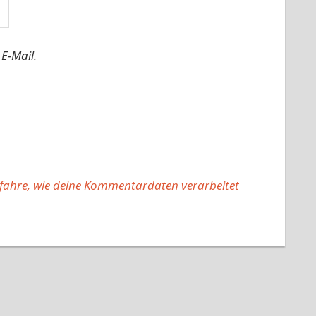
E-Mail.
fahre, wie deine Kommentardaten verarbeitet