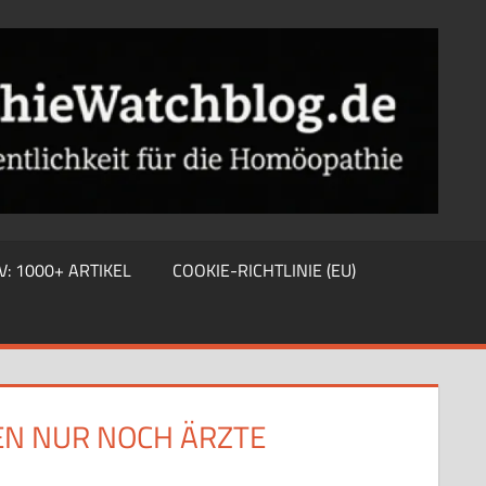
V: 1000+ ARTIKEL
COOKIE-RICHTLINIE (EU)
LEN NUR NOCH ÄRZTE