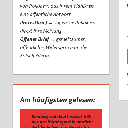
von Politikern aus Ihrem Wahlkreis
eine öffentliche Antwort
Protestbrief
→
sagen Sie Politikern
direkt Ihre Meinung
Offener Brief
→
gemeinsamer,
öffentlicher Widerspruch an die
Entscheiderin
Am häufigsten gelesen: