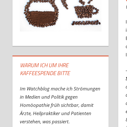
WARUM ICH UM IHRE
KAFFEESPENDE BITTE
Im Watchblog mache ich Strömungen
in Medien und Politik gegen
Homöopathie früh sichtbar, damit
Ärzte, Heilpraktiker und Patienten
verstehen, was passiert.