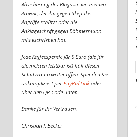
Absicherung des Blogs – etwa meinen
Anwalt, der ihn gegen Skeptiker-
Angriffe schützt oder die
Anklageschrift gegen Böhmermann
mitgeschrieben hat.
Jede Kaffeespende für 5 Euro (die für
die meisten leistbar ist) hält diesen
Schutzraum weiter offen. Spenden Sie
unkompliziert per
PayPal Link
oder
über den QR-Code unten.
Danke für Ihr Vertrauen.
Christian J. Becker