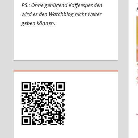
PS.: Ohne genügend Kaffeespenden
wird es den Watchblog nicht weiter
geben können.