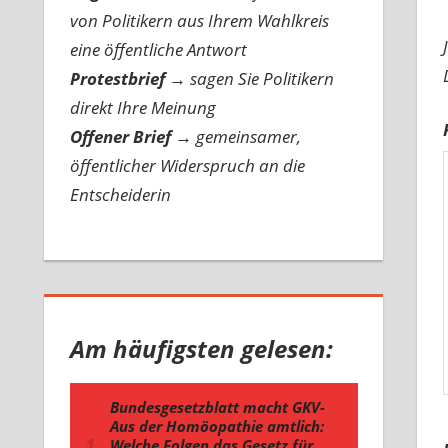
von Politikern aus Ihrem Wahlkreis
eine öffentliche Antwort
Protestbrief
→
sagen Sie Politikern
direkt Ihre Meinung
Offener Brief
→
gemeinsamer,
öffentlicher Widerspruch an die
Entscheiderin
Am häufigsten gelesen: