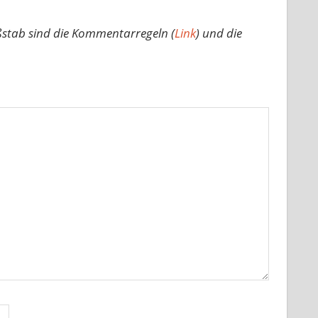
ßstab sind die Kommentarregeln (
Link
) und die