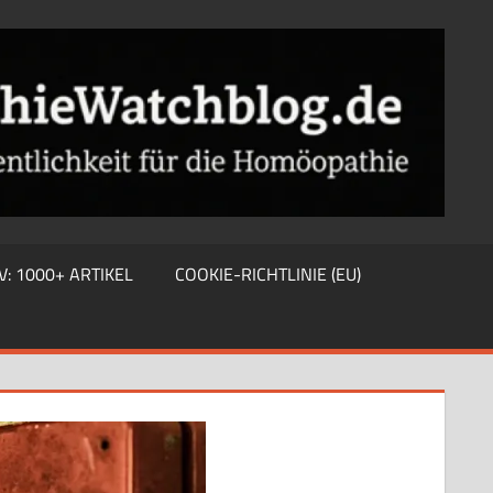
V: 1000+ ARTIKEL
COOKIE-RICHTLINIE (EU)