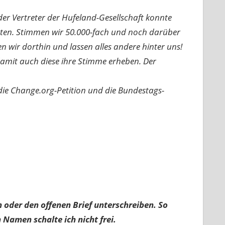
der Vertreter der Hufeland-Gesellschaft konnte
rten. Stimmen wir 50.000-fach und noch darüber
 wir dorthin und lassen alles andere hinter uns!
damit auch diese ihre Stimme erheben. Der
die Change.org-Petition und die Bundestags-
 oder den offenen Brief unterschreiben. So
 Namen schalte ich nicht frei.