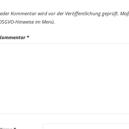
Jeder Kommentar wird vor der Veröffentlichung geprüft. Ma
DSGVO-Hinweise im Menü.
Kommentar
*