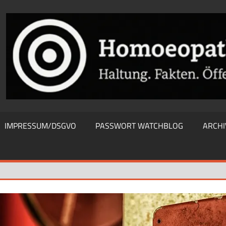
THIEWATCHBLOG
IMPRESSUM/DSGVO
PASSWORT WATCHBLOG
ARCHI