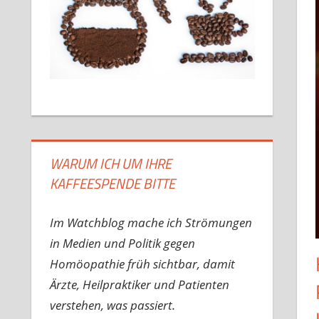
WARUM ICH UM IHRE
KAFFEESPENDE BITTE
Im Watchblog mache ich Strömungen
in Medien und Politik gegen
Homöopathie früh sichtbar, damit
Ärzte, Heilpraktiker und Patienten
verstehen, was passiert.