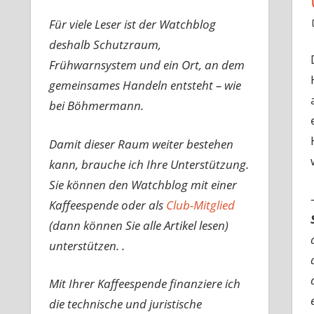
Für viele Leser ist der Watchblog
deshalb Schutzraum,
Frühwarnsystem und ein Ort, an dem
gemeinsames Handeln entsteht – wie
bei Böhmermann.
Damit dieser Raum weiter bestehen
kann, brauche ich Ihre Unterstützung.
Sie können den Watchblog mit einer
Kaffeespende oder als
Club-Mitglied
(dann können Sie alle Artikel lesen)
unterstützen. .
Mit Ihrer Kaffeespende finanziere ich
die technische und juristische