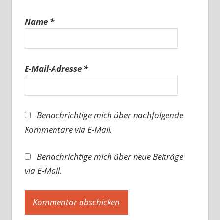
Name
*
E-Mail-Adresse
*
Benachrichtige mich über nachfolgende
Kommentare via E-Mail.
Benachrichtige mich über neue Beiträge
via E-Mail.