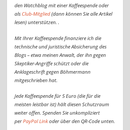
den Watchblog mit einer Kaffeespende oder
als
Club-Mitglied
(dann können Sie alle Artikel
lesen) unterstützen. .
Mit Ihrer Kaffeespende finanziere ich die
technische und juristische Absicherung des
Blogs – etwa meinen Anwalt, der ihn gegen
Skeptiker-Angriffe schützt oder die
Anklageschrift gegen Böhmermann
mitgeschrieben hat.
Jede Kaffeespende für 5 Euro (die für die
meisten leistbar ist) hält diesen Schutzraum
weiter offen. Spenden Sie unkompliziert
per
PayPal Link
oder über den QR-Code unten.