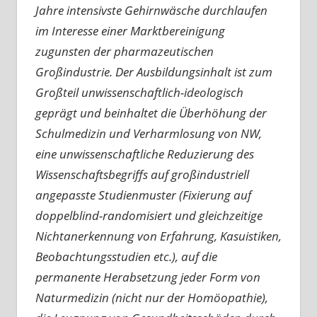
Jahre intensivste Gehirnwäsche durchlaufen
im Interesse einer Marktbereinigung
zugunsten der pharmazeutischen
Großindustrie. Der Ausbildungsinhalt ist zum
Großteil unwissenschaftlich-ideologisch
geprägt und beinhaltet die Überhöhung der
Schulmedizin und Verharmlosung von NW,
eine unwissenschaftliche Reduzierung des
Wissenschaftsbegriffs auf großindustriell
angepasste Studienmuster (Fixierung auf
doppelblind-randomisiert und gleichzeitige
Nichtanerkennung von Erfahrung, Kasuistiken,
Beobachtungsstudien etc.), auf die
permanente Herabsetzung jeder Form von
Naturmedizin (nicht nur der Homöopathie),