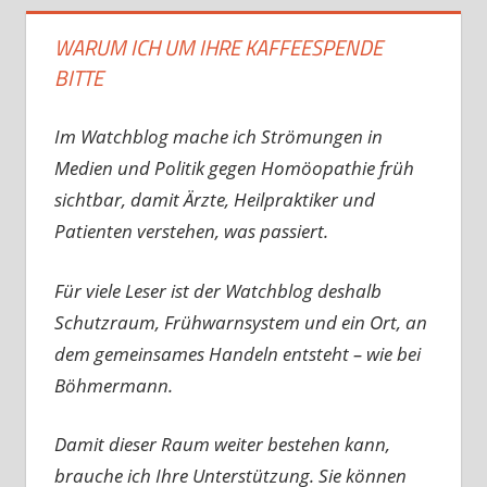
WARUM ICH UM IHRE KAFFEESPENDE
BITTE
Im Watchblog mache ich Strömungen in
Medien und Politik gegen Homöopathie früh
sichtbar, damit Ärzte, Heilpraktiker und
Patienten verstehen, was passiert.
Für viele Leser ist der Watchblog deshalb
Schutzraum, Frühwarnsystem und ein Ort, an
dem gemeinsames Handeln entsteht – wie bei
Böhmermann.
Damit dieser Raum weiter bestehen kann,
brauche ich Ihre Unterstützung. Sie können