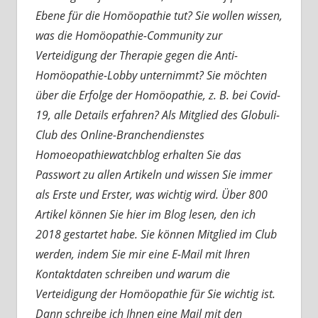
Ebene für die Homöopathie tut? Sie wollen wissen,
was die Homöopathie-Community zur
Verteidigung der Therapie gegen die Anti-
Homöopathie-Lobby unternimmt? Sie möchten
über die Erfolge der Homöopathie, z. B. bei Covid-
19, alle Details erfahren? Als Mitglied des Globuli-
Club des Online-Branchendienstes
Homoeopathiewatchblog erhalten Sie das
Passwort zu allen Artikeln und wissen Sie immer
als Erste und Erster, was wichtig wird. Über 800
Artikel können Sie hier im Blog lesen, den ich
2018 gestartet habe. Sie können Mitglied im Club
werden, indem Sie mir eine E-Mail mit Ihren
Kontaktdaten schreiben und warum die
Verteidigung der Homöopathie für Sie wichtig ist.
Dann schreibe ich Ihnen eine Mail mit den