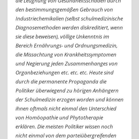
die Leugnung von Gesundheitsschäden durch
den bestimmungsgemäßen Gebrauch von
Industriechemikalien (selbst schulmedizinische
Diagnosemethoden werden diskreditiert, wenn
sie diese beweisen), völlige Unkenntnis im
Bereich Ernährungs- und Ordnungsmedizin,
die Missachtung von Krankheitssymptomen
und Negierung jeden Zusammenhanges von
Organbeziehungen etc. etc. etc. Heute sind
durch die permanente Propaganda die
Politiker überwiegend zu hörigen Anhängern
der Schulmedizin erzogen worden und können
ihnen oftmals nicht einmal den Unterschied
von Homöopathie und Phytotherapie
erklären. Die meisten Politiker wissen noch
nicht einmal von dem parteiübergreifenden