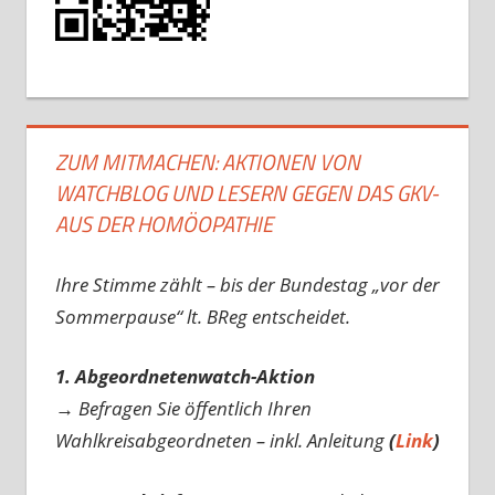
ZUM MITMACHEN: AKTIONEN VON
WATCHBLOG UND LESERN GEGEN DAS GKV-
AUS DER HOMÖOPATHIE
Ihre Stimme zählt – bis der Bundestag „vor der
Sommerpause“ lt. BReg entscheidet.
1. Abgeordnetenwatch-Aktion
→ Befragen Sie öffentlich Ihren
Wahlkreisabgeordneten – inkl. Anleitung
(
Link
)