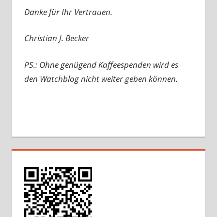
Danke für Ihr Vertrauen.
Christian J. Becker
PS.: Ohne genügend Kaffeespenden wird es
den Watchblog nicht weiter geben können.