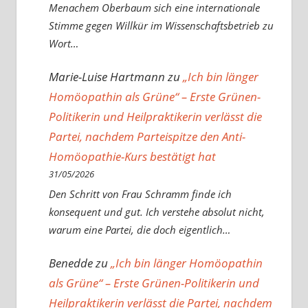
Menachem Oberbaum sich eine internationale
Stimme gegen Willkür im Wissenschaftsbetrieb zu
Wort…
Marie-Luise Hartmann
zu
„Ich bin länger
Homöopathin als Grüne“ – Erste Grünen-
Politikerin und Heilpraktikerin verlässt die
Partei, nachdem Parteispitze den Anti-
Homöopathie-Kurs bestätigt hat
31/05/2026
Den Schritt von Frau Schramm finde ich
konsequent und gut. Ich verstehe absolut nicht,
warum eine Partei, die doch eigentlich…
Benedde
zu
„Ich bin länger Homöopathin
als Grüne“ – Erste Grünen-Politikerin und
Heilpraktikerin verlässt die Partei, nachdem