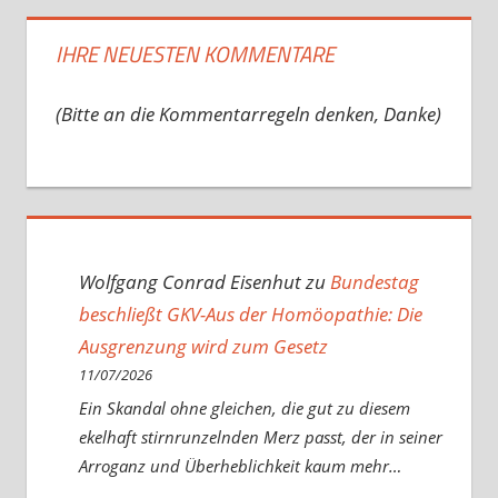
IHRE NEUESTEN KOMMENTARE
(Bitte an die Kommentarregeln denken, Danke)
Wolfgang Conrad Eisenhut
zu
Bundestag
beschließt GKV-Aus der Homöopathie: Die
Ausgrenzung wird zum Gesetz
11/07/2026
Ein Skandal ohne gleichen, die gut zu diesem
ekelhaft stirnrunzelnden Merz passt, der in seiner
Arroganz und Überheblichkeit kaum mehr…