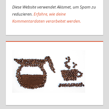
Diese Website verwendet Akismet, um Spam zu
reduzieren.
Erfahre, wie deine
Kommentardaten verarbeitet werden.