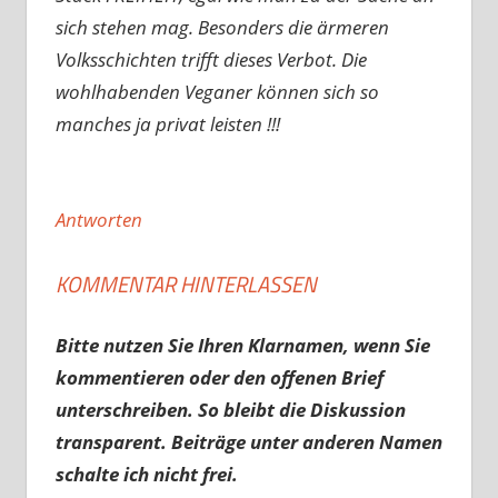
sich stehen mag. Besonders die ärmeren
Volksschichten trifft dieses Verbot. Die
wohlhabenden Veganer können sich so
manches ja privat leisten !!!
Antworten
KOMMENTAR HINTERLASSEN
Bitte nutzen Sie Ihren Klarnamen, wenn Sie
kommentieren oder den offenen Brief
unterschreiben. So bleibt die Diskussion
transparent. Beiträge unter anderen Namen
schalte ich nicht frei.