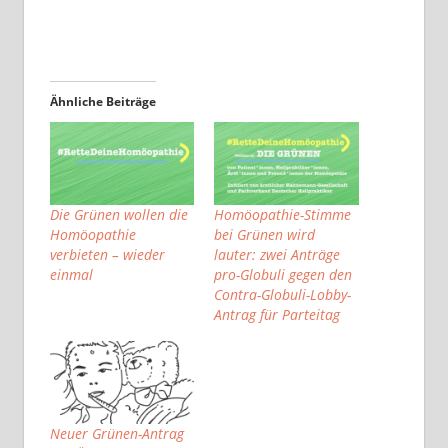
Ähnliche Beiträge
Die Grünen wollen die
Homöopathie-Stimme
Homöopathie
bei Grünen wird
verbieten – wieder
lauter: zwei Anträge
einmal
pro-Globuli gegen den
Contra-Globuli-Lobby-
Antrag für Parteitag
Neuer Grünen-Antrag