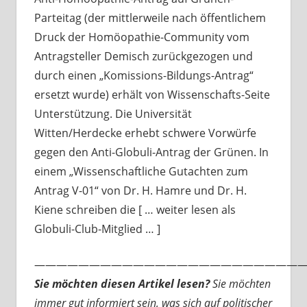
Parteitag (der mittlerweile nach öffentlichem
Druck der Homöopathie-Community vom
Antragsteller Demisch zurückgezogen und
durch einen „Komissions-Bildungs-Antrag“
ersetzt wurde) erhält von Wissenschafts-Seite
Unterstützung. Die Universität
Witten/Herdecke erhebt schwere Vorwürfe
gegen den Anti-Globuli-Antrag der Grünen. In
einem „Wissenschaftliche Gutachten zum
Antrag V-01“ von Dr. H. Hamre und Dr. H.
Kiene schreiben die [ … weiter lesen als
Globuli-Club-Mitglied … ]
—————————————————————————
Sie möchten diesen Artikel lesen?
Sie möchten
immer gut informiert sein, was sich auf politischer