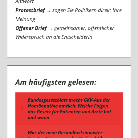
Antwort
Protestbrief
→
sagen Sie Politikern direkt Ihre
Meinung
Offener Brief
→
gemeinsamer, öffentlicher
Widerspruch an die Entscheiderin
Am häufigsten gelesen: