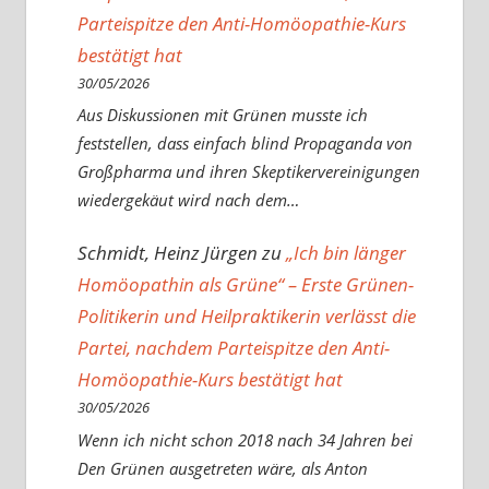
Parteispitze den Anti-Homöopathie-Kurs
bestätigt hat
30/05/2026
Aus Diskussionen mit Grünen musste ich
feststellen, dass einfach blind Propaganda von
Großpharma und ihren Skeptikervereinigungen
wiedergekäut wird nach dem…
Schmidt, Heinz Jürgen
zu
„Ich bin länger
Homöopathin als Grüne“ – Erste Grünen-
Politikerin und Heilpraktikerin verlässt die
Partei, nachdem Parteispitze den Anti-
Homöopathie-Kurs bestätigt hat
30/05/2026
Wenn ich nicht schon 2018 nach 34 Jahren bei
Den Grünen ausgetreten wäre, als Anton