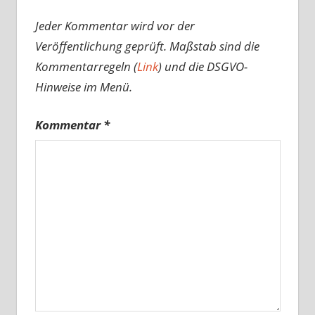
Jeder Kommentar wird vor der
Veröffentlichung geprüft. Maßstab sind die
Kommentarregeln (
Link
) und die DSGVO-
Hinweise im Menü.
Kommentar
*