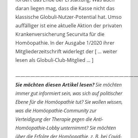
daran liegen mag, dass die Kasse nicht das
klassische Globuli-Nutzer-Potential hat. Umso
auffälliger ist eine aktuelle Aktion der privaten
Krankenversicherung Securvita für die
Homöopathie. In der Ausgabe 1/2020 ihrer
Mitgliederzeitschrift widerlegt der [ … weiter
lesen als Globuli-Club-Mitglied … ]
—————————————————————————
Sie möchten diesen Artikel lesen?
Sie möchten
immer gut informiert sein, was sich auf politischer
Ebene für die Homöopathie tut? Sie wollen wissen,
was die Homöopathie-Community zur
Verteidigung der Therapie gegen die Anti-
Homöopathie-Lobby unternimmt? Sie möchten
über die Erfolge der Homöopathie, z. B. bei Covid-