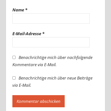
Name
*
E-Mail-Adresse
*
Benachrichtige mich über nachfolgende
Kommentare via E-Mail.
Benachrichtige mich über neue Beiträge
via E-Mail.