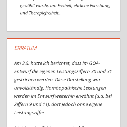
gewählt wurde, um Freiheit, ehrliche Forschung,
und Therapiefreiheit…
ERRATUM
Am 3.5. hatte ich berichtet, dass im GOÄ-
Entwurf die eigenen Leistungsziffern 30 und 31
gestrichen werden. Diese Darstellung war
unvollständig. Homöopathische Leistungen
werden im Entwurf weiterhin erwähnt (u.a. bei
Ziffern 9 und 11), dort jedoch ohne eigene
Leistungsziffer.