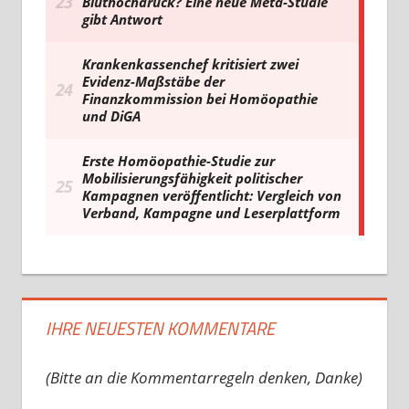
IHRE NEUESTEN KOMMENTARE
(Bitte an die Kommentarregeln denken, Danke)