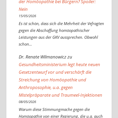
der Homöopathie bei Bürgern? Spoiler:
Nein
15/05/2026
Es ist schön, dass sich die Mehrheit der Vefragten
gegen die Abschaffung homöopathischer
Leistungen aus der GKV aussprechen. Obwohl
schon…
Dr. Renate Wilmanowicz
zu
Gesundheitsministerium legt heute neuen
Gesetzentwurf vor und verschärft die
Streichung von Homöopathie und
Anthroposophie, u.a. gegen
Mistelpräparate und Traumeel-Injektionen
08/05/2026
Warum diese Stimmungmache gegen die
Homöopathie von einer Regierung, die u.a. auch