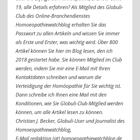
19, alle Details erfahren? Als Mitglied des Globuli-
Club des Online-Branchendienstes
Homoeopathiewatchblog erhalten Sie das
Passwort zu allen Artikeln und wissen Sie immer
als Erste und Erster, was wichtig wird. Über 800
Artikel können Sie hier im Blog lesen, den ich
2018 gestartet habe. Sie können Mitglied im Club
werden, indem Sie mir eine E-Mail mit Ihren
Kontaktdaten schreiben und warum die
Verteidigung der Homöopathie für Sie wichtig ist.
Dann schreibe ich Ihnen eine Mail mit den
Konditionen, wie Sie Globuli-Club-Mitglied werden
können, um alle Artikel lesen zu können.
Christian J. Becker, Globuli-User und Journalist des
Homoeopathiewatchblog,
E-Mail redaktion (at) homoeopathiewatchblog.de