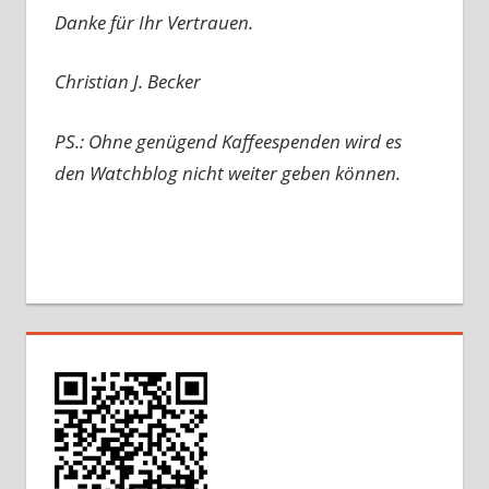
Danke für Ihr Vertrauen.
Christian J. Becker
PS.: Ohne genügend Kaffeespenden wird es
den Watchblog nicht weiter geben können.