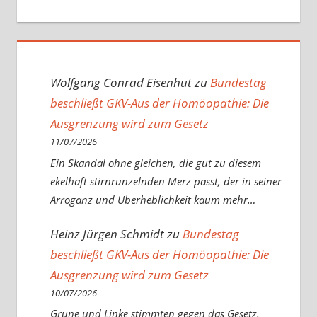
Wolfgang Conrad Eisenhut
zu
Bundestag
beschließt GKV-Aus der Homöopathie: Die
Ausgrenzung wird zum Gesetz
11/07/2026
Ein Skandal ohne gleichen, die gut zu diesem
ekelhaft stirnrunzelnden Merz passt, der in seiner
Arroganz und Überheblichkeit kaum mehr…
Heinz Jürgen Schmidt
zu
Bundestag
beschließt GKV-Aus der Homöopathie: Die
Ausgrenzung wird zum Gesetz
10/07/2026
Grüne und Linke stimmten gegen das Gesetz,