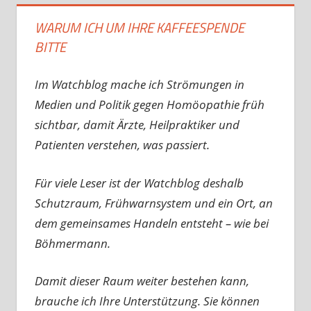
WARUM ICH UM IHRE KAFFEESPENDE
BITTE
Im Watchblog mache ich Strömungen in
Medien und Politik gegen Homöopathie früh
sichtbar, damit Ärzte, Heilpraktiker und
Patienten verstehen, was passiert.
Für viele Leser ist der Watchblog deshalb
Schutzraum, Frühwarnsystem und ein Ort, an
dem gemeinsames Handeln entsteht – wie bei
Böhmermann.
Damit dieser Raum weiter bestehen kann,
brauche ich Ihre Unterstützung. Sie können