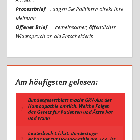
Protestbrief
→
sagen Sie Politikern direkt Ihre
Meinung
Offener Brief
→
gemeinsamer, öffentlicher
Widerspruch an die Entscheiderin
Am häufigsten gelesen: