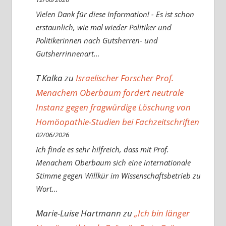
Vielen Dank für diese Information! - Es ist schon
erstaunlich, wie mal wieder Politiker und
Politikerinnen nach Gutsherren- und
Gutsherrinnenart…
T Kalka
zu
Israelischer Forscher Prof.
Menachem Oberbaum fordert neutrale
Instanz gegen fragwürdige Löschung von
Homöopathie-Studien bei Fachzeitschriften
02/06/2026
Ich finde es sehr hilfreich, dass mit Prof.
Menachem Oberbaum sich eine internationale
Stimme gegen Willkür im Wissenschaftsbetrieb zu
Wort…
Marie-Luise Hartmann
zu
„Ich bin länger