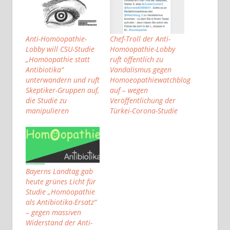
Anti-Homöopathie-
Chef-Troll der Anti-
Lobby will CSU-Studie
Homöopathie-Lobby
„Homöopathie statt
ruft öffentlich zu
Antibiotika“
Vandalismus gegen
unterwandern und ruft
Homoeopathiewatchblog
Skeptiker-Gruppen auf,
auf – wegen
die Studie zu
Veröffentlichung der
manipulieren
Türkei-Corona-Studie
Bayerns Landtag gab
heute grünes Licht für
Studie „Homöopathie
als Antibiotika-Ersatz“
– gegen massiven
Widerstand der Anti-