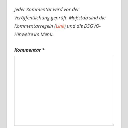
Jeder Kommentar wird vor der
Veröffentlichung geprüft. Maßstab sind die
Kommentarregeln (
Link
) und die DSGVO-
Hinweise im Menü.
Kommentar
*