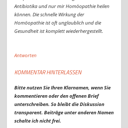
Antibiotika und nur mir Homöopathie heilen
können. Die schnelle Wirkung der
Homöopathie ist oft unglaublich und die
Gesundheit ist komplett wiederhergestellt.
Antworten
KOMMENTAR HINTERLASSEN
Bitte nutzen Sie Ihren Klarnamen, wenn Sie
kommentieren oder den offenen Brief
unterschreiben. So bleibt die Diskussion
transparent. Beiträge unter anderen Namen
schalte ich nicht frei.