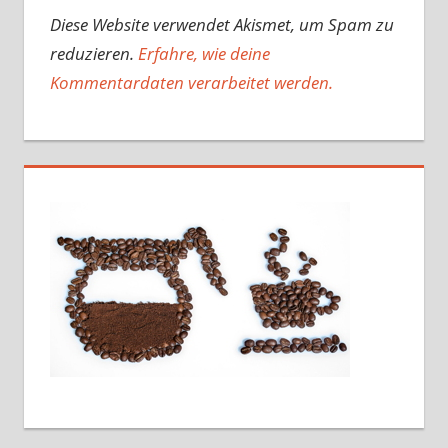
Diese Website verwendet Akismet, um Spam zu
reduzieren.
Erfahre, wie deine
Kommentardaten verarbeitet werden.