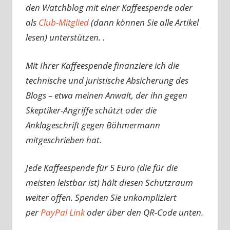
den Watchblog mit einer Kaffeespende oder
als
Club-Mitglied
(dann können Sie alle Artikel
lesen) unterstützen. .
Mit Ihrer Kaffeespende finanziere ich die
technische und juristische Absicherung des
Blogs – etwa meinen Anwalt, der ihn gegen
Skeptiker-Angriffe schützt oder die
Anklageschrift gegen Böhmermann
mitgeschrieben hat.
Jede Kaffeespende für 5 Euro (die für die
meisten leistbar ist) hält diesen Schutzraum
weiter offen. Spenden Sie unkompliziert
per
PayPal Link
oder über den QR-Code unten.