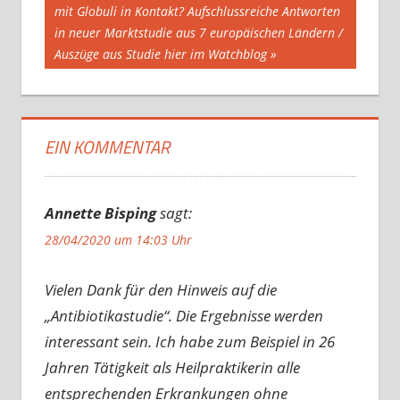
mit Globuli in Kontakt? Aufschlussreiche Antworten
in neuer Marktstudie aus 7 europäischen Ländern /
Auszüge aus Studie hier im Watchblog
EIN KOMMENTAR
Annette Bisping
sagt:
28/04/2020 um 14:03 Uhr
Vielen Dank für den Hinweis auf die
„Antibiotikastudie“. Die Ergebnisse werden
interessant sein. Ich habe zum Beispiel in 26
Jahren Tätigkeit als Heilpraktikerin alle
entsprechenden Erkrankungen ohne