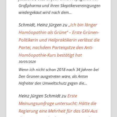
Großpharma und ihren Skeptikervereinigungen
wiedergekäut wird nach dem…
Schmidt, Heinz Jürgen
zu
„Ich bin länger
Homöopathin als Grüne“ – Erste Grünen-
Politikerin und Heilpraktikerin verlässt die
Partei, nachdem Parteispitze den Anti-
Homöopathie-Kurs bestätigt hat
30/05/2026
Wenn ich nicht schon 2018 nach 34 Jahren bei
Den Grünen ausgetreten wäre, als Anton
Hofreiter den Umweltschutz gegen die…
Heinz Jürgen Schmidt
zu
Erste
Meinungsumfrage untersucht: Hätte die
Regierung eine Mehrheit für das GKV-Aus