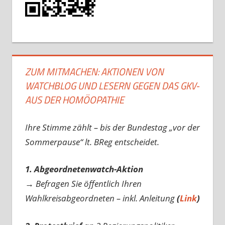
ZUM MITMACHEN: AKTIONEN VON
WATCHBLOG UND LESERN GEGEN DAS GKV-
AUS DER HOMÖOPATHIE
Ihre Stimme zählt – bis der Bundestag „vor der
Sommerpause“ lt. BReg entscheidet.
1. Abgeordnetenwatch-Aktion
→ Befragen Sie öffentlich Ihren
Wahlkreisabgeordneten – inkl. Anleitung
(
Link
)