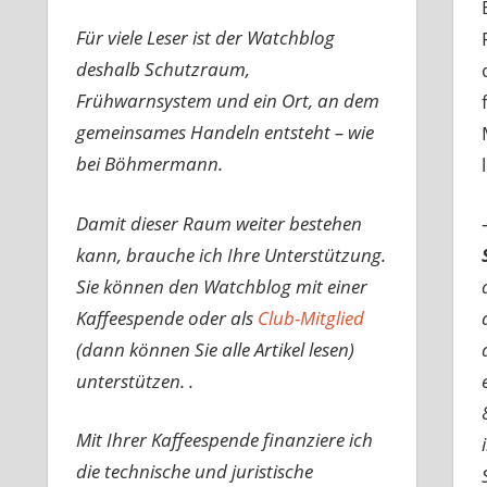
Für viele Leser ist der Watchblog
deshalb Schutzraum,
Frühwarnsystem und ein Ort, an dem
gemeinsames Handeln entsteht – wie
bei Böhmermann.
Damit dieser Raum weiter bestehen
kann, brauche ich Ihre Unterstützung.
Sie können den Watchblog mit einer
Kaffeespende oder als
Club-Mitglied
(dann können Sie alle Artikel lesen)
unterstützen. .
Mit Ihrer Kaffeespende finanziere ich
die technische und juristische