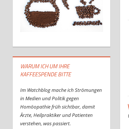
WARUM ICH UM IHRE
KAFFEESPENDE BITTE
Im Watchblog mache ich Strömungen
in Medien und Politik gegen
Homöopathie früh sichtbar, damit
Ärzte, Heilpraktiker und Patienten
verstehen, was passiert.