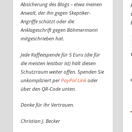
Absicherung des Blogs – etwa meinen
Anwalt, der ihn gegen Skeptiker-
Angriffe schützt oder die
Anklageschrift gegen Böhmermann
mitgeschrieben hat.
Jede Kaffeespende für 5 Euro (die für
die meisten leistbar ist) hält diesen
Schutzraum weiter offen. Spenden Sie
unkompliziert per
PayPal Link
oder
über den QR-Code unten.
Danke für Ihr Vertrauen.
Christian J. Becker