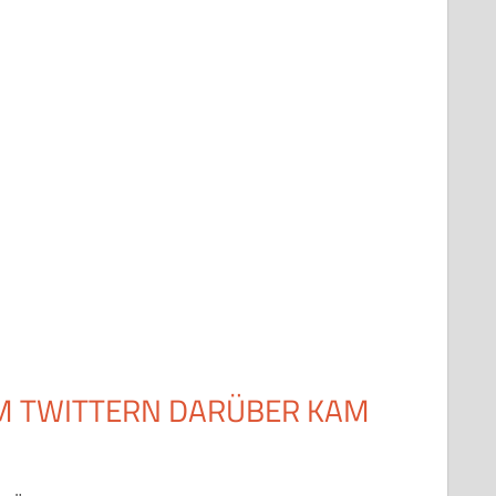
UM TWITTERN DARÜBER KAM