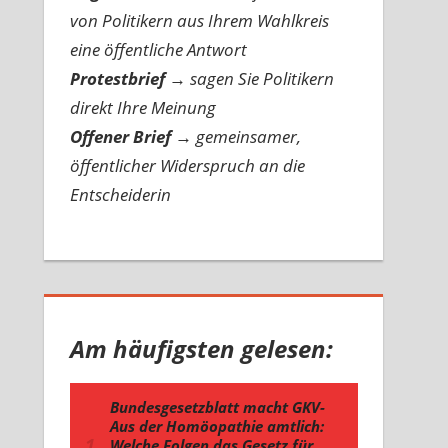
von Politikern aus Ihrem Wahlkreis
eine öffentliche Antwort
Protestbrief
→
sagen Sie Politikern
direkt Ihre Meinung
Offener Brief
→
gemeinsamer,
öffentlicher Widerspruch an die
Entscheiderin
Am häufigsten gelesen: