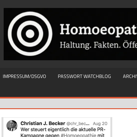
THIEWATCHBLOG
IMPRESSUM/DSGVO
PASSWORT WATCHBLOG
ARCHI