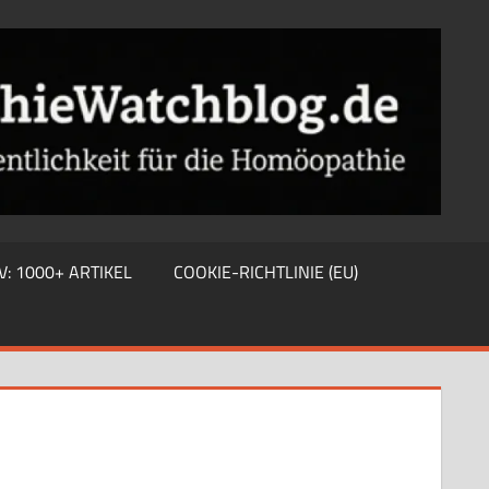
V: 1000+ ARTIKEL
COOKIE-RICHTLINIE (EU)