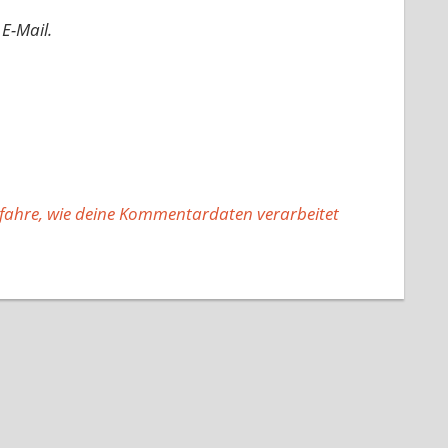
E-Mail.
fahre, wie deine Kommentardaten verarbeitet