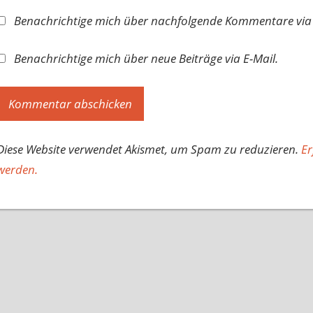
Benachrichtige mich über nachfolgende Kommentare via 
Benachrichtige mich über neue Beiträge via E-Mail.
Diese Website verwendet Akismet, um Spam zu reduzieren.
Er
werden.