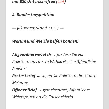
mit 820 Unterschriften
(
Link
)
4. Bundestagspetition
— (Aktionen: Stand 11.5..) —
Warum und Wie Sie helfen können:
Abgeordnetenwatch
→ fordern Sie von
Politikern aus Ihrem Wahlkreis eine öffentliche
Antwort
Protestbrief
→
sagen Sie Politikern direkt Ihre
Meinung
Offener Brief
→
gemeinsamer, öffentlicher
Widerspruch an die Entscheiderin