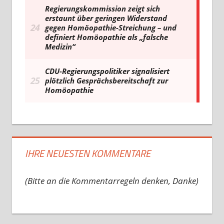
IHRE NEUESTEN KOMMENTARE
(Bitte an die Kommentarregeln denken, Danke)