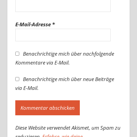
E-Mail-Adresse
*
Benachrichtige mich über nachfolgende
Kommentare via E-Mail.
Benachrichtige mich über neue Beiträge
via E-Mail.
Diese Website verwendet Akismet, um Spam zu
reduzieren.
Erfahre, wie deine