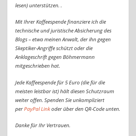
lesen) unterstützen. .
Mit Ihrer Kaffeespende finanziere ich die
technische und juristische Absicherung des
Blogs – etwa meinen Anwalt, der ihn gegen
Skeptiker-Angriffe schützt oder die
Anklageschrift gegen Böhmermann
mitgeschrieben hat.
Jede Kaffeespende für 5 Euro (die für die
meisten leistbar ist) hält diesen Schutzraum
weiter offen. Spenden Sie unkompliziert
per
PayPal Link
oder über den QR-Code unten.
Danke für Ihr Vertrauen.