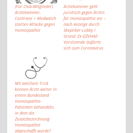
(Für Club-Mitglieder)
Ärztekammer geht
Ärztekammer,
juristisch gegen Ärztin
Cochrane + Medwatch
für Homöopathie vor –
starten Attacke gegen
nach Anzeige durch
Homöopathie
Skeptiker-Lobby /
Grund: Ex-DZVHAE-
Vorsitzende äußerte
sich zum Coronavirus
Mit welchem Trick
können Ärzte weiter in
einem Bundesland
Homöopathie-
Patienten behandeln,
in dem die
Zusatzbezeichnung
Homöopathie
abgeschafft wurde?