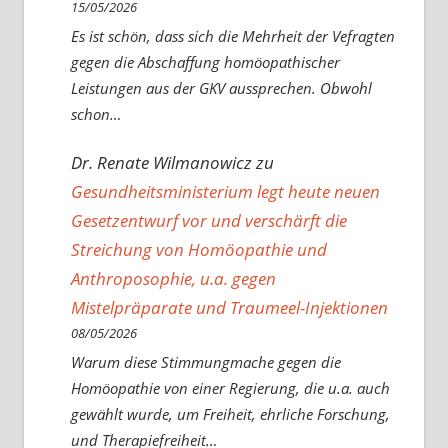
15/05/2026
Es ist schön, dass sich die Mehrheit der Vefragten
gegen die Abschaffung homöopathischer
Leistungen aus der GKV aussprechen. Obwohl
schon…
Dr. Renate Wilmanowicz
zu
Gesundheitsministerium legt heute neuen
Gesetzentwurf vor und verschärft die
Streichung von Homöopathie und
Anthroposophie, u.a. gegen
Mistelpräparate und Traumeel-Injektionen
08/05/2026
Warum diese Stimmungmache gegen die
Homöopathie von einer Regierung, die u.a. auch
gewählt wurde, um Freiheit, ehrliche Forschung,
und Therapiefreiheit…