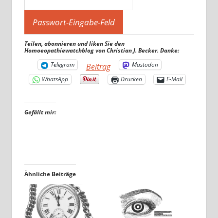
Teilen, abonnieren und liken Sie den
Homoeopathiewatchblog von Christian J. Becker. Danke:
Telegram
Mastodon
Beitrag
WhatsApp
Drucken
E-Mail
Gefällt mir:
Ähnliche Beiträge