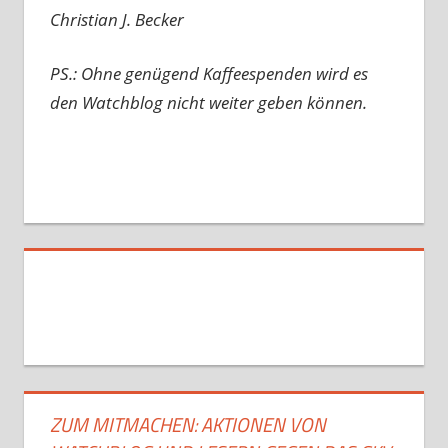
Christian J. Becker
PS.: Ohne genügend Kaffeespenden wird es
den Watchblog nicht weiter geben können.
ZUM MITMACHEN: AKTIONEN VON