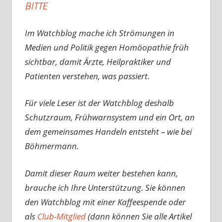
BITTE
Im Watchblog mache ich Strömungen in
Medien und Politik gegen Homöopathie früh
sichtbar, damit Ärzte, Heilpraktiker und
Patienten verstehen, was passiert.
Für viele Leser ist der Watchblog deshalb
Schutzraum, Frühwarnsystem und ein Ort, an
dem gemeinsames Handeln entsteht – wie bei
Böhmermann.
Damit dieser Raum weiter bestehen kann,
brauche ich Ihre Unterstützung. Sie können
den Watchblog mit einer Kaffeespende oder
als
Club-Mitglied
(dann können Sie alle Artikel