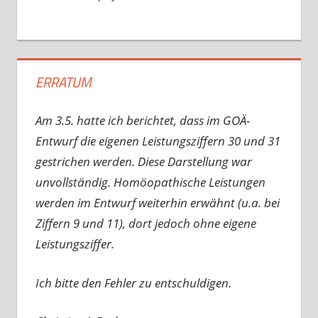
ERRATUM
Am 3.5. hatte ich berichtet, dass im GOÄ-
Entwurf die eigenen Leistungsziffern 30 und 31
gestrichen werden. Diese Darstellung war
unvollständig. Homöopathische Leistungen
werden im Entwurf weiterhin erwähnt (u.a. bei
Ziffern 9 und 11), dort jedoch ohne eigene
Leistungsziffer.
Ich bitte den Fehler zu entschuldigen.