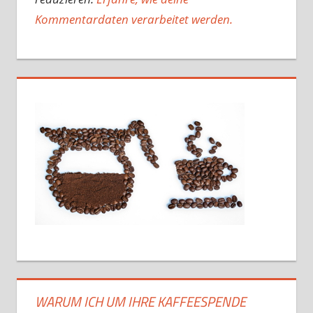
Kommentardaten verarbeitet werden.
WARUM ICH UM IHRE KAFFEESPENDE