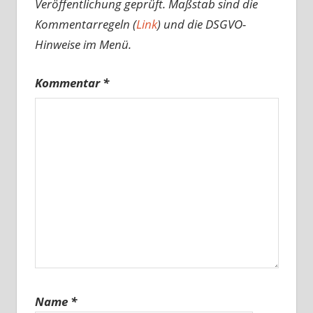
Veröffentlichung geprüft. Maßstab sind die
Kommentarregeln (
Link
) und die DSGVO-
Hinweise im Menü.
Kommentar
*
Name
*