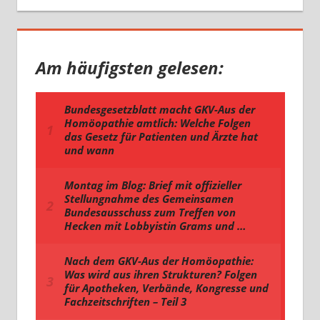
Am häufigsten gelesen: