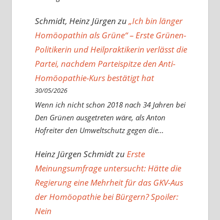
Schmidt, Heinz Jürgen
zu
„Ich bin länger
Homöopathin als Grüne“ – Erste Grünen-
Politikerin und Heilpraktikerin verlässt die
Partei, nachdem Parteispitze den Anti-
Homöopathie-Kurs bestätigt hat
30/05/2026
Wenn ich nicht schon 2018 nach 34 Jahren bei
Den Grünen ausgetreten wäre, als Anton
Hofreiter den Umweltschutz gegen die…
Heinz Jürgen Schmidt
zu
Erste
Meinungsumfrage untersucht: Hätte die
Regierung eine Mehrheit für das GKV-Aus
der Homöopathie bei Bürgern? Spoiler:
Nein