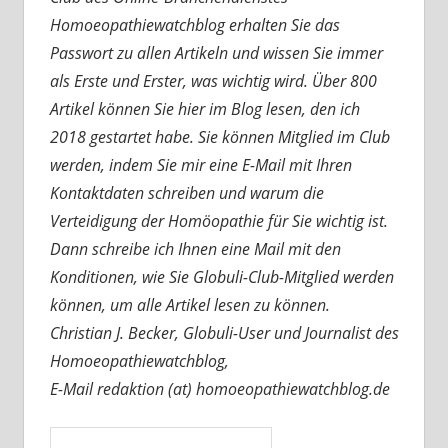
Homoeopathiewatchblog erhalten Sie das
Passwort zu allen Artikeln und wissen Sie immer
als Erste und Erster, was wichtig wird. Über 800
Artikel können Sie hier im Blog lesen, den ich
2018 gestartet habe. Sie können Mitglied im Club
werden, indem Sie mir eine E-Mail mit Ihren
Kontaktdaten schreiben und warum die
Verteidigung der Homöopathie für Sie wichtig ist.
Dann schreibe ich Ihnen eine Mail mit den
Konditionen, wie Sie Globuli-Club-Mitglied werden
können, um alle Artikel lesen zu können.
Christian J. Becker, Globuli-User und Journalist des
Homoeopathiewatchblog,
E-Mail redaktion (at) homoeopathiewatchblog.de