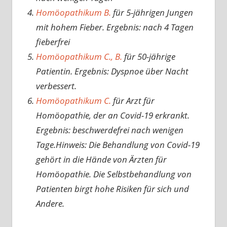
Homöopathikum B.
für 5-jährigen Jungen
mit hohem Fieber. Ergebnis: nach 4 Tagen
fieberfrei
Homöopathikum C., B.
für 50-jährige
Patientin. Ergebnis: Dyspnoe über Nacht
verbessert.
Homöopathikum C.
für Arzt für
Homöopathie, der an Covid-19 erkrankt.
Ergebnis: beschwerdefrei nach wenigen
Tage.Hinweis: Die Behandlung von Covid-19
gehört in die Hände von Ärzten für
Homöopathie. Die Selbstbehandlung von
Patienten birgt hohe Risiken für sich und
Andere.