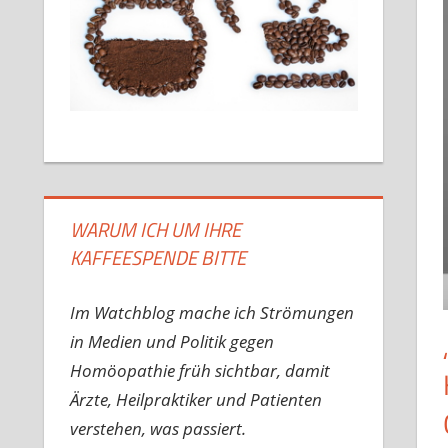
WARUM ICH UM IHRE
KAFFEESPENDE BITTE
Im Watchblog mache ich Strömungen
in Medien und Politik gegen
Homöopathie früh sichtbar, damit
Ärzte, Heilpraktiker und Patienten
verstehen, was passiert.