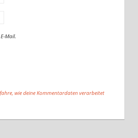
E-Mail.
fahre, wie deine Kommentardaten verarbeitet