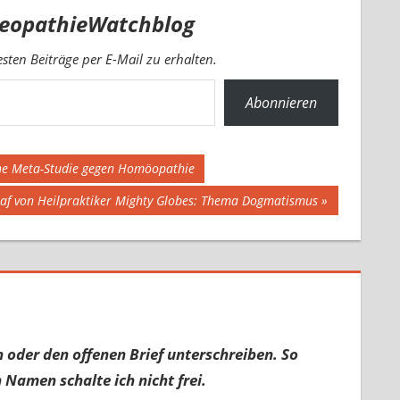
eopathieWatchblog
ten Beiträge per E-Mail zu erhalten.
Abonnieren
ische Meta-Studie gegen Homöopathie
chaf von Heilpraktiker Mighty Globes: Thema Dogmatismus
 oder den offenen Brief unterschreiben. So
 Namen schalte ich nicht frei.