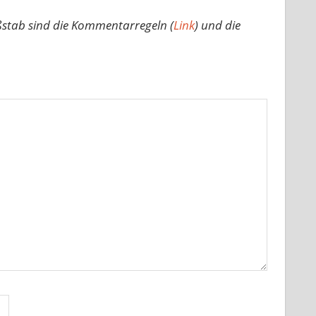
ßstab sind die Kommentarregeln (
Link
) und die