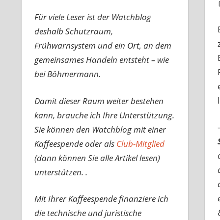
Für viele Leser ist der Watchblog
deshalb Schutzraum,
Frühwarnsystem und ein Ort, an dem
gemeinsames Handeln entsteht – wie
bei Böhmermann.
Damit dieser Raum weiter bestehen
kann, brauche ich Ihre Unterstützung.
Sie können den Watchblog mit einer
Kaffeespende oder als
Club-Mitglied
(dann können Sie alle Artikel lesen)
unterstützen. .
Mit Ihrer Kaffeespende finanziere ich
die technische und juristische