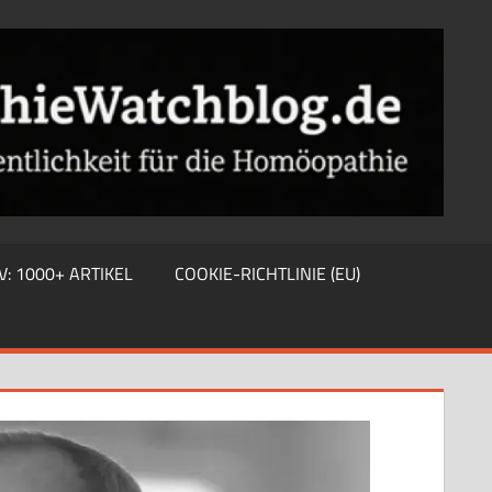
V: 1000+ ARTIKEL
COOKIE-RICHTLINIE (EU)