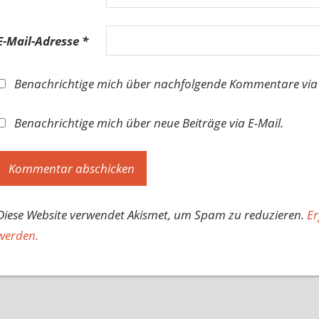
E-Mail-Adresse
*
Benachrichtige mich über nachfolgende Kommentare via 
Benachrichtige mich über neue Beiträge via E-Mail.
Diese Website verwendet Akismet, um Spam zu reduzieren.
Er
werden.