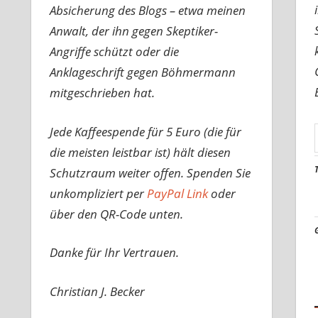
Absicherung des Blogs – etwa meinen
Anwalt, der ihn gegen Skeptiker-
Angriffe schützt oder die
Anklageschrift gegen Böhmermann
mitgeschrieben hat.
Jede Kaffeespende für 5 Euro (die für
die meisten leistbar ist) hält diesen
Schutzraum weiter offen. Spenden Sie
unkompliziert per
PayPal Link
oder
über den QR-Code unten.
Danke für Ihr Vertrauen.
Christian J. Becker