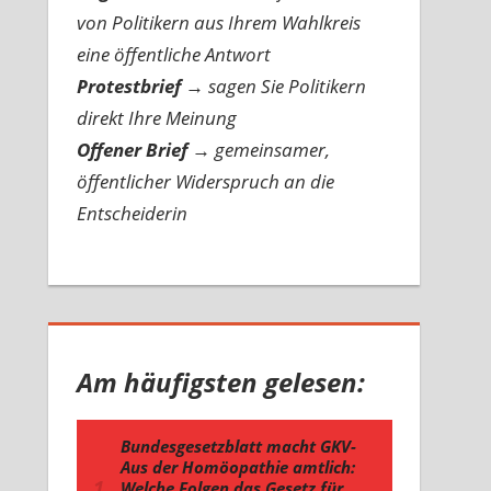
von Politikern aus Ihrem Wahlkreis
eine öffentliche Antwort
Protestbrief
→
sagen Sie Politikern
direkt Ihre Meinung
Offener Brief
→
gemeinsamer,
öffentlicher Widerspruch an die
Entscheiderin
Am häufigsten gelesen: