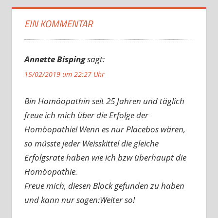
EIN KOMMENTAR
Annette Bisping
sagt:
15/02/2019 um 22:27 Uhr
Bin Homöopathin seit 25 Jahren und täglich
freue ich mich über die Erfolge der
Homöopathie! Wenn es nur Placebos wären,
so müsste jeder Weisskittel die gleiche
Erfolgsrate haben wie ich bzw überhaupt die
Homöopathie.
Freue mich, diesen Block gefunden zu haben
und kann nur sagen:Weiter so!