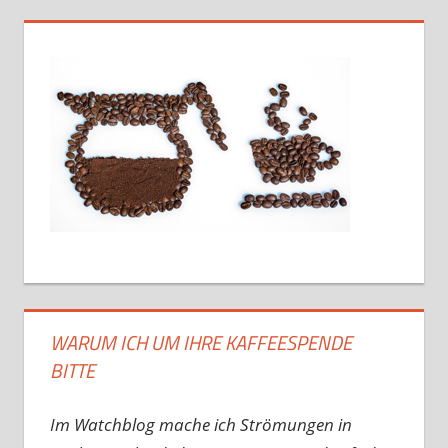
WARUM ICH UM IHRE KAFFEESPENDE
BITTE
Im Watchblog mache ich Strömungen in