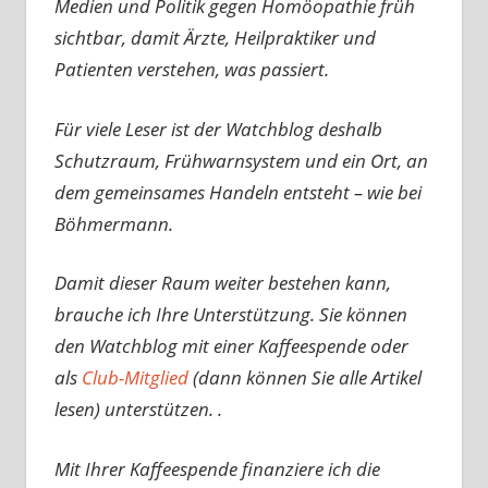
Medien und Politik gegen Homöopathie früh
sichtbar, damit Ärzte, Heilpraktiker und
Patienten verstehen, was passiert.
Für viele Leser ist der Watchblog deshalb
Schutzraum, Frühwarnsystem und ein Ort, an
dem gemeinsames Handeln entsteht – wie bei
Böhmermann.
Damit dieser Raum weiter bestehen kann,
brauche ich Ihre Unterstützung. Sie können
den Watchblog mit einer Kaffeespende oder
als
Club-Mitglied
(dann können Sie alle Artikel
lesen) unterstützen. .
Mit Ihrer Kaffeespende finanziere ich die