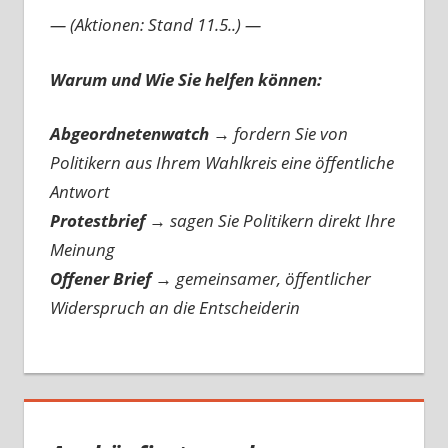
— (Aktionen: Stand 11.5..) —
Warum und Wie Sie helfen können:
Abgeordnetenwatch
→ fordern Sie von
Politikern aus Ihrem Wahlkreis eine öffentliche
Antwort
Protestbrief
→
sagen Sie Politikern direkt Ihre
Meinung
Offener Brief
→
gemeinsamer, öffentlicher
Widerspruch an die Entscheiderin