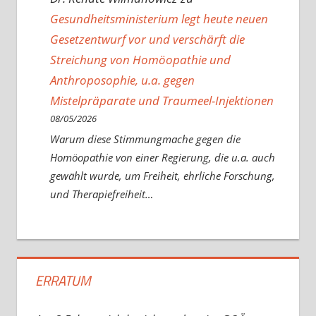
Gesundheitsministerium legt heute neuen
Gesetzentwurf vor und verschärft die
Streichung von Homöopathie und
Anthroposophie, u.a. gegen
Mistelpräparate und Traumeel-Injektionen
08/05/2026
Warum diese Stimmungmache gegen die
Homöopathie von einer Regierung, die u.a. auch
gewählt wurde, um Freiheit, ehrliche Forschung,
und Therapiefreiheit…
ERRATUM