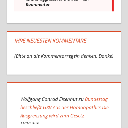
IHRE NEUESTEN KOMMENTARE
(Bitte an die Kommentarregeln denken, Danke)
Wolfgang Conrad Eisenhut
zu
Bundestag
beschließt GKV-Aus der Homöopathie: Die
Ausgrenzung wird zum Gesetz
11/07/2026