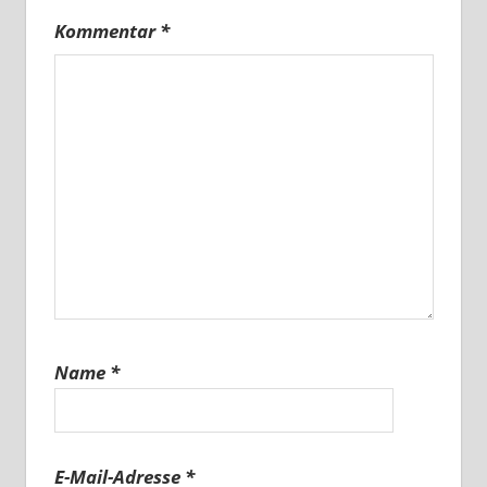
Kommentar
*
Name
*
E-Mail-Adresse
*