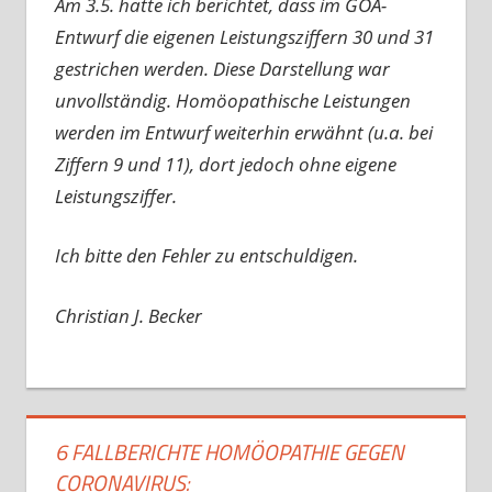
Am 3.5. hatte ich berichtet, dass im GOÄ-
Entwurf die eigenen Leistungsziffern 30 und 31
gestrichen werden. Diese Darstellung war
unvollständig. Homöopathische Leistungen
werden im Entwurf weiterhin erwähnt (u.a. bei
Ziffern 9 und 11), dort jedoch ohne eigene
Leistungsziffer.
Ich bitte den Fehler zu entschuldigen.
Christian J. Becker
6 FALLBERICHTE HOMÖOPATHIE GEGEN
CORONAVIRUS: