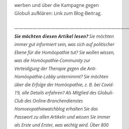
werben und über die Kampagne gegen
Globuli aufklären: Link zum Blog-Beitrag.
—————————————————————————
Sie möchten diesen Artikel lesen?
Sie möchten
immer gut informiert sein, was sich auf politischer
Ebene für die Homöopathie tut? Sie wollen wissen,
was die Homöopathie-Community zur
Verteidigung der Therapie gegen die Anti-
Homöopathie-Lobby unternimmt? Sie möchten
über die Erfolge der Homöopathie, z. B. bei Covid-
19, alle Details erfahren? Als Mitglied des Globuli-
Club des Online-Branchendienstes
Homoeopathiewatchblog erhalten Sie das
Passwort zu allen Artikeln und wissen Sie immer
als Erste und Erster, was wichtig wird. Über 800