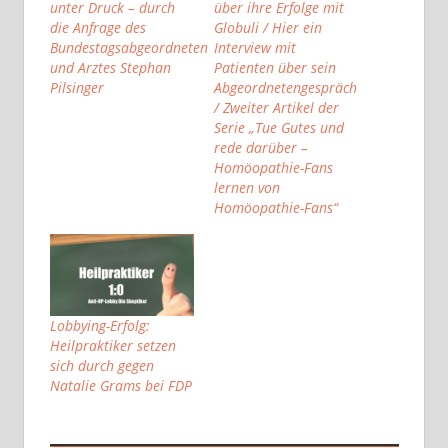
unter Druck – durch
über ihre Erfolge mit
die Anfrage des
Globuli / Hier ein
Bundestagsabgeordneten
Interview mit
und Arztes Stephan
Patienten über sein
Pilsinger
Abgeordnetengespräch
/ Zweiter Artikel der
Serie „Tue Gutes und
rede darüber –
Homöopathie-Fans
lernen von
Homöopathie-Fans“
Lobbying-Erfolg:
Heilpraktiker setzen
sich durch gegen
Natalie Grams bei FDP