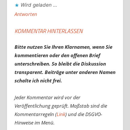
Wird geladen …
Antworten
KOMMENTAR HINTERLASSEN
Bitte nutzen Sie Ihren Klarnamen, wenn Sie
kommentieren oder den offenen Brief
unterschreiben. So bleibt die Diskussion
transparent. Beiträge unter anderen Namen
schalte ich nicht frei.
Jeder Kommentar wird vor der
Veröffentlichung geprüft. Maßstab sind die
Kommentarregeln (
Link
) und die DSGVO-
Hinweise im Menü.