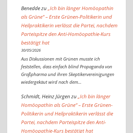
Benedde
zu
„Ich bin länger Homöopathin
als Grüne“ – Erste Grünen-Politikerin und
Heilpraktikerin verlässt die Partei, nachdem
Parteispitze den Anti-Homöopathie-Kurs
bestätigt hat
30/05/2026
Aus Diskussionen mit Grünen musste ich
feststellen, dass einfach blind Propaganda von
Großpharma und ihren Skeptikervereinigungen
wiedergekäut wird nach dem…
Schmidt, Heinz Jürgen
zu
„Ich bin länger
Homöopathin als Grüne“ – Erste Grünen-
Politikerin und Heilpraktikerin verlässt die
Partei, nachdem Parteispitze den Anti-
Homöopathie-Kurs bestätigt hat