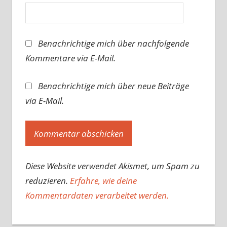
Benachrichtige mich über nachfolgende
Kommentare via E-Mail.
Benachrichtige mich über neue Beiträge
via E-Mail.
Diese Website verwendet Akismet, um Spam zu
reduzieren.
Erfahre, wie deine
Kommentardaten verarbeitet werden.