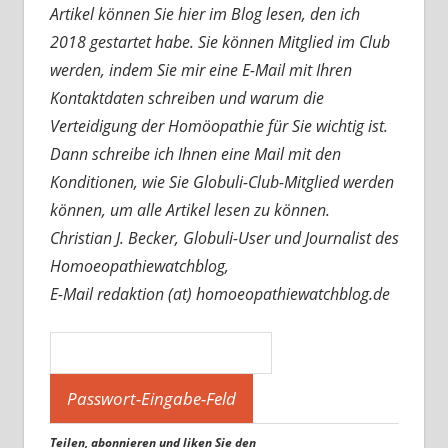
Artikel können Sie hier im Blog lesen, den ich
2018 gestartet habe. Sie können Mitglied im Club
werden, indem Sie mir eine E-Mail mit Ihren
Kontaktdaten schreiben und warum die
Verteidigung der Homöopathie für Sie wichtig ist.
Dann schreibe ich Ihnen eine Mail mit den
Konditionen, wie Sie Globuli-Club-Mitglied werden
können, um alle Artikel lesen zu können.
Christian J. Becker, Globuli-User und Journalist des
Homoeopathiewatchblog,
E-Mail redaktion (at) homoeopathiewatchblog.de
Teilen, abonnieren und liken Sie den