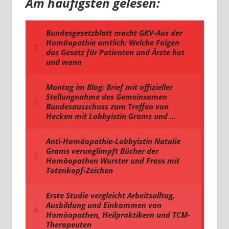
Am häufigsten gelesen: