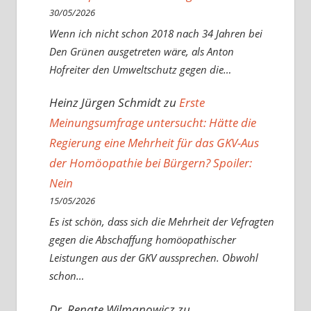
30/05/2026
Wenn ich nicht schon 2018 nach 34 Jahren bei
Den Grünen ausgetreten wäre, als Anton
Hofreiter den Umweltschutz gegen die…
Heinz Jürgen Schmidt
zu
Erste
Meinungsumfrage untersucht: Hätte die
Regierung eine Mehrheit für das GKV-Aus
der Homöopathie bei Bürgern? Spoiler:
Nein
15/05/2026
Es ist schön, dass sich die Mehrheit der Vefragten
gegen die Abschaffung homöopathischer
Leistungen aus der GKV aussprechen. Obwohl
schon…
Dr. Renate Wilmanowicz
zu