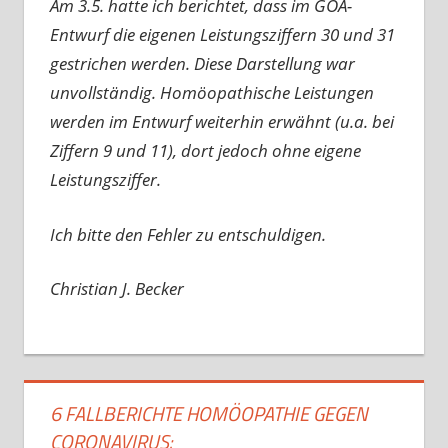
Am 3.5. hatte ich berichtet, dass im GOÄ-
Entwurf die eigenen Leistungsziffern 30 und 31
gestrichen werden. Diese Darstellung war
unvollständig. Homöopathische Leistungen
werden im Entwurf weiterhin erwähnt (u.a. bei
Ziffern 9 und 11), dort jedoch ohne eigene
Leistungsziffer.
Ich bitte den Fehler zu entschuldigen.
Christian J. Becker
6 FALLBERICHTE HOMÖOPATHIE GEGEN
CORONAVIRUS: