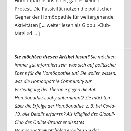
Homöopathie ausbildet, gab es keinen
Protest. Die Passivität nutzen die politischen
Gegner der Homöopathie für weitergehende
Aktivitäten [ … weiter lesen als Globuli-Club-
Mitglied … ]
—————————————————————————
Sie möchten diesen Artikel lesen?
Sie möchten
immer gut informiert sein, was sich auf politischer
Ebene für die Homöopathie tut? Sie wollen wissen,
was die Homöopathie-Community zur
Verteidigung der Therapie gegen die Anti-
Homöopathie-Lobby unternimmt? Sie möchten
über die Erfolge der Homöopathie, z. B. bei Covid-
19, alle Details erfahren? Als Mitglied des Globuli-
Club des Online-Branchendienstes
Homoeopathiewatchblog erhalten Sie das