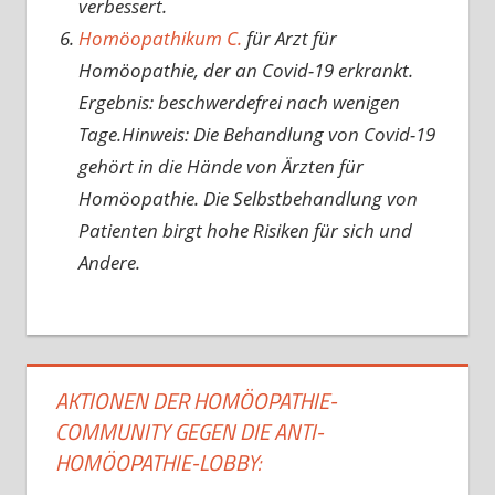
verbessert.
Homöopathikum C.
für Arzt für
Homöopathie, der an Covid-19 erkrankt.
Ergebnis: beschwerdefrei nach wenigen
Tage.Hinweis: Die Behandlung von Covid-19
gehört in die Hände von Ärzten für
Homöopathie. Die Selbstbehandlung von
Patienten birgt hohe Risiken für sich und
Andere.
AKTIONEN DER HOMÖOPATHIE-
COMMUNITY GEGEN DIE ANTI-
HOMÖOPATHIE-LOBBY: