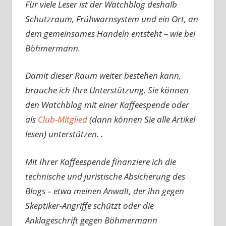
Für viele Leser ist der Watchblog deshalb
Schutzraum, Frühwarnsystem und ein Ort, an
dem gemeinsames Handeln entsteht – wie bei
Böhmermann.
Damit dieser Raum weiter bestehen kann,
brauche ich Ihre Unterstützung. Sie können
den Watchblog mit einer Kaffeespende oder
als
Club-Mitglied
(dann können Sie alle Artikel
lesen) unterstützen. .
Mit Ihrer Kaffeespende finanziere ich die
technische und juristische Absicherung des
Blogs – etwa meinen Anwalt, der ihn gegen
Skeptiker-Angriffe schützt oder die
Anklageschrift gegen Böhmermann