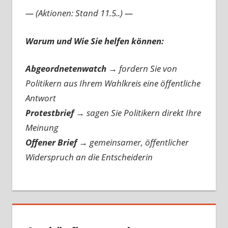
— (Aktionen: Stand 11.5..) —
Warum und Wie Sie helfen können:
Abgeordnetenwatch
→ fordern Sie von
Politikern aus Ihrem Wahlkreis eine öffentliche
Antwort
Protestbrief
→
sagen Sie Politikern direkt Ihre
Meinung
Offener Brief
→
gemeinsamer, öffentlicher
Widerspruch an die Entscheiderin