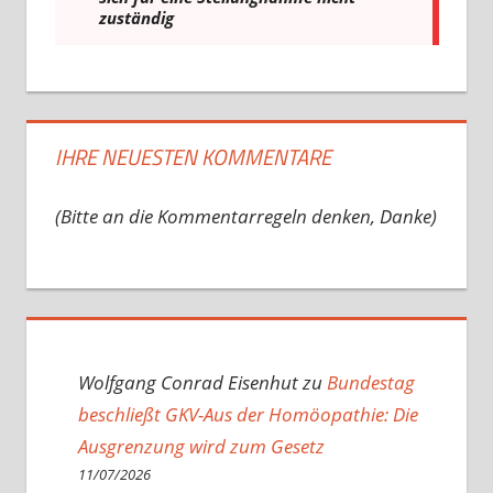
IHRE NEUESTEN KOMMENTARE
(Bitte an die Kommentarregeln denken, Danke)
Wolfgang Conrad Eisenhut
zu
Bundestag
beschließt GKV-Aus der Homöopathie: Die
Ausgrenzung wird zum Gesetz
11/07/2026