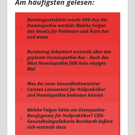
Am häufigsten gelesen: