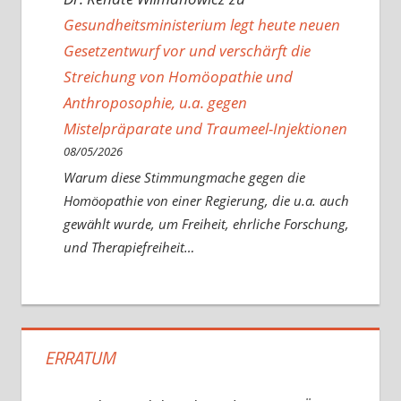
Gesundheitsministerium legt heute neuen
Gesetzentwurf vor und verschärft die
Streichung von Homöopathie und
Anthroposophie, u.a. gegen
Mistelpräparate und Traumeel-Injektionen
08/05/2026
Warum diese Stimmungmache gegen die
Homöopathie von einer Regierung, die u.a. auch
gewählt wurde, um Freiheit, ehrliche Forschung,
und Therapiefreiheit…
ERRATUM