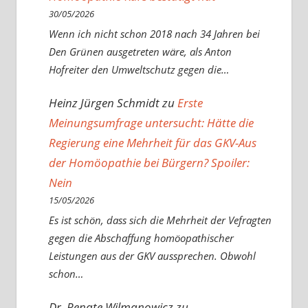
30/05/2026
Wenn ich nicht schon 2018 nach 34 Jahren bei
Den Grünen ausgetreten wäre, als Anton
Hofreiter den Umweltschutz gegen die…
Heinz Jürgen Schmidt
zu
Erste
Meinungsumfrage untersucht: Hätte die
Regierung eine Mehrheit für das GKV-Aus
der Homöopathie bei Bürgern? Spoiler:
Nein
15/05/2026
Es ist schön, dass sich die Mehrheit der Vefragten
gegen die Abschaffung homöopathischer
Leistungen aus der GKV aussprechen. Obwohl
schon…
Dr. Renate Wilmanowicz
zu