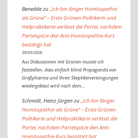
Benedde
zu
„Ich bin länger Homöopathin
als Grüne“ – Erste Grünen-Politikerin und
Heilpraktikerin verlässt die Partei, nachdem
Parteispitze den Anti-Homöopathie-Kurs
bestätigt hat
30/05/2026
Aus Diskussionen mit Grünen musste ich
feststellen, dass einfach blind Propaganda von
Großpharma und ihren Skeptikervereinigungen
wiedergekäut wird nach dem…
Schmidt, Heinz Jürgen
zu
„Ich bin länger
Homöopathin als Grüne“ – Erste Grünen-
Politikerin und Heilpraktikerin verlässt die
Partei, nachdem Parteispitze den Anti-
Homöopathie-Kurs bestätigt hat