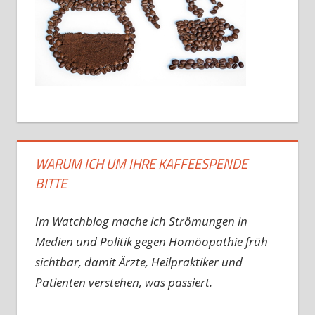
WARUM ICH UM IHRE KAFFEESPENDE
BITTE
Im Watchblog mache ich Strömungen in
Medien und Politik gegen Homöopathie früh
sichtbar, damit Ärzte, Heilpraktiker und
Patienten verstehen, was passiert.