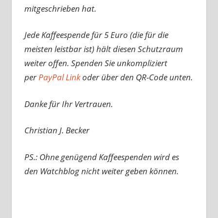
mitgeschrieben hat.
Jede Kaffeespende für 5 Euro (die für die
meisten leistbar ist) hält diesen Schutzraum
weiter offen. Spenden Sie unkompliziert
per
PayPal Link
oder über den QR-Code unten.
Danke für Ihr Vertrauen.
Christian J. Becker
PS.: Ohne genügend Kaffeespenden wird es
den Watchblog nicht weiter geben können.