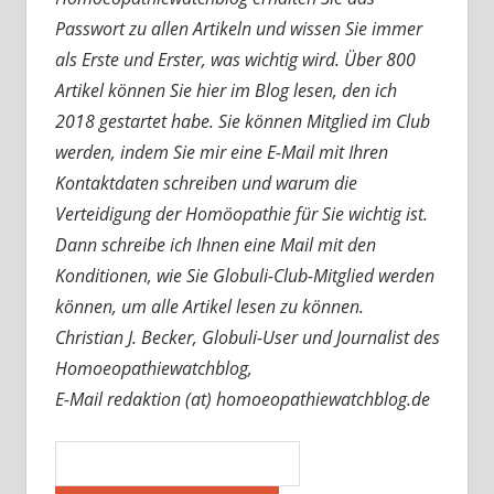
Passwort zu allen Artikeln und wissen Sie immer
als Erste und Erster, was wichtig wird. Über 800
Artikel können Sie hier im Blog lesen, den ich
2018 gestartet habe. Sie können Mitglied im Club
werden, indem Sie mir eine E-Mail mit Ihren
Kontaktdaten schreiben und warum die
Verteidigung der Homöopathie für Sie wichtig ist.
Dann schreibe ich Ihnen eine Mail mit den
Konditionen, wie Sie Globuli-Club-Mitglied werden
können, um alle Artikel lesen zu können.
Christian J. Becker, Globuli-User und Journalist des
Homoeopathiewatchblog,
E-Mail redaktion (at) homoeopathiewatchblog.de