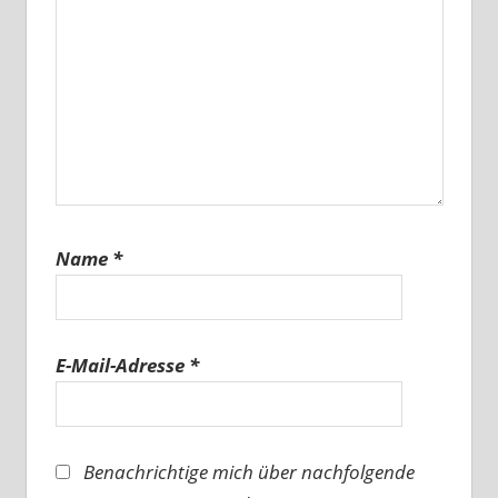
Name
*
E-Mail-Adresse
*
Benachrichtige mich über nachfolgende