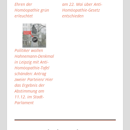
Ehren der
am 22. Mai über Anti-
Homöopathie grün
Homöopathie-Gesetz
erleuchtet
entschieden
Politiker wollen
Hahnemann-Denkmal
in Leipzig mit Anti-
Homöopathie-Tafel
schänden: Antrag
zweier Parteien/ Hier
das Ergebnis der
Abstimmung am
11.12. im Stadt-
Parlament