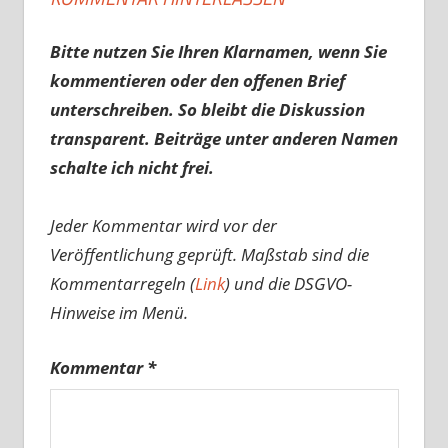
Bitte nutzen Sie Ihren Klarnamen, wenn Sie
kommentieren oder den offenen Brief
unterschreiben. So bleibt die Diskussion
transparent. Beiträge unter anderen Namen
schalte ich nicht frei.
Jeder Kommentar wird vor der
Veröffentlichung geprüft. Maßstab sind die
Kommentarregeln (
Link
) und die DSGVO-
Hinweise im Menü.
Kommentar
*