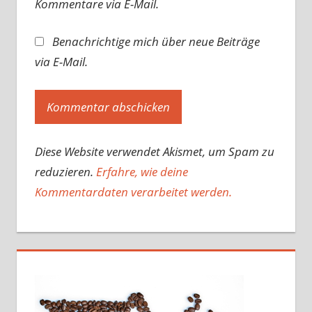
Kommentare via E-Mail.
Benachrichtige mich über neue Beiträge
via E-Mail.
Diese Website verwendet Akismet, um Spam zu
reduzieren.
Erfahre, wie deine
Kommentardaten verarbeitet werden.