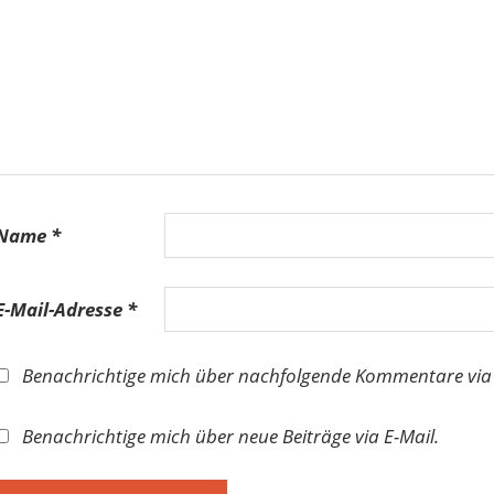
Name
*
E-Mail-Adresse
*
Benachrichtige mich über nachfolgende Kommentare via 
Benachrichtige mich über neue Beiträge via E-Mail.