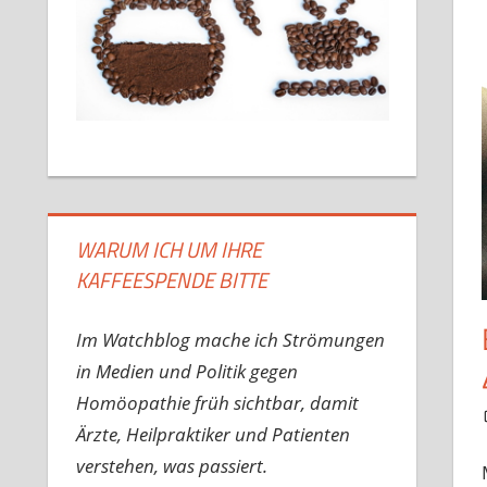
WARUM ICH UM IHRE
KAFFEESPENDE BITTE
Im Watchblog mache ich Strömungen
in Medien und Politik gegen
Homöopathie früh sichtbar, damit
Ärzte, Heilpraktiker und Patienten
verstehen, was passiert.