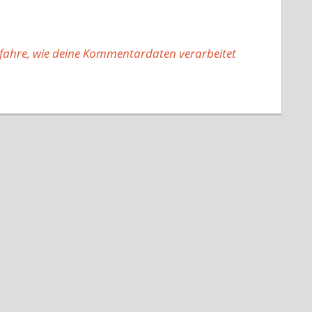
fahre, wie deine Kommentardaten verarbeitet