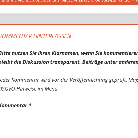
KOMMENTAR HINTERLASSEN
Bitte nutzen Sie Ihren Klarnamen, wenn Sie kommentieren
bleibt die Diskussion transparent. Beiträge unter anderen
Jeder Kommentar wird vor der Veröffentlichung geprüft. Ma
DSGVO-Hinweise im Menü.
Kommentar
*