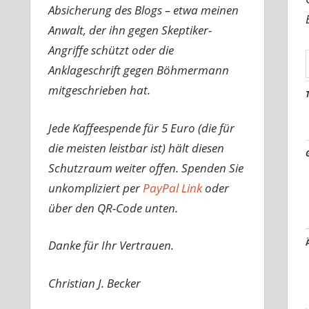
Absicherung des Blogs – etwa meinen
Anwalt, der ihn gegen Skeptiker-
Angriffe schützt oder die
Anklageschrift gegen Böhmermann
mitgeschrieben hat.
Jede Kaffeespende für 5 Euro (die für
die meisten leistbar ist) hält diesen
Schutzraum weiter offen. Spenden Sie
unkompliziert per
PayPal Link
oder
über den QR-Code unten.
Danke für Ihr Vertrauen.
Christian J. Becker