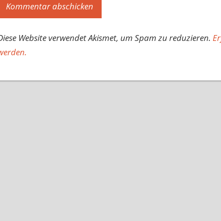
Diese Website verwendet Akismet, um Spam zu reduzieren.
Er
werden.