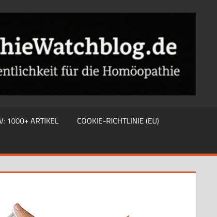
V: 1000+ ARTIKEL
COOKIE-RICHTLINIE (EU)