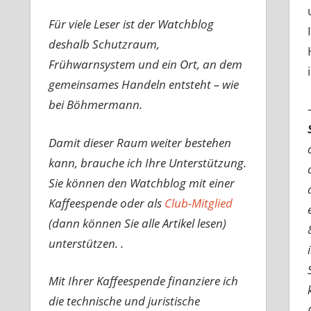
Für viele Leser ist der Watchblog
deshalb Schutzraum,
Frühwarnsystem und ein Ort, an dem
gemeinsames Handeln entsteht – wie
bei Böhmermann.
Damit dieser Raum weiter bestehen
kann, brauche ich Ihre Unterstützung.
Sie können den Watchblog mit einer
Kaffeespende oder als
Club-Mitglied
(dann können Sie alle Artikel lesen)
unterstützen. .
Mit Ihrer Kaffeespende finanziere ich
die technische und juristische