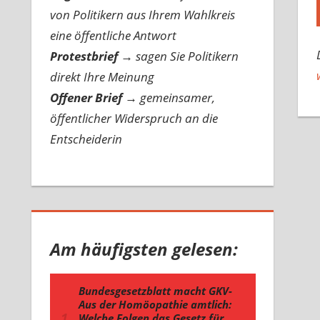
von Politikern aus Ihrem Wahlkreis
eine öffentliche Antwort
Protestbrief
→
sagen Sie Politikern
direkt Ihre Meinung
Offener Brief
→
gemeinsamer,
öffentlicher Widerspruch an die
Entscheiderin
Am häufigsten gelesen: