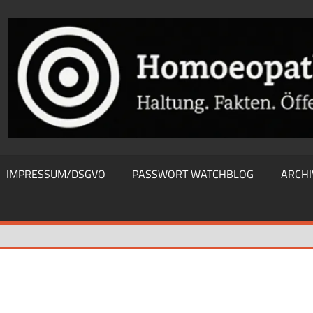
THIEWATCHBLOG
IMPRESSUM/DSGVO
PASSWORT WATCHBLOG
ARCHI