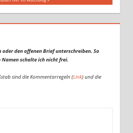
 oder den offenen Brief unterschreiben. So
 Namen schalte ich nicht frei.
ßstab sind die Kommentarregeln (
Link
) und die