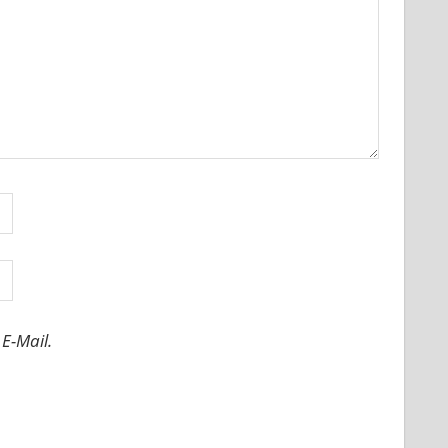
E-Mail.