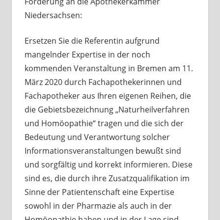
Forderung an die Apothekerkammer
Niedersachsen:
Ersetzen Sie die Referentin aufgrund
mangelnder Expertise in der noch
kommenden Veranstaltung in Bremen am 11.
März 2020 durch Fachapothekerinnen und
Fachapotheker aus Ihren eigenen Reihen, die
die Gebietsbezeichnung „Naturheilverfahren
und Homöopathie“ tragen und die sich der
Bedeutung und Verantwortung solcher
Informationsveranstaltungen bewußt sind
und sorgfältig und korrekt informieren. Diese
sind es, die durch ihre Zusatzqualifikation im
Sinne der Patientenschaft eine Expertise
sowohl in der Pharmazie als auch in der
Homöopathie haben und in der Lage sind,