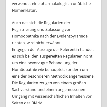
verwendet eine pharmakologisch unübliche
Nomenklatur.
Auch das sich die Regularien der
Registrierung und Zulassung von
Homöopathika nach der Evidenzpyramide
richten, wird nicht erwähnt.
Entgegen der Aussage der Referentin handelt
es sich bei den ausgereiften Regularien nicht
um eine bevorzugte Behandlung der
Homöopathie wie behauptet, sondern um
eine der besonderen Methodik angemessene.
Die Regularien zeugen von einem großen
Sachverstand und einem angemessenen
Umgang mit wissenschaftlichen Inhalten von
Seiten des BfArM.