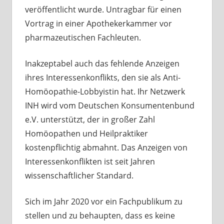
veröffentlicht wurde. Untragbar für einen
Vortrag in einer Apothekerkammer vor
pharmazeutischen Fachleuten.
Inakzeptabel auch das fehlende Anzeigen
ihres Interessenkonflikts, den sie als Anti-
Homöopathie-Lobbyistin hat. Ihr Netzwerk
INH wird vom Deutschen Konsumentenbund
e.V. unterstützt, der in großer Zahl
Homöopathen und Heilpraktiker
kostenpflichtig abmahnt. Das Anzeigen von
Interessenkonflikten ist seit Jahren
wissenschaftlicher Standard.
Sich im Jahr 2020 vor ein Fachpublikum zu
stellen und zu behaupten, dass es keine