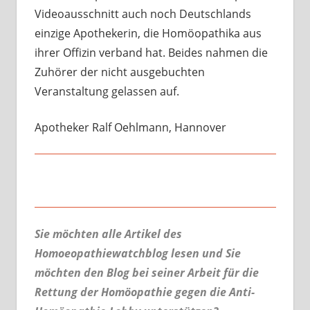
Videoausschnitt auch noch Deutschlands
einzige Apothekerin, die Homöopathika aus
ihrer Offizin verband hat. Beides nahmen die
Zuhörer der nicht ausgebuchten
Veranstaltung gelassen auf.
Apotheker Ralf Oehlmann, Hannover
Sie möchten alle Artikel des
Homoeopathiewatchblog lesen und Sie
möchten den Blog bei seiner Arbeit für die
Rettung der Homöopathie gegen die Anti-