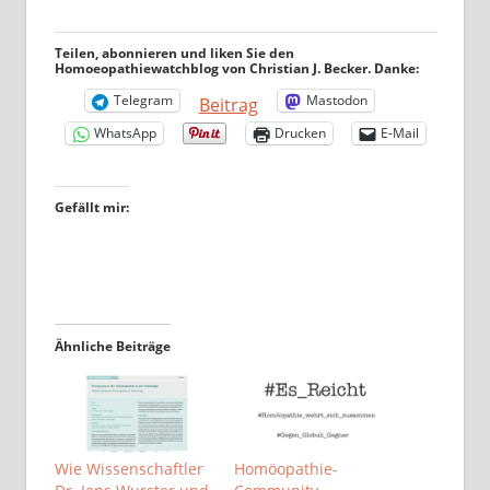
Teilen, abonnieren und liken Sie den
Homoeopathiewatchblog von Christian J. Becker. Danke:
Telegram
Mastodon
Beitrag
WhatsApp
Drucken
E-Mail
Gefällt mir:
Ähnliche Beiträge
Wie Wissenschaftler
Homöopathie-