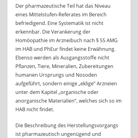
Der pharmazeutische Teil hat das Niveau
eines Mittelstufen-Referates im Bereich
befriedigend. Eine Systematik ist nicht
erkennbar. Die Verankerung der
Homöopathie im Arzneibuch nach § 55 AMG
im HAB und PhEur findet keine Erwähnung.
Ebenso werden als Ausgangsstoffe nicht
Pflanzen, Tiere, Mineralien, Zubereitungen
humanen Ursprungs und Nosoden
aufgeführt, sondern einige „eklige“ Arzneien
unter dem Kapitel „organische oder
anorganische Materialien“, welches sich so im
HAB nicht findet.
Die Beschreibung des Herstellungsvorgangs
ist pharmazeutisch ungenügend und