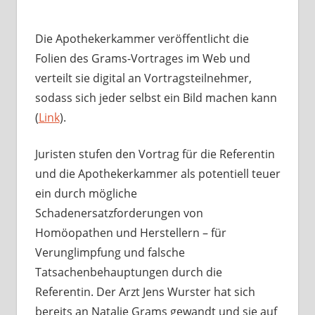
Die Apothekerkammer veröffentlicht die
Folien des Grams-Vortrages im Web und
verteilt sie digital an Vortragsteilnehmer,
sodass sich jeder selbst ein Bild machen kann
(
Link
).
Juristen stufen den Vortrag für die Referentin
und die Apothekerkammer als potentiell teuer
ein durch mögliche
Schadenersatzforderungen von
Homöopathen und Herstellern – für
Verunglimpfung und falsche
Tatsachenbehauptungen durch die
Referentin. Der Arzt Jens Wurster hat sich
bereits an Natalie Grams gewandt und sie auf