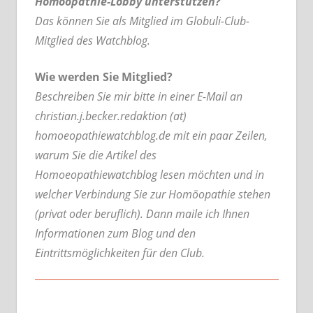
Homöopathie-Lobby unterstützen?
Das können Sie als Mitglied im Globuli-Club-
Mitglied des Watchblog.
Wie werden Sie Mitglied?
Beschreiben Sie mir bitte in einer E-Mail an
christian.j.becker.redaktion (at)
homoeopathiewatchblog.de mit ein paar Zeilen,
warum Sie die Artikel des
Homoeopathiewatchblog lesen möchten und in
welcher Verbindung Sie zur Homöopathie stehen
(privat oder beruflich). Dann maile ich Ihnen
Informationen zum Blog und den
Eintrittsmöglichkeiten für den Club.