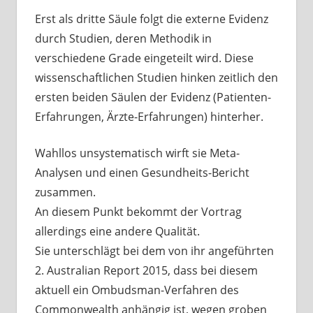
Erst als dritte Säule folgt die externe Evidenz
durch Studien, deren Methodik in
verschiedene Grade eingeteilt wird. Diese
wissenschaftlichen Studien hinken zeitlich den
ersten beiden Säulen der Evidenz (Patienten-
Erfahrungen, Ärzte-Erfahrungen) hinterher.
Wahllos unsystematisch wirft sie Meta-
Analysen und einen Gesundheits-Bericht
zusammen.
An diesem Punkt bekommt der Vortrag
allerdings eine andere Qualität.
Sie unterschlägt bei dem von ihr angeführten
2. Australian Report 2015, dass bei diesem
aktuell ein Ombudsman-Verfahren des
Commonwealth anhängig ist, wegen groben