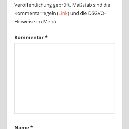
Veröffentlichung geprüft. Maßstab sind die
Kommentarregeln (
Link
) und die DSGVO-
Hinweise im Menü.
Kommentar
*
Name
*