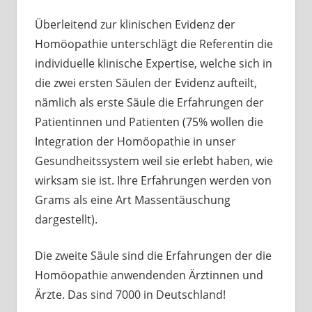
Überleitend zur klinischen Evidenz der
Homöopathie unterschlägt die Referentin die
individuelle klinische Expertise, welche sich in
die zwei ersten Säulen der Evidenz aufteilt,
nämlich als erste Säule die Erfahrungen der
Patientinnen und Patienten (75% wollen die
Integration der Homöopathie in unser
Gesundheitssystem weil sie erlebt haben, wie
wirksam sie ist. Ihre Erfahrungen werden von
Grams als eine Art Massentäuschung
dargestellt).
Die zweite Säule sind die Erfahrungen der die
Homöopathie anwendenden Ärztinnen und
Ärzte. Das sind 7000 in Deutschland!