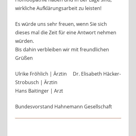
wirkliche Aufklärungsarbeit zu leisten!
Es würde uns sehr freuen, wenn Sie sich
dieses mal die Zeit für eine Antwort nehmen
würden.
Bis dahin verbleiben wir mit freundlichen
Grüßen
Ulrike Fröhlich | Ärztin Dr. Elisabeth Häcker-
Strobusch | Ärztin
Hans Baitinger | Arzt
Bundesvorstand Hahnemann Gesellschaft