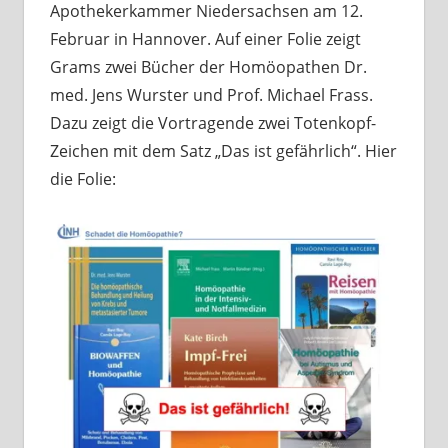
Apothekerkammer Niedersachsen am 12.
Februar in Hannover. Auf einer Folie zeigt
Grams zwei Bücher der Homöopathen Dr.
med. Jens Wurster und Prof. Michael Frass.
Dazu zeigt die Vortragende zwei Totenkopf-
Zeichen mit dem Satz „Das ist gefährlich“. Hier
die Folie: