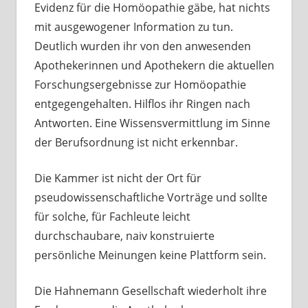
Evidenz für die Homöopathie gäbe, hat nichts
mit ausgewogener Information zu tun.
Deutlich wurden ihr von den anwesenden
Apothekerinnen und Apothekern die aktuellen
Forschungsergebnisse zur Homöopathie
entgegengehalten. Hilflos ihr Ringen nach
Antworten. Eine Wissensvermittlung im Sinne
der Berufsordnung ist nicht erkennbar.
Die Kammer ist nicht der Ort für
pseudowissenschaftliche Vorträge und sollte
für solche, für Fachleute leicht
durchschaubare, naiv konstruierte
persönliche Meinungen keine Plattform sein.
Die Hahnemann Gesellschaft wiederholt ihre