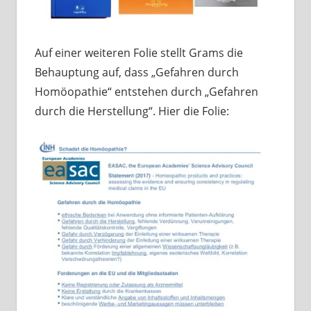
Auf einer weiteren Folie stellt Grams die
Behauptung auf, dass „Gefahren durch
Homöopathie“ entstehen durch „Gefahren
durch die Herstellung“. Hier die Folie: