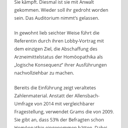
Sie kämpft. Diesmal ist sie mit Anwalt
gekommen. Wieder soll ihr gedroht worden
sein. Das Auditorium nimmt‘s gelassen.
In gewohnt lieb seichter Weise führt die
Referentin durch ihren Lobby-Vortrag mit
dem einzigen Ziel, die Abschaffung des
Arzneimittelstatus der Homöopathika als
„logische Konsequenz“ ihrer Ausführungen
nachvollziehbar zu machen.
Bereits die Einführung zeigt veraltetes
Zahlenmaterial. Anstatt der Allensbach-
Umfrage von 2014 mit vergleichbarer
Fragestellung, verwendet Grams die von 2009.
Sie gibt an, dass 53% der Befragten schon
Homöopathie eingenommen hätten. Dabei