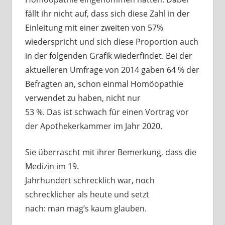
fällt ihr nicht auf, dass sich diese Zahl in der
Einleitung mit einer zweiten von 57%
wiederspricht und sich diese Proportion auch
in der folgenden Grafik wiederfindet. Bei der
aktuelleren Umfrage von 2014 gaben 64 % der
Befragten an, schon einmal Homöopathie
verwendet zu haben, nicht nur
53 %. Das ist schwach für einen Vortrag vor
der Apothekerkammer im Jahr 2020.
Sie überrascht mit ihrer Bemerkung, dass die
Medizin im 19.
Jahrhundert schrecklich war, noch
schrecklicher als heute und setzt
nach: man mag’s kaum glauben.