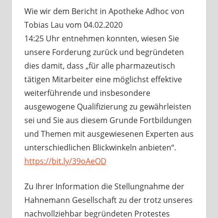
Wie wir dem Bericht in Apotheke Adhoc von
Tobias Lau vom 04.02.2020
14:25 Uhr entnehmen konnten, wiesen Sie
unsere Forderung zurück und begründeten
dies damit, dass „für alle pharmazeutisch
tätigen Mitarbeiter eine möglichst effektive
weiterführende und insbesondere
ausgewogene Qualifizierung zu gewährleisten
sei und Sie aus diesem Grunde Fortbildungen
und Themen mit ausgewiesenen Experten aus
unterschiedlichen Blickwinkeln anbieten“.
https://bit.ly/39oAeOD
Zu Ihrer Information die Stellungnahme der
Hahnemann Gesellschaft zu der trotz unseres
nachvollziehbar begründeten Protestes