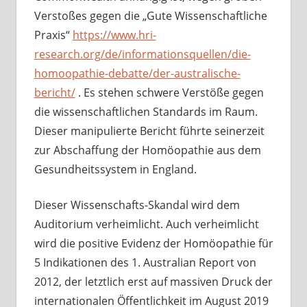
Verstoßes gegen die „Gute Wissenschaftliche
Praxis“
https://www.hri-
research.org/de/informationsquellen/die-
homoopathie-debatte/der-australische-
bericht/
. Es stehen schwere Verstöße gegen
die wissenschaftlichen Standards im Raum.
Dieser manipulierte Bericht führte seinerzeit
zur Abschaffung der Homöopathie aus dem
Gesundheitssystem in England.
Dieser Wissenschafts-Skandal wird dem
Auditorium verheimlicht. Auch verheimlicht
wird die positive Evidenz der Homöopathie für
5 Indikationen des 1. Australian Report von
2012, der letztlich erst auf massiven Druck der
internationalen Öffentlichkeit im August 2019