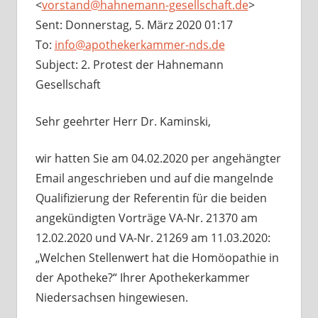
<
vorstand@hahnemann-gesellschaft.de
>
Sent: Donnerstag, 5. März 2020 01:17
To:
info@apothekerkammer-nds.de
Subject: 2. Protest der Hahnemann
Gesellschaft
Sehr geehrter Herr Dr. Kaminski,
wir hatten Sie am 04.02.2020 per angehängter
Email angeschrieben und auf die mangelnde
Qualifizierung der Referentin für die beiden
angekündigten Vorträge VA-Nr. 21370 am
12.02.2020 und VA-Nr. 21269 am 11.03.2020:
„Welchen Stellenwert hat die Homöopathie in
der Apotheke?“ Ihrer Apothekerkammer
Niedersachsen hingewiesen.