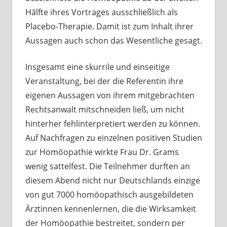
Hälfte ihres Vortrages ausschließlich als
Placebo-Therapie. Damit ist zum Inhalt ihrer
Aussagen auch schon das Wesentliche gesagt.
Insgesamt eine skurrile und einseitige
Veranstaltung, bei der die Referentin ihre
eigenen Aussagen von ihrem mitgebrachten
Rechtsanwalt mitschneiden ließ, um nicht
hinterher fehlinterpretiert werden zu können.
Auf Nachfragen zu einzelnen positiven Studien
zur Homöopathie wirkte Frau Dr. Grams
wenig sattelfest. Die Teilnehmer durften an
diesem Abend nicht nur Deutschlands einzige
von gut 7000 homöopathisch ausgebildeten
Ärztinnen kennenlernen, die die Wirksamkeit
der Homöopathie bestreitet, sondern per