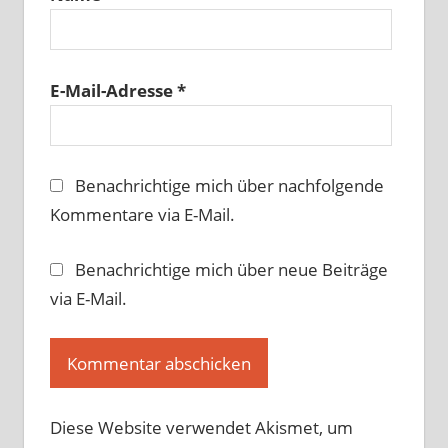
E-Mail-Adresse
*
Benachrichtige mich über nachfolgende
Kommentare via E-Mail.
Benachrichtige mich über neue Beiträge
via E-Mail.
Diese Website verwendet Akismet, um