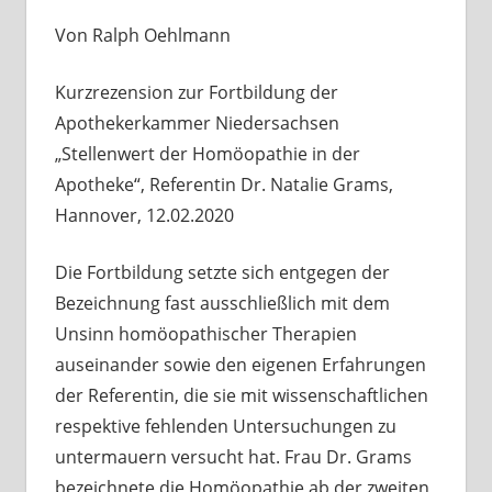
Von Ralph Oehlmann
Kurzrezension zur Fortbildung der
Apothekerkammer Niedersachsen
„Stellenwert der Homöopathie in der
Apotheke“, Referentin Dr. Natalie Grams,
Hannover, 12.02.2020
Die Fortbildung setzte sich entgegen der
Bezeichnung fast ausschließlich mit dem
Unsinn homöopathischer Therapien
auseinander sowie den eigenen Erfahrungen
der Referentin, die sie mit wissenschaftlichen
respektive fehlenden Untersuchungen zu
untermauern versucht hat. Frau Dr. Grams
bezeichnete die Homöopathie ab der zweiten