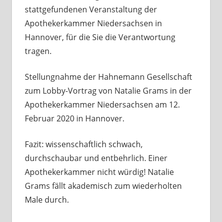
stattgefundenen Veranstaltung der
Apothekerkammer Niedersachsen in
Hannover, für die Sie die Verantwortung
tragen.
Stellungnahme der Hahnemann Gesellschaft
zum Lobby-Vortrag von Natalie Grams in der
Apothekerkammer Niedersachsen am 12.
Februar 2020 in Hannover.
Fazit: wissenschaftlich schwach,
durchschaubar und entbehrlich. Einer
Apothekerkammer nicht würdig! Natalie
Grams fällt akademisch zum wiederholten
Male durch.