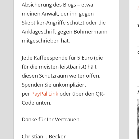
Absicherung des Blogs – etwa
meinen Anwalt, der ihn gegen
Skeptiker-Angriffe schützt oder die
Anklageschrift gegen Böhmermann
mitgeschrieben hat.
Jede Kaffeespende für 5 Euro (die
für die meisten leistbar ist) hält
diesen Schutzraum weiter offen.
Spenden Sie unkompliziert
per
PayPal Link
oder über den QR-
Code unten.
Danke für Ihr Vertrauen.
Christian J. Becker