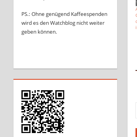
PS.: Ohne genügend Kaffeespenden
wird es den Watchblog nicht weiter
geben können.
Gib 