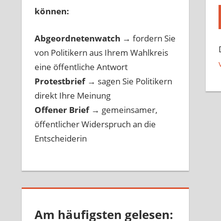
können:
Abgeordnetenwatch
→ fordern Sie
von Politikern aus Ihrem Wahlkreis
eine öffentliche Antwort
Protestbrief
→
sagen Sie Politikern
direkt Ihre Meinung
Offener Brief
→
gemeinsamer,
öffentlicher Widerspruch an die
Entscheiderin
Am häufigsten gelesen: