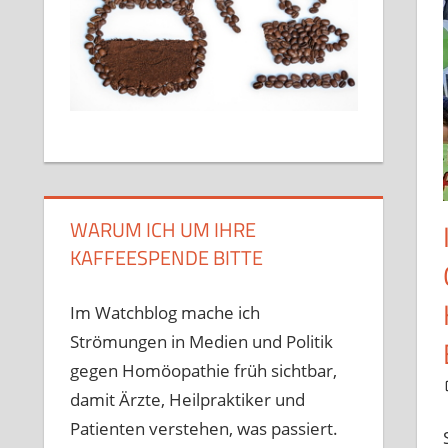
WARUM ICH UM IHRE
KAFFEESPENDE BITTE
Im Watchblog mache ich
Strömungen in Medien und Politik
gegen Homöopathie früh sichtbar,
damit Ärzte, Heilpraktiker und
Patienten verstehen, was passiert.