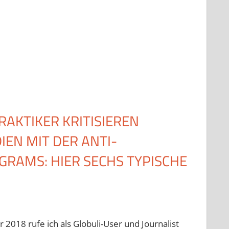
AKTIKER KRITISIEREN
IEN MIT DER ANTI-
GRAMS: HIER SECHS TYPISCHE
18 rufe ich als Globuli-User und Journalist