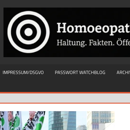
THIEWATCHBLOG
IMPRESSUM/DSGVO
PASSWORT WATCHBLOG
ARCHI