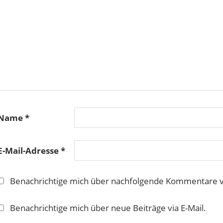
Name
*
E-Mail-Adresse
*
Benachrichtige mich über nachfolgende Kommentare vi
Benachrichtige mich über neue Beiträge via E-Mail.