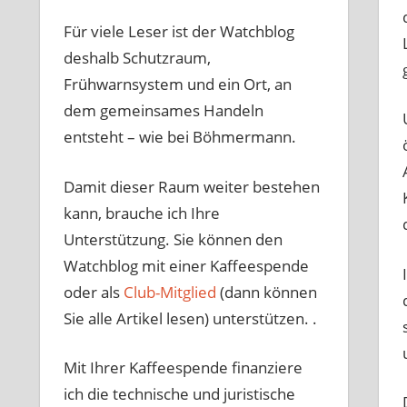
Für viele Leser ist der Watchblog
deshalb Schutzraum,
Frühwarnsystem und ein Ort, an
dem gemeinsames Handeln
entsteht – wie bei Böhmermann.
Damit dieser Raum weiter bestehen
kann, brauche ich Ihre
Unterstützung. Sie können den
Watchblog mit einer Kaffeespende
oder als
Club-Mitglied
(dann können
Sie alle Artikel lesen) unterstützen. .
Mit Ihrer Kaffeespende finanziere
ich die technische und juristische