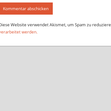
Diese Website verwendet Akismet, um Spam zu reduzier
verarbeitet werden.