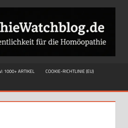
V: 1000+ ARTIKEL
COOKIE-RICHTLINIE (EU)