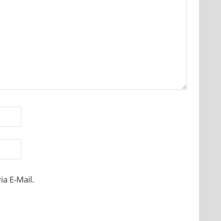
a E-Mail.