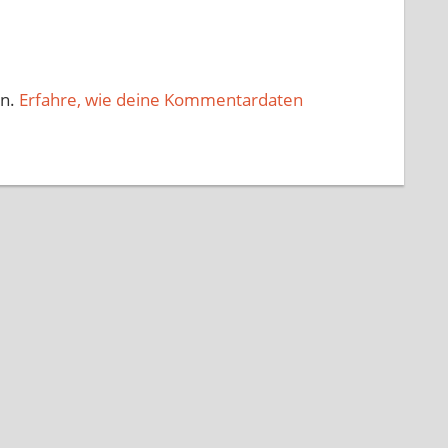
en.
Erfahre, wie deine Kommentardaten