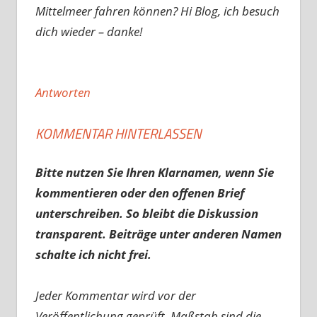
Mittelmeer fahren können? Hi Blog, ich besuch
dich wieder – danke!
Antworten
KOMMENTAR HINTERLASSEN
Bitte nutzen Sie Ihren Klarnamen, wenn Sie
kommentieren oder den offenen Brief
unterschreiben. So bleibt die Diskussion
transparent. Beiträge unter anderen Namen
schalte ich nicht frei.
Jeder Kommentar wird vor der
Veröffentlichung geprüft. Maßstab sind die