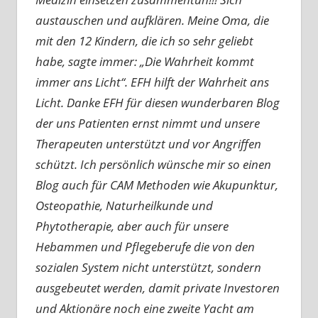
austauschen und aufklären. Meine Oma, die
mit den 12 Kindern, die ich so sehr geliebt
habe, sagte immer: „Die Wahrheit kommt
immer ans Licht“. EFH hilft der Wahrheit ans
Licht. Danke EFH für diesen wunderbaren Blog
der uns Patienten ernst nimmt und unsere
Therapeuten unterstützt und vor Angriffen
schützt. Ich persönlich wünsche mir so einen
Blog auch für CAM Methoden wie Akupunktur,
Osteopathie, Naturheilkunde und
Phytotherapie, aber auch für unsere
Hebammen und Pflegeberufe die von den
sozialen System nicht unterstützt, sondern
ausgebeutet werden, damit private Investoren
und Aktionäre noch eine zweite Yacht am