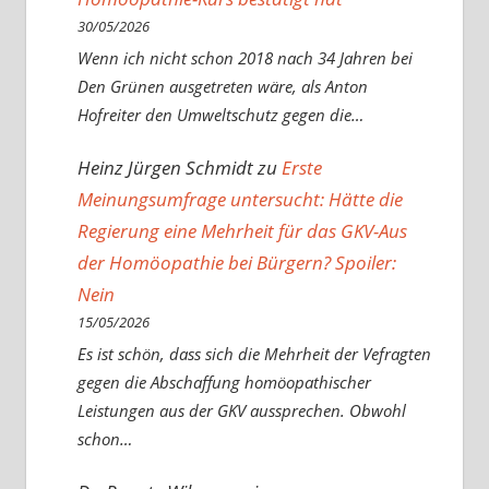
30/05/2026
Wenn ich nicht schon 2018 nach 34 Jahren bei
Den Grünen ausgetreten wäre, als Anton
Hofreiter den Umweltschutz gegen die…
Heinz Jürgen Schmidt
zu
Erste
Meinungsumfrage untersucht: Hätte die
Regierung eine Mehrheit für das GKV-Aus
der Homöopathie bei Bürgern? Spoiler:
Nein
15/05/2026
Es ist schön, dass sich die Mehrheit der Vefragten
gegen die Abschaffung homöopathischer
Leistungen aus der GKV aussprechen. Obwohl
schon…