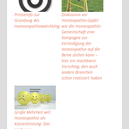
Presseinfo zur
Diskussion vor
Gründung des
Homöopathie-Gipfel:
Homoeopathiewatchblog
wie die Homöopathie-
Gemeinschaft eine
Kampagne zur
Verteidigung der
Homöopathie auf die
Beine stellen kann –
hier ein machbarer
Vorschlag, den auch
andere Branchen
schon realisiert haben
Große Mehrheit will
Homöopathie als
Kassenleistung: Das