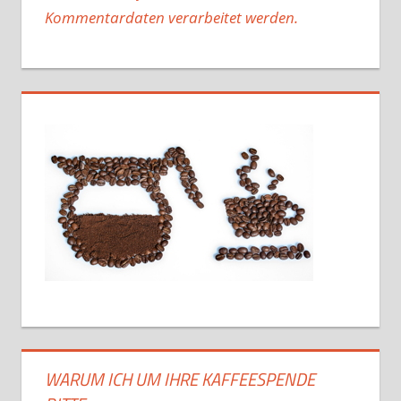
Kommentardaten verarbeitet werden.
WARUM ICH UM IHRE KAFFEESPENDE