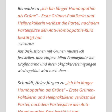
Benedde
zu
„Ich bin länger Homöopathin
als Grüne“ – Erste Grünen-Politikerin und
Heilpraktikerin verlässt die Partei, nachdem
Parteispitze den Anti-Homöopathie-Kurs
bestätigt hat
30/05/2026
Aus Diskussionen mit Grünen musste ich
feststellen, dass einfach blind Propaganda von
Großpharma und ihren Skeptikervereinigungen
wiedergekäut wird nach dem…
Schmidt, Heinz Jürgen
zu
„Ich bin länger
Homöopathin als Grüne“ – Erste Grünen-
Politikerin und Heilpraktikerin verlässt die
Partei, nachdem Parteispitze den Anti-
Homöopathie-Kurs bestätigt hat