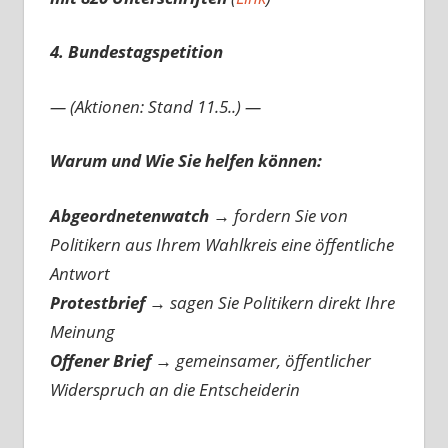
4. Bundestagspetition
— (Aktionen: Stand 11.5..) —
Warum und Wie Sie helfen können:
Abgeordnetenwatch
→ fordern Sie von
Politikern aus Ihrem Wahlkreis eine öffentliche
Antwort
Protestbrief
→
sagen Sie Politikern direkt Ihre
Meinung
Offener Brief
→
gemeinsamer, öffentlicher
Widerspruch an die Entscheiderin