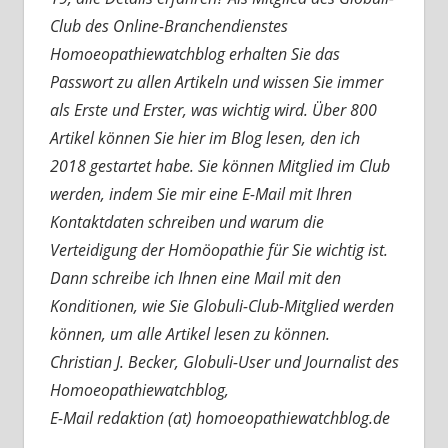
Club des Online-Branchendienstes
Homoeopathiewatchblog erhalten Sie das
Passwort zu allen Artikeln und wissen Sie immer
als Erste und Erster, was wichtig wird. Über 800
Artikel können Sie hier im Blog lesen, den ich
2018 gestartet habe. Sie können Mitglied im Club
werden, indem Sie mir eine E-Mail mit Ihren
Kontaktdaten schreiben und warum die
Verteidigung der Homöopathie für Sie wichtig ist.
Dann schreibe ich Ihnen eine Mail mit den
Konditionen, wie Sie Globuli-Club-Mitglied werden
können, um alle Artikel lesen zu können.
Christian J. Becker, Globuli-User und Journalist des
Homoeopathiewatchblog,
E-Mail redaktion (at) homoeopathiewatchblog.de