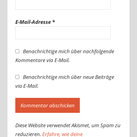
E-Mail-Adresse
*
Benachrichtige mich über nachfolgende
Kommentare via E-Mail.
Benachrichtige mich über neue Beiträge
via E-Mail.
Diese Website verwendet Akismet, um Spam zu
reduzieren.
Erfahre, wie deine