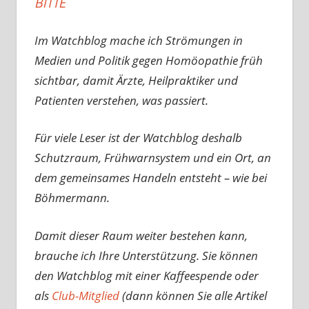
BITTE
Im Watchblog mache ich Strömungen in
Medien und Politik gegen Homöopathie früh
sichtbar, damit Ärzte, Heilpraktiker und
Patienten verstehen, was passiert.
Für viele Leser ist der Watchblog deshalb
Schutzraum, Frühwarnsystem und ein Ort, an
dem gemeinsames Handeln entsteht – wie bei
Böhmermann.
Damit dieser Raum weiter bestehen kann,
brauche ich Ihre Unterstützung. Sie können
den Watchblog mit einer Kaffeespende oder
als
Club-Mitglied
(dann können Sie alle Artikel