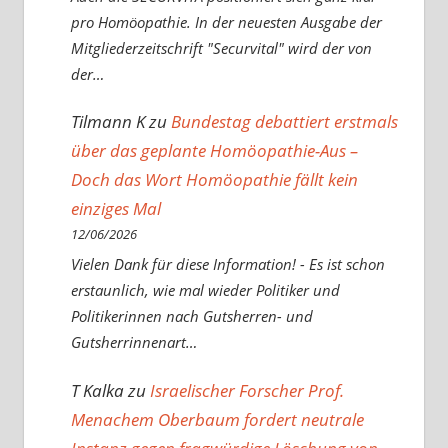
pro Homöopathie. In der neuesten Ausgabe der
Mitgliederzeitschrift "Securvital" wird der von
der…
Tilmann K
zu
Bundestag debattiert erstmals
über das geplante Homöopathie-Aus –
Doch das Wort Homöopathie fällt kein
einziges Mal
12/06/2026
Vielen Dank für diese Information! - Es ist schon
erstaunlich, wie mal wieder Politiker und
Politikerinnen nach Gutsherren- und
Gutsherrinnenart…
T Kalka
zu
Israelischer Forscher Prof.
Menachem Oberbaum fordert neutrale