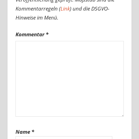
Kommentarregeln (
Link
) und die DSGVO-
Hinweise im Menü.
Kommentar
*
Name
*