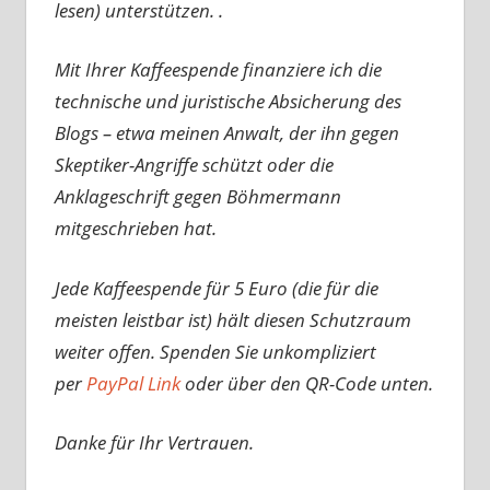
lesen) unterstützen. .
Mit Ihrer Kaffeespende finanziere ich die
technische und juristische Absicherung des
Blogs – etwa meinen Anwalt, der ihn gegen
Skeptiker-Angriffe schützt oder die
Anklageschrift gegen Böhmermann
mitgeschrieben hat.
Jede Kaffeespende für 5 Euro (die für die
meisten leistbar ist) hält diesen Schutzraum
weiter offen. Spenden Sie unkompliziert
per
PayPal Link
oder über den QR-Code unten.
Danke für Ihr Vertrauen.