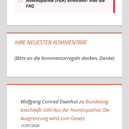
IHRE NEUESTEN KOMMENTARE
(Bitte an die Kommentarregeln denken, Danke)
Wolfgang Conrad Eisenhut
zu
Bundestag
beschließt GKV-Aus der Homöopathie: Die
Ausgrenzung wird zum Gesetz
11/07/2026