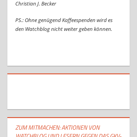
Christian J. Becker
PS.: Ohne genügend Kaffeespenden wird es
den Watchblog nicht weiter geben können.
ZUM MITMACHEN: AKTIONEN VON
WATCHBLOG UND LESERN GEGEN DAS GKV-