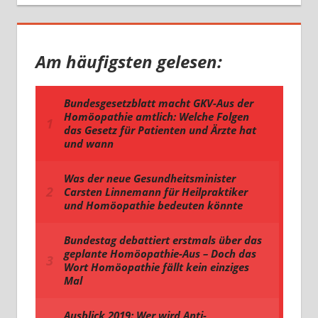
Am häufigsten gelesen: