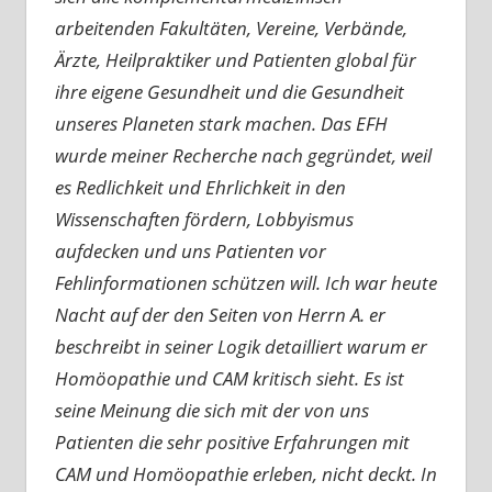
arbeitenden Fakultäten, Vereine, Verbände,
Ärzte, Heilpraktiker und Patienten global für
ihre eigene Gesundheit und die Gesundheit
unseres Planeten stark machen. Das EFH
wurde meiner Recherche nach gegründet, weil
es Redlichkeit und Ehrlichkeit in den
Wissenschaften fördern, Lobbyismus
aufdecken und uns Patienten vor
Fehlinformationen schützen will. Ich war heute
Nacht auf der den Seiten von Herrn A. er
beschreibt in seiner Logik detailliert warum er
Homöopathie und CAM kritisch sieht. Es ist
seine Meinung die sich mit der von uns
Patienten die sehr positive Erfahrungen mit
CAM und Homöopathie erleben, nicht deckt. In