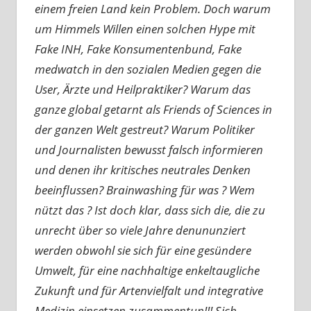
einem freien Land kein Problem. Doch warum
um Himmels Willen einen solchen Hype mit
Fake INH, Fake Konsumentenbund, Fake
medwatch in den sozialen Medien gegen die
User, Ärzte und Heilpraktiker? Warum das
ganze global getarnt als Friends of Sciences in
der ganzen Welt gestreut? Warum Politiker
und Journalisten bewusst falsch informieren
und denen ihr kritisches neutrales Denken
beeinflussen? Brainwashing für was ? Wem
nützt das ? Ist doch klar, dass sich die, die zu
unrecht über so viele Jahre denununziert
werden obwohl sie sich für eine gesündere
Umwelt, für eine nachhaltige enkeltaugliche
Zukunft und für Artenvielfalt und integrative
Medizin einsetzen zusammentun!!! Sich