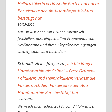
Heilpraktikerin verlässt die Partei, nachdem
Parteispitze den Anti-Homöopathie-Kurs
bestätigt hat
30/05/2026
Aus Diskussionen mit Grünen musste ich
feststellen, dass einfach blind Propaganda von
Großpharma und ihren Skeptikervereinigungen
wiedergekäut wird nach dem…
Schmidt, Heinz Jürgen
zu
„Ich bin länger
Homöopathin als Grüne“ – Erste Grünen-
Politikerin und Heilpraktikerin verlässt die
Partei, nachdem Parteispitze den Anti-
Homöopathie-Kurs bestätigt hat
30/05/2026
Wenn ich nicht schon 2018 nach 34 Jahren bei