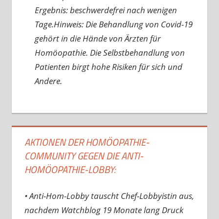
Ergebnis: beschwerdefrei nach wenigen
Tage.Hinweis: Die Behandlung von Covid-19
gehört in die Hände von Ärzten für
Homöopathie. Die Selbstbehandlung von
Patienten birgt hohe Risiken für sich und
Andere.
AKTIONEN DER HOMÖOPATHIE-
COMMUNITY GEGEN DIE ANTI-
HOMÖOPATHIE-LOBBY:
• Anti-Hom-Lobby tauscht Chef-Lobbyistin aus,
nachdem Watchblog 19 Monate lang Druck