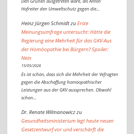
Den Grünen ausgetreten wäre, als Anton
Hofreiter den Umweltschutz gegen die…
Heinz Jürgen Schmidt
zu
Erste
Meinungsumfrage untersucht: Hätte die
Regierung eine Mehrheit für das GKV-Aus
der Homöopathie bei Bürgern? Spoiler:
Nein
15/05/2026
Es ist schön, dass sich die Mehrheit der Vefragten
gegen die Abschaffung homöopathischer
Leistungen aus der GKV aussprechen. Obwohl
schon…
Dr. Renate Wilmanowicz
zu
Gesundheitsministerium legt heute neuen
Gesetzentwurf vor und verschärft die