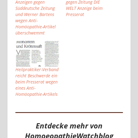
Anzeigen gegen
gegen Zeitung DIE
Süddeutsche Zeitung
WELT Anzeige beim
und Werner Bartens
Presserat
wegen Anti-
Homöopathie-Artikel
überschwemmt
Heilpraktiker-Verband
reicht Beschwerde ein
beim Presserat wegen
eines Anti-
Homöopathie-Artikels
Entdecke mehr von
HomoeopathieWatchblog