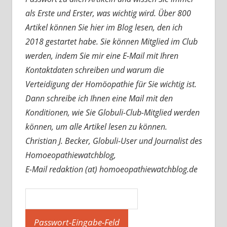
als Erste und Erster, was wichtig wird. Über 800
Artikel können Sie hier im Blog lesen, den ich
2018 gestartet habe. Sie können Mitglied im Club
werden, indem Sie mir eine E-Mail mit Ihren
Kontaktdaten schreiben und warum die
Verteidigung der Homöopathie für Sie wichtig ist.
Dann schreibe ich Ihnen eine Mail mit den
Konditionen, wie Sie Globuli-Club-Mitglied werden
können, um alle Artikel lesen zu können.
Christian J. Becker, Globuli-User und Journalist des
Homoeopathiewatchblog,
E-Mail redaktion (at) homoeopathiewatchblog.de