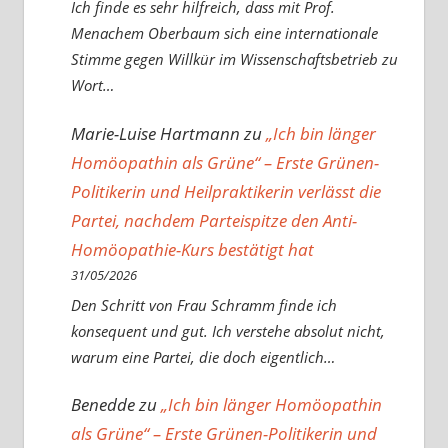
Ich finde es sehr hilfreich, dass mit Prof.
Menachem Oberbaum sich eine internationale
Stimme gegen Willkür im Wissenschaftsbetrieb zu
Wort…
Marie-Luise Hartmann
zu
„Ich bin länger
Homöopathin als Grüne“ – Erste Grünen-
Politikerin und Heilpraktikerin verlässt die
Partei, nachdem Parteispitze den Anti-
Homöopathie-Kurs bestätigt hat
31/05/2026
Den Schritt von Frau Schramm finde ich
konsequent und gut. Ich verstehe absolut nicht,
warum eine Partei, die doch eigentlich…
Benedde
zu
„Ich bin länger Homöopathin
als Grüne“ – Erste Grünen-Politikerin und