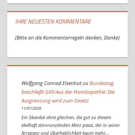
IHRE NEUESTEN KOMMENTARE
(Bitte an die Kommentarregeln denken, Danke)
Wolfgang Conrad Eisenhut
zu
Bundestag
beschließt GKV-Aus der Homöopathie: Die
Ausgrenzung wird zum Gesetz
11/07/2026
Ein Skandal ohne gleichen, die gut zu diesem
ekelhaft stirnrunzelnden Merz passt, der in seiner
Arroganz und Überheblichkeit kaum mehr…