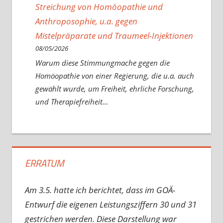
Streichung von Homöopathie und
Anthroposophie, u.a. gegen
Mistelpräparate und Traumeel-Injektionen
08/05/2026
Warum diese Stimmungmache gegen die
Homöopathie von einer Regierung, die u.a. auch
gewählt wurde, um Freiheit, ehrliche Forschung,
und Therapiefreiheit…
ERRATUM
Am 3.5. hatte ich berichtet, dass im GOÄ-
Entwurf die eigenen Leistungsziffern 30 und 31
gestrichen werden. Diese Darstellung war