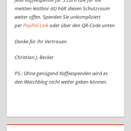
meisten leistbar ist) hält diesen Schutzraum
weiter offen. Spenden Sie unkompliziert
per
PayPal Link
oder über den QR-Code unten.
Danke für Ihr Vertrauen.
Christian J. Becker
PS.: Ohne genügend Kaffeespenden wird es
den Watchblog nicht weiter geben können.