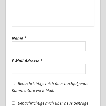
Name
*
E-Mail-Adresse
*
Benachrichtige mich über nachfolgende
Kommentare via E-Mail.
Benachrichtige mich über neue Beiträge