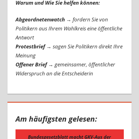
Warum und Wie Sie helfen können:
Abgeordnetenwatch
→ fordern Sie von
Politikern aus Ihrem Wahlkreis eine öffentliche
Antwort
Protestbrief
→
sagen Sie Politikern direkt Ihre
Meinung
Offener Brief
→
gemeinsamer, öffentlicher
Widerspruch an die Entscheiderin
Am häufigsten gelesen: