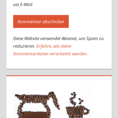
via E-Mail.
Diese Website verwendet Akismet, um Spam zu
reduzieren.
Erfahre, wie deine
Kommentardaten verarbeitet werden.