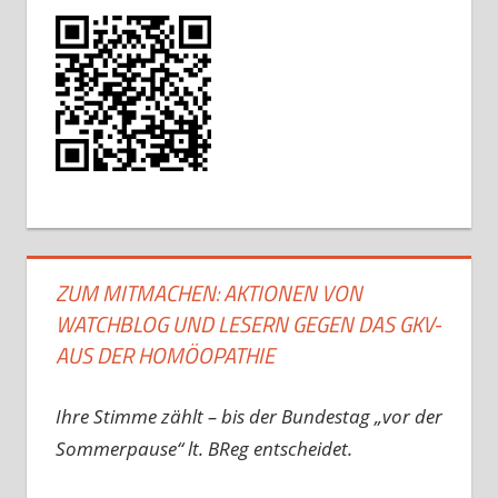
ZUM MITMACHEN: AKTIONEN VON
WATCHBLOG UND LESERN GEGEN DAS GKV-
AUS DER HOMÖOPATHIE
Ihre Stimme zählt – bis der Bundestag „vor der
Sommerpause“ lt. BReg entscheidet.