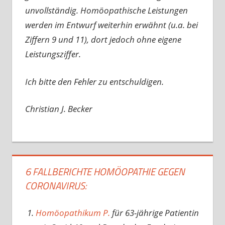
unvollständig. Homöopathische Leistungen
werden im Entwurf weiterhin erwähnt (u.a. bei
Ziffern 9 und 11), dort jedoch ohne eigene
Leistungsziffer.
Ich bitte den Fehler zu entschuldigen.
Christian J. Becker
6 FALLBERICHTE HOMÖOPATHIE GEGEN
CORONAVIRUS:
Homöopathikum P.
für 63-jährige Patientin