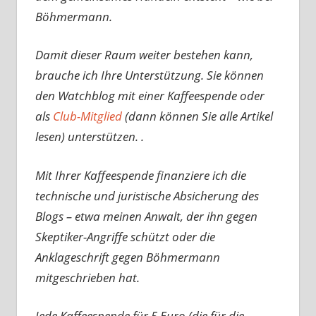
Böhmermann.
Damit dieser Raum weiter bestehen kann,
brauche ich Ihre Unterstützung. Sie können
den Watchblog mit einer Kaffeespende oder
als
Club-Mitglied
(dann können Sie alle Artikel
lesen) unterstützen. .
Mit Ihrer Kaffeespende finanziere ich die
technische und juristische Absicherung des
Blogs – etwa meinen Anwalt, der ihn gegen
Skeptiker-Angriffe schützt oder die
Anklageschrift gegen Böhmermann
mitgeschrieben hat.
Jede Kaffeespende für 5 Euro (die für die