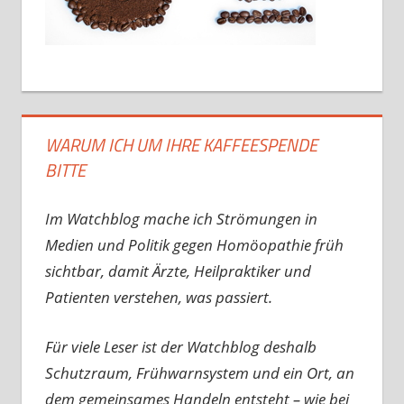
WARUM ICH UM IHRE KAFFEESPENDE
BITTE
Im Watchblog mache ich Strömungen in
Medien und Politik gegen Homöopathie früh
sichtbar, damit Ärzte, Heilpraktiker und
Patienten verstehen, was passiert.
Für viele Leser ist der Watchblog deshalb
Schutzraum, Frühwarnsystem und ein Ort, an
dem gemeinsames Handeln entsteht – wie bei