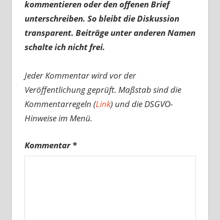
kommentieren oder den offenen Brief
unterschreiben. So bleibt die Diskussion
transparent. Beiträge unter anderen Namen
schalte ich nicht frei.
Jeder Kommentar wird vor der
Veröffentlichung geprüft. Maßstab sind die
Kommentarregeln (
Link
) und die DSGVO-
Hinweise im Menü.
Kommentar
*