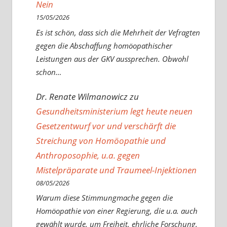
Nein
15/05/2026
Es ist schön, dass sich die Mehrheit der Vefragten
gegen die Abschaffung homöopathischer
Leistungen aus der GKV aussprechen. Obwohl
schon…
Dr. Renate Wilmanowicz
zu
Gesundheitsministerium legt heute neuen
Gesetzentwurf vor und verschärft die
Streichung von Homöopathie und
Anthroposophie, u.a. gegen
Mistelpräparate und Traumeel-Injektionen
08/05/2026
Warum diese Stimmungmache gegen die
Homöopathie von einer Regierung, die u.a. auch
gewählt wurde, um Freiheit, ehrliche Forschung,