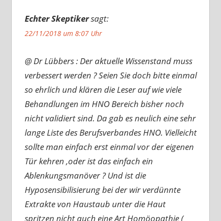
Echter Skeptiker
sagt:
22/11/2018 um 8:07 Uhr
@ Dr Lübbers : Der aktuelle Wissenstand muss
verbessert werden ? Seien Sie doch bitte einmal
so ehrlich und klären die Leser auf wie viele
Behandlungen im HNO Bereich bisher noch
nicht validiert sind. Da gab es neulich eine sehr
lange Liste des Berufsverbandes HNO. Vielleicht
sollte man einfach erst einmal vor der eigenen
Tür kehren ,oder ist das einfach ein
Ablenkungsmanöver ? Und ist die
Hyposensibilisierung bei der wir verdünnte
Extrakte von Haustaub unter die Haut
spritzen nicht auch eine Art Homöopathie (