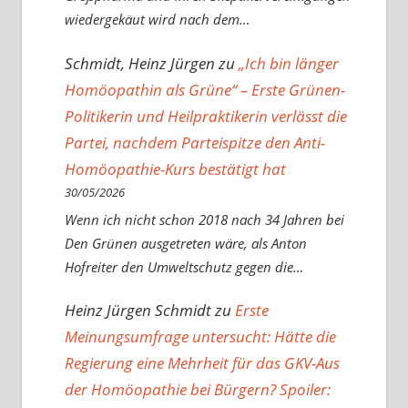
wiedergekäut wird nach dem…
Schmidt, Heinz Jürgen
zu
„Ich bin länger
Homöopathin als Grüne“ – Erste Grünen-
Politikerin und Heilpraktikerin verlässt die
Partei, nachdem Parteispitze den Anti-
Homöopathie-Kurs bestätigt hat
30/05/2026
Wenn ich nicht schon 2018 nach 34 Jahren bei
Den Grünen ausgetreten wäre, als Anton
Hofreiter den Umweltschutz gegen die…
Heinz Jürgen Schmidt
zu
Erste
Meinungsumfrage untersucht: Hätte die
Regierung eine Mehrheit für das GKV-Aus
der Homöopathie bei Bürgern? Spoiler: