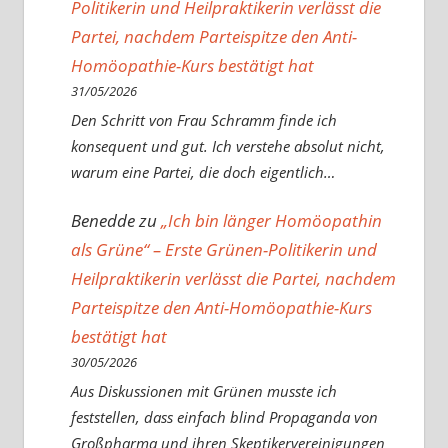
Politikerin und Heilpraktikerin verlässt die
Partei, nachdem Parteispitze den Anti-
Homöopathie-Kurs bestätigt hat
31/05/2026
Den Schritt von Frau Schramm finde ich
konsequent und gut. Ich verstehe absolut nicht,
warum eine Partei, die doch eigentlich…
Benedde
zu
„Ich bin länger Homöopathin
als Grüne“ – Erste Grünen-Politikerin und
Heilpraktikerin verlässt die Partei, nachdem
Parteispitze den Anti-Homöopathie-Kurs
bestätigt hat
30/05/2026
Aus Diskussionen mit Grünen musste ich
feststellen, dass einfach blind Propaganda von
Großpharma und ihren Skeptikervereinigungen