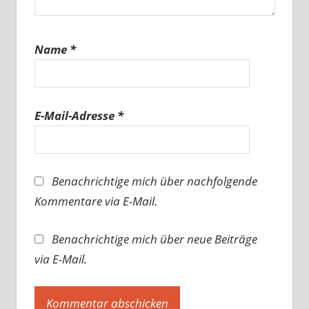
Name
*
E-Mail-Adresse
*
Benachrichtige mich über nachfolgende
Kommentare via E-Mail.
Benachrichtige mich über neue Beiträge
via E-Mail.