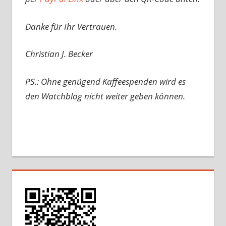
Danke für Ihr Vertrauen.
Christian J. Becker
PS.: Ohne genügend Kaffeespenden wird es
den Watchblog nicht weiter geben können.