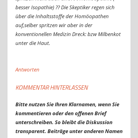
besser Isopathie) ?? Die Skeptiker regen sich
über die Inhaltsstoffe der Homöopathen
auf,selber spritzen wir aber in der
konventionellen Medizin Dreck: bzw Milbenkot
unter die Haut.
Antworten
KOMMENTAR HINTERLASSEN
Bitte nutzen Sie Ihren Klarnamen, wenn Sie
kommentieren oder den offenen Brief
unterschreiben. So bleibt die Diskussion
transparent. Beiträge unter anderen Namen