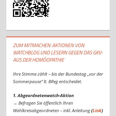
ZUM MITMACHEN: AKTIONEN VON
WATCHBLOG UND LESERN GEGEN DAS GKV-
AUS DER HOMÖOPATHIE
Ihre Stimme zählt – bis der Bundestag „vor der
Sommerpause“ lt. BReg entscheidet.
1. Abgeordnetenwatch-Aktion
→ Befragen Sie öffentlich Ihren
Wahlkreisabgeordneten – inkl. Anleitung
(
Link
)