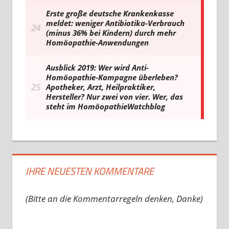
IHRE NEUESTEN KOMMENTARE
(Bitte an die Kommentarregeln denken, Danke)