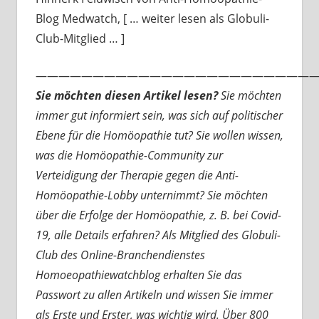
Blog Medwatch, [ … weiter lesen als Globuli-
Club-Mitglied … ]
—————————————————————————
Sie möchten diesen Artikel lesen?
Sie möchten
immer gut informiert sein, was sich auf politischer
Ebene für die Homöopathie tut? Sie wollen wissen,
was die Homöopathie-Community zur
Verteidigung der Therapie gegen die Anti-
Homöopathie-Lobby unternimmt? Sie möchten
über die Erfolge der Homöopathie, z. B. bei Covid-
19, alle Details erfahren? Als Mitglied des Globuli-
Club des Online-Branchendienstes
Homoeopathiewatchblog erhalten Sie das
Passwort zu allen Artikeln und wissen Sie immer
als Erste und Erster, was wichtig wird. Über 800