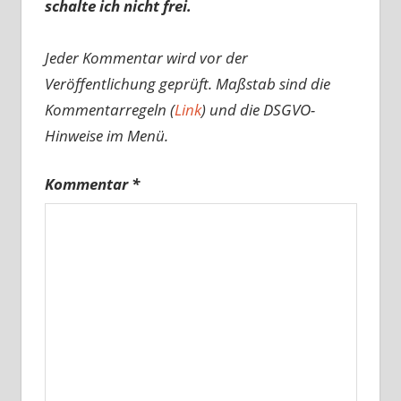
schalte ich nicht frei.
Jeder Kommentar wird vor der
Veröffentlichung geprüft. Maßstab sind die
Kommentarregeln (
Link
) und die DSGVO-
Hinweise im Menü.
Kommentar
*