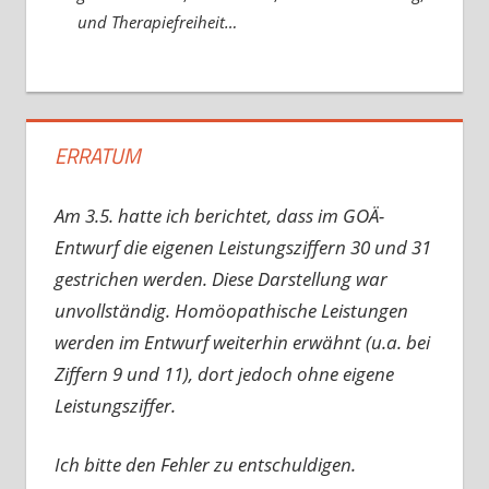
und Therapiefreiheit…
ERRATUM
Am 3.5. hatte ich berichtet, dass im GOÄ-
Entwurf die eigenen Leistungsziffern 30 und 31
gestrichen werden. Diese Darstellung war
unvollständig. Homöopathische Leistungen
werden im Entwurf weiterhin erwähnt (u.a. bei
Ziffern 9 und 11), dort jedoch ohne eigene
Leistungsziffer.
Ich bitte den Fehler zu entschuldigen.