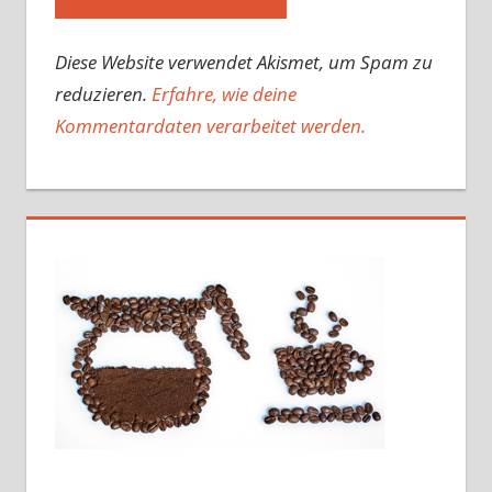
Diese Website verwendet Akismet, um Spam zu
reduzieren.
Erfahre, wie deine
Kommentardaten verarbeitet werden.