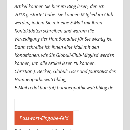
Artikel können Sie hier im Blog lesen, den ich
2018 gestartet habe. Sie können Mitglied im Club
werden, indem Sie mir eine E-Mail mit Ihren
Kontaktdaten schreiben und warum die
Verteidigung der Homöopathie für Sie wichtig ist.
Dann schreibe ich Ihnen eine Mail mit den
Konditionen, wie Sie Globuli-Club-Mitglied werden
können, um alle Artikel lesen zu können.
Christian J. Becker, Globuli-User und Journalist des
Homoeopathiewatchblog,
E-Mail redaktion (at) homoeopathiewatchblog.de