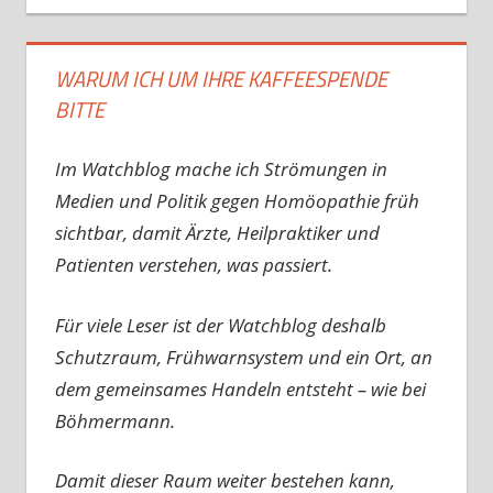
WARUM ICH UM IHRE KAFFEESPENDE
BITTE
Im Watchblog mache ich Strömungen in
Medien und Politik gegen Homöopathie früh
sichtbar, damit Ärzte, Heilpraktiker und
Patienten verstehen, was passiert.
Für viele Leser ist der Watchblog deshalb
Schutzraum, Frühwarnsystem und ein Ort, an
dem gemeinsames Handeln entsteht – wie bei
Böhmermann.
Damit dieser Raum weiter bestehen kann,