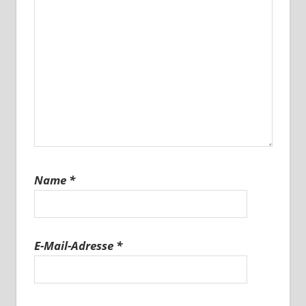
Name
*
E-Mail-Adresse
*