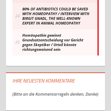
IHRE NEUESTEN KOMMENTARE
(Bitte an die Kommentarregeln denken, Danke)