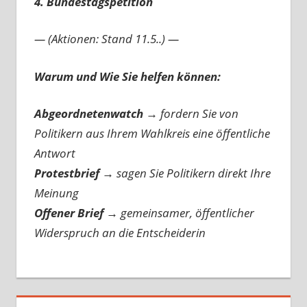
4. Bundestagspetition
— (Aktionen: Stand 11.5..) —
Warum und Wie Sie helfen können:
Abgeordnetenwatch
→ fordern Sie von
Politikern aus Ihrem Wahlkreis eine öffentliche
Antwort
Protestbrief
→
sagen Sie Politikern direkt Ihre
Meinung
Offener Brief
→
gemeinsamer, öffentlicher
Widerspruch an die Entscheiderin