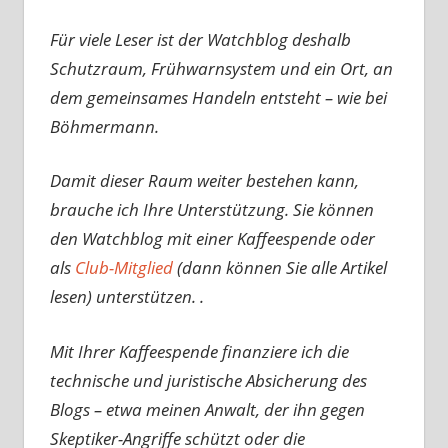
Für viele Leser ist der Watchblog deshalb
Schutzraum, Frühwarnsystem und ein Ort, an
dem gemeinsames Handeln entsteht – wie bei
Böhmermann.
Damit dieser Raum weiter bestehen kann,
brauche ich Ihre Unterstützung. Sie können
den Watchblog mit einer Kaffeespende oder
als
Club-Mitglied
(dann können Sie alle Artikel
lesen) unterstützen. .
Mit Ihrer Kaffeespende finanziere ich die
technische und juristische Absicherung des
Blogs – etwa meinen Anwalt, der ihn gegen
Skeptiker-Angriffe schützt oder die