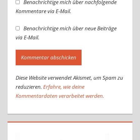
Benachrichtige mich über nachfolgende
Kommentare via E-Mail.
Benachrichtige mich über neue Beiträge
via E-Mail.
Diese Website verwendet Akismet, um Spam zu
reduzieren.
Erfahre, wie deine
Kommentardaten verarbeitet werden.