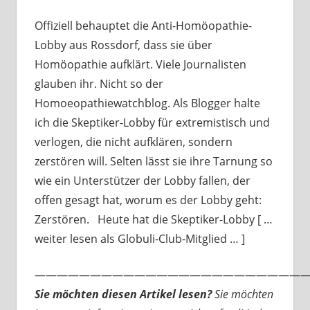
Offiziell behauptet die Anti-Homöopathie-
Lobby aus Rossdorf, dass sie über
Homöopathie aufklärt. Viele Journalisten
glauben ihr. Nicht so der
Homoeopathiewatchblog. Als Blogger halte
ich die Skeptiker-Lobby für extremistisch und
verlogen, die nicht aufklären, sondern
zerstören will. Selten lässt sie ihre Tarnung so
wie ein Unterstützer der Lobby fallen, der
offen gesagt hat, worum es der Lobby geht:
Zerstören. Heute hat die Skeptiker-Lobby [ …
weiter lesen als Globuli-Club-Mitglied … ]
—————————————————————————
Sie möchten diesen Artikel lesen?
Sie möchten