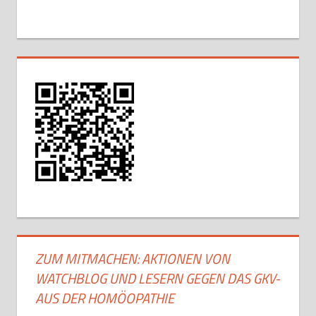
ZUM MITMACHEN: AKTIONEN VON
WATCHBLOG UND LESERN GEGEN DAS GKV-
AUS DER HOMÖOPATHIE