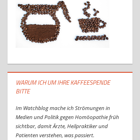
WARUM ICH UM IHRE KAFFEESPENDE
BITTE
Im Watchblog mache ich Strömungen in
Medien und Politik gegen Homöopathie früh
sichtbar, damit Ärzte, Heilpraktiker und
Patienten verstehen, was passiert.