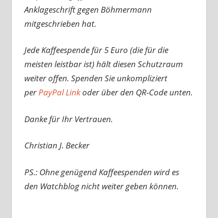
Anklageschrift gegen Böhmermann
mitgeschrieben hat.
Jede Kaffeespende für 5 Euro (die für die
meisten leistbar ist) hält diesen Schutzraum
weiter offen. Spenden Sie unkompliziert
per
PayPal Link
oder über den QR-Code unten.
Danke für Ihr Vertrauen.
Christian J. Becker
PS.: Ohne genügend Kaffeespenden wird es
den Watchblog nicht weiter geben können.