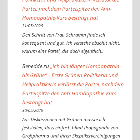
Partei, nachdem Parteispitze den Anti-
Homöopathie-Kurs bestätigt hat
31/05/2026
Den Schritt von Frau Schramm finde ich
konsequent und gut. Ich verstehe absolut nicht,
warum eine Partei, die doch eigentlich…
Benedde
zu
„Ich bin länger Homöopathin
als Grüne“ – Erste Grünen-Politikerin und
Heilpraktikerin verlässt die Partei, nachdem
Parteispitze den Anti-Homöopathie-Kurs
bestätigt hat
30/05/2026
Aus Diskussionen mit Grünen musste ich
feststellen, dass einfach blind Propaganda von
Großpharma und ihren Skeptikervereinigungen