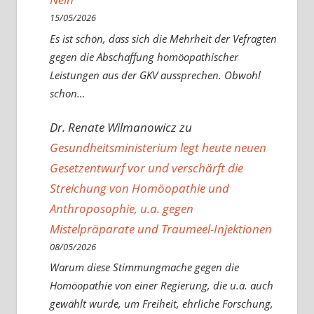
15/05/2026
Es ist schön, dass sich die Mehrheit der Vefragten
gegen die Abschaffung homöopathischer
Leistungen aus der GKV aussprechen. Obwohl
schon…
Dr. Renate Wilmanowicz
zu
Gesundheitsministerium legt heute neuen
Gesetzentwurf vor und verschärft die
Streichung von Homöopathie und
Anthroposophie, u.a. gegen
Mistelpräparate und Traumeel-Injektionen
08/05/2026
Warum diese Stimmungmache gegen die
Homöopathie von einer Regierung, die u.a. auch
gewählt wurde, um Freiheit, ehrliche Forschung,