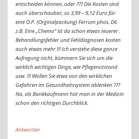
entscheiden können, oder ??? Die Kosten sind
auch überschaubar, so 3,99 – 9,12 Euro für
eine O.P. (Orginalpackung) Ferrum phos. D6
z.B. Eine „Chemo“ ist da schon etwas teuerer .
Behandlungsfehler und Fehldiagnosen kosten
auch etwas mehr !!! Ich verstehe diese ganze
Aufregung nicht, kümmern Sie sich um die
wirklich wichtigen Dinge, wie Pflegenotstand
usw. !!! Wollen Sie etwa von den wirklichen
Gefahren im Gesundheitssystem ablenken ???
Na, als Bankkaufmann hat man in der Medizin
schon den richtigen Durchblick.
Antworten