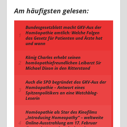
Am häufigsten gelesen: