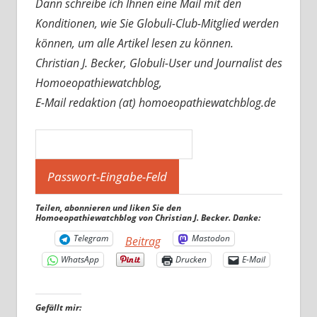
Dann schreibe ich Ihnen eine Mail mit den
Konditionen, wie Sie Globuli-Club-Mitglied werden
können, um alle Artikel lesen zu können.
Christian J. Becker, Globuli-User und Journalist des
Homoeopathiewatchblog,
E-Mail redaktion (at) homoeopathiewatchblog.de
Teilen, abonnieren und liken Sie den
Homoeopathiewatchblog von Christian J. Becker. Danke:
Telegram
Mastodon
Beitrag
WhatsApp
Drucken
E-Mail
Gefällt mir: