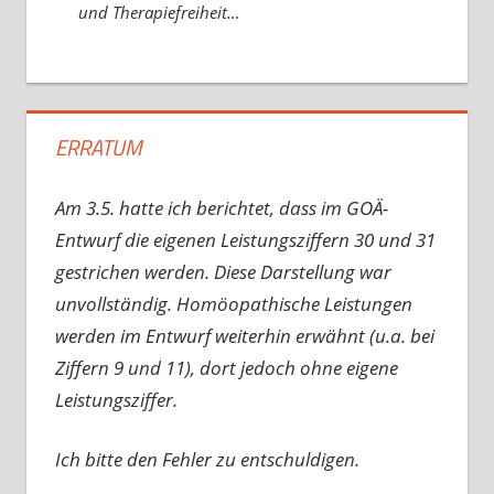
und Therapiefreiheit…
ERRATUM
Am 3.5. hatte ich berichtet, dass im GOÄ-
Entwurf die eigenen Leistungsziffern 30 und 31
gestrichen werden. Diese Darstellung war
unvollständig. Homöopathische Leistungen
werden im Entwurf weiterhin erwähnt (u.a. bei
Ziffern 9 und 11), dort jedoch ohne eigene
Leistungsziffer.
Ich bitte den Fehler zu entschuldigen.