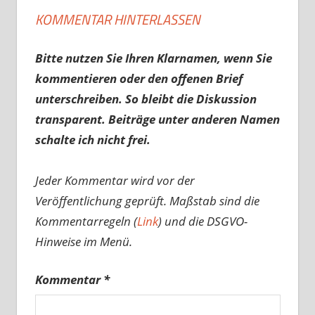
KOMMENTAR HINTERLASSEN
Bitte nutzen Sie Ihren Klarnamen, wenn Sie
kommentieren oder den offenen Brief
unterschreiben. So bleibt die Diskussion
transparent. Beiträge unter anderen Namen
schalte ich nicht frei.
Jeder Kommentar wird vor der
Veröffentlichung geprüft. Maßstab sind die
Kommentarregeln (
Link
) und die DSGVO-
Hinweise im Menü.
Kommentar
*