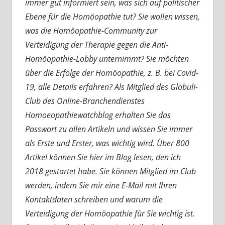
immer gut informiert sein, was sich auf politischer
Ebene für die Homöopathie tut? Sie wollen wissen,
was die Homöopathie-Community zur
Verteidigung der Therapie gegen die Anti-
Homöopathie-Lobby unternimmt? Sie möchten
über die Erfolge der Homöopathie, z. B. bei Covid-
19, alle Details erfahren? Als Mitglied des Globuli-
Club des Online-Branchendienstes
Homoeopathiewatchblog erhalten Sie das
Passwort zu allen Artikeln und wissen Sie immer
als Erste und Erster, was wichtig wird. Über 800
Artikel können Sie hier im Blog lesen, den ich
2018 gestartet habe. Sie können Mitglied im Club
werden, indem Sie mir eine E-Mail mit Ihren
Kontaktdaten schreiben und warum die
Verteidigung der Homöopathie für Sie wichtig ist.