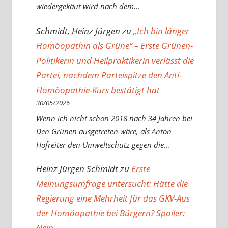
wiedergekäut wird nach dem…
Schmidt, Heinz Jürgen
zu
„Ich bin länger
Homöopathin als Grüne“ – Erste Grünen-
Politikerin und Heilpraktikerin verlässt die
Partei, nachdem Parteispitze den Anti-
Homöopathie-Kurs bestätigt hat
30/05/2026
Wenn ich nicht schon 2018 nach 34 Jahren bei
Den Grünen ausgetreten wäre, als Anton
Hofreiter den Umweltschutz gegen die…
Heinz Jürgen Schmidt
zu
Erste
Meinungsumfrage untersucht: Hätte die
Regierung eine Mehrheit für das GKV-Aus
der Homöopathie bei Bürgern? Spoiler:
Nein