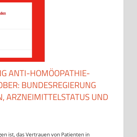
NG ANTI-HOMÖOPATHIE-
TOBER: BUNDESREGIERUNG
, ARZNEIMITTELSTATUS UND
 ist, das Vertrauen von Patienten in