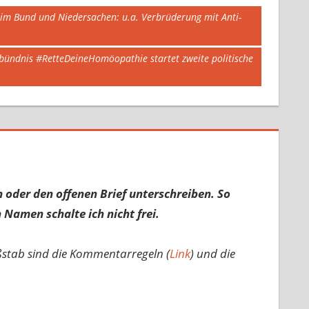
 im Bund und Niedersachen: u.a. Verbrüderung mit Anti-
bündnis #RetteDeineHomöopathie startet zweite politische
 oder den offenen Brief unterschreiben. So
 Namen schalte ich nicht frei.
ßstab sind die Kommentarregeln (
Link
) und die