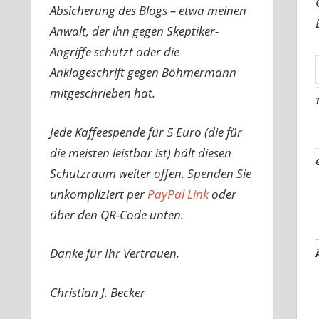
Absicherung des Blogs – etwa meinen
Anwalt, der ihn gegen Skeptiker-
Angriffe schützt oder die
Anklageschrift gegen Böhmermann
mitgeschrieben hat.
Jede Kaffeespende für 5 Euro (die für
die meisten leistbar ist) hält diesen
Schutzraum weiter offen. Spenden Sie
unkompliziert per
PayPal Link
oder
über den QR-Code unten.
Danke für Ihr Vertrauen.
Christian J. Becker