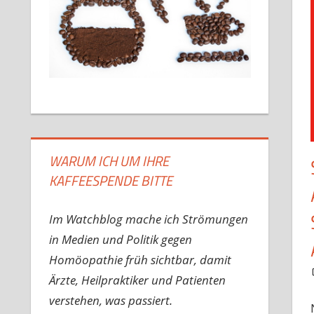
WARUM ICH UM IHRE
KAFFEESPENDE BITTE
Im Watchblog mache ich Strömungen
in Medien und Politik gegen
Homöopathie früh sichtbar, damit
Ärzte, Heilpraktiker und Patienten
verstehen, was passiert.