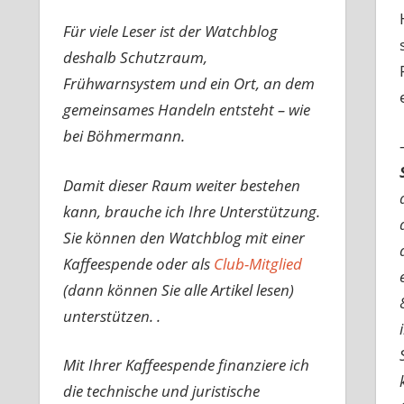
Für viele Leser ist der Watchblog
deshalb Schutzraum,
Frühwarnsystem und ein Ort, an dem
gemeinsames Handeln entsteht – wie
bei Böhmermann.
Damit dieser Raum weiter bestehen
kann, brauche ich Ihre Unterstützung.
Sie können den Watchblog mit einer
Kaffeespende oder als
Club-Mitglied
(dann können Sie alle Artikel lesen)
unterstützen. .
Mit Ihrer Kaffeespende finanziere ich
die technische und juristische