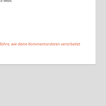
E-Mail.
fahre, wie deine Kommentardaten verarbeitet