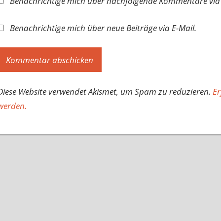
Benachrichtige mich über nachfolgende Kommentare via 
Benachrichtige mich über neue Beiträge via E-Mail.
Diese Website verwendet Akismet, um Spam zu reduzieren.
Er
werden.