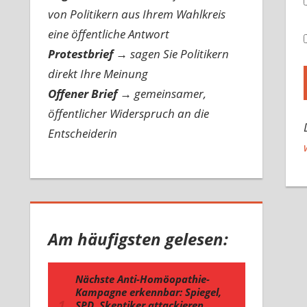
von Politikern aus Ihrem Wahlkreis
eine öffentliche Antwort
Protestbrief
→
sagen Sie Politikern
direkt Ihre Meinung
Offener Brief
→
gemeinsamer,
öffentlicher Widerspruch an die
Entscheiderin
Am häufigsten gelesen: