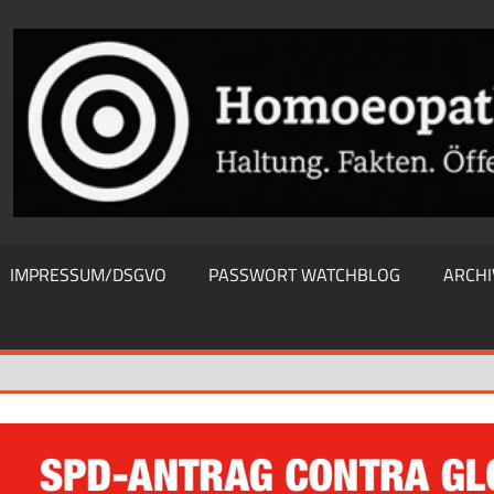
THIEWATCHBLOG
IMPRESSUM/DSGVO
PASSWORT WATCHBLOG
ARCHI