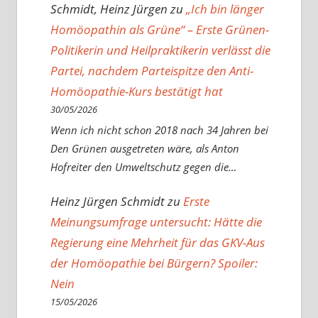
Schmidt, Heinz Jürgen
zu
„Ich bin länger
Homöopathin als Grüne“ – Erste Grünen-
Politikerin und Heilpraktikerin verlässt die
Partei, nachdem Parteispitze den Anti-
Homöopathie-Kurs bestätigt hat
30/05/2026
Wenn ich nicht schon 2018 nach 34 Jahren bei
Den Grünen ausgetreten wäre, als Anton
Hofreiter den Umweltschutz gegen die…
Heinz Jürgen Schmidt
zu
Erste
Meinungsumfrage untersucht: Hätte die
Regierung eine Mehrheit für das GKV-Aus
der Homöopathie bei Bürgern? Spoiler:
Nein
15/05/2026