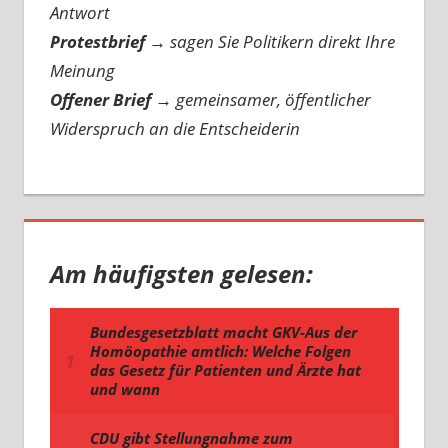
Antwort
Protestbrief
→
sagen Sie Politikern direkt Ihre
Meinung
Offener Brief
→
gemeinsamer, öffentlicher
Widerspruch an die Entscheiderin
Am häufigsten gelesen: