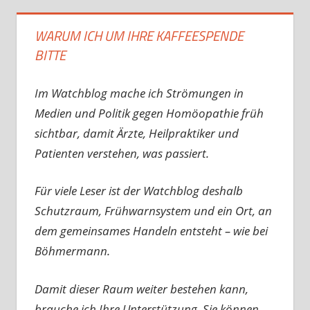
WARUM ICH UM IHRE KAFFEESPENDE
BITTE
Im Watchblog mache ich Strömungen in
Medien und Politik gegen Homöopathie früh
sichtbar, damit Ärzte, Heilpraktiker und
Patienten verstehen, was passiert.
Für viele Leser ist der Watchblog deshalb
Schutzraum, Frühwarnsystem und ein Ort, an
dem gemeinsames Handeln entsteht – wie bei
Böhmermann.
Damit dieser Raum weiter bestehen kann,
brauche ich Ihre Unterstützung. Sie können