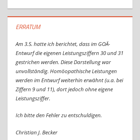
ERRATUM
Am 3.5. hatte ich berichtet, dass im GOÄ-
Entwurf die eigenen Leistungsziffern 30 und 31
gestrichen werden. Diese Darstellung war
unvollständig. Homöopathische Leistungen
werden im Entwurf weiterhin erwähnt (u.a. bei
Ziffern 9 und 11), dort jedoch ohne eigene
Leistungsziffer.
Ich bitte den Fehler zu entschuldigen.
Christian J. Becker