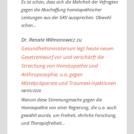
Es ist schön, dass sich die Mehrheit der Vefragten
gegen die Abschaffung homöopathischer
Leistungen aus der GKV aussprechen. Obwohl
schon…
Dr. Renate Wilmanowicz
zu
Gesundheitsministerium legt heute neuen
Gesetzentwurf vor und verschärft die
Streichung von Homöopathie und
Anthroposophie, u.a. gegen
Mistelpräparate und Traumeel-Injektionen
08/05/2026
Warum diese Stimmungmache gegen die
Homöopathie von einer Regierung, die u.a. auch
gewählt wurde, um Freiheit, ehrliche Forschung,
und Therapiefreiheit…