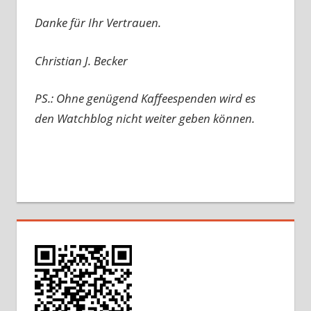
Danke für Ihr Vertrauen.
Christian J. Becker
PS.: Ohne genügend Kaffeespenden wird es
den Watchblog nicht weiter geben können.