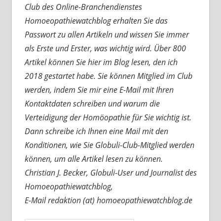
Club des Online-Branchendienstes
Homoeopathiewatchblog erhalten Sie das
Passwort zu allen Artikeln und wissen Sie immer
als Erste und Erster, was wichtig wird. Über 800
Artikel können Sie hier im Blog lesen, den ich
2018 gestartet habe. Sie können Mitglied im Club
werden, indem Sie mir eine E-Mail mit Ihren
Kontaktdaten schreiben und warum die
Verteidigung der Homöopathie für Sie wichtig ist.
Dann schreibe ich Ihnen eine Mail mit den
Konditionen, wie Sie Globuli-Club-Mitglied werden
können, um alle Artikel lesen zu können.
Christian J. Becker, Globuli-User und Journalist des
Homoeopathiewatchblog,
E-Mail redaktion (at) homoeopathiewatchblog.de