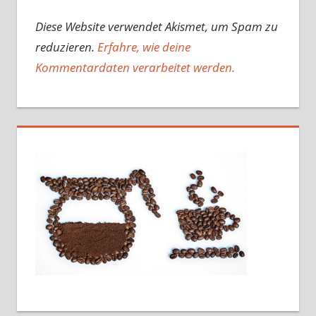
Diese Website verwendet Akismet, um Spam zu
reduzieren.
Erfahre, wie deine
Kommentardaten verarbeitet werden.