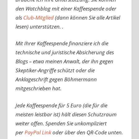
den Watchblog mit einer Kaffeespende oder
als
Club-Mitglied
(dann können Sie alle Artikel
lesen) unterstützen. .
Mit Ihrer Kaffeespende finanziere ich die
technische und juristische Absicherung des
Blogs – etwa meinen Anwalt, der ihn gegen
Skeptiker-Angriffe schützt oder die
Anklageschrift gegen Böhmermann
mitgeschrieben hat.
Jede Kaffeespende für 5 Euro (die für die
meisten leistbar ist) hält diesen Schutzraum
weiter offen. Spenden Sie unkompliziert
per
PayPal Link
oder über den QR-Code unten.