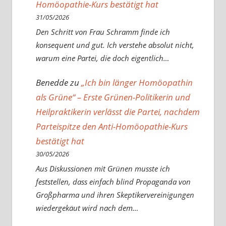
Homöopathie-Kurs bestätigt hat
31/05/2026
Den Schritt von Frau Schramm finde ich
konsequent und gut. Ich verstehe absolut nicht,
warum eine Partei, die doch eigentlich…
Benedde
zu
„Ich bin länger Homöopathin
als Grüne“ – Erste Grünen-Politikerin und
Heilpraktikerin verlässt die Partei, nachdem
Parteispitze den Anti-Homöopathie-Kurs
bestätigt hat
30/05/2026
Aus Diskussionen mit Grünen musste ich
feststellen, dass einfach blind Propaganda von
Großpharma und ihren Skeptikervereinigungen
wiedergekäut wird nach dem…