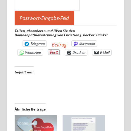
Teilen, abonnieren und liken Sie den
Homoeopathiewatchblog von Christian J. Becker. Danke:
Telegram
Mastodon
Beitrag
WhatsApp
Drucken
E-Mail
Gefällt mir:
Ähnliche Beiträge