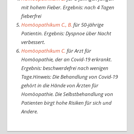
mit hohem Fieber. Ergebnis: nach 4 Tagen
fieberfrei
Homöopathikum C., B.
für 50-jährige
Patientin. Ergebnis: Dyspnoe über Nacht
verbessert.
Homöopathikum C.
für Arzt für
Homöopathie, der an Covid-19 erkrankt.
Ergebnis: beschwerdefrei nach wenigen
Tage.Hinweis: Die Behandlung von Covid-19
gehört in die Hände von Ärzten für
Homöopathie. Die Selbstbehandlung von
Patienten birgt hohe Risiken für sich und
Andere.