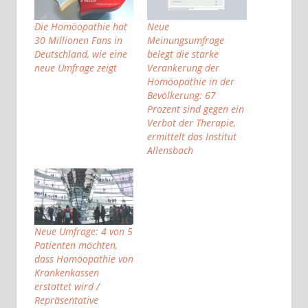
Die Homöopathie hat
Neue
30 Millionen Fans in
Meinungsumfrage
Deutschland, wie eine
belegt die starke
neue Umfrage zeigt
Verankerung der
Homöopathie in der
Bevölkerung: 67
Prozent sind gegen ein
Verbot der Therapie,
ermittelt das Institut
Allensbach
Neue Umfrage: 4 von 5
Patienten möchten,
dass Homöopathie von
Krankenkassen
erstattet wird /
Repräsentative