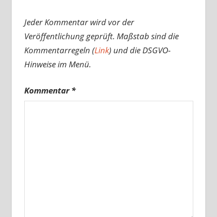
Jeder Kommentar wird vor der
Veröffentlichung geprüft. Maßstab sind die
Kommentarregeln (
Link
) und die DSGVO-
Hinweise im Menü.
Kommentar
*