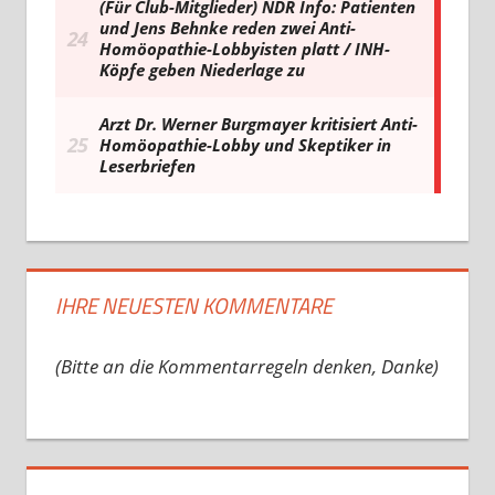
IHRE NEUESTEN KOMMENTARE
(Bitte an die Kommentarregeln denken, Danke)