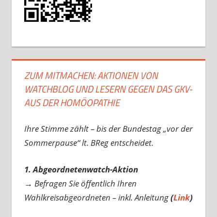
ZUM MITMACHEN: AKTIONEN VON
WATCHBLOG UND LESERN GEGEN DAS GKV-
AUS DER HOMÖOPATHIE
Ihre Stimme zählt – bis der Bundestag „vor der
Sommerpause“ lt. BReg entscheidet.
1. Abgeordnetenwatch-Aktion
→ Befragen Sie öffentlich Ihren
Wahlkreisabgeordneten – inkl. Anleitung
(
Link
)