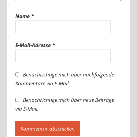
Name
*
E-Mail-Adresse
*
Benachrichtige mich über nachfolgende
Kommentare via E-Mail.
Benachrichtige mich über neue Beiträge
via E-Mail.