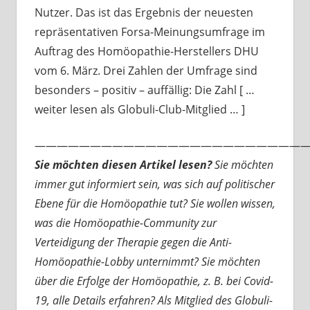
Nutzer. Das ist das Ergebnis der neuesten
repräsentativen Forsa-Meinungsumfrage im
Auftrag des Homöopathie-Herstellers DHU
vom 6. März. Drei Zahlen der Umfrage sind
besonders – positiv – auffällig: Die Zahl [ …
weiter lesen als Globuli-Club-Mitglied … ]
—————————————————————————
Sie möchten diesen Artikel lesen?
Sie möchten
immer gut informiert sein, was sich auf politischer
Ebene für die Homöopathie tut? Sie wollen wissen,
was die Homöopathie-Community zur
Verteidigung der Therapie gegen die Anti-
Homöopathie-Lobby unternimmt? Sie möchten
über die Erfolge der Homöopathie, z. B. bei Covid-
19, alle Details erfahren? Als Mitglied des Globuli-