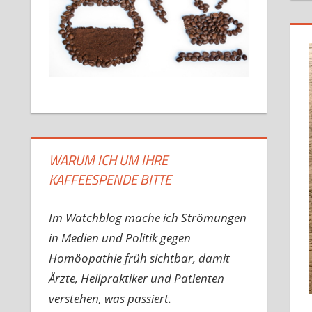
WARUM ICH UM IHRE
KAFFEESPENDE BITTE
Im Watchblog mache ich Strömungen
in Medien und Politik gegen
Homöopathie früh sichtbar, damit
Ärzte, Heilpraktiker und Patienten
verstehen, was passiert.