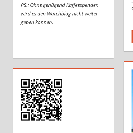
PS.: Ohne genügend Kaffeespenden
wird es den Watchblog nicht weiter
geben können.