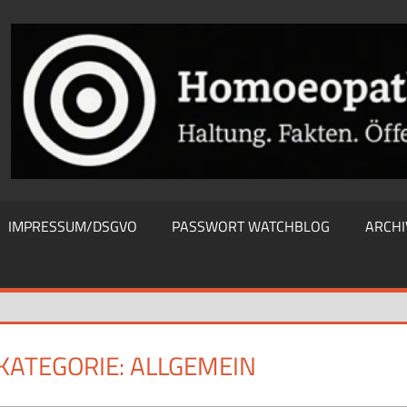
THIEWATCHBLOG
IMPRESSUM/DSGVO
PASSWORT WATCHBLOG
ARCHI
KATEGORIE:
ALLGEMEIN