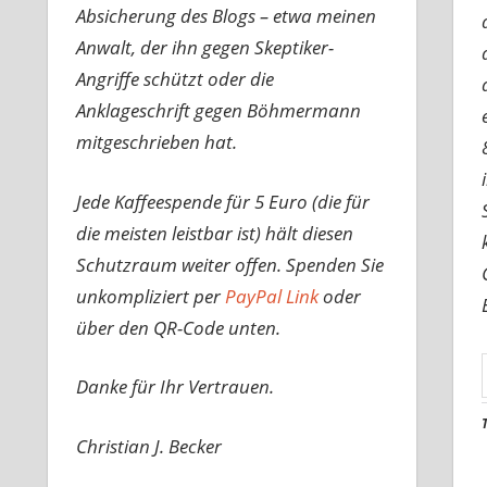
Absicherung des Blogs – etwa meinen
Anwalt, der ihn gegen Skeptiker-
Angriffe schützt oder die
Anklageschrift gegen Böhmermann
mitgeschrieben hat.
Jede Kaffeespende für 5 Euro (die für
die meisten leistbar ist) hält diesen
Schutzraum weiter offen. Spenden Sie
unkompliziert per
PayPal Link
oder
über den QR-Code unten.
Danke für Ihr Vertrauen.
Christian J. Becker