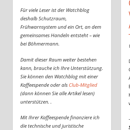
Für viele Leser ist der Watchblog
deshalb Schutzraum,
Frühwarnsystem und ein Ort, an dem
gemeinsames Handeln entsteht – wie
bei Böhmermann.
Damit dieser Raum weiter bestehen
kann, brauche ich Ihre Unterstützung.
Sie können den Watchblog mit einer
Kaffeespende oder als
Club-Mitglied
(dann können Sie alle Artikel lesen)
unterstützen. .
Mit Ihrer Kaffeespende finanziere ich
die technische und juristische