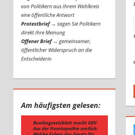
von Politikern aus Ihrem Wahlkreis
eine öffentliche Antwort
Protestbrief
→
sagen Sie Politikern
direkt Ihre Meinung
Offener Brief
→
gemeinsamer,
öffentlicher Widerspruch an die
Entscheiderin
Am häufigsten gelesen: