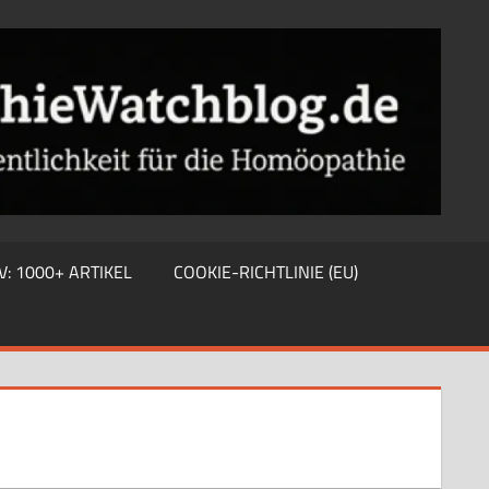
V: 1000+ ARTIKEL
COOKIE-RICHTLINIE (EU)