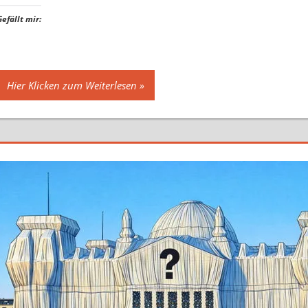
Gefällt mir:
Hier Klicken zum Weiterlesen