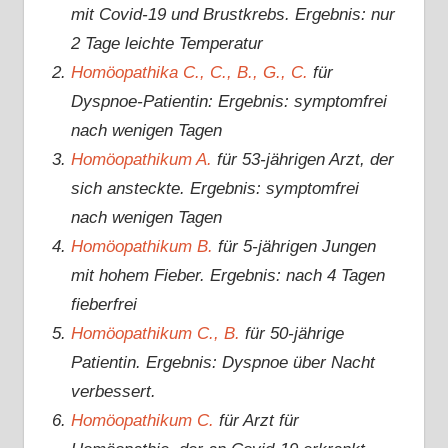
mit Covid-19 und Brustkrebs. Ergebnis: nur
2 Tage leichte Temperatur
Homöopathika C., C., B., G., C.
für
Dyspnoe-Patientin: Ergebnis: symptomfrei
nach wenigen Tagen
Homöopathikum A.
für 53-jährigen Arzt, der
sich ansteckte. Ergebnis: symptomfrei
nach wenigen Tagen
Homöopathikum B.
für 5-jährigen Jungen
mit hohem Fieber. Ergebnis: nach 4 Tagen
fieberfrei
Homöopathikum C., B.
für 50-jährige
Patientin. Ergebnis: Dyspnoe über Nacht
verbessert.
Homöopathikum C.
für Arzt für