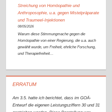
Streichung von Homöopathie und
Anthroposophie, u.a. gegen Mistelpräparate
und Traumeel-Injektionen
08/05/2026
Warum diese Stimmungmache gegen die
Homöopathie von einer Regierung, die u.a. auch
gewählt wurde, um Freiheit, ehrliche Forschung,
und Therapiefreiheit…
ERRATUM
Am 3.5. hatte ich berichtet, dass im GOÄ-
Entwurf die eigenen Leistungsziffern 30 und 31