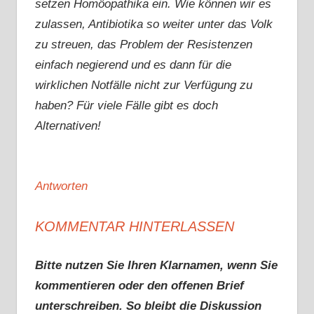
setzen Homöopathika ein. Wie können wir es
zulassen, Antibiotika so weiter unter das Volk
zu streuen, das Problem der Resistenzen
einfach negierend und es dann für die
wirklichen Notfälle nicht zur Verfügung zu
haben? Für viele Fälle gibt es doch
Alternativen!
Antworten
KOMMENTAR HINTERLASSEN
Bitte nutzen Sie Ihren Klarnamen, wenn Sie
kommentieren oder den offenen Brief
unterschreiben. So bleibt die Diskussion