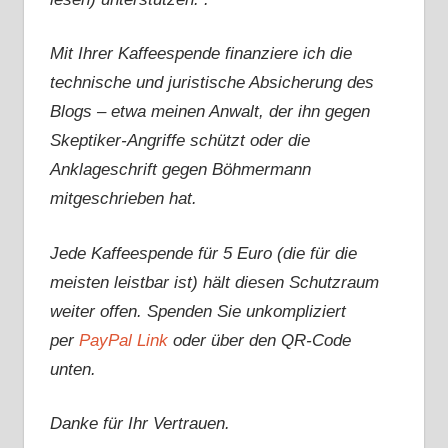
Mit Ihrer Kaffeespende finanziere ich die
technische und juristische Absicherung des
Blogs – etwa meinen Anwalt, der ihn gegen
Skeptiker-Angriffe schützt oder die
Anklageschrift gegen Böhmermann
mitgeschrieben hat.
Jede Kaffeespende für 5 Euro (die für die
meisten leistbar ist) hält diesen Schutzraum
weiter offen. Spenden Sie unkompliziert
per
PayPal Link
oder über den QR-Code
unten.
Danke für Ihr Vertrauen.