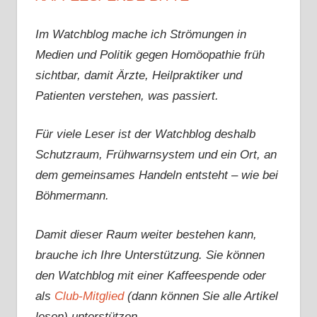
Im Watchblog mache ich Strömungen in
Medien und Politik gegen Homöopathie früh
sichtbar, damit Ärzte, Heilpraktiker und
Patienten verstehen, was passiert.
Für viele Leser ist der Watchblog deshalb
Schutzraum, Frühwarnsystem und ein Ort, an
dem gemeinsames Handeln entsteht – wie bei
Böhmermann.
Damit dieser Raum weiter bestehen kann,
brauche ich Ihre Unterstützung. Sie können
den Watchblog mit einer Kaffeespende oder
als
Club-Mitglied
(dann können Sie alle Artikel
lesen) unterstützen. .