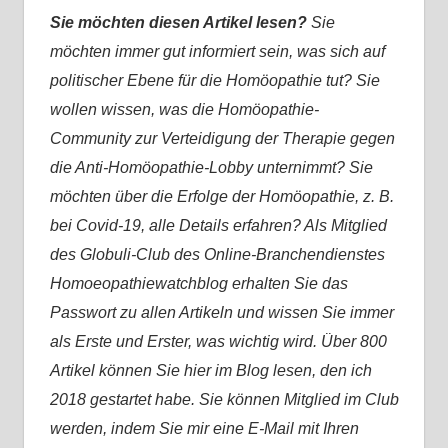
Sie möchten diesen Artikel lesen?
Sie
möchten immer gut informiert sein, was sich auf
politischer Ebene für die Homöopathie tut? Sie
wollen wissen, was die Homöopathie-
Community zur Verteidigung der Therapie gegen
die Anti-Homöopathie-Lobby unternimmt? Sie
möchten über die Erfolge der Homöopathie, z. B.
bei Covid-19, alle Details erfahren? Als Mitglied
des Globuli-Club des Online-Branchendienstes
Homoeopathiewatchblog erhalten Sie das
Passwort zu allen Artikeln und wissen Sie immer
als Erste und Erster, was wichtig wird. Über 800
Artikel können Sie hier im Blog lesen, den ich
2018 gestartet habe. Sie können Mitglied im Club
werden, indem Sie mir eine E-Mail mit Ihren