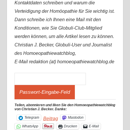
Kontaktdaten schreiben und warum die
Verteidigung der Homöopathie für Sie wichtig ist.
Dann schreibe ich Ihnen eine Mail mit den
Konditionen, wie Sie Globuli-Club-Mitglied
werden können, um alle Artikel lesen zu können.
Christian J. Becker, Globuli-User und Journalist
des Homoeopathiewatchblog,
E-Mail redaktion (at) homoeopathiewatchblog.de
Teilen, abonnieren und liken Sie den Homoeopathiewatchblog
von Christian J. Becker. Danke:
Telegram
Mastodon
Beitrag
WhatsApp
Drucken
E-Mail