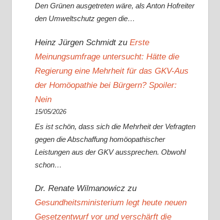
Den Grünen ausgetreten wäre, als Anton Hofreiter
den Umweltschutz gegen die…
Heinz Jürgen Schmidt
zu
Erste
Meinungsumfrage untersucht: Hätte die
Regierung eine Mehrheit für das GKV-Aus
der Homöopathie bei Bürgern? Spoiler:
Nein
15/05/2026
Es ist schön, dass sich die Mehrheit der Vefragten
gegen die Abschaffung homöopathischer
Leistungen aus der GKV aussprechen. Obwohl
schon…
Dr. Renate Wilmanowicz
zu
Gesundheitsministerium legt heute neuen
Gesetzentwurf vor und verschärft die