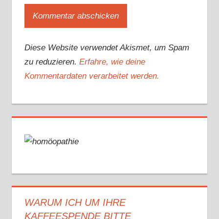
Diese Website verwendet Akismet, um Spam
zu reduzieren.
Erfahre, wie deine
Kommentardaten verarbeitet werden.
WARUM ICH UM IHRE
KAFFEESPENDE BITTE