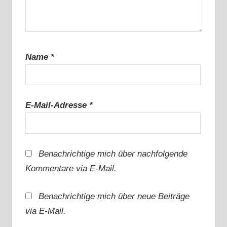
Name
*
E-Mail-Adresse
*
Benachrichtige mich über nachfolgende
Kommentare via E-Mail.
Benachrichtige mich über neue Beiträge
via E-Mail.