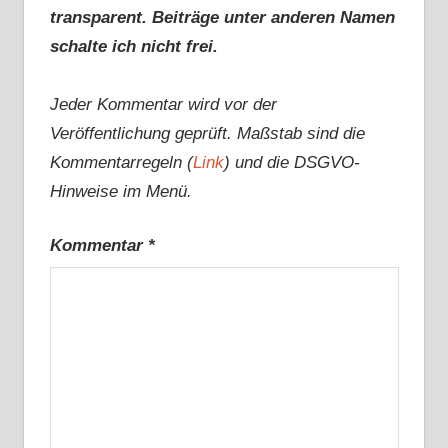
transparent. Beiträge unter anderen Namen
schalte ich nicht frei.
Jeder Kommentar wird vor der
Veröffentlichung geprüft. Maßstab sind die
Kommentarregeln (
Link
) und die DSGVO-
Hinweise im Menü.
Kommentar
*