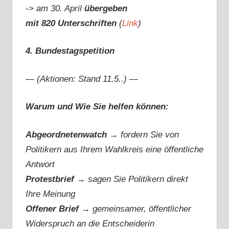
-> am 30. April
übergeben
mit 820 Unterschriften
(
Link
)
4. Bundestagspetition
— (Aktionen: Stand 11.5..) —
Warum und Wie Sie helfen können:
Abgeordnetenwatch
→ fordern Sie von
Politikern aus Ihrem Wahlkreis eine öffentliche
Antwort
Protestbrief
→
sagen Sie Politikern direkt
Ihre Meinung
Offener Brief
→
gemeinsamer, öffentlicher
Widerspruch an die Entscheiderin