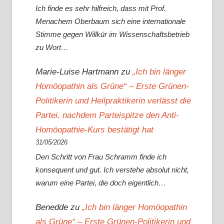
Ich finde es sehr hilfreich, dass mit Prof.
Menachem Oberbaum sich eine internationale
Stimme gegen Willkür im Wissenschaftsbetrieb
zu Wort…
Marie-Luise Hartmann
zu
„Ich bin länger
Homöopathin als Grüne“ – Erste Grünen-
Politikerin und Heilpraktikerin verlässt die
Partei, nachdem Parteispitze den Anti-
Homöopathie-Kurs bestätigt hat
31/05/2026
Den Schritt von Frau Schramm finde ich
konsequent und gut. Ich verstehe absolut nicht,
warum eine Partei, die doch eigentlich…
Benedde
zu
„Ich bin länger Homöopathin
als Grüne“ – Erste Grünen-Politikerin und