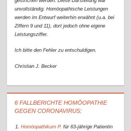
gestrichen werden. Diese Darstellung war
unvollständig. Homöopathische Leistungen
werden im Entwurf weiterhin erwähnt (u.a. bei
Ziffern 9 und 11), dort jedoch ohne eigene
Leistungsziffer.
Ich bitte den Fehler zu entschuldigen.
Christian J. Becker
6 FALLBERICHTE HOMÖOPATHIE
GEGEN CORONAVIRUS:
Homöopathikum P.
für 63-jährige Patientin