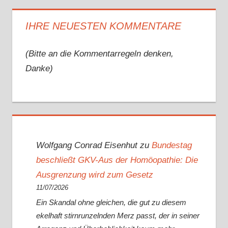
IHRE NEUESTEN KOMMENTARE
(Bitte an die Kommentarregeln denken,
Danke)
Wolfgang Conrad Eisenhut
zu
Bundestag
beschließt GKV-Aus der Homöopathie: Die
Ausgrenzung wird zum Gesetz
11/07/2026
Ein Skandal ohne gleichen, die gut zu diesem
ekelhaft stirnrunzelnden Merz passt, der in seiner