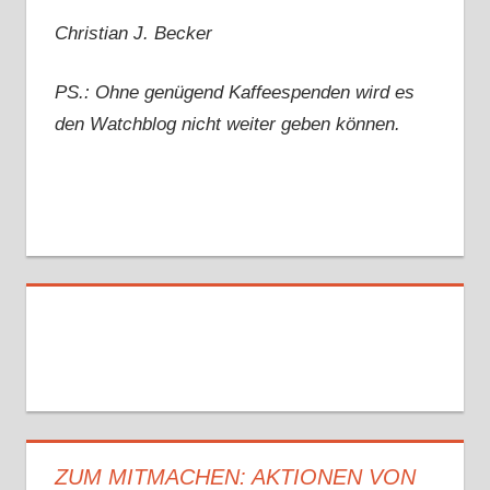
Christian J. Becker
PS.: Ohne genügend Kaffeespenden wird es
den Watchblog nicht weiter geben können.
ZUM MITMACHEN: AKTIONEN VON