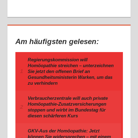
Am häufigsten gelesen: