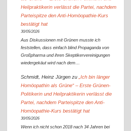
Heilpraktikerin verlässt die Partei, nachdem
Parteispitze den Anti-Homöopathie-Kurs
bestätigt hat
30/05/2026
Aus Diskussionen mit Grünen musste ich
feststellen, dass einfach blind Propaganda von
Großpharma und ihren Skeptikervereinigungen
wiedergekäut wird nach dem…
Schmidt, Heinz Jürgen
zu
„Ich bin länger
Homöopathin als Grüne“ – Erste Grünen-
Politikerin und Heilpraktikerin verlässt die
Partei, nachdem Parteispitze den Anti-
Homöopathie-Kurs bestätigt hat
30/05/2026
Wenn ich nicht schon 2018 nach 34 Jahren bei